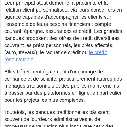
Leur principal atout demeure la proximité et la
relation client personnalisée, via leurs conseillers en
agence capables d'accompagner les clients sur
l'ensemble de leurs besoins financiers : compte
courant, épargne, assurances et crédit. Les grandes
banques proposent des offres de crédit diversifiées
couvrant les prêts personnels, les prêts affectés
(auto, travaux), le rachat de crédit ou
le crédit
renouvelable
.
Elles bénéficient également d’une image de
confiance et de solidité, particulièrement auprès des
ménages traditionnels et des publics moins enclins
à passer par des plateformes en ligne, en particulier
pour les projets les plus complexes.
Toutefois, les banques traditionnelles pâtissent
souvent de lourdeurs administratives et de
processus de validation plus longs que ceux des