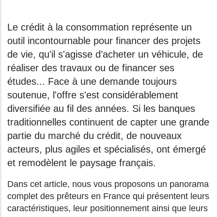
Le crédit à la consommation représente un
outil incontournable pour financer des projets
de vie, qu'il s'agisse d’acheter un véhicule, de
réaliser des travaux ou de financer ses
études... Face à une demande toujours
soutenue, l'offre s'est considérablement
diversifiée au fil des années. Si les banques
traditionnelles continuent de capter une grande
partie du marché du crédit, de nouveaux
acteurs, plus agiles et spécialisés, ont émergé
et remodèlent le paysage français.
Dans cet article, nous vous proposons un panorama
complet des prêteurs en France qui présentent leurs
caractéristiques, leur positionnement ainsi que leurs