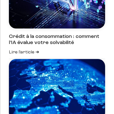
Crédit à la consommation : comment
l’IA évalue votre solvabilité
Lire l'article