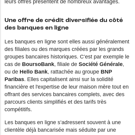
leurs offres présentent de nombreux avantages.
Une offre de crédit diversifiée du côté
des banques en ligne
Les banques en ligne sont elles aussi généralement
des filiales ou des marques créées par les grands
groupes bancaires historiques. C’est par exemple le
cas de
BoursoBank
, filiale de
Société Générale
,
ou de
Hello Bank
, rattachée au groupe
BNP
Paribas
. Elles capitalisent ainsi sur la solidité
financière et l'expertise de leur maison mère tout en
offrant des services bancaires complets, avec des
parcours clients simplifiés et des tarifs très
compétitifs.
Les banques en ligne s’adressent souvent à une
clientèle déjà bancarisée mais séduite par une