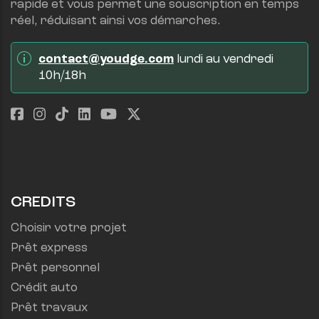
rapide et vous permet une souscription en temps 
réel, réduisant ainsi vos démarches.
contact@youdge.com
 lundi au vendredi 
10h/18h
CREDITS
Choisir votre projet
Prêt express
Prêt personnel
Crédit auto
Prêt travaux