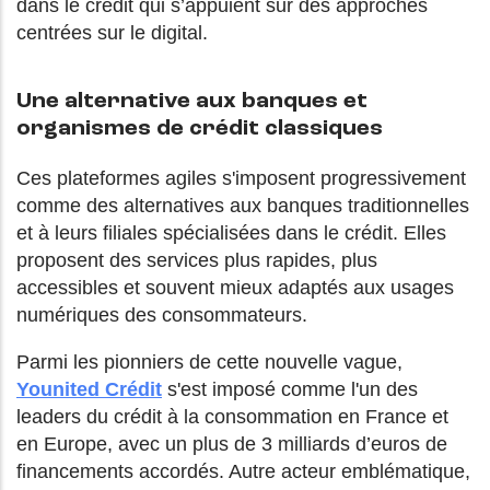
dans le crédit qui s’appuient sur des approches
centrées sur le digital.
Une alternative aux banques et
organismes de crédit classiques
Ces plateformes agiles s'imposent progressivement
comme des alternatives aux banques traditionnelles
et à leurs filiales spécialisées dans le crédit. Elles
proposent des services plus rapides, plus
accessibles et souvent mieux adaptés aux usages
numériques des consommateurs.
Parmi les pionniers de cette nouvelle vague,
Younited Crédit
s'est imposé comme l'un des
leaders du crédit à la consommation en France et
en Europe, avec un plus de 3 milliards d’euros de
financements accordés. Autre acteur emblématique,