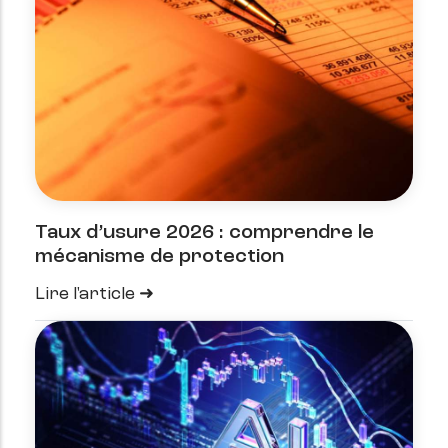
Taux d’usure 2026 : comprendre le
mécanisme de protection
Lire l'article