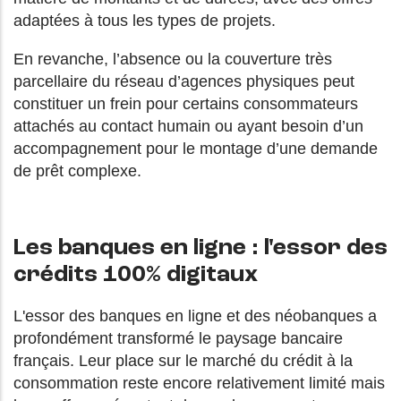
adaptées à tous les types de projets.
En revanche, l’absence ou la couverture très
parcellaire du réseau d’agences physiques peut
constituer un frein pour certains consommateurs
attachés au contact humain ou ayant besoin d’un
accompagnement pour le montage d’une demande
de prêt complexe.
Les banques en ligne : l'essor des
crédits 100% digitaux
L'essor des banques en ligne et des néobanques a
profondément transformé le paysage bancaire
français. Leur place sur le marché du crédit à la
consommation reste encore relativement limité mais