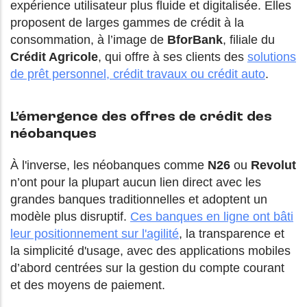
expérience utilisateur plus fluide et digitalisée. Elles
proposent de larges gammes de crédit à la
consommation, à l’image de
BforBank
, filiale du
Crédit Agricole
, qui offre à ses clients des
solutions
de prêt personnel, crédit travaux ou crédit auto
.
L’émergence des offres de crédit des
néobanques
À l'inverse, les néobanques comme
N26
ou
Revolut
n’ont pour la plupart aucun lien direct avec les
grandes banques traditionnelles et adoptent un
modèle plus disruptif.
Ces banques en ligne ont bâti
leur positionnement sur l'agilité
, la transparence et
la simplicité d'usage, avec des applications mobiles
d’abord centrées sur la gestion du compte courant
et des moyens de paiement.