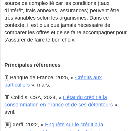
source de complexité car les conditions (taux
d'intérêt, frais annexes, assurances) peuvent être
très variables selon les organismes. Dans ce
contexte, il est plus que jamais nécessaire de
comparer les offres et de se faire accompagner pour
s’assurer de faire le bon choix.
Principales références
[i] Banque de France, 2025, «
Crédits aux
particuliers
», mars.
[ii] Cofidis, CSA, 2024, «
L’état du crédit à la
consommation en France et de ses détenteurs
»,
avril.
[iii] Xerfi, 2022, «
Enquête sur le crédit à la