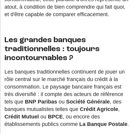
atout, à condition de bien comprendre qui fait quoi,
et d'être capable de comparer efficacement.
Les grandes banques
traditionnelles : toujours
incontournables ?
Les banques traditionnelles continuent de jouer un
rôle central sur le marché français du crédit à la
consommation. Le paysage bancaire français est
très diversifié : il compte des acteurs de référence
tels que
BNP Paribas
ou
Société Générale
, des
banques mutualistes telles que
Crédit Agricole
,
Crédit Mutuel
ou
BPCE
, ou encore des
établissements publics comme
La Banque Postale
.