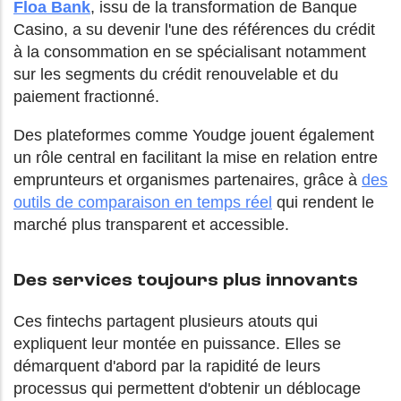
Floa Bank
, issu de la transformation de Banque
Casino, a su devenir l'une des références du crédit
à la consommation en se spécialisant notamment
sur les segments du crédit renouvelable et du
paiement fractionné.
Des plateformes comme Youdge jouent également
un rôle central en facilitant la mise en relation entre
emprunteurs et organismes partenaires, grâce à
des
outils de comparaison en temps réel
qui rendent le
marché plus transparent et accessible.
Des services toujours plus innovants
Ces fintechs partagent plusieurs atouts qui
expliquent leur montée en puissance. Elles se
démarquent d'abord par la rapidité de leurs
processus qui permettent d'obtenir un déblocage