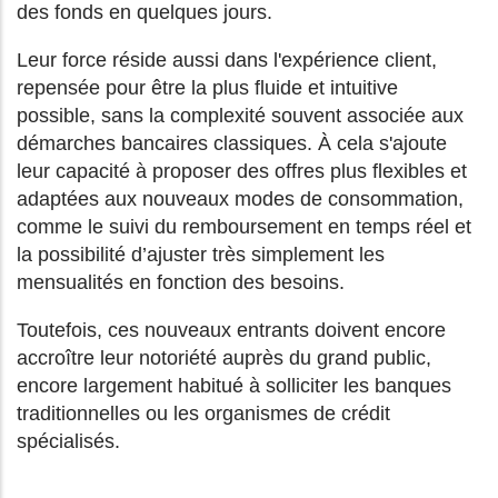
des fonds en quelques jours.
Leur force réside aussi dans l'expérience client,
repensée pour être la plus fluide et intuitive
possible, sans la complexité souvent associée aux
démarches bancaires classiques. À cela s'ajoute
leur capacité à proposer des offres plus flexibles et
adaptées aux nouveaux modes de consommation,
comme le suivi du remboursement en temps réel et
la possibilité d’ajuster très simplement les
mensualités en fonction des besoins.
Toutefois, ces nouveaux entrants doivent encore
accroître leur notoriété auprès du grand public,
encore largement habitué à solliciter les banques
traditionnelles ou les organismes de crédit
spécialisés.