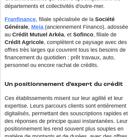
départements et collectivités d'outre-mer.
Franfinance
, filiale spécialisée de la
Société
Générale
,
Meia
(anciennement Financo), adossée
au
Crédit Mutuel Arkéa
, et
Sofinco
, filiale de
Crédit Agricole
, complètent ce paysage avec des
offres très larges qui couvrent tous les besoins de
financement du quotidien : prêt travaux, auto,
personnel ou encore rachat de crédits.
Un positionnement d’expert du crédit
Ces établissements misent sur leur agilité et leur
expertise. Leurs parcours clients sont entièrement
digitalisés, permettant des souscriptions rapides et
des réponses de principe quasi instantanées. Leur
positionnement les rend souvent plus souples en
matière de montants et de durées, avec des offres