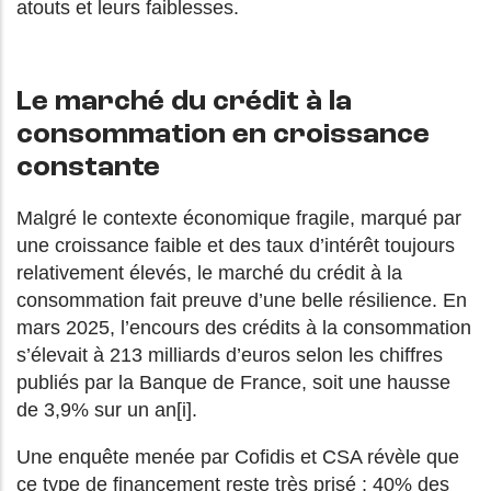
atouts et leurs faiblesses.
Le marché du crédit à la
consommation en croissance
constante
Malgré le contexte économique fragile, marqué par
une croissance faible et des taux d’intérêt toujours
relativement élevés, le marché du crédit à la
consommation fait preuve d’une belle résilience. En
mars 2025, l’encours des crédits à la consommation
s’élevait à 213 milliards d’euros selon les chiffres
publiés par la Banque de France, soit une hausse
de 3,9% sur un an[i].
Une enquête menée par Cofidis et CSA révèle que
ce type de financement reste très prisé : 40% des