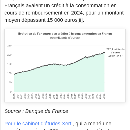
Français avaient un crédit à la consommation en
cours de remboursement en 2024, pour un montant
moyen dépassant 15 000 euros[ii].
Source : Banque de France
Pour le cabinet d’études Xerfi
, qui a mené une