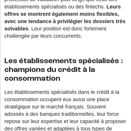
établissements spécialisés ou des fintechs.
Leurs
offres se montrent également moins flexibles,
avec une tendance à privilégier les dossiers très
solvables
. Leur position est donc fortement
challengée par leurs concurrents.
Les établissements spécialisés :
champions du crédit à la
consommation
Les établissements spécialisés dans le crédit à la
consommation occupent eux aussi une place
stratégique sur le marché français. Souvent
adossés à des banques traditionnelles, leur force
repose sur leur expertise et leur capacité à proposer
des offres variées et adaptées à tous types de