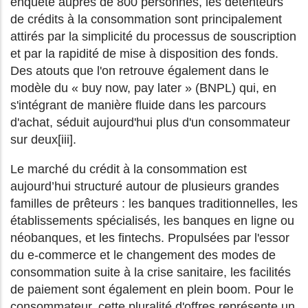
enquête auprès de 800 personnes, les détenteurs
de crédits à la consommation sont principalement
attirés par la simplicité du processus de souscription
et par la rapidité de mise à disposition des fonds.
Des atouts que l'on retrouve également dans le
modèle du « buy now, pay later » (BNPL) qui, en
s'intégrant de manière fluide dans les parcours
d'achat, séduit aujourd'hui plus d'un consommateur
sur deux[iii].
Le marché du crédit à la consommation est
aujourd’hui structuré autour de plusieurs grandes
familles de prêteurs : les banques traditionnelles, les
établissements spécialisés, les banques en ligne ou
néobanques, et les fintechs. Propulsées par l'essor
du e-commerce et le changement des modes de
consommation suite à la crise sanitaire, les facilités
de paiement sont également en plein boom. Pour le
consommateur, cette pluralité d'offres représente un