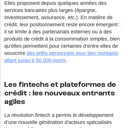
Elles proposent depuis quelques années des
services bancaires plus larges (épargne,
investissement, assurance, etc.). En matière de
crédit, leur positionnement reste encore émergent :
il se limite à des partenariats externes ou à des
produits de crédit à la consommation simples, bien
qu’elles permettent pour certaines d’entre elles de
souscrire
des prêts personnels pour des montants
allant jusqu’à 50 000 euros
.
Les fintechs et plateformes de
crédit : les nouveaux entrants
agiles
La révolution fintech a permis le développement
d’une nouvelle génération d'acteurs spécialisés