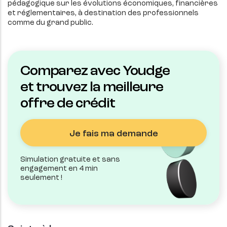
pédagogique sur les évolutions économiques, financières
et réglementaires, à destination des professionnels
comme du grand public.
Comparez avec Youdge
et trouvez la meilleure
offre de crédit
Je fais ma demande
Simulation gratuite et sans
engagement en 4 min
seulement !