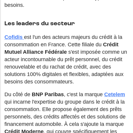
besoins.
Les leaders du secteur
Cofidis
est l'un des acteurs majeurs du crédit à la
consommation en France. Cette filiale du
Crédit
Mutuel Alliance Fédérale
s'est imposée comme un
acteur incontournable du prêt personnel, du crédit
renouvelable et du rachat de crédit, avec des
solutions 100% digitales et flexibles, adaptées aux
besoins des consommateurs.
Du côté de
BNP Paribas
, c'est la marque
Cetelem
qui incarne l'expertise du groupe dans le crédit à la
consommation. Elle propose également des prêts
personnels, des crédits affectés et des solutions de
financement automobile. À cela s'ajoute la marque
Crédit Moderne
, qui couvre spécifiquement les