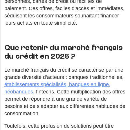
personnels, cartes de crédit ou facilités de
paiement. Ces offres, faciles d'accès et immédiates,
séduisent les consommateurs souhaitant financer
leurs achats en toute simplicité.
Que retenir du marché français
du crédit en 2025 ?
Le marché français du crédit se caractérise par une
grande diversité d’acteurs : banques traditionnelles,
établissements spécialisés, banques en ligne,
néobanques
, fintechs. Cette multiplication des offres
permet de répondre à une grande variété de
besoins et de s’adapter aux différentes habitudes de
consommation.
Toutefois, cette profusion de solutions peut être