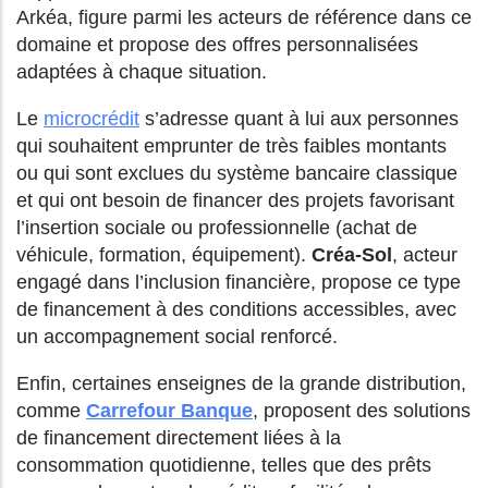
Arkéa, figure parmi les acteurs de référence dans ce
domaine et propose des offres personnalisées
adaptées à chaque situation.
Le
microcrédit
s’adresse quant à lui aux personnes
qui souhaitent emprunter de très faibles montants
ou qui sont exclues du système bancaire classique
et qui ont besoin de financer des projets favorisant
l’insertion sociale ou professionnelle (achat de
véhicule, formation, équipement).
Créa-Sol
, acteur
engagé dans l’inclusion financière, propose ce type
de financement à des conditions accessibles, avec
un accompagnement social renforcé.
Enfin, certaines enseignes de la grande distribution,
comme
Carrefour Banque
, proposent des solutions
de financement directement liées à la
consommation quotidienne, telles que des prêts