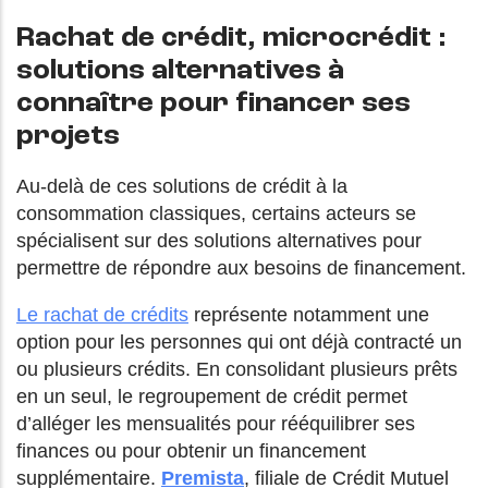
Rachat de crédit, microcrédit :
solutions alternatives à
connaître pour financer ses
projets
Au-delà de ces solutions de crédit à la
consommation classiques, certains acteurs se
spécialisent sur des solutions alternatives pour
permettre de répondre aux besoins de financement.
Le rachat de crédits
représente notamment une
option pour les personnes qui ont déjà contracté un
ou plusieurs crédits. En consolidant plusieurs prêts
en un seul, le regroupement de crédit permet
d’alléger les mensualités pour rééquilibrer ses
finances ou pour obtenir un financement
supplémentaire.
Premista
, filiale de Crédit Mutuel