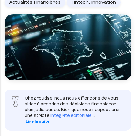
Actualités Financières
Fintech, Innovation
Chez Youdge, nous nous efforçons de vous
aider à prendre des décisions financières
plus judicieuses. Bien que nous respections
une stricte
intégrité éditoriale
...
Lire la suite