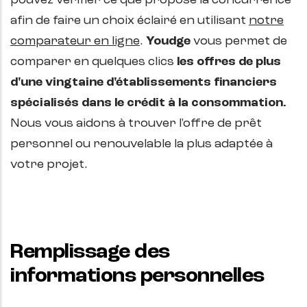
afin de faire un choix éclairé en utilisant
notre
comparateur en ligne
.
Youdge
vous permet de
comparer en quelques clics
les offres de plus
d'une vingtaine d'établissements financiers
spécialisés dans le crédit à la consommation.
Nous vous aidons à trouver l'offre de prêt
personnel ou renouvelable la plus adaptée à
votre projet.
Remplissage des
informations personnelles