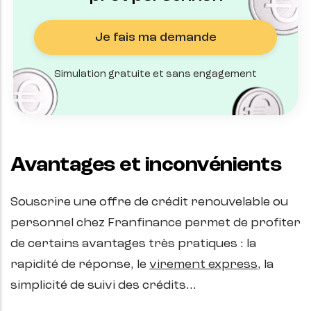
Je fais ma demande
Simulation gratuite et sans engagement
Avantages et inconvénients
Souscrire une offre de crédit renouvelable ou
personnel chez Franfinance permet de profiter
de certains avantages très pratiques : la
rapidité de réponse, le
virement express
, la
simplicité de suivi des crédits…