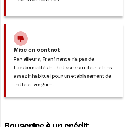
dans certains cas.
Mise en contact
Par ailleurs, Franfinance n'a pas de
fonctionnalité de chat sur son site. Cela est
assez inhabituel pour un établissement de
cette envergure.
Souscrire à un crédit