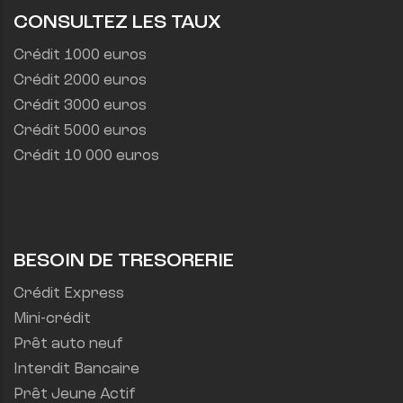
CONSULTEZ LES TAUX
Crédit 1000 euros
Crédit 2000 euros
Crédit 3000 euros
Crédit 5000 euros
Crédit 10 000 euros
BESOIN DE TRESORERIE
Crédit Express
Mini-crédit
Prêt auto neuf
Interdit Bancaire
Prêt Jeune Actif