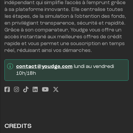
indépendant qui simplifie l'accès à l'emprunt grâce 
à sa plateforme innovante. Elle centralise toutes 
les étapes, de la simulation à l'obtention des fonds, 
en privilégiant transparence, sécurité et rapidité.
Grâce à son comparateur, Youdge vous offre un 
accès instantané aux meilleures offres de crédit 
rapide et vous permet une souscription en temps 
réel, réduisant ainsi vos démarches.
contact@youdge.com
 lundi au vendredi 
10h/18h
CREDITS