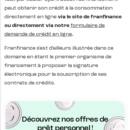
peut obtenir son crédit à la consommation
directement en ligne
via le site de franfinance
ou directement via notre
formulaire de
demande de crédit en ligne
.
Franfinance s'est d'ailleurs illustrée dans ce
domaine en étant le premier organisme de
financement à proposer la signature
électronique pour la souscription de ses
contrats de crédits.
Découvrez nos offres de
prêt personnel !