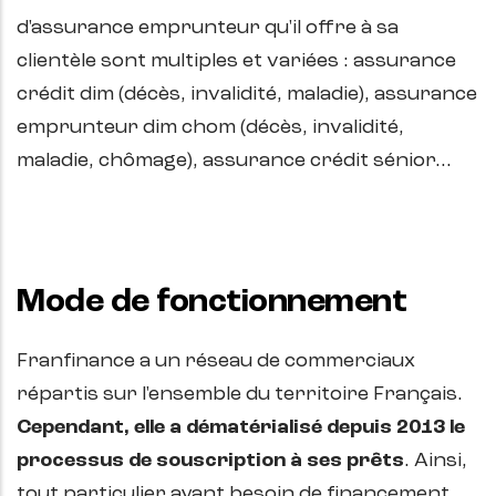
d'assurance emprunteur qu'il offre à sa
clientèle sont multiples et variées : assurance
crédit dim (décès, invalidité, maladie), assurance
emprunteur dim chom (décès, invalidité,
maladie, chômage), assurance crédit sénior…
Mode de fonctionnement
Franfinance a un réseau de commerciaux
répartis sur l'ensemble du territoire Français.
Cependant, elle a dématérialisé depuis 2013 le
processus de souscription à ses prêts
. Ainsi,
tout particulier ayant besoin de financement