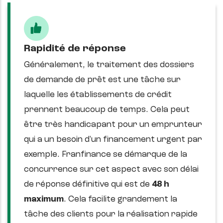
Rapidité de réponse
Généralement, le traitement des dossiers
de demande de prêt est une tâche sur
laquelle les établissements de crédit
prennent beaucoup de temps. Cela peut
être très handicapant pour un emprunteur
qui a un besoin d'un financement urgent par
exemple. Franfinance se démarque de la
concurrence sur cet aspect avec son délai
de réponse définitive qui est de
48 h
maximum
. Cela facilite grandement la
tâche des clients pour la réalisation rapide