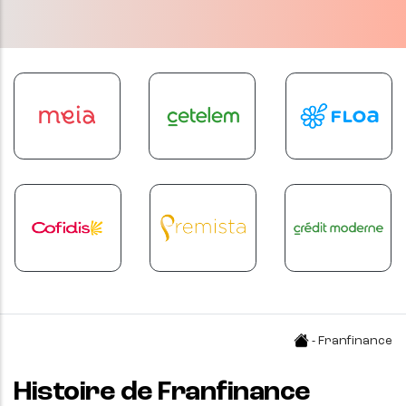
- Franfinance
Histoire de Franfinance