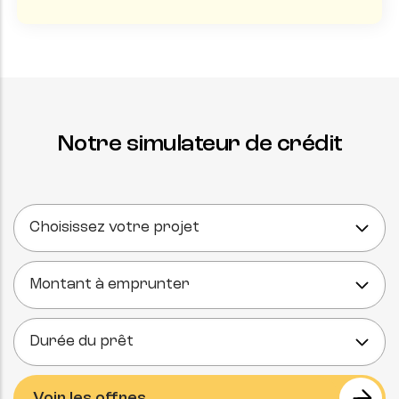
Notre simulateur de crédit