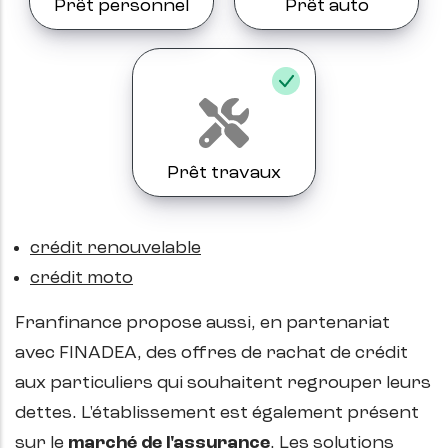
Prêt personnel
Prêt auto
Prêt travaux
crédit renouvelable
crédit moto
Franfinance propose aussi, en partenariat
avec FINADEA, des offres de rachat de crédit
aux particuliers qui souhaitent regrouper leurs
dettes. L'établissement est également présent
sur le
marché de l'assurance
. Les solutions