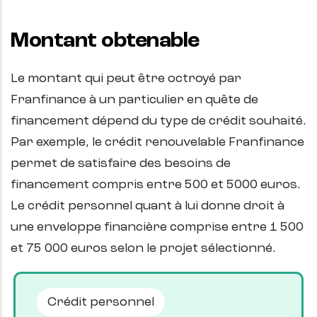
Montant obtenable
Le montant qui peut être octroyé par
Franfinance à un particulier en quête de
financement dépend du type de crédit souhaité.
Par exemple, le crédit renouvelable Franfinance
permet de satisfaire des besoins de
financement compris entre 500 et 5000 euros.
Le crédit personnel quant à lui donne droit à
une enveloppe financière comprise entre 1 500
et 75 000 euros selon le projet sélectionné.
Crédit personnel