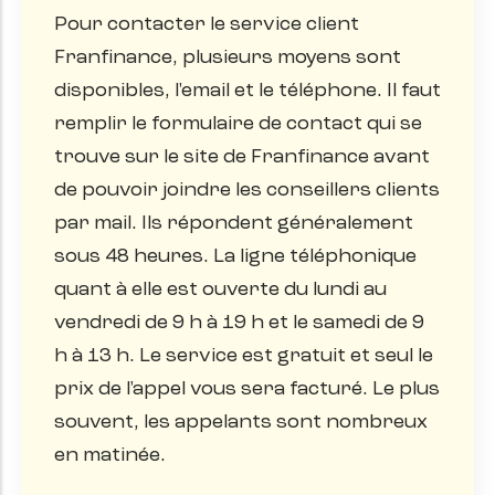
Pour contacter le service client
Franfinance, plusieurs moyens sont
disponibles, l'email et le téléphone. Il faut
remplir le formulaire de contact qui se
trouve sur le site de Franfinance avant
de pouvoir joindre les conseillers clients
par mail. Ils répondent généralement
sous 48 heures. La ligne téléphonique
quant à elle est ouverte du lundi au
vendredi de 9 h à 19 h et le samedi de 9
h à 13 h. Le service est gratuit et seul le
prix de l'appel vous sera facturé. Le plus
souvent, les appelants sont nombreux
en matinée.