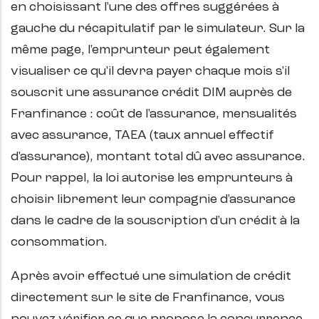
en choisissant l'une des offres suggérées à
gauche du récapitulatif par le simulateur. Sur la
même page, l'emprunteur peut également
visualiser ce qu'il devra payer chaque mois s'il
souscrit une assurance crédit DIM auprès de
Franfinance : coût de l'assurance, mensualités
avec assurance, TAEA (taux annuel effectif
d'assurance), montant total dû avec assurance.
Pour rappel, la loi autorise les emprunteurs à
choisir librement leur compagnie d'assurance
dans le cadre de la souscription d'un crédit à la
consommation.
Après avoir effectué une simulation de crédit
directement sur le site de Franfinance, vous
pouvez vérifier ce que propose la concurrence