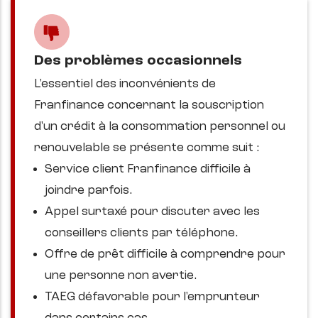
Des problèmes occasionnels
L'essentiel des inconvénients de
Franfinance concernant la souscription
d'un crédit à la consommation personnel ou
renouvelable se présente comme suit :
Service client Franfinance difficile à
joindre parfois.
Appel surtaxé pour discuter avec les
conseillers clients par téléphone.
Offre de prêt difficile à comprendre pour
une personne non avertie.
TAEG défavorable pour l'emprunteur