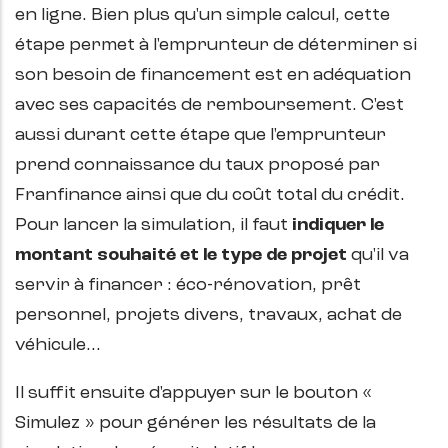
en ligne. Bien plus qu'un simple calcul, cette
étape permet à l'emprunteur de déterminer si
son besoin de financement est en adéquation
avec ses capacités de remboursement. C'est
aussi durant cette étape que l'emprunteur
prend connaissance du taux proposé par
Franfinance ainsi que du coût total du crédit.
Pour lancer la simulation, il faut
indiquer le
montant souhaité et le type de projet
qu'il va
servir à financer : éco-rénovation, prêt
personnel, projets divers, travaux, achat de
véhicule…
Il suffit ensuite d'appuyer sur le bouton «
Simulez » pour générer les résultats de la