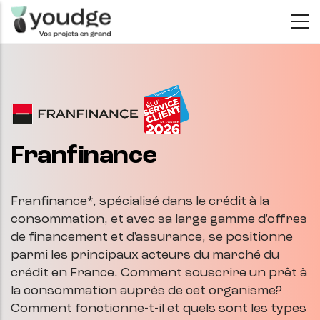
Aller
au
contenu
principal
Franfinance
Franfinance*, spécialisé dans le crédit à la
consommation, et avec sa large gamme d'offres
de financement et d'assurance, se positionne
parmi les principaux acteurs du marché du
crédit en France. Comment souscrire un prêt à
la consommation auprès de cet organisme?
Comment fonctionne-t-il et quels sont les types