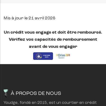
Mis à jour le
21 avril 2026
Un crédit vous engage et doit être remboursé.
Vérifiez vos capacités de remboursement
avant de vous engager
À PROPOS DE NOUS
Youdge, fondé en 2015, est un courtier en crédit 