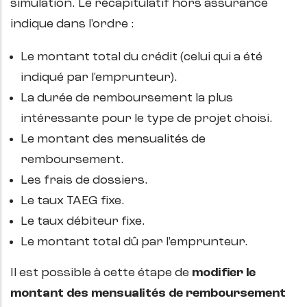
simulation. Le récapitulatif hors assurance
indique dans l'ordre :
Le montant total du crédit (celui qui a été
indiqué par l'emprunteur).
La durée de remboursement la plus
intéressante pour le type de projet choisi.
Le montant des mensualités de
remboursement.
Les frais de dossiers.
Le taux TAEG fixe.
Le taux débiteur fixe.
Le montant total dû par l'emprunteur.
Il est possible à cette étape de
modifier le
montant des mensualités de remboursement