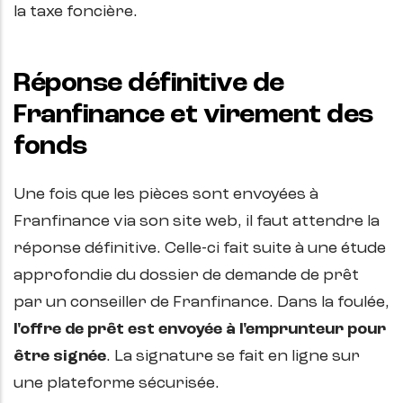
la taxe foncière.
Réponse définitive de
Franfinance et virement des
fonds
Une fois que les pièces sont envoyées à
Franfinance via son site web, il faut attendre la
réponse définitive. Celle-ci fait suite à une étude
approfondie du dossier de demande de prêt
par un conseiller de Franfinance. Dans la foulée,
l'offre de prêt est envoyée à l'emprunteur pour
être signée
. La signature se fait en ligne sur
une plateforme sécurisée.