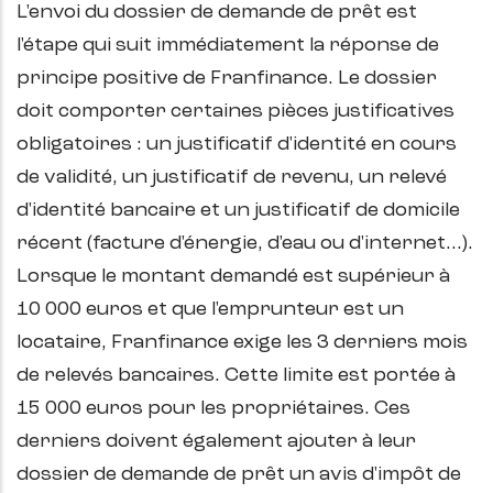
L'envoi du dossier de demande de prêt est
l'étape qui suit immédiatement la réponse de
principe positive de Franfinance. Le dossier
doit comporter certaines pièces justificatives
obligatoires : un justificatif d'identité en cours
de validité, un justificatif de revenu, un relevé
d'identité bancaire et un justificatif de domicile
récent (facture d'énergie, d'eau ou d'internet…).
Lorsque le montant demandé est supérieur à
10 000 euros et que l'emprunteur est un
locataire, Franfinance exige les 3 derniers mois
de relevés bancaires. Cette limite est portée à
15 000 euros pour les propriétaires. Ces
derniers doivent également ajouter à leur
dossier de demande de prêt un avis d'impôt de