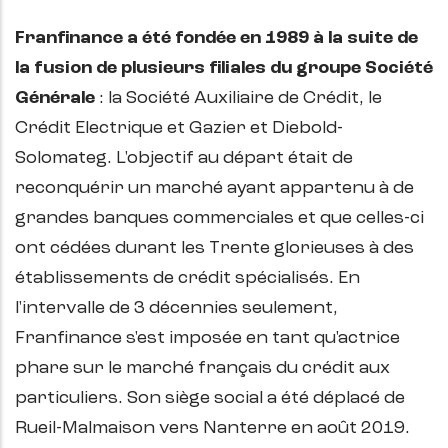
Franfinance a été fondée en 1989 à la suite de
la fusion de plusieurs filiales du groupe Société
Générale
: la Société Auxiliaire de Crédit, le
Crédit Electrique et Gazier et Diebold-
Solomateg. L'objectif au départ était de
reconquérir un marché ayant appartenu à de
grandes banques commerciales et que celles-ci
ont cédées durant les Trente glorieuses à des
établissements de crédit spécialisés. En
l'intervalle de 3 décennies seulement,
Franfinance s'est imposée en tant qu'actrice
phare sur le marché français du crédit aux
particuliers. Son siège social a été déplacé de
Rueil-Malmaison vers Nanterre en août 2019.