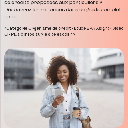
de crédits proposées aux particuliers ?
Découvrez les réponses dans ce guide complet
dédié.
*Catégorie Organisme de crédit - Étude BVA Xsight - Viséo
Cl - Plus d'infos sur le site escda.fr