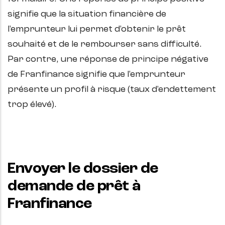
signifie que la situation financière de
l'emprunteur lui permet d'obtenir le prêt
souhaité et de le rembourser sans difficulté.
Par contre, une réponse de principe négative
de Franfinance signifie que l'emprunteur
présente un profil à risque (taux d'endettement
trop élevé).
Envoyer le dossier de
demande de prêt à
Franfinance