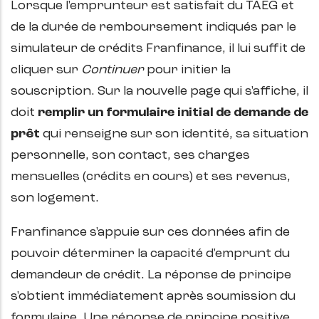
Lorsque l'emprunteur est satisfait du TAEG et
de la durée de remboursement indiqués par le
simulateur de crédits Franfinance, il lui suffit de
cliquer sur
Continuer
pour initier la
souscription. Sur la nouvelle page qui s'affiche, il
doit
remplir un formulaire initial de demande de
prêt
qui renseigne sur son identité, sa situation
personnelle, son contact, ses charges
mensuelles (crédits en cours) et ses revenus,
son logement.
Franfinance s'appuie sur ces données afin de
pouvoir déterminer la capacité d'emprunt du
demandeur de crédit. La réponse de principe
s'obtient immédiatement après soumission du
formulaire. Une réponse de principe positive