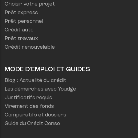
Choisir votre projet
Prêt express
Prêt personnel
Crédit auto
Prêt travaux
Crédit renouvelable
MODE D'EMPLOI ET GUIDES
Blog : Actualité du crédit
Les démarches avec Youdge
Justificatifs requis
Virement des fonds
Comparatifs et dossiers
Guide du Crédit Conso