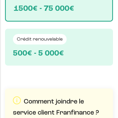
1500€ - 75 000€
Crédit renouvelable
500€ - 5 000€
Comment joindre le
service client Franfinance ?