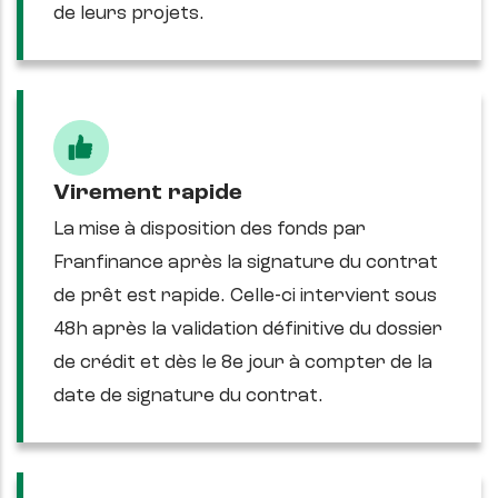
de leurs projets.
Virement rapide
La mise à disposition des fonds par
Franfinance après la signature du contrat
de prêt est rapide. Celle-ci intervient sous
48h après la validation définitive du dossier
de crédit et dès le 8e jour à compter de la
date de signature du contrat.