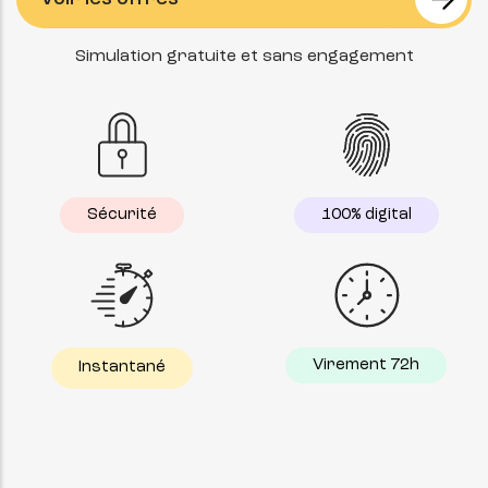
Simulation gratuite et sans engagement
Sécurité
100% digital
Virement 72h
Instantané