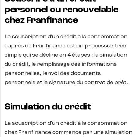
personnel ou renouvelable
chez Franfinance
La souscription d'un crédit à la consommation
auprès de Franfinance est un processus très
simple qui se décline en 4 étapes :
la simulation
du crédit
, le remplissage des informations
personnelles, l'envoi des documents
personnels et la signature du contrat de prêt.
Simulation du crédit
La souscription d'un crédit à la consommation
chez Franfinance commence par une simulation