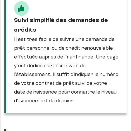
Suivi simplifié des demandes de
crédits
Il est très facile de suivre une demande de
prêt personnel ou de crédit renouvelable
effectuée auprès de Franfinance. Une page
y est dédiée sur le site web de
l'établissement. Il suffit d'indiquer le numéro
de votre contrat de prêt suivi de votre
date de naissance pour connaître le niveau
d'avancement du dossier.