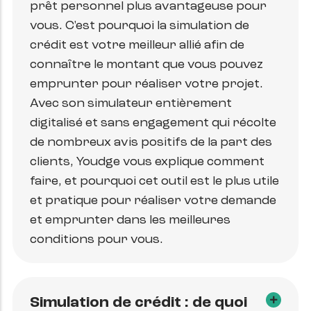
prêt personnel plus avantageuse pour
vous. C'est pourquoi la simulation de
crédit est votre meilleur allié afin de
connaître le montant que vous pouvez
emprunter pour réaliser votre projet.
Avec son simulateur entièrement
digitalisé et sans engagement qui récolte
de nombreux avis positifs de la part des
clients, Youdge vous explique comment
faire, et pourquoi cet outil est le plus utile
et pratique pour réaliser votre demande
et emprunter dans les meilleures
conditions pour vous.
Simulation de crédit : de quoi