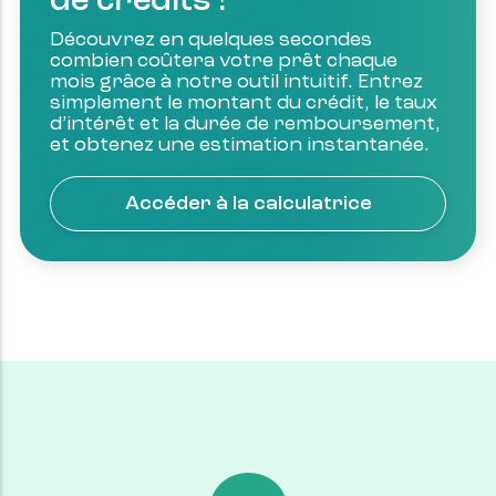
de crédits !
Découvrez en quelques secondes 
combien coûtera votre prêt chaque 
mois grâce à notre outil intuitif. Entrez 
simplement le montant du crédit, le taux 
d’intérêt et la durée de remboursement, 
et obtenez une estimation instantanée.
Accéder à la calculatrice