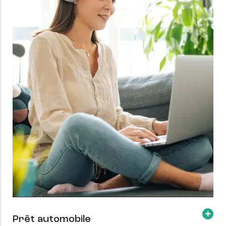
Prêt automobile