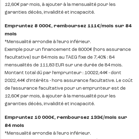
12,60€ par mois, à ajouter à la mensualité pour les
garanties décès, invalidité et incapacité.
Empruntez 8 000€, remboursez 111€/mois sur 84
mois
*Mensualité arrondie à l’euro inférieur.
Exemple pour un financement de 8000€ (hors assurance
facultative) sur 84 mois au TAEG fixe de 7,40% : 84
mensualités de 111,83 EUR sur une durée de 84 mois.
Montant total dû par l’emprunteur : 10022,44€ - dont
2022,44€ d’intérêts - hors assurance facultative. Le coût
de l’assurance facultative pour un emprunteur est de
12,60€ par mois, à ajouter à la mensualité pour les
garanties décès, invalidité et incapacité.
Empruntez 10 000€, remboursez 133€/mois sur
84 mois
*Mensualité arrondie à l’euro inférieur.