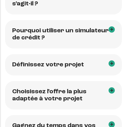
s'agit-il ?
Pourquoi utiliser un simulateur
de crédit ?
Définissez votre projet
Choisissez l'offre la plus
adaptée à votre projet
Gagnez du temps dans vos