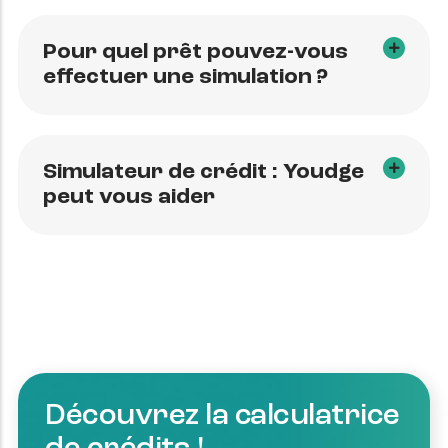
Pour quel prêt pouvez-vous
effectuer une simulation ?
Simulateur de crédit : Youdge
peut vous aider
Découvrez la calculatrice