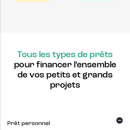
Tous les types de prêts
pour financer l’ensemble
de vos petits et grands
projets
Prêt personnel