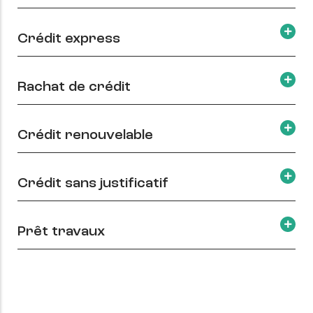
Crédit express
Rachat de crédit
Crédit renouvelable
Crédit sans justificatif
Prêt travaux