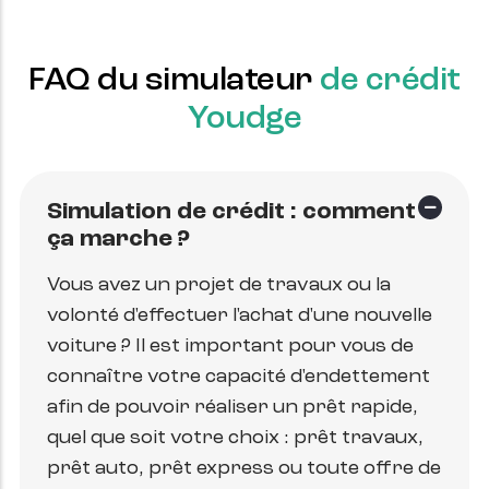
FAQ du simulateur
de crédit
Youdge
Simulation de crédit : comment
ça marche ?
Vous avez un projet de travaux ou la
volonté d'effectuer l'achat d'une nouvelle
voiture ? Il est important pour vous de
connaître votre capacité d'endettement
afin de pouvoir réaliser un prêt rapide,
quel que soit votre choix : prêt travaux,
prêt auto, prêt express ou toute offre de