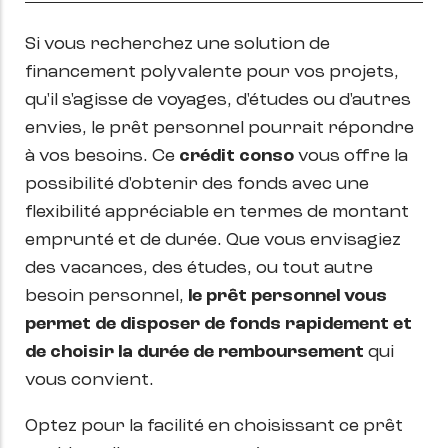
Si vous recherchez une solution de
financement polyvalente pour vos projets,
qu'il s'agisse de voyages, d'études ou d'autres
envies, le prêt personnel pourrait répondre
à vos besoins. Ce
crédit conso
vous offre la
possibilité d'obtenir des fonds avec une
flexibilité appréciable en termes de montant
emprunté et de durée. Que vous envisagiez
des vacances, des études, ou tout autre
besoin personnel,
le prêt personnel vous
permet de disposer de fonds rapidement et
de choisir la durée de remboursement
qui
vous convient.
Optez pour la facilité en choisissant ce prêt