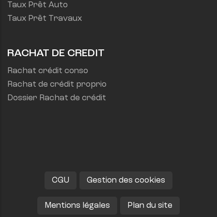
Taux Prêt Auto
Taux Prêt Travaux
RACHAT DE CREDIT
Rachat crédit conso
Rachat de crédit proprio
Dossier Rachat de crédit
CGU
Gestion des cookies
Mentions légales
Plan du site