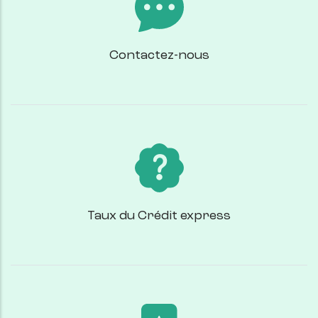
Contactez-nous
Taux du Crédit express