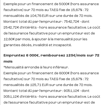
Exemple pour un financement de 5000€ (hors assurance
facultative) sur 72 mois au TAEG fixe de 15,67% : 72
mensualités de 104,76 EUR sur une durée de 72 mois.
Montant total dû par l’emprunteur : 7542,72€ - dont
2542,72€ d’intérêts - hors assurance facultative. Le coût
de l’assurance facultative pour un emprunteur est de
12,60€ par mois, à ajouter à la mensualité pour les
garanties décès, invalidité et incapacité.
Empruntez 6 000€, remboursez 125€/mois sur 72
mois
*Mensualité arrondie à l’euro inférieur.
Exemple pour un financement de 6000€ (hors assurance
facultative) sur 72 mois au TAEG fixe de 15,67% : 72
mensualités de 125,71 EUR sur une durée de 72 mois.
Montant total dû par l’emprunteur : 9051,12€ - dont
3051,12€ d’intérêts - hors assurance facultative. Le coût
de l’assurance facultative pour un emprunteur est de