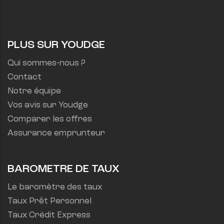
PLUS SUR YOUDGE
Qui sommes-nous ?
Contact
Notre équipe
Vos avis sur Youdge
Comparer les offres
Assurance emprunteur
BAROMETRE DE TAUX
Le baromètre des taux
Taux Prêt Personnel
Taux Crédit Express