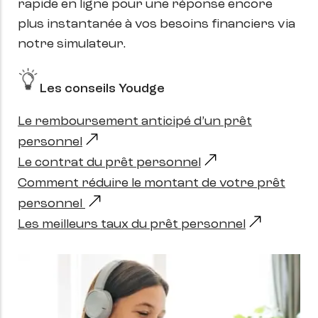
rapide en ligne pour une réponse encore
plus instantanée à vos besoins financiers via
notre simulateur.
Les conseils Youdge
Le remboursement anticipé d’un prêt
personnel
Le contrat du prêt personnel
Comment réduire le montant de votre prêt
personnel
Les meilleurs taux du prêt personnel