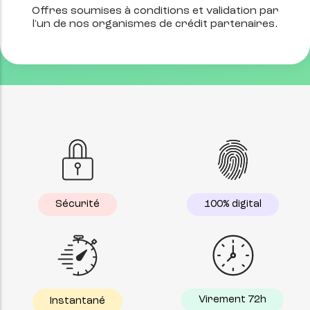
Offres soumises à conditions et validation par
l'un de nos organismes de crédit partenaires.
Sécurité
100% digital
Virement 72h
Instantané