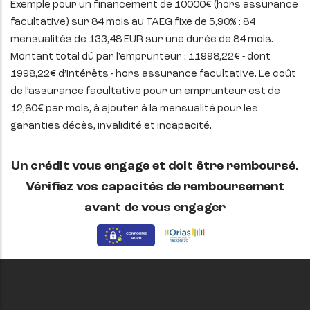
Exemple pour un financement de 10000€ (hors assurance
facultative) sur 84 mois au TAEG fixe de 5,90% : 84
mensualités de 133,48 EUR sur une durée de 84 mois.
Montant total dû par l’emprunteur : 11998,22€ - dont
1998,22€ d’intérêts - hors assurance facultative. Le coût
de l’assurance facultative pour un emprunteur est de
12,60€ par mois, à ajouter à la mensualité pour les
garanties décès, invalidité et incapacité.
Un crédit vous engage et doit être remboursé.
Vérifiez vos capacités de remboursement
avant de vous engager