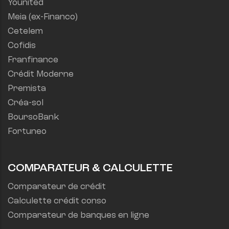
Younited
Meia (ex-Financo)
Cetelem
Cofidis
Franfinance
Crédit Moderne
Premista
Créa-sol
BoursoBank
Fortuneo
COMPARATEUR & CALCULETTE
Comparateur de crédit
Calculette crédit conso
Comparateur de banques en ligne