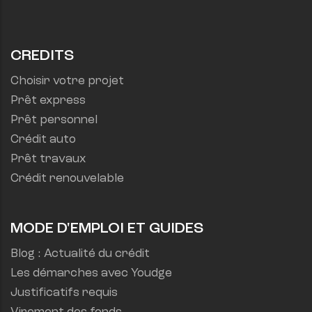
CREDITS
Choisir votre projet
Prêt express
Prêt personnel
Crédit auto
Prêt travaux
Crédit renouvelable
MODE D'EMPLOI ET GUIDES
Blog : Actualité du crédit
Les démarches avec Youdge
Justificatifs requis