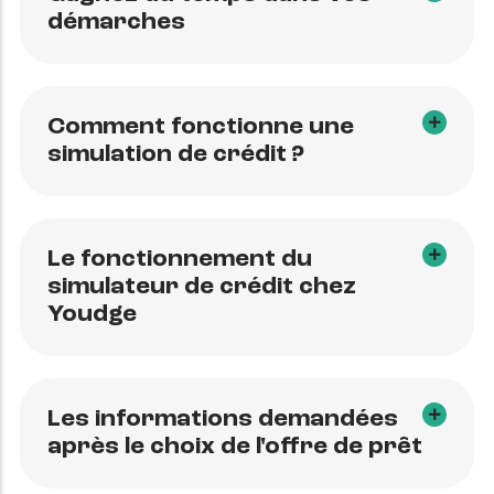
démarches
Comment fonctionne une
simulation de crédit ?
Le fonctionnement du
simulateur de crédit chez
Youdge
Les informations demandées
après le choix de l'offre de prêt