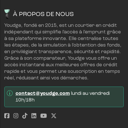
À PROPOS DE NOUS
Youdge, fondé en 2015, est un courtier en crédit 
indépendant qui simplifie l'accès à l'emprunt grâce 
à sa plateforme innovante. Elle centralise toutes 
les étapes, de la simulation à l'obtention des fonds, 
en privilégiant transparence, sécurité et rapidité.
Grâce à son comparateur, Youdge vous offre un 
accès instantané aux meilleures offres de crédit 
rapide et vous permet une souscription en temps 
réel, réduisant ainsi vos démarches.
contact@youdge.com
 lundi au vendredi 
10h/18h