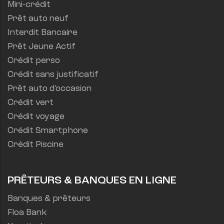
Mini-crédit
Prêt auto neuf
Interdit Bancaire
Prêt Jeune Actif
Crédit perso
Crédit sans justificatif
Prêt auto d'occasion
Crédit vert
Crédit voyage
Crédit Smartphone
Crédit Piscine
PRÊTEURS & BANQUES EN LIGNE
Banques & prêteurs
Floa Bank