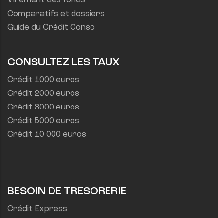
Virement des fonds
Comparatifs et dossiers
Guide du Crédit Conso
CONSULTEZ LES TAUX
Crédit 1000 euros
Crédit 2000 euros
Crédit 3000 euros
Crédit 5000 euros
Crédit 10 000 euros
BESOIN DE TRESORERIE
Crédit Express