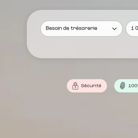
Sécurité
100%