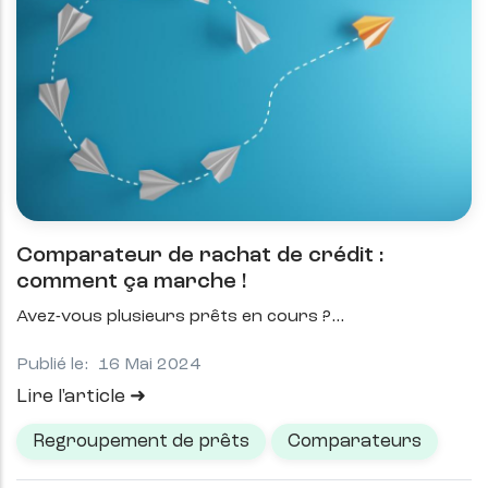
Comparateur de rachat de crédit :
comment ça marche !
Avez-vous plusieurs prêts en cours ?
Publié le:
16 Mai 2024
Lire l'article
Regroupement de prêts
Comparateurs