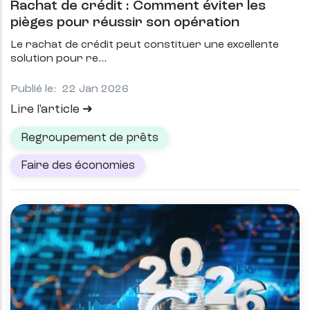
Rachat de crédit : Comment éviter les
pièges pour réussir son opération
Le rachat de crédit peut constituer une excellente
solution pour re
Publié le:
22 Jan 2026
Lire l'article
Regroupement de prêts
Faire des économies