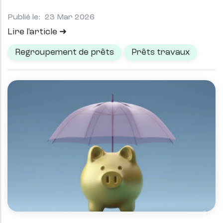
Publié le:
23 Mar 2026
Lire l'article
Regroupement de prêts
Prêts travaux