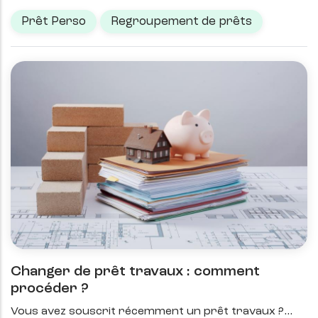
Prêt Perso
Regroupement de prêts
Changer de prêt travaux : comment
procéder ?
Vous avez souscrit récemment un prêt travaux ?