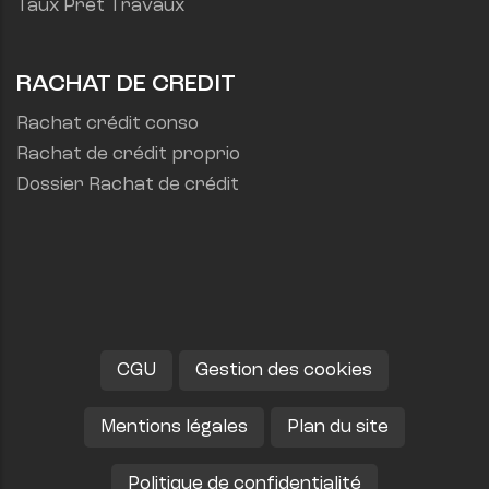
Taux Prêt Travaux
RACHAT DE CREDIT
Rachat crédit conso
Rachat de crédit proprio
Dossier Rachat de crédit
CGU
Gestion des cookies
Mentions légales
Plan du site
Politique de confidentialité