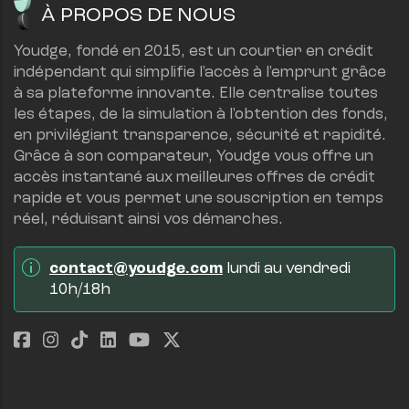
À PROPOS DE NOUS
Youdge, fondé en 2015, est un courtier en crédit 
indépendant qui simplifie l'accès à l'emprunt grâce 
à sa plateforme innovante. Elle centralise toutes 
les étapes, de la simulation à l'obtention des fonds, 
en privilégiant transparence, sécurité et rapidité.
Grâce à son comparateur, Youdge vous offre un 
accès instantané aux meilleures offres de crédit 
rapide et vous permet une souscription en temps 
réel, réduisant ainsi vos démarches.
contact@youdge.com
 lundi au vendredi 
10h/18h