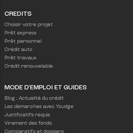
CREDITS
Choisir votre projet
Prêt express
Prêt personnel
Crédit auto
Prêt travaux
Crédit renouvelable
MODE D'EMPLOI ET GUIDES
Blog : Actualité du crédit
Les démarches avec Youdge
Justificatifs requis
Virement des fonds
Comparatifs et dossiers