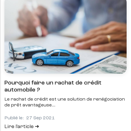
Pourquoi faire un rachat de crédit
automobile ?
Le rachat de crédit est une solution de renégociation
de prêt avantageuse
Publié le:
27 Sep 2021
Lire l'article