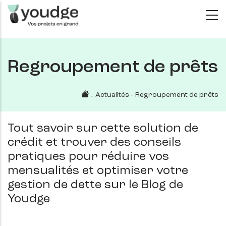
Aller
au
contenu
principal
Regroupement de prêts
Actualités
-
Regroupement de prêts
-
Tout savoir sur cette solution de
crédit et trouver des conseils
pratiques pour réduire vos
mensualités et optimiser votre
gestion de dette sur le Blog de
Youdge