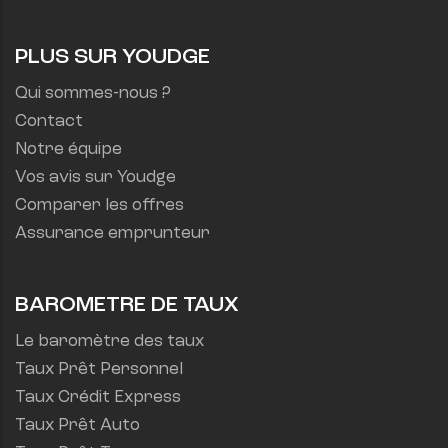
PLUS SUR YOUDGE
Qui sommes-nous ?
Contact
Notre équipe
Vos avis sur Youdge
Comparer les offres
Assurance emprunteur
BAROMETRE DE TAUX
Le baromètre des taux
Taux Prêt Personnel
Taux Crédit Express
Taux Prêt Auto