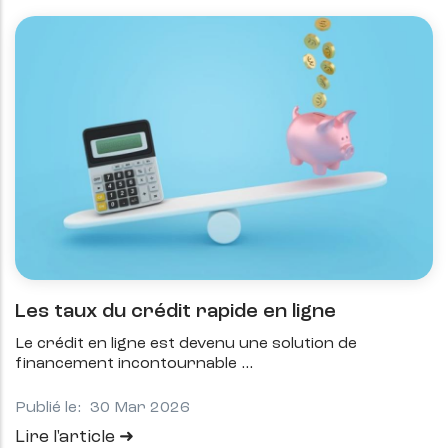
Les taux du crédit rapide en ligne
Le crédit en ligne est devenu une solution de
financement incontournable
Publié le:
30 Mar 2026
Lire l'article