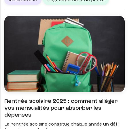
Rentrée scolaire 2025 : comment alléger
vos mensualités pour absorber les
dépenses
La rentrée scolaire constitue chaque année un défi