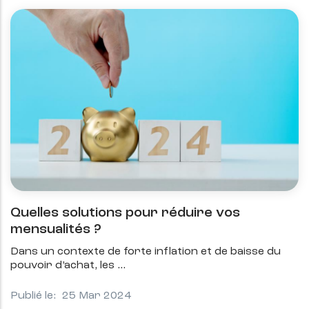
Quelles solutions pour réduire vos
mensualités ?
Dans un contexte de forte inflation et de baisse du
pouvoir d’achat, les
Publié le:
25 Mar 2024