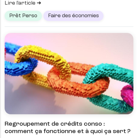
Lire l'article
Prêt Perso
Faire des économies
Regroupement de crédits conso :
comment ça fonctionne et à quoi ça sert ?