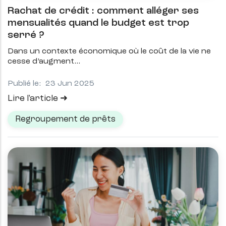
Rachat de crédit : comment alléger ses
mensualités quand le budget est trop
serré ?
Dans un contexte économique où le coût de la vie ne
cesse d’augment
Publié le:
23 Jun 2025
Lire l'article
Regroupement de prêts