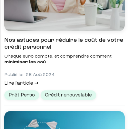
Nos astuces pour réduire le coût de votre
crédit personnel
Chaque euro compte, et comprendre comment
minimiser les coû
Publié le:
28 Aoû 2024
Lire l'article
Prêt Perso
Crédit renouvelable