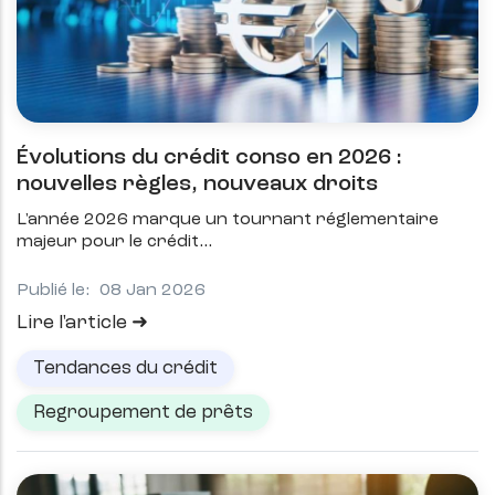
Évolutions du crédit conso en 2026 :
nouvelles règles, nouveaux droits
L'année 2026 marque un tournant réglementaire
majeur pour le crédit
Publié le:
08 Jan 2026
Lire l'article
Tendances du crédit
Regroupement de prêts