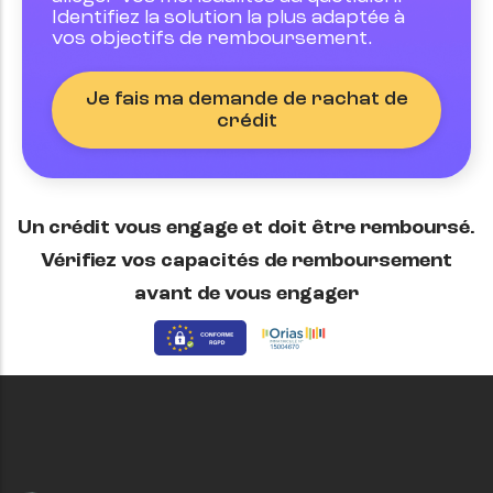
Identifiez la solution la plus adaptée à
vos objectifs de remboursement.
Je fais ma demande de rachat de
crédit
Un crédit vous engage et doit être remboursé.
Vérifiez vos capacités de remboursement
avant de vous engager