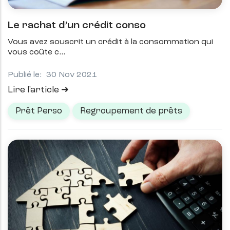
Le rachat d’un crédit conso
Vous avez souscrit un crédit à la consommation qui
vous coûte c
Publié le:
30 Nov 2021
Lire l'article
Prêt Perso
Regroupement de prêts