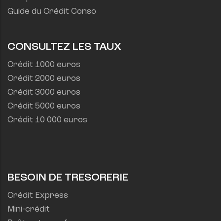
Guide du Crédit Conso
CONSULTEZ LES TAUX
Crédit 1000 euros
Crédit 2000 euros
Crédit 3000 euros
Crédit 5000 euros
Crédit 10 000 euros
BESOIN DE TRESORERIE
Crédit Express
Mini-crédit