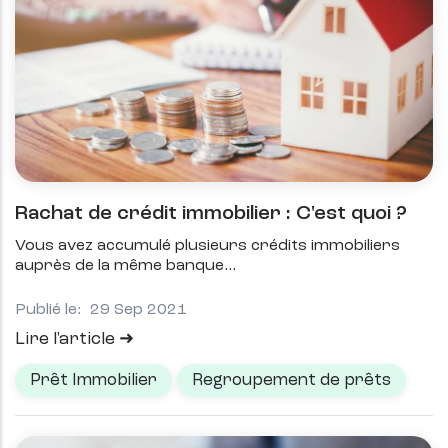
Rachat de crédit immobilier : C'est quoi ?
Vous avez accumulé plusieurs crédits immobiliers
auprès de la même banque
Publié le:
29 Sep 2021
Lire l'article
Prêt Immobilier
Regroupement de prêts