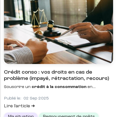
Crédit conso : vos droits en cas de
problème (impayé, rétractation, recours)
Souscrire un
crédit à la consommation
en
Publié le:
02 Sep 2025
Lire l'article
Ma situation
Regroupement de prêts