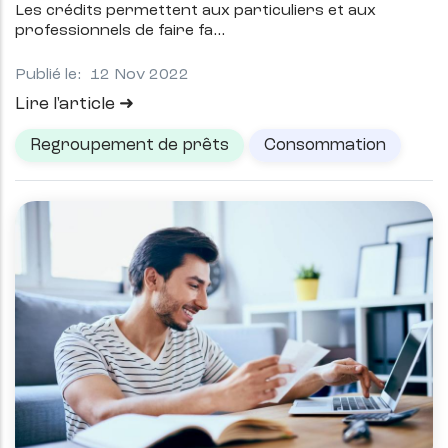
Les crédits permettent aux particuliers et aux
professionnels de faire fa
Publié le:
12 Nov 2022
Lire l'article
Regroupement de prêts
Consommation