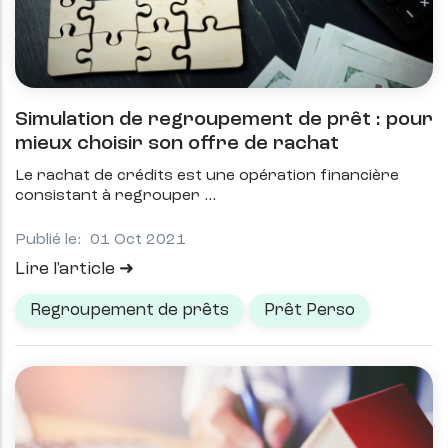
Simulation de regroupement de prêt : pour
mieux choisir son offre de rachat
Le rachat de crédits est une opération financière
consistant à regrouper
Publié le:
01 Oct 2021
Lire l'article
Regroupement de prêts
Prêt Perso