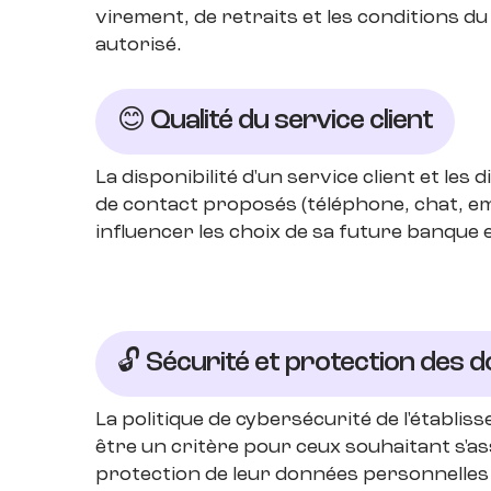
virement, de retraits et les conditions d
autorisé.
😊 Qualité du service client
La disponibilité d'un service client et les
de contact proposés (téléphone, chat, em
influencer les choix de sa future banque e
🔓 Sécurité et protection des 
La politique de cybersécurité de l'établis
être un critère pour ceux souhaitant s'a
protection de leur données personnelles 