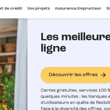
t de crédit
Vos projets
Assurance Emprunteur
S
Les meilleur
ligne
Découvrir les offres
Cartes gratuites, services 100 
quelques minutes : les banques e
d’utilisateurs en quête de flexibil
Face à la diversité des offres, 