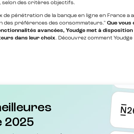
selon des critères objectifs.
x de pénétration de la banque en ligne en France a a
tion des préférences des consommateurs."
Que vous 
ctionnalités avancées, Youdge met à disposition 
ateurs dans leur choix
. Découvrez comment Youdge fa
eilleures
e 2025