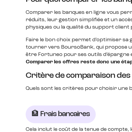
Comparer les banques en ligne vous permet
réduits, leur gestion simplifiée et un acc
physiques ou la qualité du support client
Faire le bon choix permet d’optimiser sa 
tourner vers BoursoBank, qui propose une
être Fortuneo pour ses outils d’épargne 
Comparer les offres reste donc une étape
Critère de comparaison des 
Quels sont les critères pour choisir une b
🏦 Frais bancaires
Cela inclut le coût de la tenue de compte, l