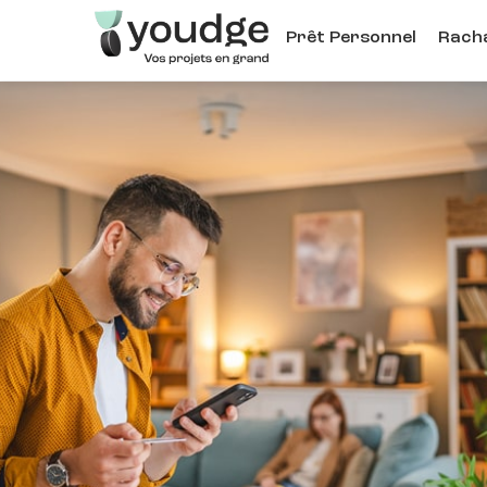
Aller
Prêt Personnel
Racha
au
contenu
principal