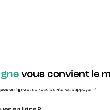
igne
vous convient le 
ues en ligne
et sur quels critères s'appuyer ?
es en ligne ?