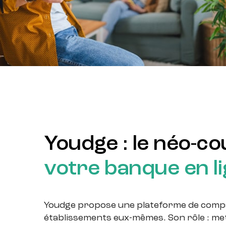
Youdge : le néo-cou
votre banque en l
Youdge propose une plateforme de compara
établissements eux-mêmes. Son rôle : mettr