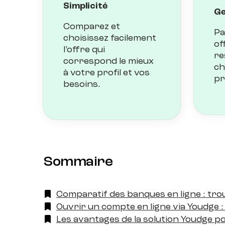
Simplicité
Ge
Comparez et
Pa
choisissez facilement
of
l’offre qui
re
correspond le mieux
ch
à votre profil et vos
pr
besoins.
Sommaire
Comparatif des banques en ligne : trouv
Ouvrir un compte en ligne via Youdge :
Les avantages de la solution Youdge p