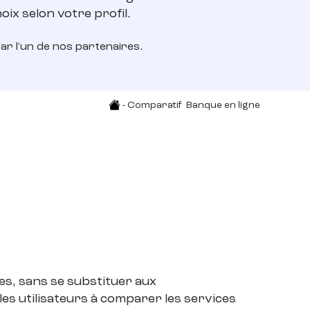
hoix selon votre profil.
ar l'un de nos partenaires.
- Comparatif Banque en ligne
es, sans se substituer aux
les utilisateurs à comparer les services