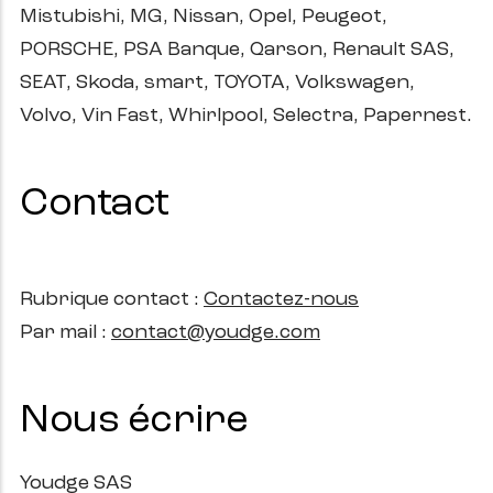
Mistubishi, MG, Nissan, Opel, Peugeot,
PORSCHE, PSA Banque, Qarson, Renault SAS,
SEAT, Skoda, smart, TOYOTA, Volkswagen,
Volvo, Vin Fast, Whirlpool, Selectra, Papernest.
Contact
Rubrique contact :
Contactez-nous
Par mail :
contact@youdge.com
Nous écrire
Youdge SAS