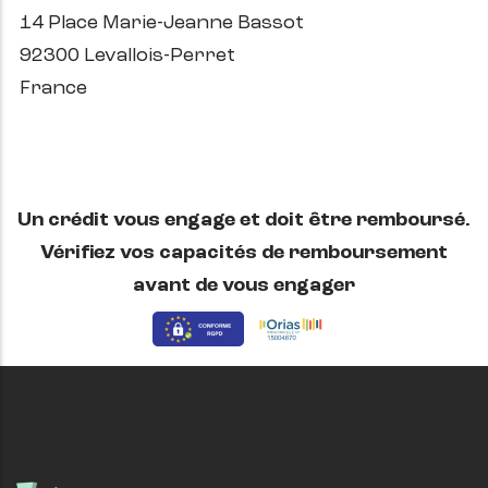
14 Place Marie-Jeanne Bassot
92300 Levallois-Perret
France
Un crédit vous engage et doit être remboursé.
Vérifiez vos capacités de remboursement
avant de vous engager