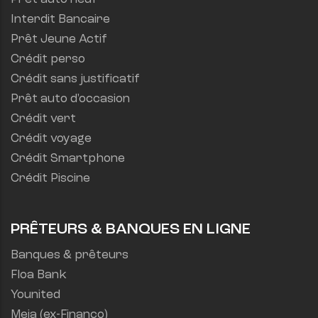
Interdit Bancaire
Prêt Jeune Actif
Crédit perso
Crédit sans justificatif
Prêt auto d'occasion
Crédit vert
Crédit voyage
Crédit Smartphone
Crédit Piscine
PRÊTEURS & BANQUES EN LIGNE
Banques & prêteurs
Floa Bank
Younited
Meia (ex-Financo)