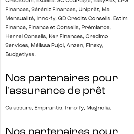
Creditdom, Excellia, SC Courtage, EasyFlex, LPG
Finances, Séréniz Finances, Uniprêt, Ma
Mensualité, Inno-fy, GD Crédits Conseils, Estim
Finance, Finance et Conseils, Prémiance,
Herrel Conseils, Ker Finances, Credimo
Services, Mélissa Pujol, Anzen, Finexy,
Budgetlyss.
Nos partenaires pour
l'assurance de prêt
Ca assure, Empruntis, Inno-fy, Magnolia.
Nos partenaires pour