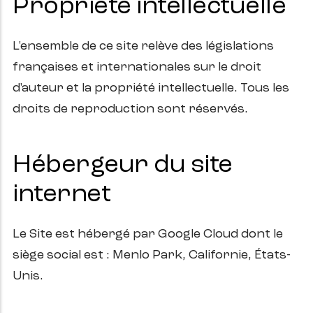
Propriété intellectuelle
L'ensemble de ce site relève des législations
françaises et internationales sur le droit
d'auteur et la propriété intellectuelle. Tous les
droits de reproduction sont réservés.
Hébergeur du site
internet
Le Site est hébergé par Google Cloud dont le
siège social est : Menlo Park, Californie, États-
Unis.