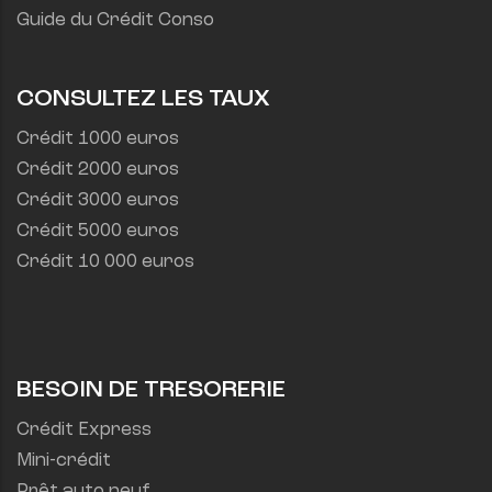
Guide du Crédit Conso
CONSULTEZ LES TAUX
Crédit 1000 euros
Crédit 2000 euros
Crédit 3000 euros
Crédit 5000 euros
Crédit 10 000 euros
BESOIN DE TRESORERIE
Crédit Express
Mini-crédit
Prêt auto neuf