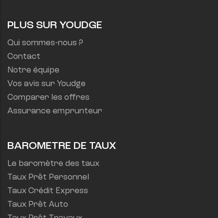
PLUS SUR YOUDGE
Qui sommes-nous ?
Contact
Notre équipe
Vos avis sur Youdge
Comparer les offres
Assurance emprunteur
BAROMETRE DE TAUX
Le baromètre des taux
Taux Prêt Personnel
Taux Crédit Express
Taux Prêt Auto