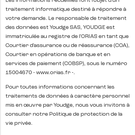
Les informations recueillies font l'objet d'un
traitement informatique destiné à répondre à
votre demande. Le responsable de traitement
des données est Youdge SAS, YOUDGE est
immatriculée au registre de l'ORIAS en tant que
Courtier d'assurance ou de réassurance (COA),
Courtier en opérations de banque et en
services de paiement (COBSP), sous le numéro
15004670 - www.orias.fr -.
Pour toutes informations concernant les
traitements de données à caractère personnel
mis en œuvre par Youdge, nous vous invitons à
consulter notre Politique de protection de la
vie privée.