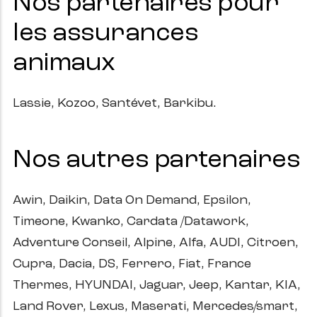
Nos partenaires pour
les assurances
animaux
Lassie, Kozoo, Santévet, Barkibu.
Nos autres partenaires
Awin, Daikin, Data On Demand, Epsilon,
Timeone, Kwanko, Cardata /Datawork,
Adventure Conseil, Alpine, Alfa, AUDI, Citroen,
Cupra, Dacia, DS, Ferrero, Fiat, France
Thermes, HYUNDAI, Jaguar, Jeep, Kantar, KIA,
Land Rover, Lexus, Maserati, Mercedes/smart,