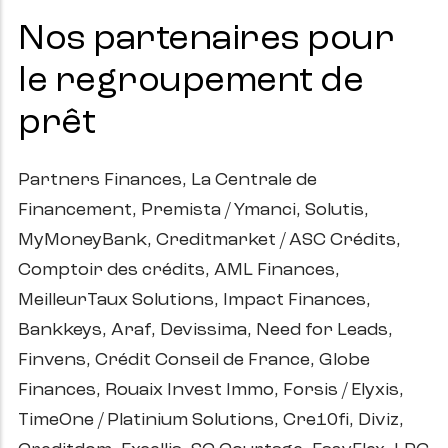
Nos partenaires pour
le regroupement de
prêt
Partners Finances, La Centrale de
Financement, Premista / Ymanci, Solutis,
MyMoneyBank, Creditmarket / ASC Crédits,
Comptoir des crédits, AML Finances,
MeilleurTaux Solutions, Impact Finances,
Bankkeys, Araf, Devissima, Need for Leads,
Finvens, Crédit Conseil de France, Globe
Finances, Rouaix Invest Immo, Forsis / Elyxis,
TimeOne / Platinium Solutions, Cre10fi, Diviz,