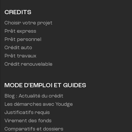
CREDITS
Choisir votre projet
Prêt express
Prêt personnel
Crédit auto
Prêt travaux
Crédit renouvelable
MODE D'EMPLOI ET GUIDES
Blog : Actualité du crédit
Les démarches avec Youdge
Justificatifs requis
Virement des fonds
Comparatifs et dossiers