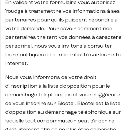
En validant votre formulaire vous autorisez
Youdge à transmettre vos informations à ses
partenaires pour qu’ils puissent répondre à
votre demande. Pour savoir comment nos
partenaires traitent vos données à caractère
personnel, nous vous invitons à consulter
leurs politiques de confidentialité sur leur site
internet.
Nous vous informons de votre droit
d'inscription à la liste d'opposition pour le
démarchage téléphonique et vous suggérons
de vous inscrire sur Bloctel. Bloctel est la liste
d'opposition au démarchage téléphonique sur
laquelle tout consommateur peut s'inscrire
gratuitement afin de ne plus être démarché