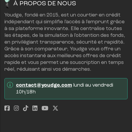
À PROPOS DE NOUS
Youdge, fondé en 2015, est un courtier en crédit 
indépendant qui simplifie l'accès à l'emprunt grâce 
à sa plateforme innovante. Elle centralise toutes 
les étapes, de la simulation à l'obtention des fonds, 
en privilégiant transparence, sécurité et rapidité.
Grâce à son comparateur, Youdge vous offre un 
accès instantané aux meilleures offres de crédit 
rapide et vous permet une souscription en temps 
réel, réduisant ainsi vos démarches.
contact@youdge.com
 lundi au vendredi 
10h/18h