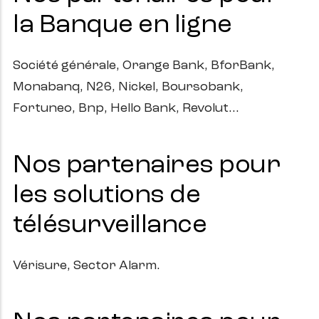
la Banque en ligne
Société générale, Orange Bank, BforBank,
Monabanq, N26, Nickel, Boursobank,
Fortuneo, Bnp, Hello Bank, Revolut...
Nos partenaires pour
les solutions de
télésurveillance
Vérisure, Sector Alarm.