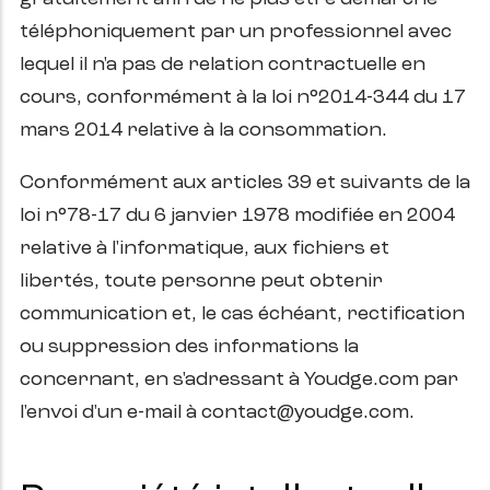
téléphoniquement par un professionnel avec
lequel il n'a pas de relation contractuelle en
cours, conformément à la loi n°2014-344 du 17
mars 2014 relative à la consommation.
Conformément aux articles 39 et suivants de la
loi n°78-17 du 6 janvier 1978 modifiée en 2004
relative à l'informatique, aux fichiers et
libertés, toute personne peut obtenir
communication et, le cas échéant, rectification
ou suppression des informations la
concernant, en s'adressant à Youdge.com par
l'envoi d'un e-mail à contact@youdge.com.