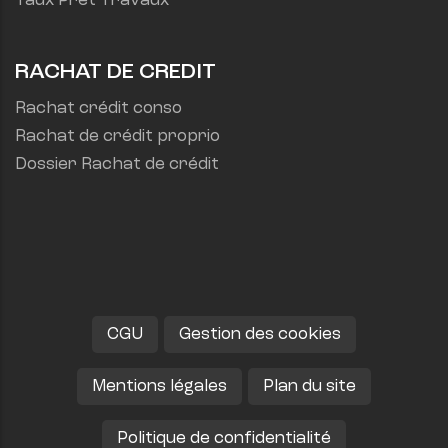
Taux Prêt Travaux
RACHAT DE CREDIT
Rachat crédit conso
Rachat de crédit proprio
Dossier Rachat de crédit
CGU
Gestion des cookies
Mentions légales
Plan du site
Politique de confidentialité