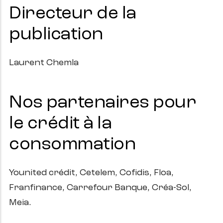
Directeur de la
publication
Laurent Chemla
Nos partenaires pour
le crédit à la
consommation
Younited crédit, Cetelem, Cofidis, Floa,
Franfinance, Carrefour Banque, Créa-Sol,
Meia.