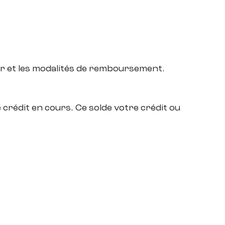
ier et les modalités de remboursement.
crédit en cours. Ce solde votre crédit ou