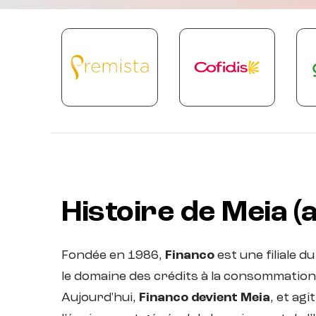
Histoire de Meia 
Fondée en 1986,
Financo
est une filiale 
le domaine des crédits à la consommation
Aujourd'hui,
Financo devient Meia
, et ag