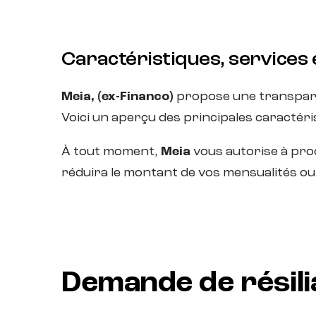
Caractéristiques, services 
Meia, (ex-Financo)
propose une transparen
Voici un aperçu des principales caractéris
À tout moment,
Meia
vous autorise à proc
réduira le montant de vos mensualités ou 
Demande de résili