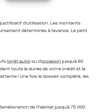
stificatif d'utilisation. Les montants
ursement déterminés à l'avance. Le petit
fs (
prêt auto
) ou d’
occasion
jusqu'à 60
ant toute la durée de votre crédit et la
attente ! Une fois le dossier complété, les
amélioration de l'habitat jusqu'à 75 000