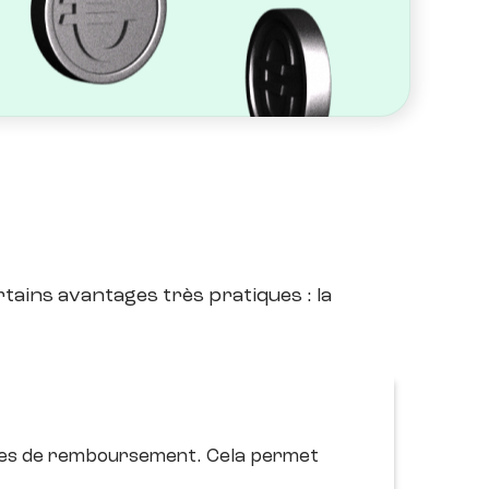
tains avantages très pratiques : la
ermes de remboursement. Cela permet