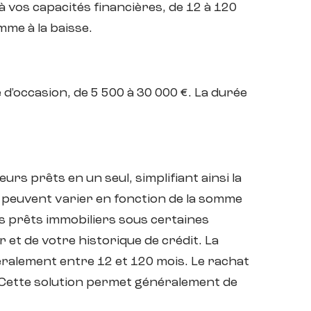
 vos capacités financières, de 12 à 120
mme à la baisse.
'occasion, de 5 500 à 30 000 €. La durée
rs prêts en un seul, simplifiant ainsi la
 peuvent varier en fonction de la somme
es prêts immobiliers sous certaines
 et de votre historique de crédit. La
ralement entre 12 et 120 mois. Le rachat
e. Cette solution permet généralement de