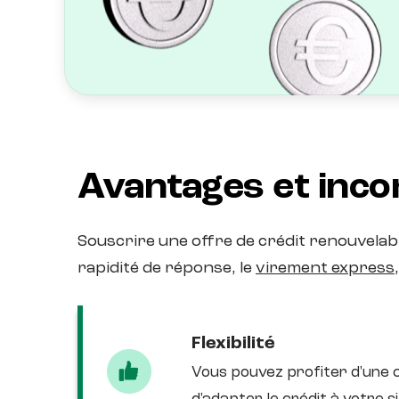
Avantages et inco
Souscrire une offre de crédit renouvelab
rapidité de réponse, le
virement express
Flexibilité
Vous pouvez profiter d'une 