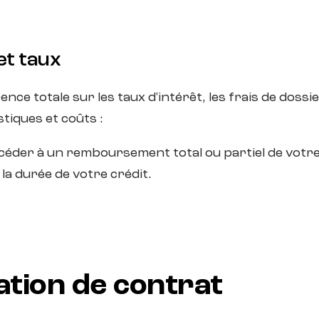
et taux
ce totale sur les taux d'intérêt, les frais de doss
tiques et coûts :
éder à un remboursement total ou partiel de votre 
la durée de votre crédit.
ation de contrat