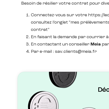
Besoin de résilier votre contrat pour div
Connectez-vous sur votre https://lecr
consultez l’onglet “mes prélèvements
contrat”
En faisant la demande par courrier à
En contactant un conseiller
Meia
par
Par e-mail : sav.clients@meia.fr
Déc