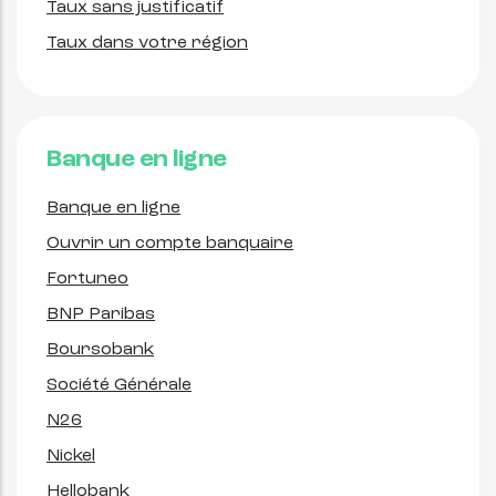
Taux sans justificatif
Taux dans votre région
Banque en ligne
Banque en ligne
Ouvrir un compte banquaire
Fortuneo
BNP Paribas
Boursobank
Société Générale
N26
Nickel
Hellobank