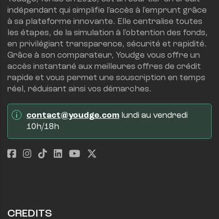
indépendant qui simplifie l'accès à l'emprunt grâce 
à sa plateforme innovante. Elle centralise toutes 
les étapes, de la simulation à l'obtention des fonds, 
en privilégiant transparence, sécurité et rapidité.
Grâce à son comparateur, Youdge vous offre un 
accès instantané aux meilleures offres de crédit 
rapide et vous permet une souscription en temps 
réel, réduisant ainsi vos démarches.
contact@youdge.com
 lundi au vendredi 
10h/18h
CREDITS