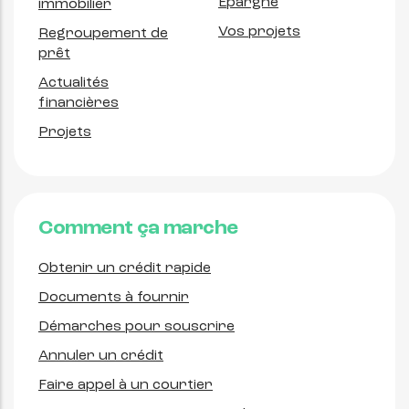
Épargne
immobilier
Vos projets
Regroupement de
prêt
Actualités
financières
Projets
Comment ça marche
Obtenir un crédit rapide
Documents à fournir
Démarches pour souscrire
Annuler un crédit
Faire appel à un courtier