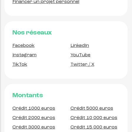
Financer un projet personnel
Nos réseaux
Facebook
LinkedIn
Instagram
YouTube
TikTok
Twitter / X
Montants
Crédit 1000 euros
Crédit 5000 euros
Crédit 2000 euros
Crédit 10 000 euros
Crédit 3000 euros
Crédit 15 000 euros