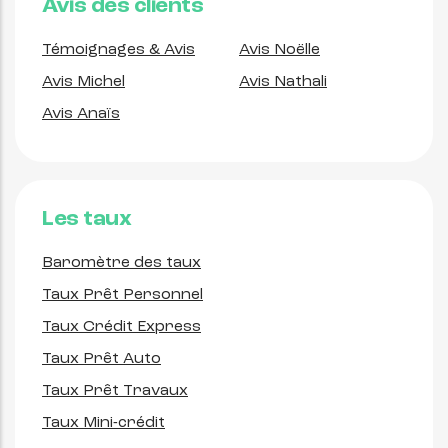
Avis des clients
Témoignages & Avis
Avis Noëlle
Avis Michel
Avis Nathali
Avis Anaïs
Les taux
Baromètre des taux
Taux Prêt Personnel
Taux Crédit Express
Taux Prêt Auto
Taux Prêt Travaux
Taux Mini-crédit