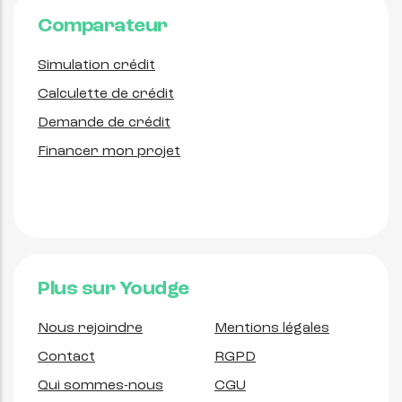
Comparateur
Simulation crédit
Calculette de crédit
Demande de crédit
Financer mon projet
Plus sur Youdge
Nous rejoindre
Mentions légales
Contact
RGPD
Qui sommes-nous
CGU