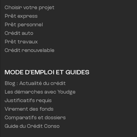
Choisir votre projet
Prêt express
Prêt personnel
Crédit auto
Prêt travaux
Crédit renouvelable
MODE D'EMPLOI ET GUIDES
Blog : Actualité du crédit
Les démarches avec Youdge
Justificatifs requis
Virement des fonds
Comparatifs et dossiers
Guide du Crédit Conso