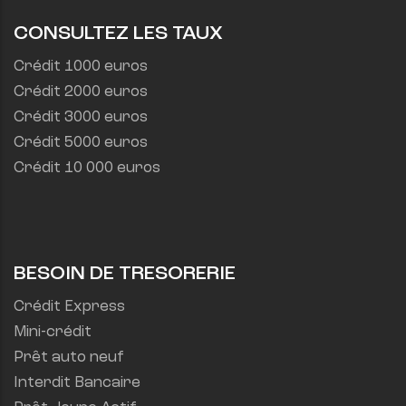
CONSULTEZ LES TAUX
Crédit 1000 euros
Crédit 2000 euros
Crédit 3000 euros
Crédit 5000 euros
Crédit 10 000 euros
BESOIN DE TRESORERIE
Crédit Express
Mini-crédit
Prêt auto neuf
Interdit Bancaire