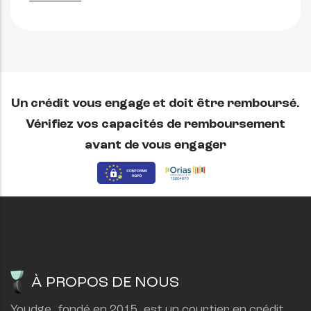
Un crédit vous engage et doit être remboursé.
Vérifiez vos capacités de remboursement
avant de vous engager
À PROPOS DE NOUS
Youdge, fondé en 2015, est un courtier en crédit 