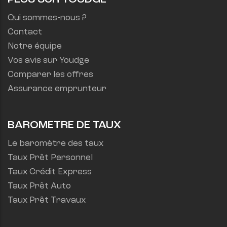
Qui sommes-nous ?
Contact
Notre équipe
Vos avis sur Youdge
Comparer les offres
Assurance emprunteur
BAROMETRE DE TAUX
Le baromètre des taux
Taux Prêt Personnel
Taux Crédit Express
Taux Prêt Auto
Taux Prêt Travaux