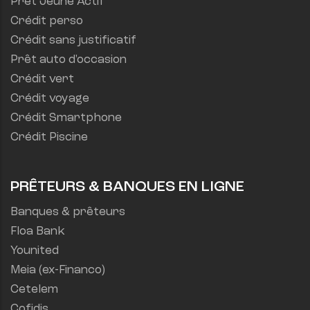
Prêt Jeune Actif
Crédit perso
Crédit sans justificatif
Prêt auto d'occasion
Crédit vert
Crédit voyage
Crédit Smartphone
Crédit Piscine
PRÊTEURS & BANQUES EN LIGNE
Banques & prêteurs
Floa Bank
Younited
Meia (ex-Financo)
Cetelem
Cofidis