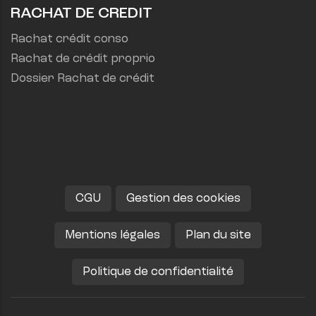
RACHAT DE CREDIT
Rachat crédit conso
Rachat de crédit proprio
Dossier Rachat de crédit
CGU
Gestion des cookies
Mentions légales
Plan du site
Politique de confidentialité