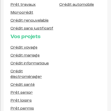
Prêt travaux
Crédit automobile
Microcrédit
Crédit renouvelable
Crédit sans justificatif
Vos projets
Crédit voyage
Crédit mariage
Crédit informatique
Crédit
électroménager
Crédit santé
Prêt senior
Prêt loisirs
Prêt permis