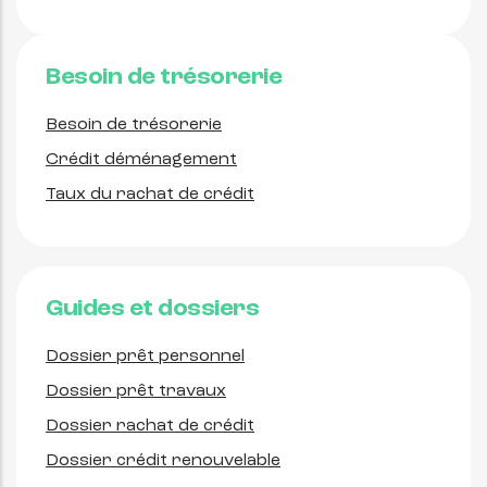
Besoin de trésorerie
Besoin de trésorerie
Crédit déménagement
Taux du rachat de crédit
Guides et dossiers
Dossier prêt personnel
Dossier prêt travaux
Dossier rachat de crédit
Dossier crédit renouvelable