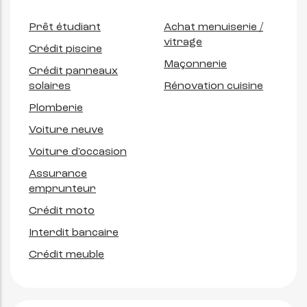
Prêt étudiant
Achat menuiserie /
vitrage
Crédit piscine
Maçonnerie
Crédit panneaux
solaires
Rénovation cuisine
Plomberie
Voiture neuve
Voiture d'occasion
Assurance
emprunteur
Crédit moto
Interdit bancaire
Crédit meuble