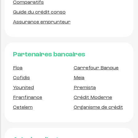
Comparatifs
Guide du crédit conso
Assurance emprunteur
Partenaires bancaires
Floa
Carrefour Banque
Cofidis
Meia
Younited
Premista
Franfinance
Crédit Moderne
Cetelem
Organisme de crédit