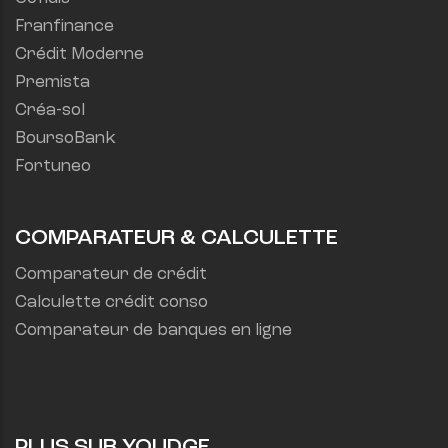
Franfinance
Crédit Moderne
Premista
Créa-sol
BoursoBank
Fortuneo
COMPARATEUR & CALCULETTE
Comparateur de crédit
Calculette crédit conso
Comparateur de banques en ligne
PLUS SUR YOUDGE