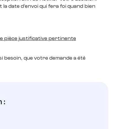
 la date d’envoi qui fera foi quand bien
e pièce justificative pertinente
si besoin, que votre demande a été
 :