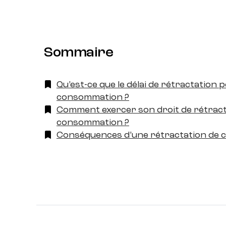
Sommaire
Qu’est-ce que le délai de rétractation 
consommation ?
Comment exercer son droit de rétract
consommation ?
Conséquences d’une rétractation de 