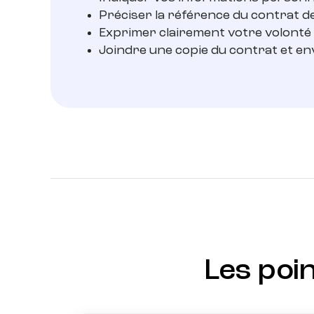
Préciser la référence du contrat de 
Exprimer clairement votre volonté 
Joindre une copie du contrat et e
Les poin