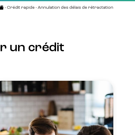
-
Crédit rapide
-
Annulation des délais de rétractation
 un crédit