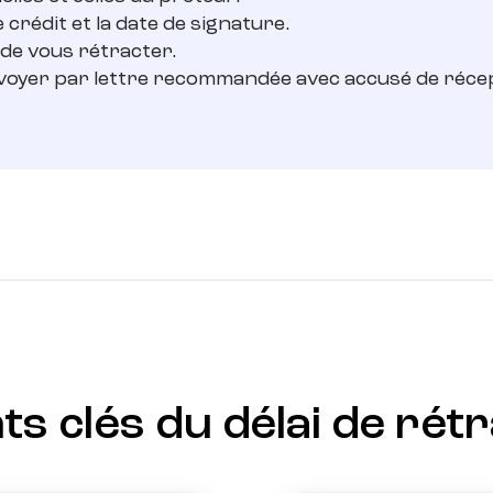
crédit et la date de signature.
de vous rétracter.
nvoyer par lettre recommandée avec accusé de réce
ts clés du délai de rét