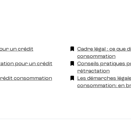
pour un crédit
Cadre légal : ce que di
consommation
ation pour un crédit
Conseils pratiques p
rétractation
crédit consommation
Les démarches légale
consommation: en b