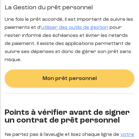
La Gestion du prêt personnel
Une fois le prêt accordé, il est important de suivre les
paiements et d'
utiliser des outils de gestion
pour
rester informé des échéances et éviter les retards
de paiement. Il existe des applications permettant de
suivre ses dépenses et donc de gérer son prêt sans
risque.
Mon prêt personnel
Points à vérifier avant de signer
un contrat de prêt personnel
Ne partez pas à l'aveugle et lisez chaque ligne de
votre