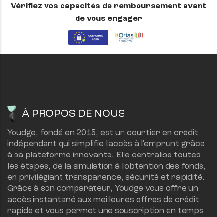
Vérifiez vos capacités de remboursement avant
de vous engager
À PROPOS DE NOUS
Youdge, fondé en 2015, est un courtier en crédit 
indépendant qui simplifie l'accès à l'emprunt grâce 
à sa plateforme innovante. Elle centralise toutes 
les étapes, de la simulation à l'obtention des fonds, 
en privilégiant transparence, sécurité et rapidité.
Grâce à son comparateur, Youdge vous offre un 
accès instantané aux meilleures offres de crédit 
rapide et vous permet une souscription en temps 