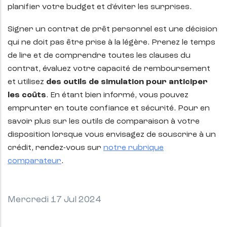
planifier votre budget et d'éviter les surprises.
Signer un contrat de prêt personnel est une décision
qui ne doit pas être prise à la légère. Prenez le temps
de lire et de comprendre toutes les clauses du
contrat, évaluez votre capacité de remboursement
et utilisez
des outils de simulation pour anticiper
les coûts
. En étant bien informé, vous pouvez
emprunter en toute confiance et sécurité. Pour en
savoir plus sur les outils de comparaison à votre
disposition lorsque vous envisagez de souscrire à un
crédit, rendez-vous sur
notre rubrique
comparateur
.
Mercredi 17 Jul 2024