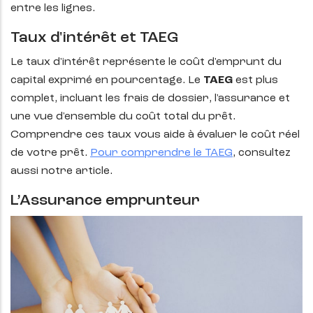
entre les lignes.
Taux d'intérêt et TAEG
Le taux d'intérêt représente le coût d'emprunt du
capital exprimé en pourcentage. Le
TAEG
est plus
complet, incluant les frais de dossier, l'assurance et
une vue d'ensemble du coût total du prêt.
Comprendre ces taux vous aide à évaluer le coût réel
de votre prêt.
Pour comprendre le TAEG
, consultez
aussi notre article.
L’Assurance emprunteur