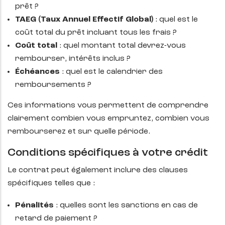
prêt ?
TAEG (Taux Annuel Effectif Global)
: quel est le
coût total du prêt incluant tous les frais ?
Coût total
: quel montant total devrez-vous
rembourser, intérêts inclus ?
Échéances
: quel est le calendrier des
remboursements ?
Ces informations vous permettent de comprendre
clairement combien vous empruntez, combien vous
rembourserez et sur quelle période.
Conditions spécifiques à votre crédit
Le contrat peut également inclure des clauses
spécifiques telles que :
Pénalités
: quelles sont les sanctions en cas de
retard de paiement ?