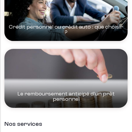
Crédit personnel ou crédit auto : que choisir
?
Le remboursement anticipé d’un prêt
personnel
Nos services