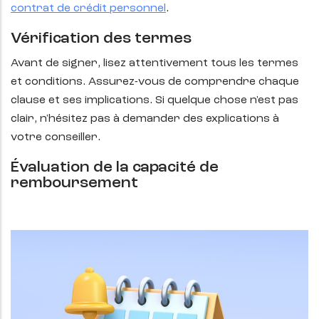
contrat de crédit personnel
.
Vérification des termes
Avant de signer, lisez attentivement tous les termes
et conditions. Assurez-vous de comprendre chaque
clause et ses implications. Si quelque chose n'est pas
clair, n'hésitez pas à demander des explications à
votre conseiller.
Évaluation de la capacité de
remboursement