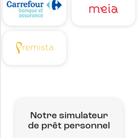
Notre simulateur
de prêt personnel