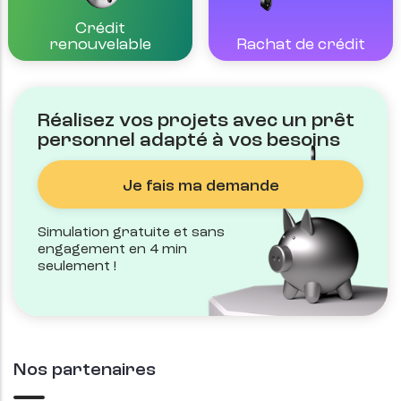
Crédit
Rachat de crédit
renouvelable
Réalisez vos projets avec un prêt
personnel adapté à vos besoins
Je fais ma demande
Simulation gratuite et sans 
engagement en 4 min 
seulement !
Nos partenaires