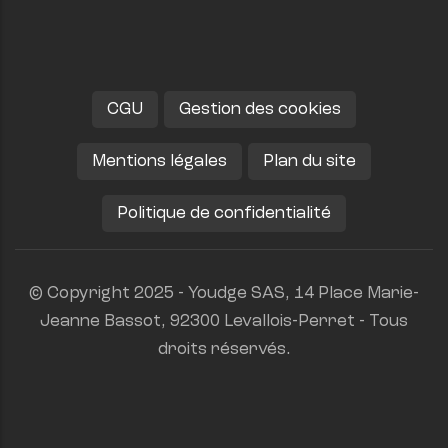
CGU
Gestion des cookies
Mentions légales
Plan du site
Politique de confidentialité
© Copyright 2025 - Youdge SAS, 14 Place Marie-
Jeanne Bassot, 92300 Levallois-Perret - Tous
droits réservés.