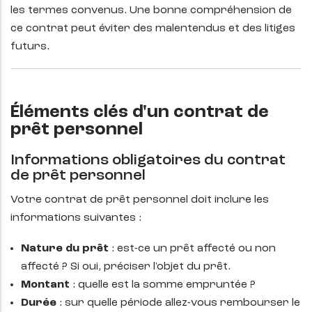
les termes convenus. Une bonne compréhension de
ce contrat peut éviter des malentendus et des litiges
futurs.
Éléments clés d'un contrat de
prêt personnel
Informations obligatoires du contrat
de prêt personnel
Votre contrat de prêt personnel doit inclure les
informations suivantes :
Nature du prêt
: est-ce un prêt affecté ou non
affecté ? Si oui, préciser l'objet du prêt.
Montant
: quelle est la somme empruntée ?
Durée
: sur quelle période allez-vous rembourser le