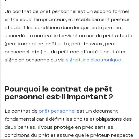
Un contrat de prêt personnel est un accord formel
entre vous, l'emprunteur, et l'établissement prêteur
stipulant les conditions dans lesquelles le prêt est
accordé. Le contrat intervient en cas de prêt affecté
(prêt immobilier, prêt auto, prêt travaux, prêt
personnel, etc.) ou de prêt non affecté. Il peut être
signé en personne ou via
signature électronique
.
Pourquoi le contrat de prêt
personnel est-il important ?
Le contrat de
prêt personnel
est un document
fondamental car il définit les droits et obligations des
deux parties. Il vous protège en précisant les
conditions du prêt et assure que le prêteur respecte