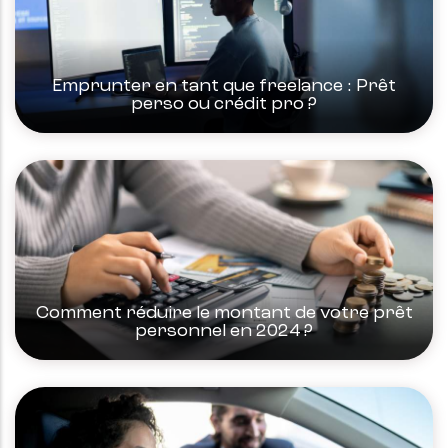
Emprunter en tant que freelance : Prêt
perso ou crédit pro ?
Comment réduire le montant de votre prêt
personnel en 2024 ?