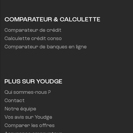
COMPARATEUR & CALCULETTE
Comparateur de crédit
Calculette crédit conso
Comparateur de banques en ligne
PLUS SUR YOUDGE
Qui sommes-nous ?
Contact
Notre équipe
Vos avis sur Youdge
Comparer les offres