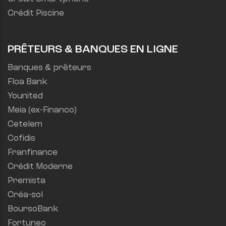
Crédit Piscine
PRÊTEURS & BANQUES EN LIGNE
Banques & prêteurs
Floa Bank
Younited
Meia (ex-Financo)
Cetelem
Cofidis
Franfinance
Crédit Moderne
Premista
Créa-sol
BoursoBank
Fortuneo