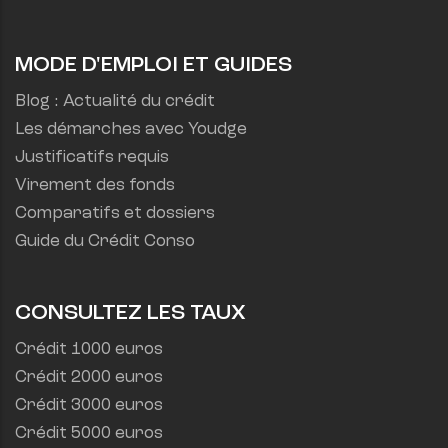
MODE D'EMPLOI ET GUIDES
Blog : Actualité du crédit
Les démarches avec Youdge
Justificatifs requis
Virement des fonds
Comparatifs et dossiers
Guide du Crédit Conso
CONSULTEZ LES TAUX
Crédit 1000 euros
Crédit 2000 euros
Crédit 3000 euros
Crédit 5000 euros