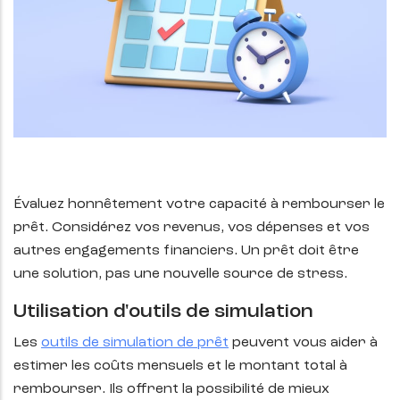
Évaluez honnêtement votre capacité à rembourser le
prêt. Considérez vos revenus, vos dépenses et vos
autres engagements financiers. Un prêt doit être
une solution, pas une nouvelle source de stress.
Utilisation d'outils de simulation
Les
outils de simulation de prêt
peuvent vous aider à
estimer les coûts mensuels et le montant total à
rembourser. Ils offrent la possibilité de mieux