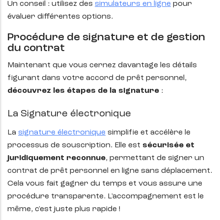
Un conseil : utilisez des
simulateurs en ligne
pour
évaluer différentes options.
Procédure de signature et de gestion
du contrat
Maintenant que vous cernez davantage les détails
figurant dans votre accord de prêt personnel,
découvrez les étapes de la signature
:
La Signature électronique
La
signature électronique
simplifie et accélère le
processus de souscription. Elle est
sécurisée et
juridiquement reconnue
, permettant de signer un
contrat de prêt personnel en ligne sans déplacement.
Cela vous fait gagner du temps et vous assure une
procédure transparente. L'accompagnement est le
même, c'est juste plus rapide !