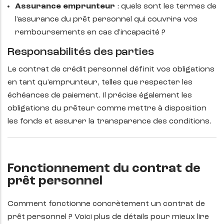
Assurance emprunteur
: quels sont les termes de
l'assurance du prêt personnel qui couvrira vos
remboursements en cas d'incapacité ?
Responsabilités des parties
Le contrat de crédit personnel définit vos obligations
en tant qu'emprunteur, telles que respecter les
échéances de paiement. Il précise également les
obligations du prêteur comme mettre à disposition
les fonds et assurer la transparence des conditions.
Fonctionnement du contrat de
prêt personnel
Comment fonctionne concrètement un contrat de
prêt personnel ? Voici plus de détails pour mieux lire