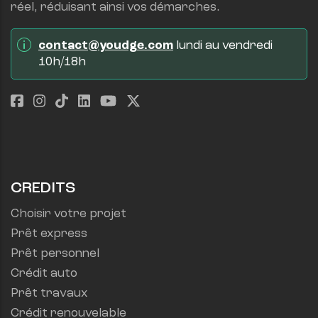
réel, réduisant ainsi vos démarches.
contact@youdge.com
 lundi au vendredi 
10h/18h
CREDITS
Choisir votre projet
Prêt express
Prêt personnel
Crédit auto
Prêt travaux
Crédit renouvelable