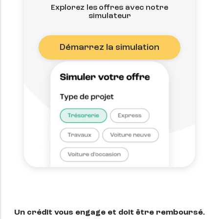
Explorez les offres avec notre
simulateur
Démarrez la simulation
Un crédit vous engage et doit être remboursé.