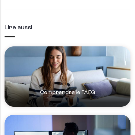
Lire aussi
Comprendre le TAEG