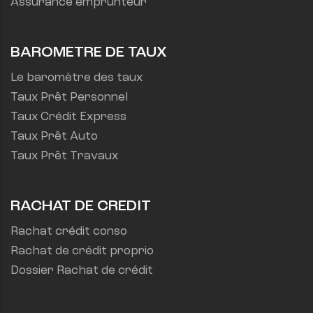
Assurance emprunteur
BAROMETRE DE TAUX
Le baromètre des taux
Taux Prêt Personnel
Taux Crédit Express
Taux Prêt Auto
Taux Prêt Travaux
RACHAT DE CREDIT
Rachat crédit conso
Rachat de crédit proprio
Dossier Rachat de crédit