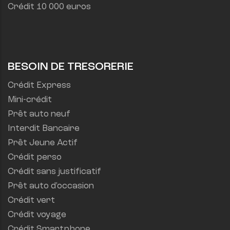
Crédit 10 000 euros
BESOIN DE TRESORERIE
Crédit Express
Mini-crédit
Prêt auto neuf
Interdit Bancaire
Prêt Jeune Actif
Crédit perso
Crédit sans justificatif
Prêt auto d'occasion
Crédit vert
Crédit voyage
Crédit Smartphone