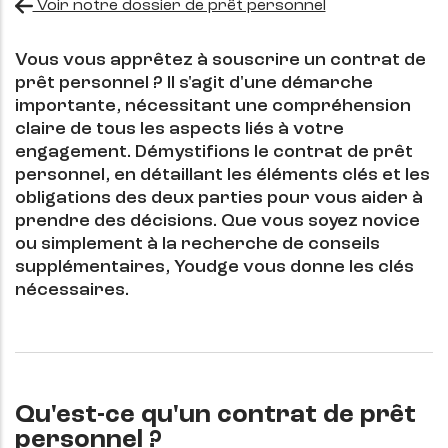
Voir notre dossier de prêt personnel
Vous vous apprêtez à souscrire un contrat de
prêt personnel
? Il s'agit d'une démarche
importante, nécessitant une compréhension
claire de tous les aspects liés à votre
engagement. Démystifions le contrat de prêt
personnel, en détaillant les éléments clés et les
obligations des deux parties pour vous aider à
prendre des décisions. Que vous soyez novice
ou simplement à la recherche de conseils
supplémentaires, Youdge vous donne les clés
nécessaires.
Qu'est-ce qu'un contrat de prêt
personnel ?