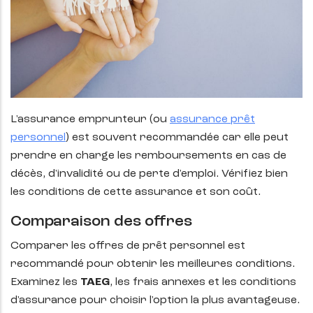
L'assurance emprunteur (ou
assurance prêt
personnel
) est souvent recommandée car elle peut
prendre en charge les remboursements en cas de
décès, d'invalidité ou de perte d'emploi. Vérifiez bien
les conditions de cette assurance et son coût.
Comparaison des offres
Comparer les offres de prêt personnel est
recommandé pour obtenir les meilleures conditions.
Examinez les
TAEG
, les frais annexes et les conditions
d'assurance pour choisir l'option la plus avantageuse.