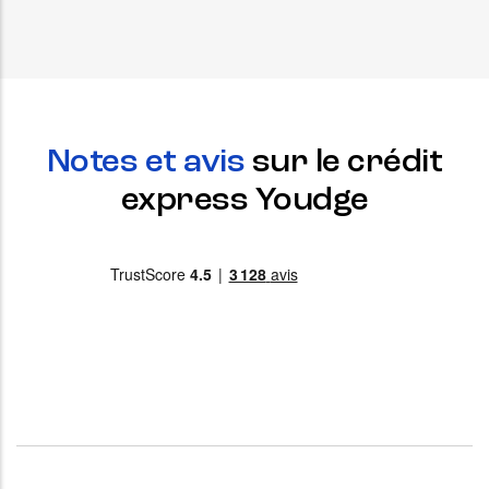
Notes et avis
sur le crédit
express Youdge