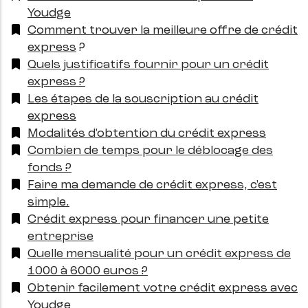
Youdge
Comment trouver la meilleure offre de crédit
express
?
Quels justificatifs fournir pour un crédit
express ?
Les étapes de la souscription au crédit
express
Modalités d'obtention du crédit express
Combien de temps pour le déblocage des
fonds ?
Faire ma demande de crédit express, c'est
simple.
Crédit express pour financer une petite
entreprise
Quelle mensualité pour un crédit express de
1000 à 6000 euros ?
Obtenir facilement votre crédit express avec
Youdge