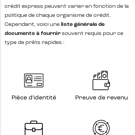
crédit express peuvent varier en fonction de la
politique de chaque organisme de crédit.
Cependant, voici une
liste générale de
documents à fournir
souvent requis pour ce
type de prêts rapides :
Pièce d'identité
Preuve de revenu