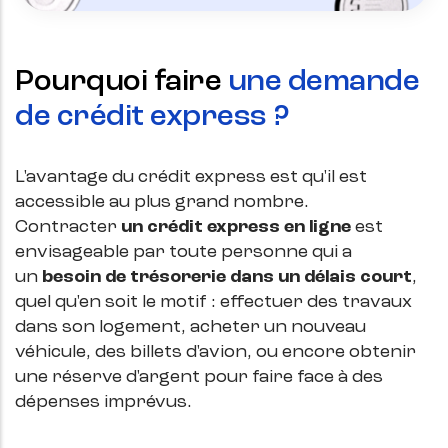
Pourquoi faire
une demande
de crédit express ?
L'avantage du crédit express est qu'il est
accessible au plus grand nombre.
Contracter
un crédit express en ligne
est
envisageable par toute personne qui a
un
besoin de trésorerie dans un délais court
,
quel qu'en soit le motif : effectuer des travaux
dans son logement, acheter un nouveau
véhicule, des billets d'avion, ou encore obtenir
une réserve d'argent pour faire face à des
dépenses imprévus.