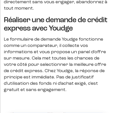
directement sans vous engager, abandonnez à
tout moment.
Réaliser une demande de crédit
express avec Youdge
Le formulaire de demande Youdge fonctionne
comme un comparateur, il collecte vos
informations et vous propose un panel d'offre
sur mesure. Cela met toutes les chances de
votre côté pour selectionner la meilleure offre
de crédit express. Chez Youdge, la réponse de
principe est immédiate. Pas de justificatif
d'utilisation des fonds ni d'achat exigé, c'est
gratuit et sans engagement.