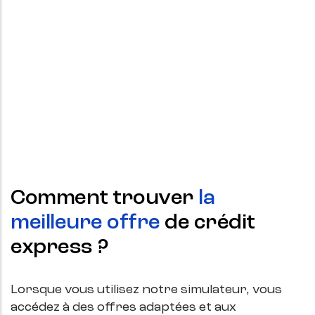
Comment trouver
la
meilleure offre
de crédit
express ?
Lorsque vous utilisez notre simulateur, vous
accédez à des offres adaptées et aux