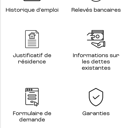
Historique d'emploi
Relevés bancaires
Justificatif de
Informations sur
résidence
les dettes
existantes
Formulaire de
Garanties
demande