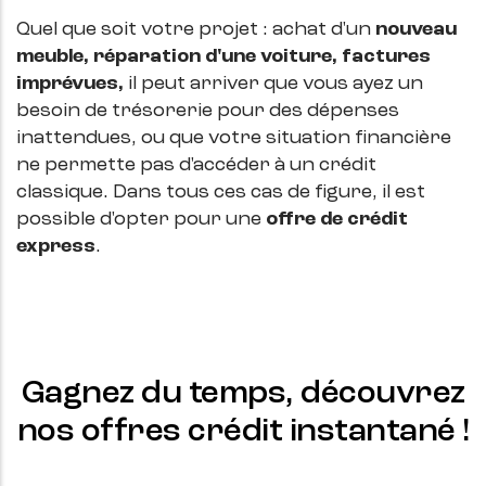
Quel que soit votre projet : achat d'un
nouveau
meuble, réparation d'une voiture, factures
imprévues,
il peut arriver que vous ayez un
besoin de trésorerie pour des dépenses
inattendues, ou que votre situation financière
ne permette pas d'accéder à un crédit
classique. Dans tous ces cas de figure, il est
possible d'opter pour une
offre de crédit
express
.
Gagnez du temps, découvrez
nos offres crédit instantané !