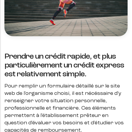
Prendre un crédit rapide, et plus
particulièrement un crédit express
est relativement simple.
Pour remplir un formulaire détaillé sur le site
web de l'organisme choisi, il est nécéssaire d'y
renseigner votre situation personnelle,
professionnelle et financière. Ces éléments
permettent à l'établissement prêteur en
question d'évaluer vos besoins et d'étudier vos
capacités de remboursement.