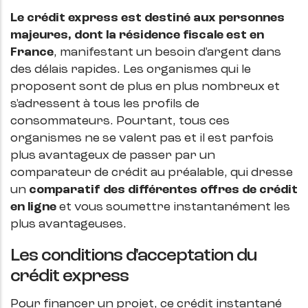
Le crédit express est destiné aux personnes
majeures, dont la résidence fiscale est en
France
, manifestant un besoin d'argent dans
des délais rapides. Les organismes qui le
proposent sont de plus en plus nombreux et
s'adressent à tous les profils de
consommateurs. Pourtant, tous ces
organismes ne se valent pas et il est parfois
plus avantageux de passer par un
comparateur de crédit au préalable, qui dresse
un
comparatif des différentes offres de crédit
en ligne
et vous soumettre instantanément les
plus avantageuses.
Les conditions d'acceptation du
crédit express
Pour financer un projet, ce crédit instantané