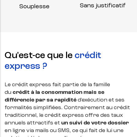
Sans justificatif
Souplesse
Qu'est-ce que le
crédit
express ?
Le crédit express fait partie de la famille
du
crédit à la consommation mais se
différencie par sa rapidité
d'exécution et ses
formalités simplifiées. Contrairement au crédit
traditionnel, le crédit express offre des taux
annuels attractifs et
un suivi de votre dossier
en ligne via mails ou SMS, ce qui fait de lui une