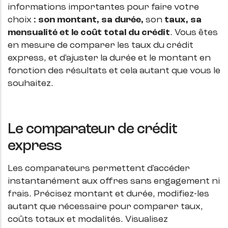
informations importantes pour faire votre
choix
: son montant, sa durée,
son
taux, sa
mensualité et le coût total du crédit
. Vous êtes
en mesure de comparer les taux du crédit
express, et d'ajuster la durée et le montant en
fonction des résultats et cela autant que vous le
souhaitez.
Le comparateur de crédit
express
Les comparateurs permettent d'accéder
instantanément aux offres sans engagement ni
frais. Précisez montant et durée, modifiez-les
autant que nécessaire pour comparer taux,
coûts totaux et modalités. Visualisez