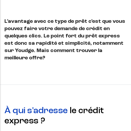
L'avantage avec ce type de prêt c'est que vous
pouvez faire votre demande de crédit en
quelques clics. Le point fort du prêt express
est donc sa rapidité et simplicité, notamment
sur Youdge. Mais comment trouver la
meilleure offre?
À qui s'adresse
le crédit
express ?