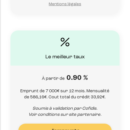
Mentions légales
Le meilleur taux
0.90 %
À partir de
Emprunt de 7 000€ sur 12 mois. Mensualité
de 586,16€. Cout total du crédit 33,92€.
Soumis à validation par Cofidis.
Voir conditions sur site partenaire.