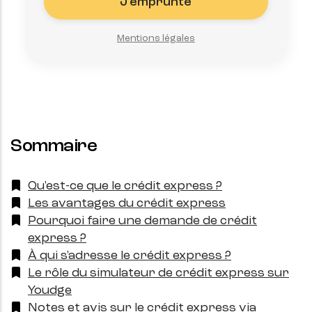
J'emprunte
Mentions légales
Sommaire
Qu'est-ce que le crédit express ?
Les avantages du crédit express
Pourquoi faire une demande de crédit
express ?
À qui s'adresse le crédit express ?
Le rôle du simulateur de crédit express sur
Youdge
Notes et avis sur le crédit express via