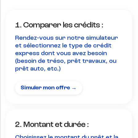
1. Comparer les crédits :
Rendez-vous sur notre simulateur
et sélectionnez le type de crédit
express dont vous avez besoin
(besoin de tréso, prêt travaux, ou
prêt auto, etc.)
Simuler mon offre →
2. Montant et durée :
Choisissez le montant du prêt et la