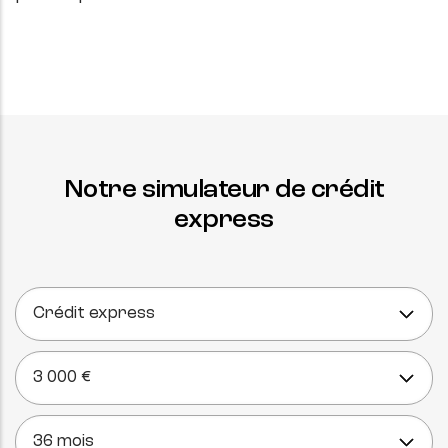
Notre simulateur de crédit
express