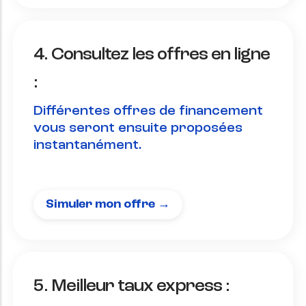
4. Consultez les offres en ligne
:
Différentes offres de financement
vous seront ensuite proposées
instantanément.
Simuler mon offre →
5. Meilleur taux express :