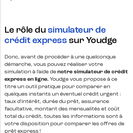
Le rôle du
simulateur de
crédit express
sur Youdge
Donc, avant de procéder à une quelconque
démarche, vous pouvez réaliser votre
simulation à l'aide de
notre simulateur de crédit
express en ligne.
Youdge vous propose à ce
titre un outil pratique pour comparer en
quelques instants un éventuel crédit urgent :
taux d'intérêt, durée du prêt, assurance
facultative, montant des mensualités et coût
total du crédit, toutes les informations sont à
votre disposition pour comparer les offres de
prêt express !