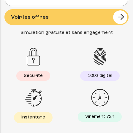
Simulation gratuite et sans engagement
Sécurité
100% digital
Virement 72h
Instantané