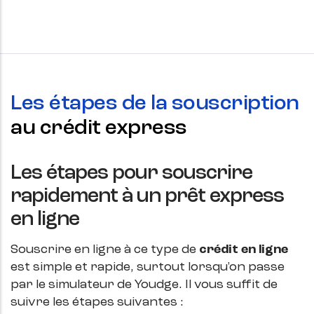
Les étapes de la souscription
au crédit express
Les étapes pour souscrire
rapidement à un prêt express
en ligne
Souscrire en ligne à ce type de
crédit en ligne
est simple et rapide, surtout lorsqu'on passe
par le simulateur de Youdge. Il vous suffit de
suivre les étapes suivantes :