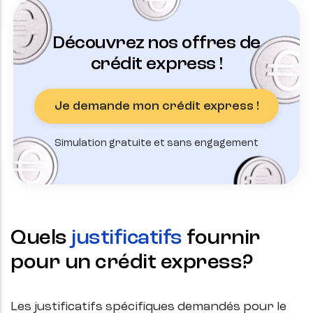
Découvrez nos offres de
crédit express !
Je demande mon crédit express !
Simulation gratuite et sans engagement
Quels
justificatifs
fournir
pour un crédit express?
Les justificatifs spécifiques demandés pour le