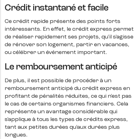
Crédit instantané et facile
Ce crédit rapide présente des points forts
intéressants. En effet, le crédit express permet
de réaliser rapidement ses projets, qu'il s'agisse
de rénover son logement, partir en vacances,
ou célébrer un événement important.
Le remboursement anticipé
De plus, il est possible de procéder à un
remboursement anticipé du crédit express en
profitant de pénalités réduites, ce qui n'est pas
le cas de certains organismes financiers. Cela
représente un avantage considérable qui
s'applique à tous les types de crédits express,
tant aux petites durées qu'aux durées plus
longues.