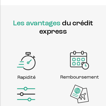
Les avantages
du crédit
express
Remboursement
Rapidité