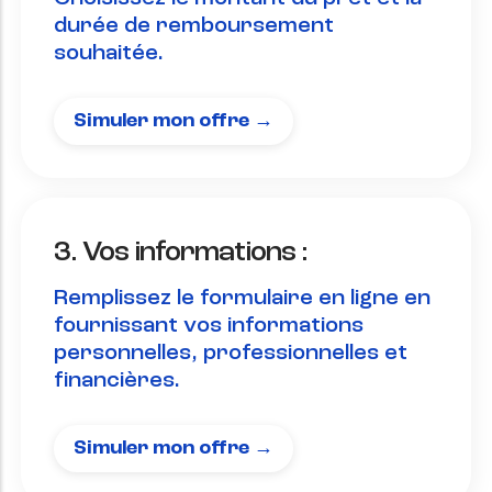
durée de remboursement
souhaitée.
Simuler mon offre →
3. Vos informations :
Remplissez le formulaire en ligne en
fournissant vos informations
personnelles, professionnelles et
financières.
Simuler mon offre →