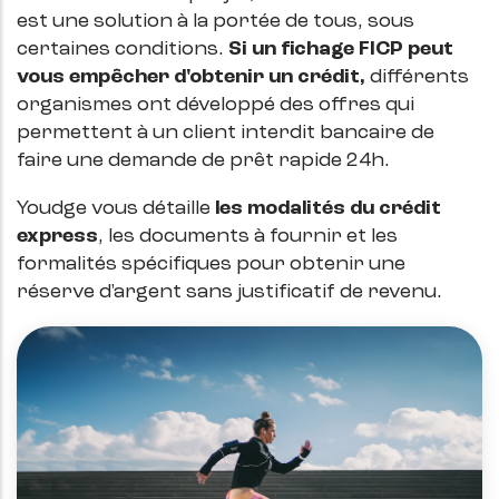
est une solution à la portée de tous, sous
certaines conditions.
Si un fichage FICP peut
vous empêcher d'obtenir un crédit,
différents
organismes ont développé des offres qui
permettent à un client interdit bancaire de
faire une demande de prêt rapide 24h.
Youdge vous détaille
les modalités du crédit
express
, les documents à fournir et les
formalités spécifiques pour obtenir une
réserve d'argent sans justificatif de revenu.