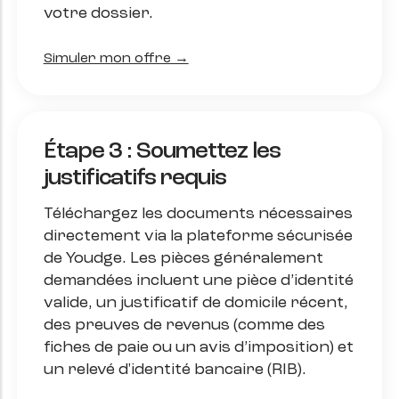
votre dossier.
Simuler mon offre →
Étape 3 : Soumettez les
justificatifs requis
Téléchargez les documents nécessaires
directement via la plateforme sécurisée
de Youdge. Les pièces généralement
demandées incluent une pièce d’identité
valide, un justificatif de domicile récent,
des preuves de revenus (comme des
fiches de paie ou un avis d’imposition) et
un relevé d'identité bancaire (RIB).​