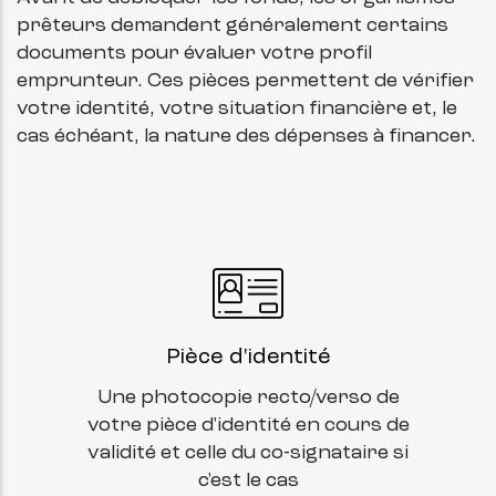
prêteurs demandent généralement certains
documents pour évaluer votre profil
emprunteur. Ces pièces permettent de vérifier
votre identité, votre situation financière et, le
cas échéant, la nature des dépenses à financer.
Pièce d'identité
Une photocopie recto/verso de
votre pièce d'identité en cours de
validité et celle du co-signataire si
c'est le cas