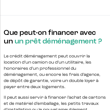
Que peut-on financer avec
un
un prêt déménagement ?
Le crédit déménagement peut couvrir la
location d’un camion ou d’un utilitaire, les
honoraires d’un professionnel du
déménagement, ou encore les frais d’agence,
de dépôt de garantie, voire un double loyer à
payer entre deux logements.
Il peut aussi servir à financer l’achat de cartons
et de matériel d’emballage, les petits travaux
d’installation ou le nouvel ameublement