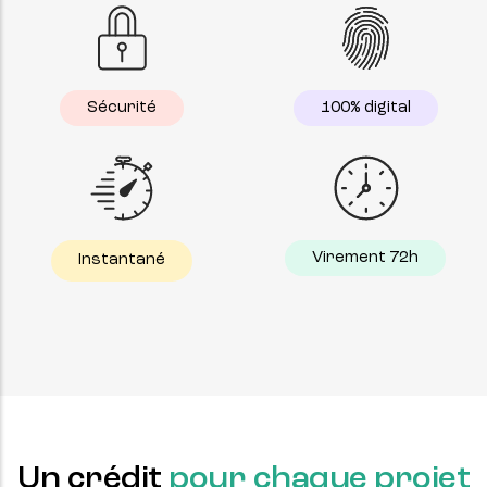
Sécurité
100% digital
Virement 72h
Instantané
Un crédit
pour chaque projet