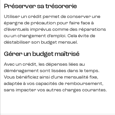
Préserver sa trésorerie
Utiliser un crédit permet de conserver une
épargne de précaution pour faire face à
d’éventuels imprévus comme des réparations
ou un changement d’emploi. Cela évite de
déstabiliser son budget mensuel.
Gérer un budget maîtrisé
Avec un crédit, les dépenses liées au
déménagement sont lissées dans le temps.
Vous bénéficiez ainsi d'une mensualité fixe,
adaptée à vos capacités de remboursement,
sans impacter vos autres charges courantes.