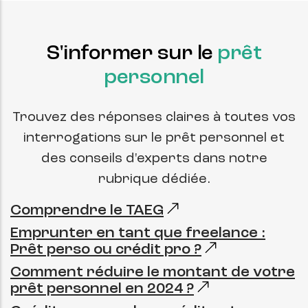
S'informer sur le
prêt
personnel
Trouvez des réponses claires à toutes vos
interrogations sur le prêt personnel et
des conseils d'experts dans notre
rubrique dédiée.
Comprendre le TAEG
Emprunter en tant que freelance :
Prêt perso ou crédit pro ?
Comment réduire le montant de votre
prêt personnel en 2024 ?