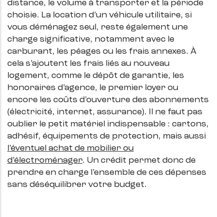
distance, le volume à transporter et la période
choisie. La location d’un véhicule utilitaire, si
vous déménagez seul, reste également une
charge significative, notamment avec le
carburant, les péages ou les frais annexes. À
cela s’ajoutent les frais liés au nouveau
logement, comme le dépôt de garantie, les
honoraires d’agence, le premier loyer ou
encore les coûts d’ouverture des abonnements
(électricité, internet, assurance). Il ne faut pas
oublier le petit matériel indispensable : cartons,
adhésif, équipements de protection, mais aussi
l’éventuel achat de mobilier ou
d’électroménager
. Un crédit permet donc de
prendre en charge l’ensemble de ces dépenses
sans déséquilibrer votre budget.