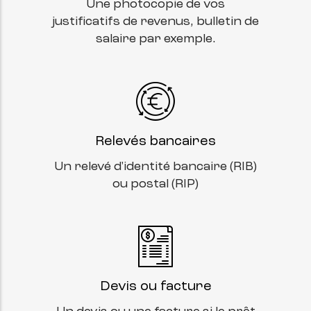
Une photocopie de vos
justificatifs de revenus, bulletin de
salaire par exemple.
Relevés bancaires
Un relevé d'identité bancaire (RIB)
ou postal (RIP)
Devis ou facture