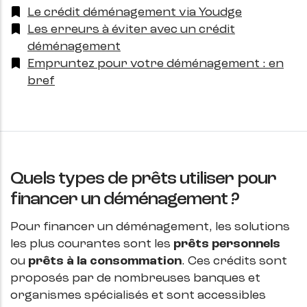
Le crédit déménagement via Youdge
Les erreurs à éviter avec un crédit
déménagement
Empruntez pour votre déménagement : en
bref
Quels types de prêts utiliser pour
financer un déménagement ?
Pour financer un déménagement, les solutions
les plus courantes sont les
prêts personnels
ou
prêts à la consommation
. Ces crédits sont
proposés par de nombreuses banques et
organismes spécialisés et sont accessibles