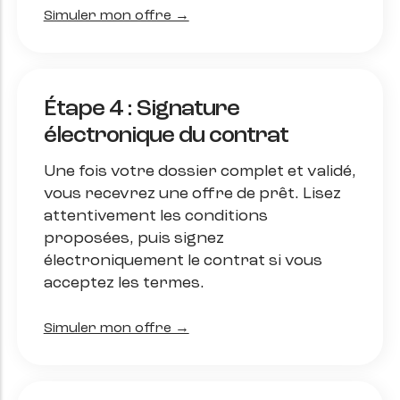
Simuler mon offre →
Étape 4 : Signature
électronique du contrat
Une fois votre dossier complet et validé,
vous recevrez une offre de prêt. Lisez
attentivement les conditions
proposées, puis signez
électroniquement le contrat si vous
acceptez les termes.
Simuler mon offre →