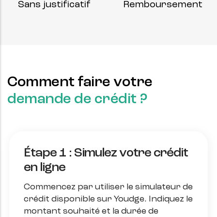
Sans justificatif
Remboursement
Comment faire votre
demande de crédit ?
Étape 1 : Simulez votre crédit
en ligne
Commencez par utiliser le simulateur de
crédit disponible sur Youdge. Indiquez le
montant souhaité et la durée de