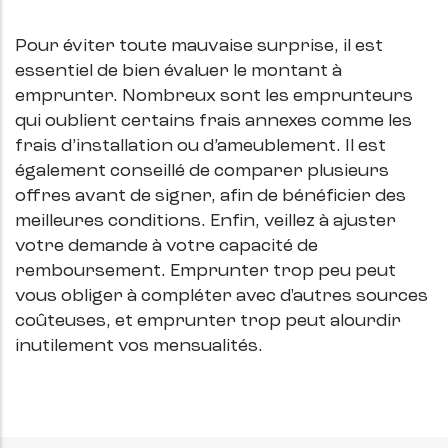
Pour éviter toute mauvaise surprise, il est
essentiel de bien évaluer le montant à
emprunter. Nombreux sont les emprunteurs
qui oublient certains frais annexes comme les
frais d’installation ou d’ameublement. Il est
également conseillé de comparer plusieurs
offres avant de signer, afin de bénéficier des
meilleures conditions. Enfin, veillez à ajuster
votre demande à votre capacité de
remboursement. Emprunter trop peu peut
vous obliger à compléter avec d'autres sources
coûteuses, et emprunter trop peut alourdir
inutilement vos mensualités.