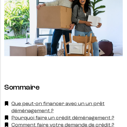
Sommaire
Que peut-on financer avec un un prêt
déménagement ?
Pourquoi faire un crédit déménagement ?
Comment faire votre demande de crédit ?