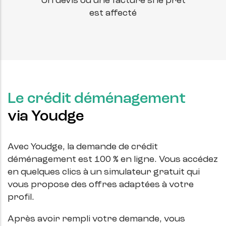
Un devis ou une facture si le prêt
est affecté
Le crédit déménagement
via Youdge
Avec Youdge, la demande de crédit
déménagement est 100 % en ligne. Vous accédez
en quelques clics à un simulateur gratuit qui
vous propose des offres adaptées à votre
profil.
Après avoir rempli votre demande, vous