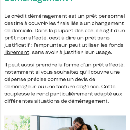
Le crédit déménagement est un prêt personnel
destiné à couvrir les frais liés à un changement
de domicile. Dans la plupart des cas, il s’agit d’un
prêt non affecté, c'est à dire un prêt sans
justificatif :
l’emprunteur peut utiliser les fonds
librement
, sans avoir à justifier leur usage.
Il peut aussi prendre la forme d’un prêt affecté,
notamment si vous souhaitez qu’il couvre une
dépense précise comme un devis de
déménageur ou une facture d’agence. Cette
souplesse le rend particulièrement adapté aux
différentes situations de déménagement.