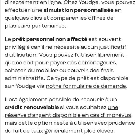
directement en ligne. Chez Youdge, vous pouvez
effectuer une
simulation personnalisée
en
quelques clics et comparer les offres de
plusieurs partenaires.
Le
prêt personnel non affecté
est souvent
privilégié car il ne nécessite aucun justificatif
d’utilisation. Vous pouvez l’utiliser librement,
que ce soit pour payer des déménageurs,
acheter du mobilier ou couvrir des frais
administratifs. Ce type de prêt est disponible
sur Youdge via
notre formulaire de demande
.
Il est également possible de recourir à un
crédit renouvelable
si vous souhaitez
une
réserve d’argent disponible en cas d’imprévus
,
mais cette option reste à utiliser avec prudence
du fait de taux généralement plus élevés.