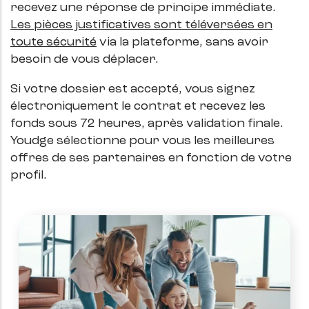
recevez une réponse de principe immédiate.
Les pièces justificatives sont téléversées en
toute sécurité
via la plateforme, sans avoir
besoin de vous déplacer.
Si votre dossier est accepté, vous signez
électroniquement le contrat et recevez les
fonds sous 72 heures, après validation finale.
Youdge sélectionne pour vous les meilleures
offres de ses partenaires en fonction de votre
profil.