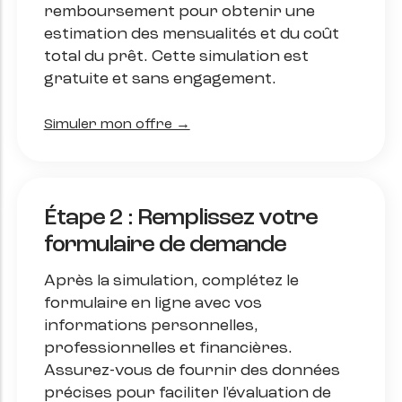
remboursement pour obtenir une
estimation des mensualités et du coût
total du prêt. Cette simulation est
gratuite et sans engagement.​
Simuler mon offre →
Étape 2 : Remplissez votre
formulaire de demande
Après la simulation, complétez le
formulaire en ligne avec vos
informations personnelles,
professionnelles et financières.
Assurez-vous de fournir des données
précises pour faciliter l'évaluation de