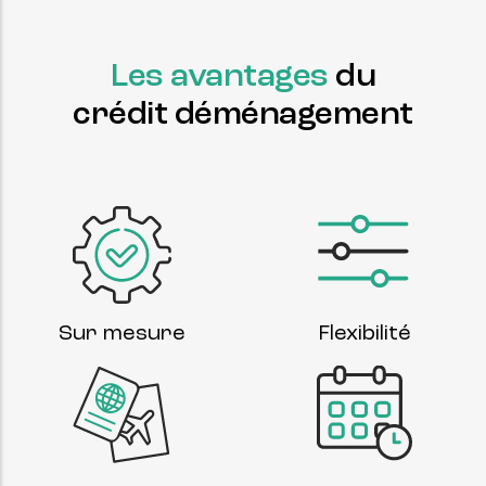
Les avantages
du
crédit déménagement
Flexibilité
Sur mesure