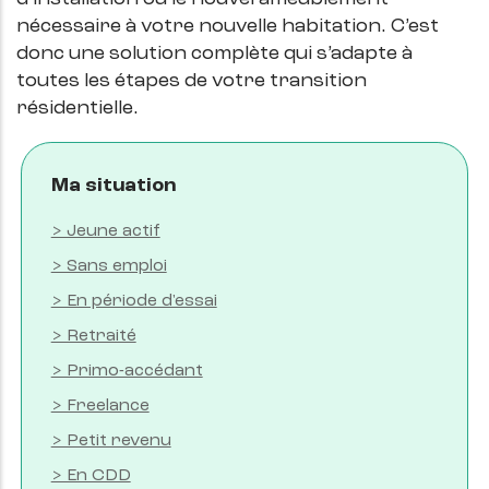
nécessaire à votre nouvelle habitation. C’est
donc une solution complète qui s’adapte à
toutes les étapes de votre transition
résidentielle.
Ma situation
> Jeune actif
> Sans emploi
> En période d'essai
> Retraité
> Primo-accédant
> Freelance
> Petit revenu
> En CDD