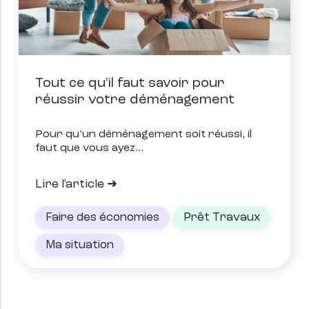
Tout ce qu'il faut savoir pour
réussir votre déménagement
Pour qu’un déménagement soit réussi, il
faut que vous ayez
Lire l'article
Faire des économies
Prêt Travaux
Ma situation