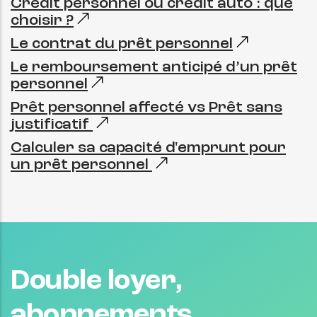
Crédit personnel ou crédit auto : que
choisir ?
Le contrat du prêt personnel
Le remboursement anticipé d’un prêt
personnel
Prêt personnel affecté vs Prêt sans
justificatif
Calculer sa capacité d'emprunt pour
un prêt personnel
Double loyer,
abonnements,