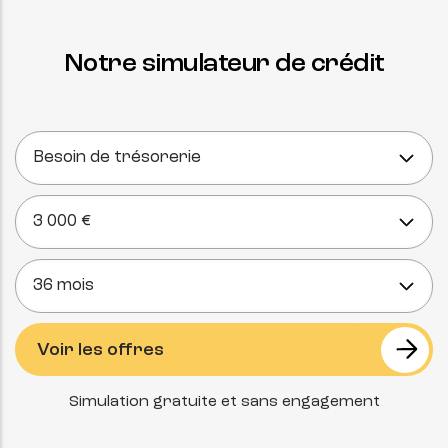
Notre simulateur de crédit
Simulation gratuite et sans engagement