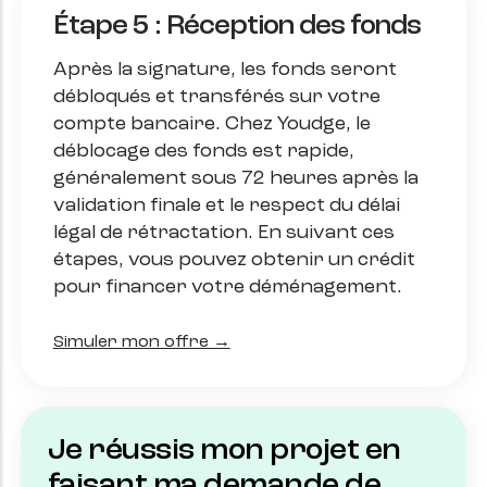
Étape 5 : Réception des fonds
Après la signature, les fonds seront
débloqués et transférés sur votre
compte bancaire. Chez Youdge, le
déblocage des fonds est rapide,
généralement sous 72 heures après la
validation finale et le respect du délai
légal de rétractation.​ En suivant ces
étapes, vous pouvez obtenir un crédit
pour financer votre déménagement.
Simuler mon offre →
Je réussis mon projet en
faisant ma demande de