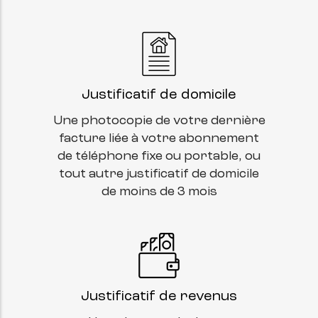
Justificatif de domicile
Une photocopie de votre dernière
facture liée à votre abonnement
de téléphone fixe ou portable, ou
tout autre justificatif de domicile
de moins de 3 mois
Justificatif de revenus