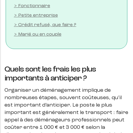
> Fonctionnaire
> Petite entreprise
> Crédit refusé, que faire ?
> Marié ou en couple
Quels sont les frais les plus
importants à anticiper ?
Organiser un déménagement implique de
nombreuses étapes, souvent coûteuses, qu’il
est important d’anticiper. Le poste le plus
important est généralement le transport : faire
appel à des déménageurs professionnels peut
coûter entre 1 000 € et 3 000 € selon la