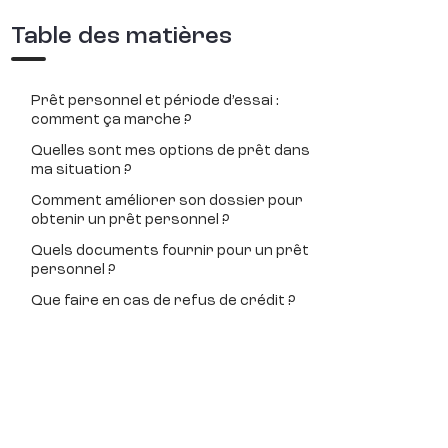
Table des matières
Prêt personnel et période d’essai :
comment ça marche ?
Quelles sont mes options de prêt dans
ma situation ?
Comment améliorer son dossier pour
obtenir un prêt personnel ?
Quels documents fournir pour un prêt
personnel ?
Que faire en cas de refus de crédit ?