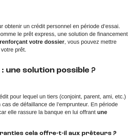
 obtenir un crédit personnel en période d’essai.
omme le prêt express, une solution de financement
renforçant votre dossier
, vous pouvez mettre
votre prêt.
: une solution possible ?
it pour lequel un tiers (conjoint, parent, ami, etc.)
cas de défaillance de l’emprunteur. En période
car elle rassure la banque en lui offrant
une
ranties cela offre-t-il aux prêteurs ?