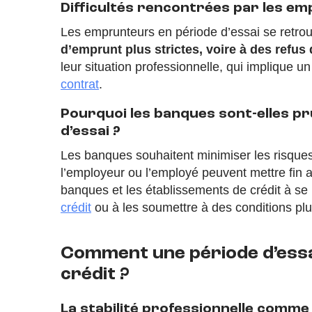
Difficultés rencontrées par les em
Les emprunteurs en période d’essai se retro
d’emprunt plus strictes, voire à des refus 
leur situation professionnelle, qui implique u
contrat
.
Pourquoi les banques sont-elles p
d’essai ?
Les banques souhaitent minimiser les risques
l’employeur ou l’employé peuvent mettre fin a
banques et les établissements de crédit à se
crédit
ou à les soumettre à des conditions plu
Comment une période d’essa
crédit ?
La stabilité professionnelle comme