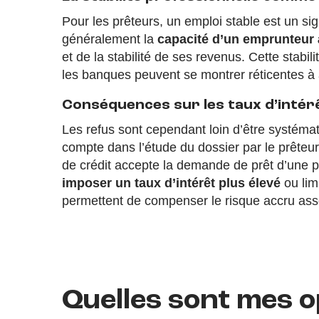
Pour les prêteurs, un emploi stable est un si
généralement la
capacité d’un emprunteur
et de la stabilité de ses revenus. Cette stabi
les banques peuvent se montrer réticentes à 
Conséquences sur les taux d’intér
Les refus sont cependant loin d’être systémat
compte dans l’étude du dossier par le prête
de crédit accepte la demande de prêt d’une p
imposer un taux d’intérêt plus élevé
ou lim
permettent de compenser le risque accru asso
Quelles sont mes o