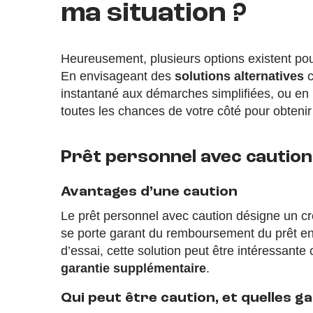
ma situation ?
Heureusement, plusieurs options existent pour
En envisageant des
solutions alternatives
c
instantané aux démarches simplifiées, ou en
toutes les chances de votre côté pour obtenir 
Prêt personnel avec caution 
Avantages d’une caution
Le prêt personnel avec caution désigne un créd
se porte garant du remboursement du prêt en 
d’essai, cette solution peut être intéressante 
garantie supplémentaire
.
Qui peut être caution, et quelles ga