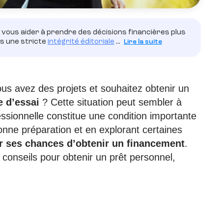
vous aider à prendre des décisions financières plus
ns une stricte
intégrité éditoriale
...
Lire la suite
s avez des projets et souhaitez obtenir un
e d’essai
? Cette situation peut sembler à
ofessionnelle constitue une condition importante
onne préparation et en explorant certaines
 ses chances d’obtenir un financement
.
 conseils pour obtenir un prêt personnel,