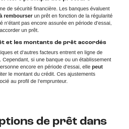
gne de sécurité financière. Les banques évaluent
 à rembourser
un prêt en fonction de la régularité
lité n’étant pas encore assurée en période d’essai,
accorder un prêt.
êt et les montants de prêt accordés
iques et d’autres facteurs entrent en ligne de
ur. Cependant, si une banque ou un établissement
ersonne encore en période d’essai, elle
peut
iter le montant du crédit. Ces ajustements
cié au profil de l’emprunteur.
ptions de prêt dans