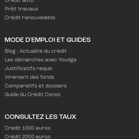
Crédit auto
Prêt travaux
Crédit renouvelable
MODE D'EMPLOI ET GUIDES
Blog : Actualité du crédit
Les démarches avec Youdge
Justificatifs requis
Virement des fonds
Comparatifs et dossiers
Guide du Crédit Conso
CONSULTEZ LES TAUX
Crédit 1000 euros
Crédit 2000 euros