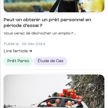
Peut-on obtenir un prêt personnel en
période d’essai ?
Vous venez de décrocher un emploi ?
Publié le:
09 Déc 2024
Lire l'article
Prêt Perso
Étude de Cas