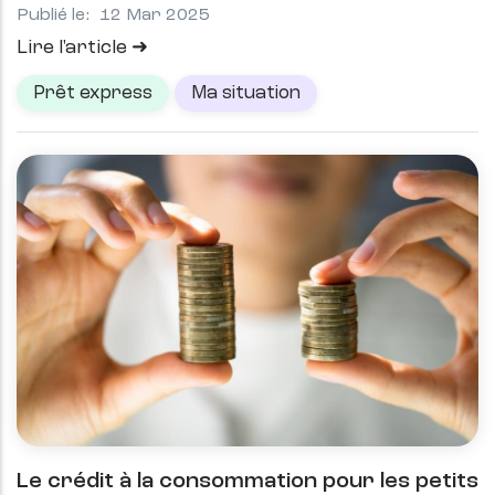
Publié le:
12 Mar 2025
Lire l'article
Prêt express
Ma situation
Le crédit à la consommation pour les petits