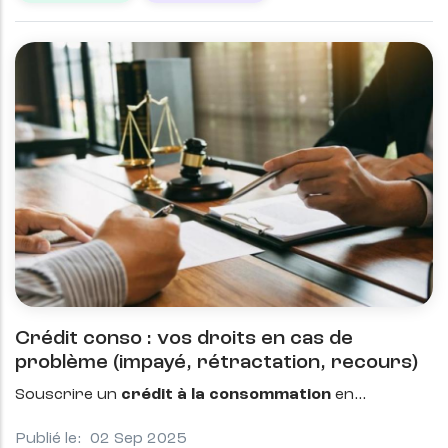
Crédit conso : vos droits en cas de
problème (impayé, rétractation, recours)
Souscrire un
crédit à la consommation
en
Publié le:
02 Sep 2025