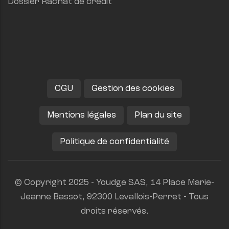
Dossier Rachat de crédit
CGU
Gestion des cookies
Mentions légales
Plan du site
Politique de confidentialité
© Copyright 2025 - Youdge SAS, 14 Place Marie-
Jeanne Bassot, 92300 Levallois-Perret - Tous
droits réservés.