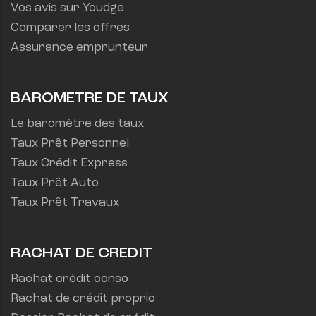
Vos avis sur Youdge
Comparer les offres
Assurance emprunteur
BAROMETRE DE TAUX
Le baromètre des taux
Taux Prêt Personnel
Taux Crédit Express
Taux Prêt Auto
Taux Prêt Travaux
RACHAT DE CREDIT
Rachat crédit conso
Rachat de crédit proprio