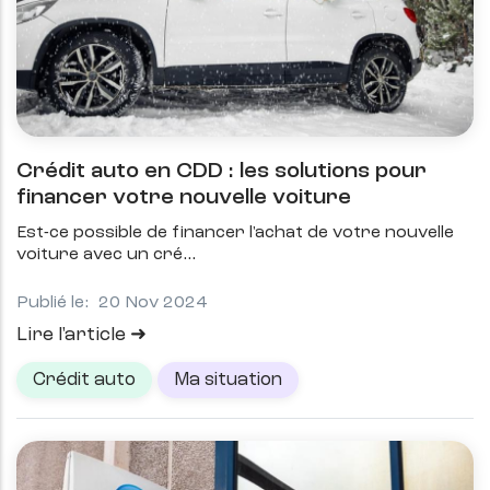
Crédit auto en CDD : les solutions pour
financer votre nouvelle voiture
Est-ce possible de financer l'achat de votre nouvelle
voiture avec un cré
Publié le:
20 Nov 2024
Lire l'article
Crédit auto
Ma situation