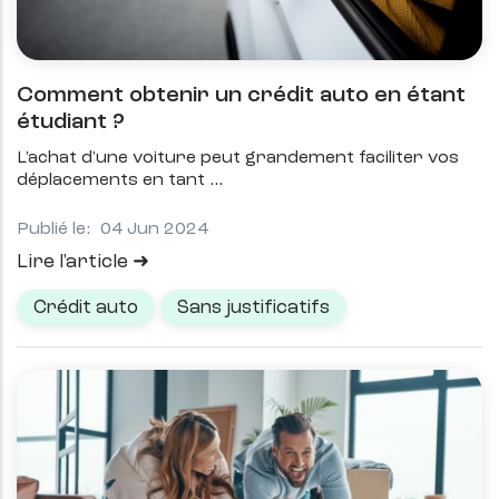
Comment obtenir un crédit auto en étant
étudiant ?
L'achat d'une voiture peut grandement faciliter vos
déplacements en tant
Publié le:
04 Jun 2024
Lire l'article
Crédit auto
Sans justificatifs