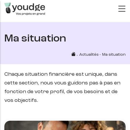
Aller
au
contenu
principal
Ma situation
Actualités
-
Ma situation
-
Chaque situation financière est unique, dans
cette section, nous vous guidons pas à pas en
fonction de votre profil, de vos besoins et de
vos objectifs.