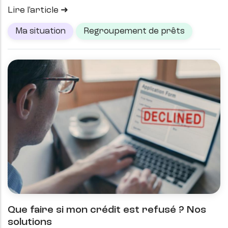
Lire l'article
Ma situation
Regroupement de prêts
Que faire si mon crédit est refusé ? Nos
solutions