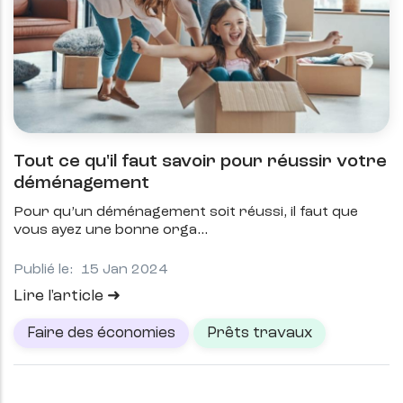
Tout ce qu'il faut savoir pour réussir votre
déménagement
Pour qu’un déménagement soit réussi, il faut que
vous ayez une bonne orga
Publié le:
15 Jan 2024
Lire l'article
Faire des économies
Prêts travaux