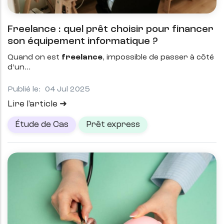
Freelance : quel prêt choisir pour financer
son équipement informatique ?
Quand on est
freelance
, impossible de passer à côté
d’un
Publié le:
04 Jul 2025
Lire l'article
Étude de Cas
Prêt express