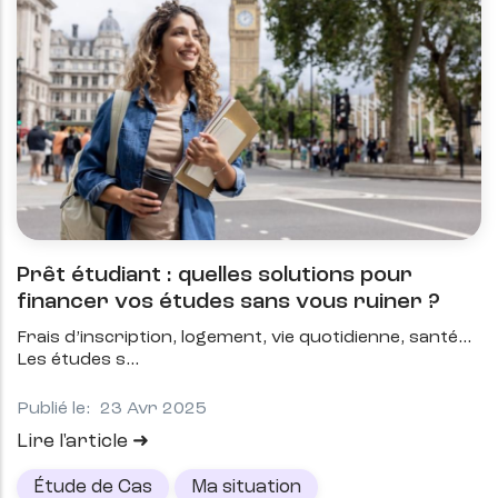
Prêt étudiant : quelles solutions pour
financer vos études sans vous ruiner ?
Frais d’inscription, logement, vie quotidienne, santé…
Les études s
Publié le:
23 Avr 2025
Lire l'article
Étude de Cas
Ma situation