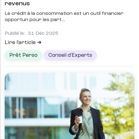
revenus
Le crédit à la consommation est un outil financier
opportun pour les part
Publié le:
31 Déc 2025
Lire l'article
Prêt Perso
Conseil d'Experts