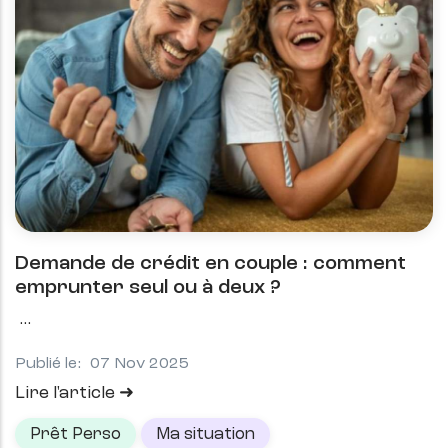
Demande de crédit en couple : comment
emprunter seul ou à deux ?
Publié le:
07 Nov 2025
Lire l'article
Prêt Perso
Ma situation