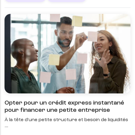
Opter pour un crédit express instantané
pour financer une petite entreprise
À la tête d'une petite structure et besoin de liquidités