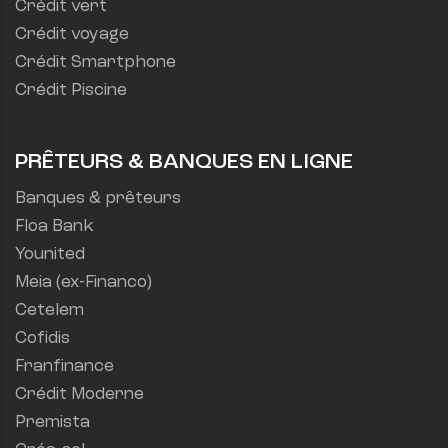
Crédit vert
Crédit voyage
Crédit Smartphone
Crédit Piscine
PRÊTEURS & BANQUES EN LIGNE
Banques & prêteurs
Floa Bank
Younited
Meia (ex-Financo)
Cetelem
Cofidis
Franfinance
Crédit Moderne
Premista