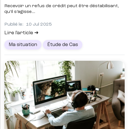
Recevoir un refus de crédit peut être déstabilisant,
qu’il s’agisse
Publié le:
10 Jul 2025
Lire l'article
Ma situation
Étude de Cas