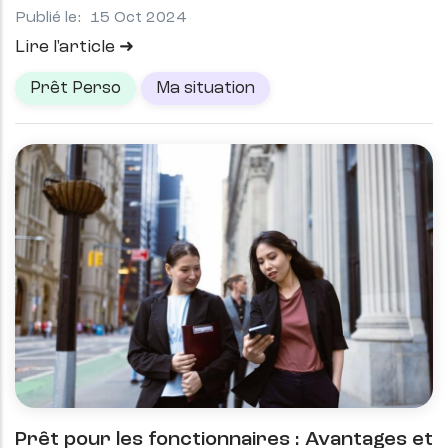
Publié le:
15 Oct 2024
Lire l'article
Prêt Perso
Ma situation
Prêt pour les fonctionnaires : Avantages et