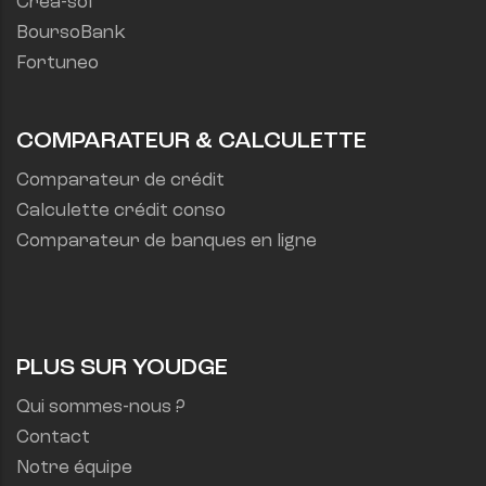
Créa-sol
BoursoBank
Fortuneo
COMPARATEUR & CALCULETTE
Comparateur de crédit
Calculette crédit conso
Comparateur de banques en ligne
PLUS SUR YOUDGE
Qui sommes-nous ?
Contact
Notre équipe