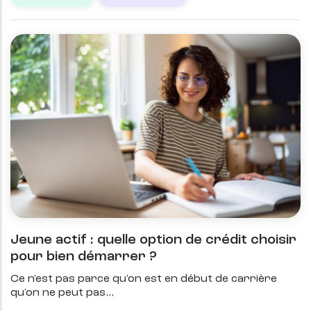
Jeune actif : quelle option de crédit choisir
pour bien démarrer ?
Ce n'est pas parce qu'on est en début de carrière
qu'on ne peut pas