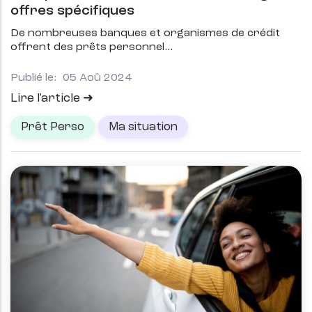
offres spécifiques
De nombreuses banques et organismes de crédit
offrent des prêts personnel
Publié le:
05 Aoû 2024
Lire l'article
Prêt Perso
Ma situation