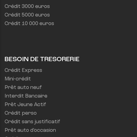
Crédit 3000 euros
Crédit 5000 euros
Crédit 10 000 euros
BESOIN DE TRESORERIE
Crédit Express
Mini-crédit
Prêt auto neuf
Interdit Bancaire
Prêt Jeune Actif
Crédit perso
Crédit sans justificatif
Prêt auto d'occasion