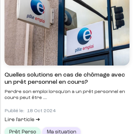
Quelles solutions en cas de chômage avec
un prêt personnel en cours?
Perdre son emploi lorsqu'on a un prêt personnel
en
cours peut être
Publié le:
18 Oct 2024
Lire l'article
Prêt Perso
Ma situation