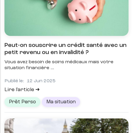
Peut-on souscrire un crédit santé avec un
petit revenu ou en invalidité ?
Vous avez besoin de soins médicaux mais votre
situation financière
Publié le:
12 Jun 2025
Lire l'article
Prêt Perso
Ma situation