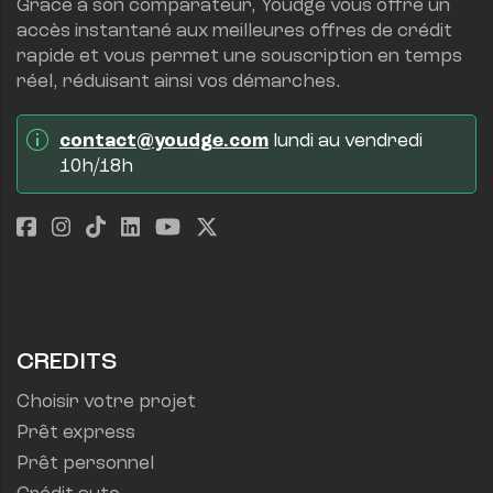
Grâce à son comparateur, Youdge vous offre un 
accès instantané aux meilleures offres de crédit 
rapide et vous permet une souscription en temps 
réel, réduisant ainsi vos démarches.
contact@youdge.com
 lundi au vendredi 
10h/18h
CREDITS
Choisir votre projet
Prêt express
Prêt personnel