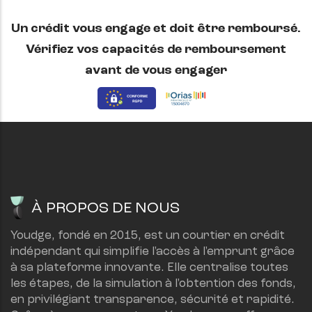
Un crédit vous engage et doit être remboursé.
Vérifiez vos capacités de remboursement
avant de vous engager
À PROPOS DE NOUS
Youdge, fondé en 2015, est un courtier en crédit 
indépendant qui simplifie l'accès à l'emprunt grâce 
à sa plateforme innovante. Elle centralise toutes 
les étapes, de la simulation à l'obtention des fonds, 
en privilégiant transparence, sécurité et rapidité.