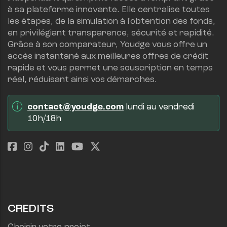
à sa plateforme innovante. Elle centralise toutes 
les étapes, de la simulation à l'obtention des fonds, 
en privilégiant transparence, sécurité et rapidité.
Grâce à son comparateur, Youdge vous offre un 
accès instantané aux meilleures offres de crédit 
rapide et vous permet une souscription en temps 
réel, réduisant ainsi vos démarches.
contact@youdge.com
 lundi au vendredi 
10h/18h
CREDITS