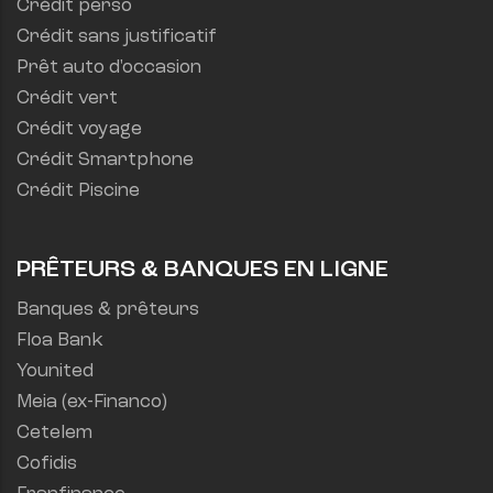
Crédit perso
Crédit sans justificatif
Prêt auto d'occasion
Crédit vert
Crédit voyage
Crédit Smartphone
Crédit Piscine
PRÊTEURS & BANQUES EN LIGNE
Banques & prêteurs
Floa Bank
Younited
Meia (ex-Financo)
Cetelem
Cofidis