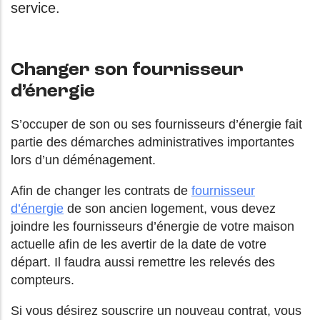
service.
Changer son fournisseur
d’énergie
S’occuper de son ou ses fournisseurs d’énergie fait
partie des démarches administratives importantes
lors d’un déménagement.
Afin de changer les contrats de
fournisseur
d’énergie
de son ancien logement, vous devez
joindre les fournisseurs d’énergie de votre maison
actuelle afin de les avertir de la date de votre
départ. Il faudra aussi remettre les relevés des
compteurs.
Si vous désirez souscrire un nouveau contrat, vous