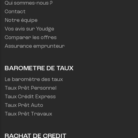
Qui sommes-nous ?
Contact
Notre équipe
Vos avis sur Youdge
Comparer les offres
Assurance emprunteur
BAROMETRE DE TAUX
Le baromètre des taux
Taux Prêt Personnel
Taux Crédit Express
Taux Prêt Auto
Taux Prêt Travaux
RACHAT DE CREDIT