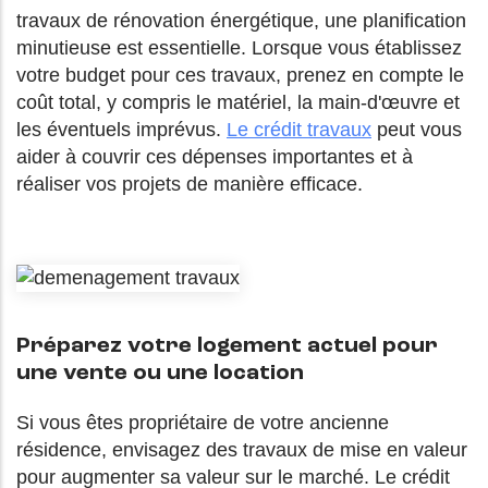
travaux de rénovation énergétique, une planification
minutieuse est essentielle. Lorsque vous établissez
votre budget pour ces travaux, prenez en compte le
coût total, y compris le matériel, la main-d'œuvre et
les éventuels imprévus.
Le crédit travaux
peut vous
aider à couvrir ces dépenses importantes et à
réaliser vos projets de manière efficace.
Préparez votre logement actuel pour
une vente ou une location
Si vous êtes propriétaire de votre ancienne
résidence, envisagez des travaux de mise en valeur
pour augmenter sa valeur sur le marché. Le crédit