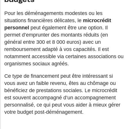
Pour les déménagements modestes ou les
situations financières délicates, le
microcrédit
personnel
peut également être une option. Il
permet d’emprunter des montants réduits (en
général entre 300 et 8 000 euros) avec un
remboursement adapté à vos capacités. Il est
notamment accessible via certaines associations ou
organismes sociaux agréés.
Ce type de financement peut être intéressant si
vous avez un faible revenu, êtes au chômage ou
bénéficiez de prestations sociales. Le microcrédit
est souvent accompagné d’un accompagnement
personnalisé, ce qui peut vous aider à mieux gérer
votre budget post-déménagement.