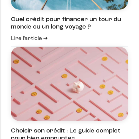
Quel crédit pour financer un tour du
monde ou un long voyage ?
Lire l'article
Choisir son crédit : Le guide complet
pour bien emprunter