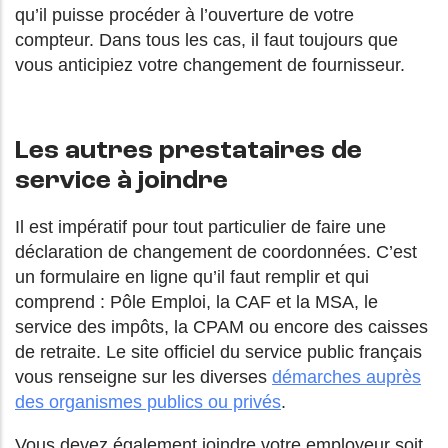
qu’il puisse procéder à l’ouverture de votre
compteur. Dans tous les cas, il faut toujours que
vous anticipiez votre changement de fournisseur.
Les autres prestataires de
service à joindre
Il est impératif pour tout particulier de faire une
déclaration de changement de coordonnées. C’est
un formulaire en ligne qu’il faut remplir et qui
comprend : Pôle Emploi, la CAF et la MSA, le
service des impôts, la CPAM ou encore des caisses
de retraite. Le site officiel du service public français
vous renseigne sur les diverses
démarches auprès
des organismes publics ou privés
.
Vous devez également joindre votre employeur soit