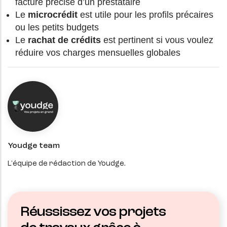
facture précise d’un prestataire
Le
microcrédit
est utile pour les profils précaires
ou les petits budgets
Le
rachat de crédits
est pertinent si vous voulez
réduire vos charges mensuelles globales
Youdge team
L'équipe de rédaction de Youdge.
Réussissez vos projets