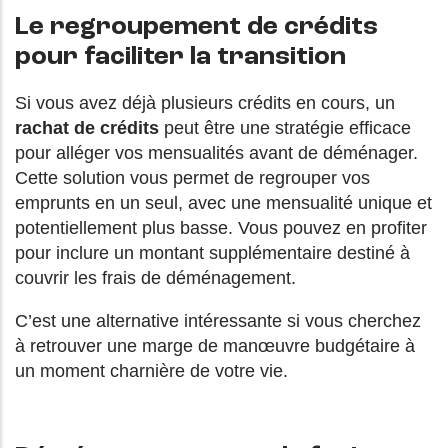
Le regroupement de crédits
pour faciliter la transition
Si vous avez déjà plusieurs crédits en cours, un
rachat de crédits
peut être une stratégie efficace
pour alléger vos mensualités avant de déménager.
Cette solution vous permet de regrouper vos
emprunts en un seul, avec une mensualité unique et
potentiellement plus basse. Vous pouvez en profiter
pour inclure un montant supplémentaire destiné à
couvrir les frais de déménagement.
C’est une alternative intéressante si vous cherchez
à retrouver une marge de manœuvre budgétaire à
un moment charnière de votre vie.