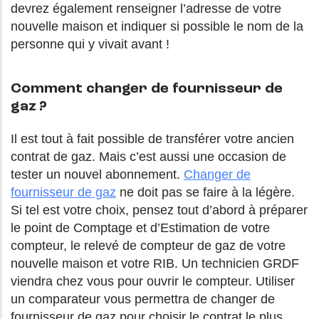
devrez également renseigner l’adresse de votre
nouvelle maison et indiquer si possible le nom de la
personne qui y vivait avant !
Comment changer de fournisseur de
gaz ?
Il est tout à fait possible de transférer votre ancien
contrat de gaz. Mais c’est aussi une occasion de
tester un nouvel abonnement.
Changer de
fournisseur de gaz
ne doit pas se faire à la légère.
Si tel est votre choix, pensez tout d’abord à préparer
le point de Comptage et d’Estimation de votre
compteur, le relevé de compteur de gaz de votre
nouvelle maison et votre RIB. Un technicien GRDF
viendra chez vous pour ouvrir le compteur. Utiliser
un comparateur vous permettra de changer de
fournisseur de gaz pour choisir le contrat le plus