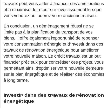
travaux peut vous aider à financer ces améliorations
et à maximiser le retour sur investissement lorsque
vous vendrez ou louerez votre ancienne maison.
En conclusion, un déménagement réussi ne se
limite pas à la planification du transport de vos
biens. Il offre également l'opportunité de repenser
votre consommation d'énergie et d'investir dans des
travaux de rénovation énergétique pour améliorer
votre nouvelle maison. Le crédit travaux est un outil
financier précieux pour concrétiser ces projets, vous
permettant ainsi d'optimiser votre nouvelle demeure
sur le plan énergétique et de réaliser des économies
à long terme.
Investir dans des travaux de rénovation
énergétique