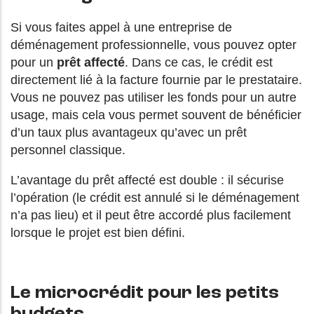
Si vous faites appel à une entreprise de
déménagement professionnelle, vous pouvez opter
pour un
prêt affecté
. Dans ce cas, le crédit est
directement lié à la facture fournie par le prestataire.
Vous ne pouvez pas utiliser les fonds pour un autre
usage, mais cela vous permet souvent de bénéficier
d’un taux plus avantageux qu’avec un prêt
personnel classique.
L’avantage du prêt affecté est double : il sécurise
l’opération (le crédit est annulé si le déménagement
n’a pas lieu) et il peut être accordé plus facilement
lorsque le projet est bien défini.
Le microcrédit pour les petits
budgets