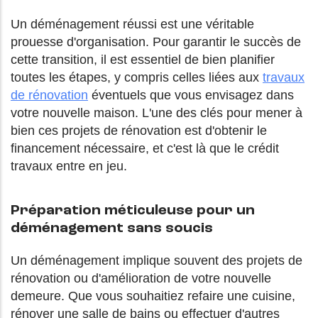
Un déménagement réussi est une véritable
prouesse d'organisation. Pour garantir le succès de
cette transition, il est essentiel de bien planifier
toutes les étapes, y compris celles liées aux
travaux
de rénovation
éventuels que vous envisagez dans
votre nouvelle maison. L'une des clés pour mener à
bien ces projets de rénovation est d'obtenir le
financement nécessaire, et c'est là que le crédit
travaux entre en jeu.
Préparation méticuleuse pour un
déménagement sans soucis
Un déménagement implique souvent des projets de
rénovation ou d'amélioration de votre nouvelle
demeure. Que vous souhaitiez refaire une cuisine,
rénover une salle de bains ou effectuer d'autres