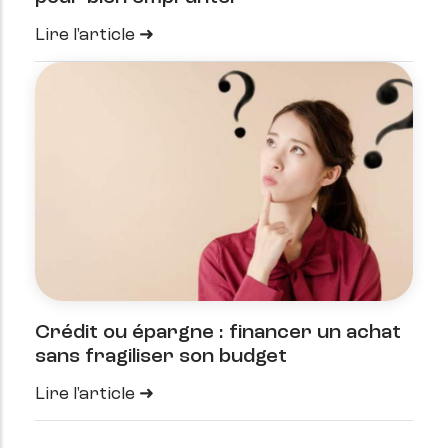
Lire l'article
Crédit ou épargne : financer un achat
sans fragiliser son budget
Lire l'article