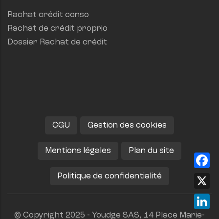
Rachat crédit conso
Rachat de crédit proprio
Dossier Rachat de crédit
CGU
Gestion des cookies
Mentions légales
Plan du site
Fa
Politique de confidentialité
X
Lin
© Copyright 2025 - Youdge SAS, 14 Place Marie-