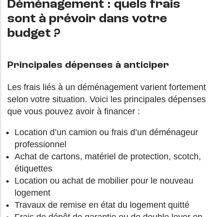
Déménagement : quels frais
sont à prévoir dans votre
budget ?
Principales dépenses à anticiper
Les frais liés à un déménagement varient fortement
selon votre situation. Voici les principales dépenses
que vous pouvez avoir à financer :
Location d’un camion ou frais d’un déménageur
professionnel
Achat de cartons, matériel de protection, scotch,
étiquettes
Location ou achat de mobilier pour le nouveau
logement
Travaux de remise en état du logement quitté
Frais de dépôt de garantie ou de double loyer en