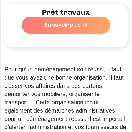
Prêt travaux
En savoir plus
Pour qu’un déménagement soit réussi, il faut
que vous ayez une bonne organisation. Il faut
classer vos affaires dans des cartons,
démonter vos mobiliers, organiser le
transport… Cette organisation inclut
également des démarches administratives
pour un déménagement réussi. Il est impératif
d’alerter l’administration et vos fournisseurs de