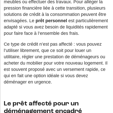
meubles ou effectuer des travaux. Pour alléger la
pression financière liée à cette transition, plusieurs
solutions de crédit à la consommation peuvent être
envisagées. Le
prêt personnel
est particulièrement
adapté si vous avez besoin de liquidités rapidement
pour faire face à l’ensemble des frais.
Ce type de crédit n’est pas affecté : vous pouvez
l’utiliser librement, que ce soit pour louer un
utilitaire, régler une prestation de déménageurs ou
acheter du mobilier pour votre nouveau logement. Il
est souvent proposé avec un versement rapide, ce
qui en fait une option idéale si vous devez
déménager en urgence.
Le prêt affecté pour un
déménagement encadré