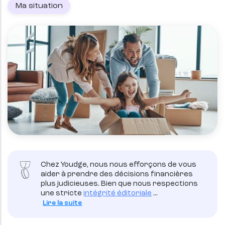
Ma situation
Chez Youdge, nous nous efforçons de vous
aider à prendre des décisions financières
plus judicieuses. Bien que nous respections
une stricte
intégrité éditoriale
...
Lire la suite