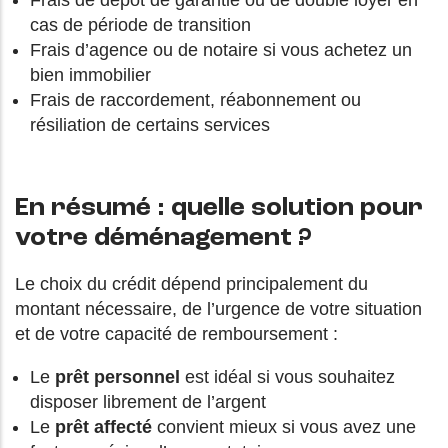
cas de période de transition
Frais d’agence ou de notaire si vous achetez un
bien immobilier
Frais de raccordement, réabonnement ou
résiliation de certains services
En résumé : quelle solution pour
votre déménagement ?
Le choix du crédit dépend principalement du
montant nécessaire, de l’urgence de votre situation
et de votre capacité de remboursement :
Le
prêt personnel
est idéal si vous souhaitez
disposer librement de l’argent
Le
prêt affecté
convient mieux si vous avez une