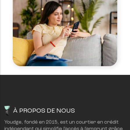
À PROPOS DE NOUS
Youdge, fondé en 2015, est un courtier en crédit 
indépendant qui simplifie l'accès à l'emprunt grâce 