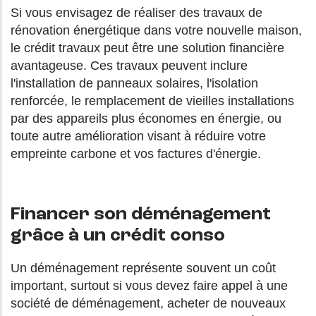
Si vous envisagez de réaliser des travaux de
rénovation énergétique dans votre nouvelle maison,
le crédit travaux peut être une solution financière
avantageuse. Ces travaux peuvent inclure
l'installation de panneaux solaires, l'isolation
renforcée, le remplacement de vieilles installations
par des appareils plus économes en énergie, ou
toute autre amélioration visant à réduire votre
empreinte carbone et vos factures d'énergie.
Financer son déménagement
grâce à un crédit conso
Un déménagement représente souvent un coût
important, surtout si vous devez faire appel à une
société de déménagement, acheter de nouveaux