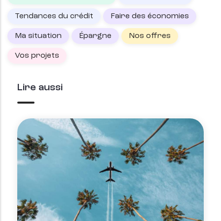
Tendances du crédit
Faire des économies
Ma situation
Épargne
Nos offres
Vos projets
Lire aussi