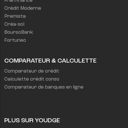
Franfinance
Crédit Moderne
Premista
Créa-sol
BoursoBank
Fortuneo
COMPARATEUR & CALCULETTE
Comparateur de crédit
Calculette crédit conso
Comparateur de banques en ligne
PLUS SUR YOUDGE