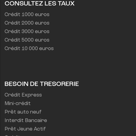
CONSULTEZ LES TAUX
Crédit 1000 euros
Crédit 2000 euros
Crédit 3000 euros
Crédit 5000 euros
Crédit 10 000 euros
BESOIN DE TRESORERIE
Crédit Express
Mini-crédit
Prêt auto neuf
Interdit Bancaire
Prêt Jeune Actif