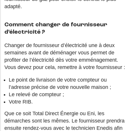
adapté.
Comment changer de fournisseur
d’électricité ?
Changer de fournisseur d’électricité une à deux
semaines avant de déménager vous permet de
profiter de l’électricité dès votre emménagement.
Vous devez pour cela, remettre à votre fournisseur :
Le point de livraison de votre compteur ou
l’adresse précise de votre nouvelle maison ;
Le relevé de compteur ;
Votre RIB.
Que ce soit Total Direct Énergie ou Eni, les
démarches sont les mêmes. Le fournisseur prendra
ensuite rendez-vous avec le technicien Enedis afin