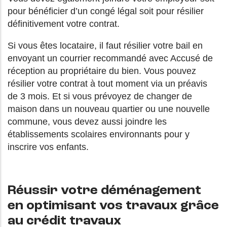
pour bénéficier d’un congé légal soit pour résilier
définitivement votre contrat.
Si vous êtes locataire, il faut résilier votre bail en
envoyant un courrier recommandé avec Accusé de
réception au propriétaire du bien. Vous pouvez
résilier votre contrat à tout moment via un préavis
de 3 mois. Et si vous prévoyez de changer de
maison dans un nouveau quartier ou une nouvelle
commune, vous devez aussi joindre les
établissements scolaires environnants pour y
inscrire vos enfants.
Réussir votre déménagement
en optimisant vos travaux grâce
au crédit travaux