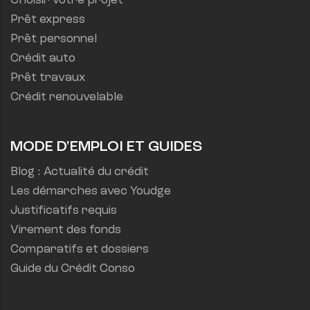
Choisir votre projet
Prêt express
Prêt personnel
Crédit auto
Prêt travaux
Crédit renouvelable
MODE D'EMPLOI ET GUIDES
Blog : Actualité du crédit
Les démarches avec Youdge
Justificatifs requis
Virement des fonds
Comparatifs et dossiers
Guide du Crédit Conso