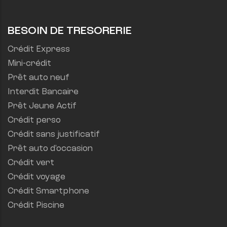
BESOIN DE TRESORERIE
Crédit Express
Mini-crédit
Prêt auto neuf
Interdit Bancaire
Prêt Jeune Actif
Crédit perso
Crédit sans justificatif
Prêt auto d'occasion
Crédit vert
Crédit voyage
Crédit Smartphone
Crédit Piscine