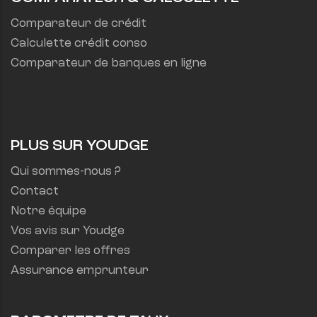
Comparateur de crédit
Calculette crédit conso
Comparateur de banques en ligne
PLUS SUR YOUDGE
Qui sommes-nous ?
Contact
Notre équipe
Vos avis sur Youdge
Comparer les offres
Assurance emprunteur