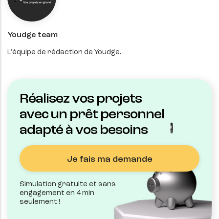
Youdge team
L'équipe de rédaction de Youdge.
Réalisez vos projets
avec un prêt personnel
adapté à vos besoins
Je fais ma demande
Simulation gratuite et sans
engagement en 4 min
seulement !