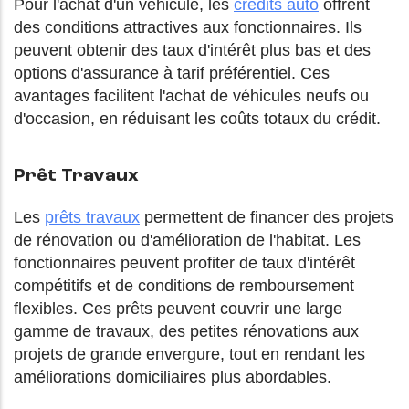
Pour l'achat d'un véhicule, les
crédits auto
offrent
des conditions attractives aux fonctionnaires. Ils
peuvent obtenir des taux d'intérêt plus bas et des
options d'assurance à tarif préférentiel. Ces
avantages facilitent l'achat de véhicules neufs ou
d'occasion, en réduisant les coûts totaux du crédit.
Prêt Travaux
Les
prêts travaux
permettent de financer des projets
de rénovation ou d'amélioration de l'habitat. Les
fonctionnaires peuvent profiter de taux d'intérêt
compétitifs et de conditions de remboursement
flexibles. Ces prêts peuvent couvrir une large
gamme de travaux, des petites rénovations aux
projets de grande envergure, tout en rendant les
améliorations domiciliaires plus abordables.