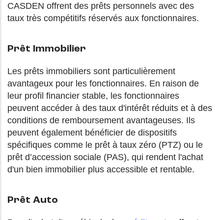
CASDEN offrent des prêts personnels avec des
taux très compétitifs réservés aux fonctionnaires.
Prêt Immobilier
Les prêts immobiliers sont particulièrement
avantageux pour les fonctionnaires. En raison de
leur profil financier stable, les fonctionnaires
peuvent accéder à des taux d'intérêt réduits et à des
conditions de remboursement avantageuses. Ils
peuvent également bénéficier de dispositifs
spécifiques comme le prêt à taux zéro (PTZ) ou le
prêt d’accession sociale (PAS), qui rendent l'achat
d'un bien immobilier plus accessible et rentable.
Prêt Auto