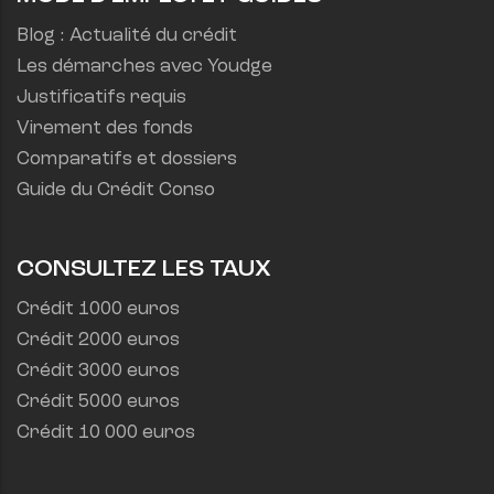
Blog : Actualité du crédit
Les démarches avec Youdge
Justificatifs requis
Virement des fonds
Comparatifs et dossiers
Guide du Crédit Conso
CONSULTEZ LES TAUX
Crédit 1000 euros
Crédit 2000 euros
Crédit 3000 euros
Crédit 5000 euros
Crédit 10 000 euros