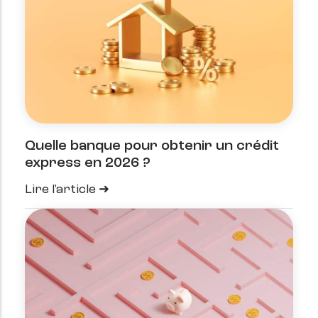
Quelle banque pour obtenir un crédit
express en 2026 ?
Lire l'article