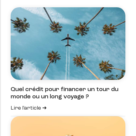
Quel crédit pour financer un tour du
monde ou un long voyage ?
Lire l'article