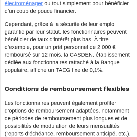
électroménager
ou tout simplement pour bénéficier
d’un coup de pouce financier.
Cependant, grâce à la sécurité de leur emploi
garantie par leur statut, les fonctionnaires peuvent
bénéficier de taux d’intérêt plus bas. À titre
d’exemple, pour un prêt personnel de 2 000 €
remboursé sur 12 mois, la CASDEN, établissement
dédiée aux fonctionnaires rattaché à la Banque
populaire, affiche un TAEG fixe de 0,1%.
Conditions de remboursement flexibles
Les fonctionnaires peuvent également profiter
d’options de remboursement adaptées, notamment
de périodes de remboursement plus longues et de
possibilités de modulation de leurs mensualités
(reports d’échéance, remboursement anticipé, etc.).