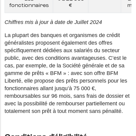
fonctionnaires
€
mo
Chiffres mis à jour à date de Juillet 2024
La plupart des banques et organismes de crédit
généralistes proposent également des offres
spécifiquement dédiées aux salariés du secteur
public, avec des conditions avantageuses. C’est le
cas, par exemple, de la Société générale et de sa
gamme de prêts « BFM » : avec son offre BFM
Liberté, elle propose des prêts personnels pour les
fonctionnaires allant jusqu’à 75 000 €,
remboursables sur 96 mois, sans frais de dossier et
avec la possibilité de rembourser partiellement ou
totalement son prêt à tout moment sans pénalité.