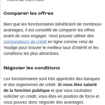
Comparer les offres
Bien que les fonctionnaires bénéficient de nombreux
avantages, il est conseillé de comparer les offres
avant de vous engager. Vous pouvez utiliser des
comparateurs de crédit
en ligne comme celui de
Youdge pour trouver le meilleur taux d’intérêt et les
conditions les plus attractives.
Négocier les conditions
Les fonctionnaires sont très appréciés des banques
et des organismes de crédit.
Si vous êtes salarié
de la fonction publique
et que vous souhaitez
solliciter un crédit, vous êtes en position de force et
vous pouvez donc négocier des avantages