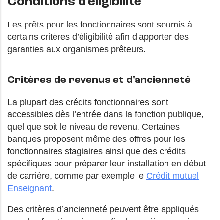
Conditions d'éligibilité
Les prêts pour les fonctionnaires sont soumis à
certains critères d’éligibilité afin d’apporter des
garanties aux organismes prêteurs.
Critères de revenus et d'ancienneté
La plupart des crédits fonctionnaires sont
accessibles dès l’entrée dans la fonction publique,
quel que soit le niveau de revenu. Certaines
banques proposent même des offres pour les
fonctionnaires stagiaires ainsi que des crédits
spécifiques pour préparer leur installation en début
de carrière, comme par exemple le
Crédit mutuel
Enseignant
.
Des critères d’ancienneté peuvent être appliqués