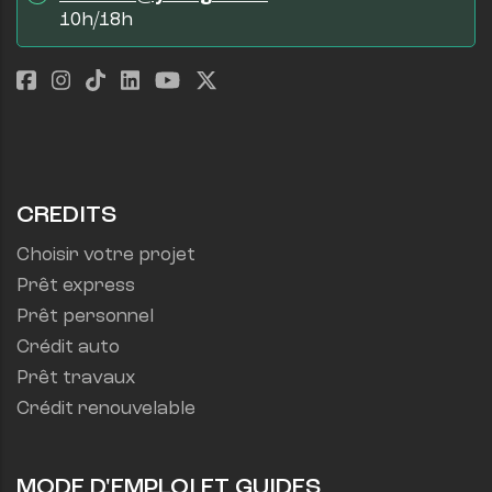
10h/18h
CREDITS
Choisir votre projet
Prêt express
Prêt personnel
Crédit auto
Prêt travaux
Crédit renouvelable
MODE D'EMPLOI ET GUIDES