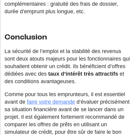
complémentaires : gratuité des frais de dossier,
durée d’emprunt plus longue, etc.
Conclusion
La sécurité de l’emploi et la stabilité des revenus
sont deux atouts majeurs pour les fonctionnaires qui
souhaitent obtenir un crédit. Ils bénéficient d’offres
dédiées avec des
taux d’intérêt très attractifs
et
des conditions avantageuses.
Comme pour tous les emprunteurs, il est essentiel
avant de
faire votre demande
d’évaluer précisément
sa situation financière avant de se lancer dans un
projet. Il est également fortement recommandé de
comparer les offres de prêts en utilisant un
simulateur de crédit, pour être sûr de faire le bon