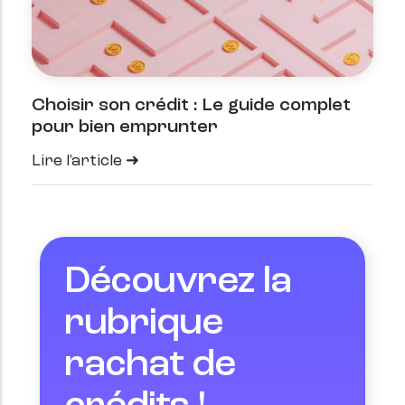
Choisir son crédit : Le guide complet
pour bien emprunter
Lire l'article
Découvrez la
rubrique
rachat de