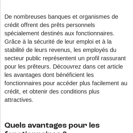
De nombreuses banques et organismes de
crédit offrent des prêts personnels
spécialement destinés aux fonctionnaires.
Grâce à la sécurité de leur emploi et à la
stabilité de leurs revenus, les employés du
secteur public représentent un profil rassurant
pour les prêteurs. Découvrez dans cet article
les avantages dont bénéficient les
fonctionnaires pour accéder plus facilement au
crédit, et obtenir des conditions plus
attractives.
Quels avantages pour les