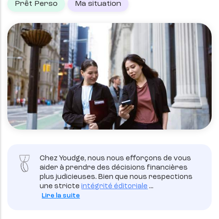
Prêt Perso
Ma situation
Chez Youdge, nous nous efforçons de vous
aider à prendre des décisions financières
plus judicieuses. Bien que nous respections
une stricte
intégrité éditoriale
...
Lire la suite