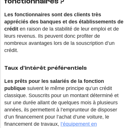
fonctionnaires ?
Les fonctionnaires sont des clients très
appréciés des banques et des établissements de
crédit
en raison de la stabilité de leur emploi et de
leurs revenus. Ils peuvent donc profiter de
nombreux avantages lors de la souscription d’un
crédit.
Taux d'intérêt préférentiels
Les prêts pour les salariés de la fonction
publique
suivent le même principe qu’un crédit
classique. Souscrits pour un montant déterminé et
sur une durée allant de quelques mois à plusieurs
années, ils permettent à l’emprunteur de disposer
d’un financement pour l’achat d’une voiture, le
financement de travaux,
l’équipement en