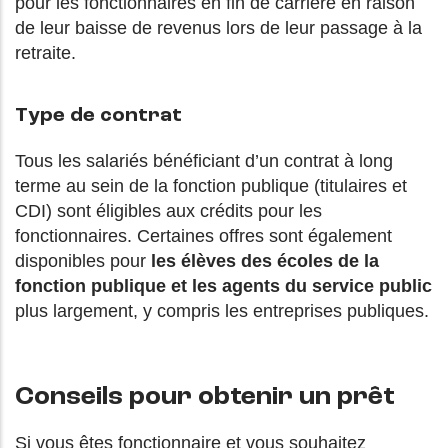
pour les fonctionnaires en fin de carrière en raison
de leur baisse de revenus lors de leur passage à la
retraite.
Type de contrat
Tous les salariés bénéficiant d’un contrat à long
terme au sein de la fonction publique (titulaires et
CDI) sont éligibles aux crédits pour les
fonctionnaires. Certaines offres sont également
disponibles pour
les élèves des écoles de la
fonction publique et les agents du service public
plus largement, y compris les entreprises publiques.
Conseils pour obtenir un prêt
Si vous êtes fonctionnaire et vous souhaitez