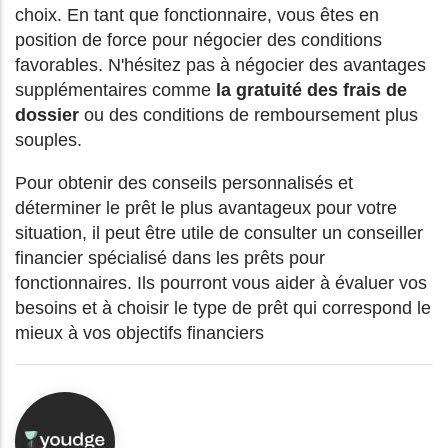
choix. En tant que fonctionnaire, vous êtes en
position de force pour négocier des conditions
favorables. N'hésitez pas à négocier des avantages
supplémentaires comme
la gratuité des frais de
dossier
ou des conditions de remboursement plus
souples.
Pour obtenir des conseils personnalisés et
déterminer le prêt le plus avantageux pour votre
situation, il peut être utile de consulter un conseiller
financier spécialisé dans les prêts pour
fonctionnaires. Ils pourront vous aider à évaluer vos
besoins et à choisir le type de prêt qui correspond le
mieux à vos objectifs financiers