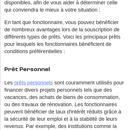
disponibles, afin de vous aider à déterminer celle
qui conviendra le mieux à votre situation :
En tant que fonctionnaire, vous pouvez bénéficier
de nombreux avantages lors de la souscription de
différents types de prêts. Voici les principaux prêts
pour lesquels les fonctionnaires bénéficient de
conditions préférentielles :
Prêt Personnel
Les
prêts personnels
sont couramment utilisés pour
financer divers projets personnels tels que des
vacances, des achats de biens de consommation,
ou des travaux de rénovation. Les fonctionnaires
peuvent bénéficier de taux d'intérêt réduits grâce à
la sécurité de leur emploi et à la stabilité de leurs
revenus. Par exemple, des institutions comme la