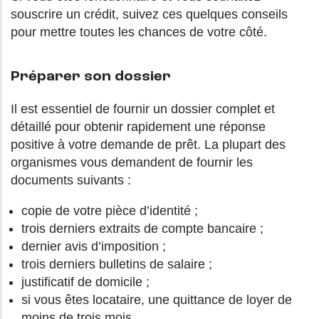
souscrire un crédit, suivez ces quelques conseils
pour mettre toutes les chances de votre côté.
Préparer son dossier
Il est essentiel de fournir un dossier complet et
détaillé pour obtenir rapidement une réponse
positive à votre demande de prêt. La plupart des
organismes vous demandent de fournir les
documents suivants :
copie de votre pièce d’identité ;
trois derniers extraits de compte bancaire ;
dernier avis d’imposition ;
trois derniers bulletins de salaire ;
justificatif de domicile ;
si vous êtes locataire, une quittance de loyer de
moins de trois mois.