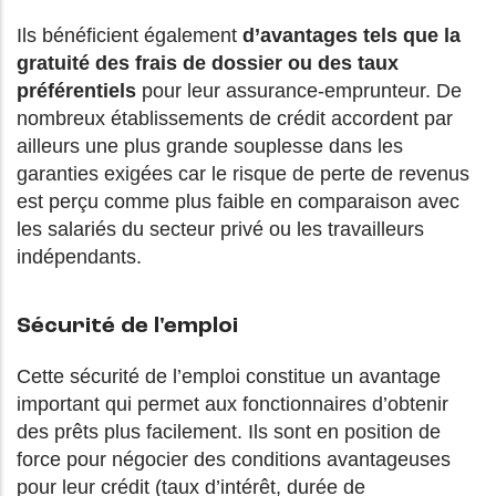
Ils bénéficient également
d’avantages tels que la
gratuité des frais de dossier ou des taux
préférentiels
pour leur assurance-emprunteur. De
nombreux établissements de crédit accordent par
ailleurs une plus grande souplesse dans les
garanties exigées car le risque de perte de revenus
est perçu comme plus faible en comparaison avec
les salariés du secteur privé ou les travailleurs
indépendants.
Sécurité de l'emploi
Cette sécurité de l’emploi constitue un avantage
important qui permet aux fonctionnaires d’obtenir
des prêts plus facilement. Ils sont en position de
force pour négocier des conditions avantageuses
pour leur crédit (taux d’intérêt, durée de