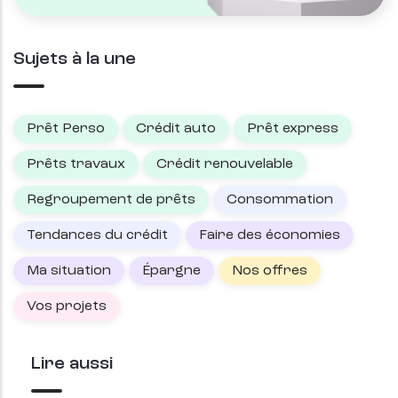
Sujets à la une
Prêt Perso
Crédit auto
Prêt express
Prêts travaux
Crédit renouvelable
Regroupement de prêts
Consommation
Tendances du crédit
Faire des économies
Ma situation
Épargne
Nos offres
Vos projets
Lire aussi