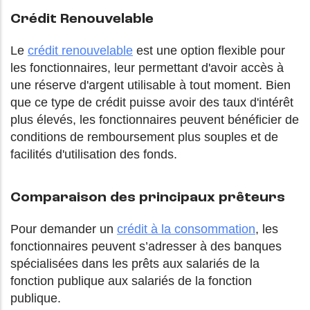
Crédit Renouvelable
Le
crédit renouvelable
est une option flexible pour
les fonctionnaires, leur permettant d'avoir accès à
une réserve d'argent utilisable à tout moment. Bien
que ce type de crédit puisse avoir des taux d'intérêt
plus élevés, les fonctionnaires peuvent bénéficier de
conditions de remboursement plus souples et de
facilités d'utilisation des fonds.
Comparaison des principaux prêteurs
Pour demander un
crédit à la consommation
, les
fonctionnaires peuvent s’adresser à des banques
spécialisées dans les prêts aux salariés de la
fonction publique aux salariés de la fonction
publique.