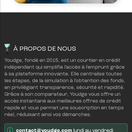
À PROPOS DE NOUS
Youdge, fondé en 2015, est un courtier en crédit 
indépendant qui simplifie l'accès à l'emprunt grâce 
à sa plateforme innovante. Elle centralise toutes 
les étapes, de la simulation à l'obtention des fonds, 
en privilégiant transparence, sécurité et rapidité.
Grâce à son comparateur, Youdge vous offre un 
accès instantané aux meilleures offres de crédit 
rapide et vous permet une souscription en temps 
réel, réduisant ainsi vos démarches.
contact@youdge.com
 lundi au vendredi 