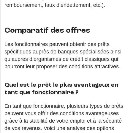
remboursement, taux d’endettement, etc.).
Comparatif des offres
Les fonctionnaires peuvent obtenir des prêts
spécifiques auprès de banques spécialisées ainsi
qu’auprès d’organismes de crédit classiques qui
pourront leur proposer des conditions attractives.
Quel est le prêt le plus avantageux en
tant que fonctionnaire ?
En tant que fonctionnaire, plusieurs types de prêts
peuvent vous offrir des conditions avantageuses
grâce à la stabilité de votre emploi et à la sécurité
de vos revenus. Voici une analyse des options