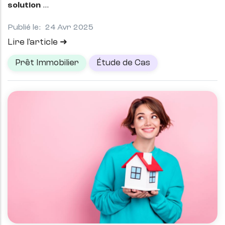
solution
Publié le:
24 Avr 2025
Lire l'article
Prêt Immobilier
Étude de Cas