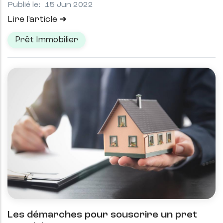
Publié le:
15 Jun 2022
Lire l'article
Prêt Immobilier
Les démarches pour souscrire un pret