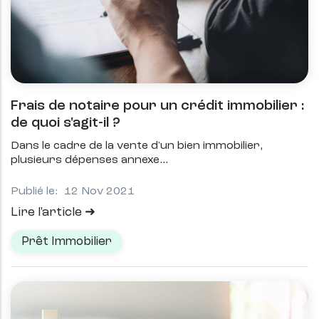
Frais de notaire pour un crédit immobilier :
de quoi s'agit-il ?
Dans le cadre de la vente d'un bien immobilier,
plusieurs dépenses annexe
Publié le:
12 Nov 2021
Lire l'article
Prêt Immobilier