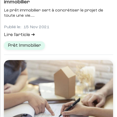
immobilier
Le prêt immobilier sert à concrétiser le projet de
toute une vie.
Publié le:
15 Nov 2021
Lire l'article
Prêt Immobilier