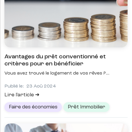
Avantages du prêt conventionné et
critères pour en bénéficier
Vous avez trouvé le logement de vos rêves ?
Publié le:
23 Aoû 2024
Lire l'article
Faire des économies
Prêt Immobilier