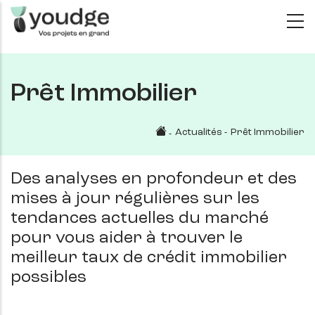
Aller
au
contenu
principal
Prêt Immobilier
Actualités
-
Prêt Immobilier
-
Des analyses en profondeur et des
mises à jour régulières sur les
tendances actuelles du marché
pour vous aider à trouver le
meilleur taux de crédit immobilier
possibles