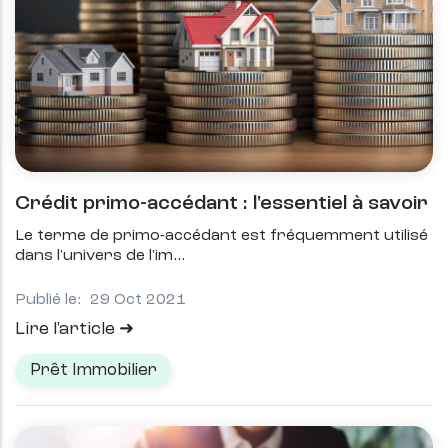
Crédit primo-accédant : l'essentiel à savoir
Le terme de primo-accédant est fréquemment utilisé
dans l'univers de l'im
Publié le:
29 Oct 2021
Lire l'article
Prêt Immobilier