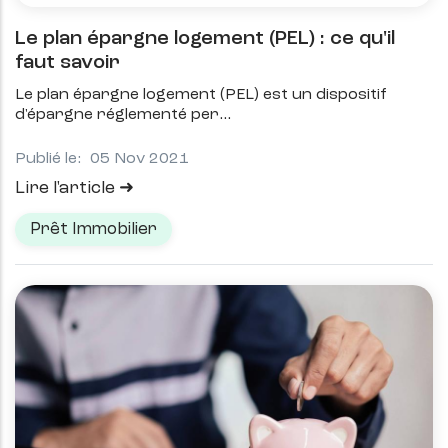
Le plan épargne logement (PEL) : ce qu'il
faut savoir
Le plan épargne logement (PEL) est un dispositif
d'épargne réglementé per
Publié le:
05 Nov 2021
Lire l'article
Prêt Immobilier