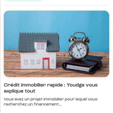
Crédit immobilier rapide : Youdge vous
explique tout
Vous avez un projet immobilier pour lequel vous
recherchez un financement