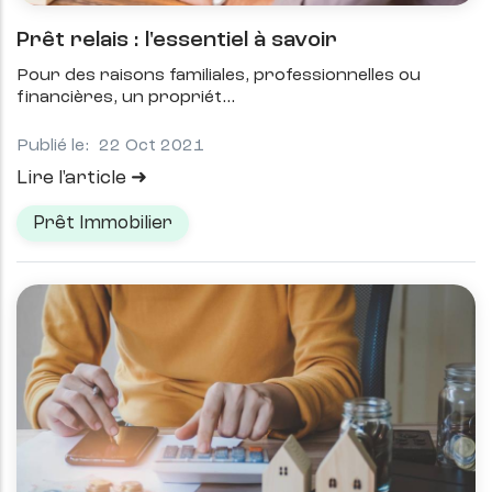
Prêt relais : l'essentiel à savoir
Pour des raisons familiales, professionnelles ou
financières, un propriét
Publié le:
22 Oct 2021
Lire l'article
Prêt Immobilier