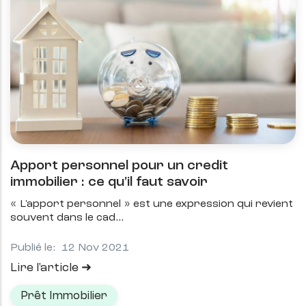
Apport personnel pour un credit
immobilier : ce qu'il faut savoir
« L'apport personnel » est une expression qui revient
souvent dans le cad
Publié le:
12 Nov 2021
Lire l'article
Prêt Immobilier