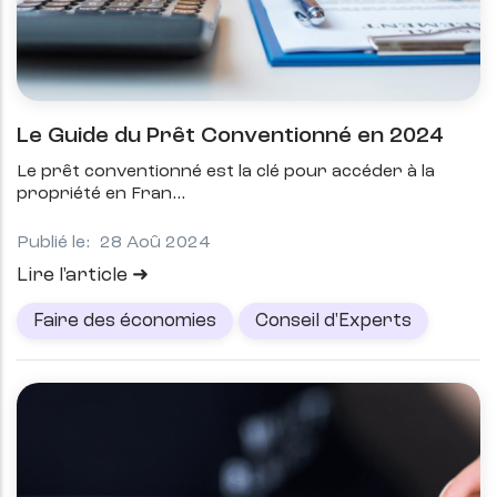
Le Guide du Prêt Conventionné en 2024
Le prêt conventionné est la clé pour accéder à la
propriété en Fran
Publié le:
28 Aoû 2024
Lire l'article
Faire des économies
Conseil d'Experts