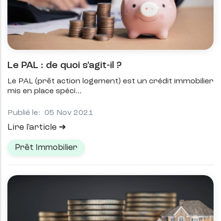
Le PAL : de quoi s'agit-il ?
Le PAL (prêt action logement) est un crédit immobilier
mis en place spéci
Publié le:
05 Nov 2021
Lire l'article
Prêt Immobilier