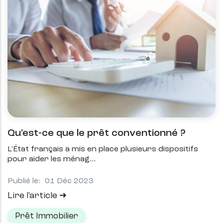
Qu'est-ce que le prêt conventionné ?
L'État français a mis en place plusieurs dispositifs
pour aider les ménag
Publié le:
01 Déc 2023
Lire l'article
Prêt Immobilier