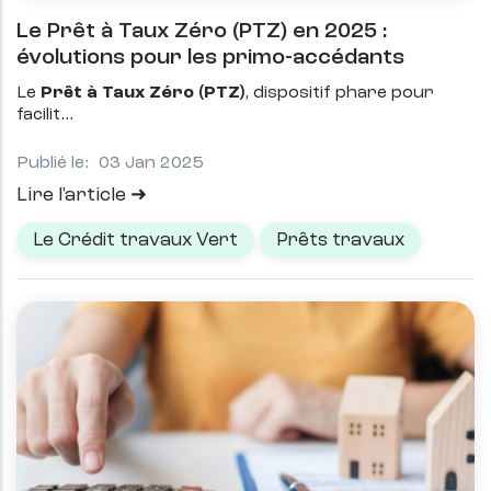
Le Prêt à Taux Zéro (PTZ) en 2025 :
évolutions pour les primo-accédants
Le
Prêt à Taux Zéro (PTZ)
, dispositif phare pour
facilit
Publié le:
03 Jan 2025
Lire l'article
Le Crédit travaux Vert
Prêts travaux