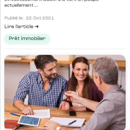
actuellement.
Publié le:
22 Oct 2021
Lire l'article
Prêt Immobilier