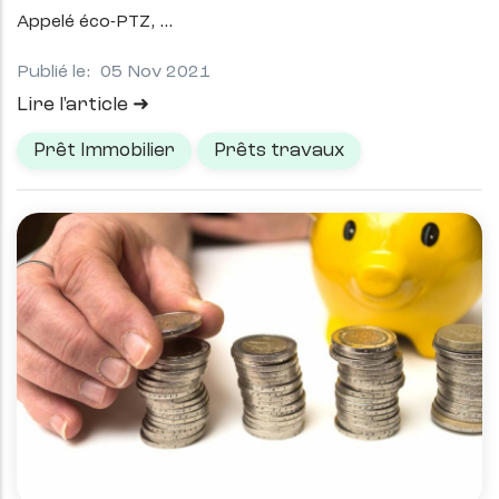
Appelé éco-PTZ,
Publié le:
05 Nov 2021
Lire l'article
Prêt Immobilier
Prêts travaux