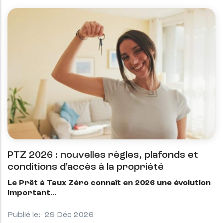
PTZ 2026 : nouvelles règles, plafonds et
conditions d'accès à la propriété
Le Prêt à Taux Zéro connaît en 2026 une évolution
important
Publié le:
29 Déc 2026