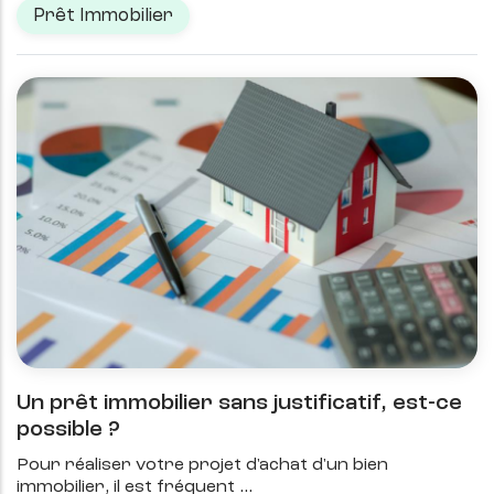
Prêt Immobilier
Un prêt immobilier sans justificatif, est-ce
possible ?
Pour réaliser votre projet d'achat d'un bien
immobilier, il est fréquent