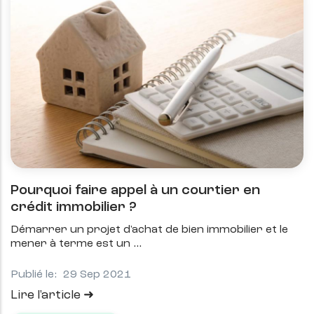
Pourquoi faire appel à un courtier en
crédit immobilier ?
Démarrer un projet d'achat de bien immobilier et le
mener à terme est un
Publié le:
29 Sep 2021
Lire l'article