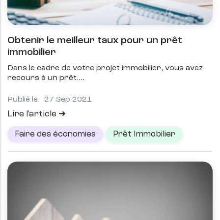
Obtenir le meilleur taux pour un prêt
immobilier
Dans le cadre de votre projet immobilier, vous avez
recours à un prêt.
Publié le:
27 Sep 2021
Lire l'article
Faire des économies
Prêt Immobilier