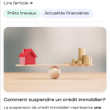
Lire l'article
Prêts travaux
Actualités Financières
Comment suspendre un crédit immobilier?
La suspension de crédit immobilier représente
une