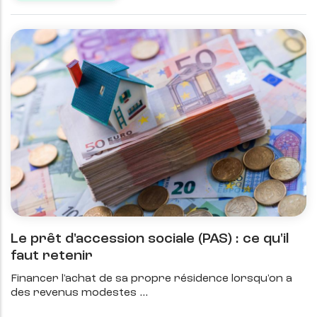
Le prêt d'accession sociale (PAS) : ce qu'il
faut retenir
Financer l'achat de sa propre résidence lorsqu'on a
des revenus modestes