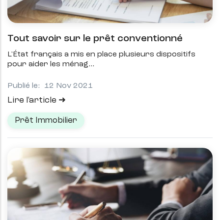
Tout savoir sur le prêt conventionné
L'État français a mis en place plusieurs dispositifs
pour aider les ménag
Publié le:
12 Nov 2021
Lire l'article
Prêt Immobilier