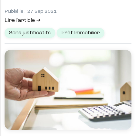
Publié le:
27 Sep 2021
Lire l'article
Sans justificatifs
Prêt Immobilier