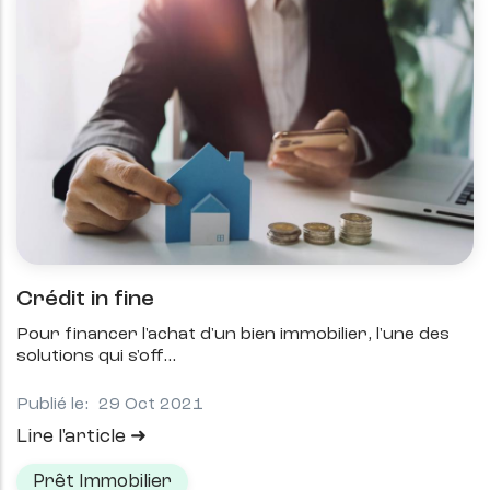
Crédit in fine
Pour financer l'achat d'un bien immobilier, l'une des
solutions qui s'off
Publié le:
29 Oct 2021
Lire l'article
Prêt Immobilier