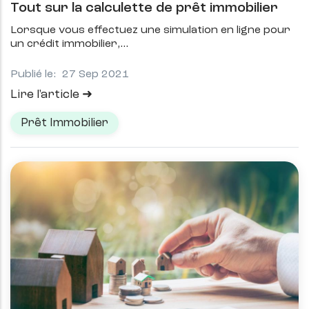
Tout sur la calculette de prêt immobilier
Lorsque vous effectuez une simulation en ligne pour
un crédit immobilier,
Publié le:
27 Sep 2021
Lire l'article
Prêt Immobilier