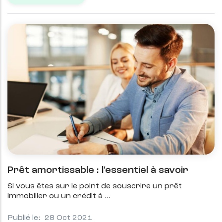
Prêt amortissable : l'essentiel à savoir
Si vous êtes sur le point de souscrire un prêt
immobilier ou un crédit à
Publié le:
28 Oct 2021