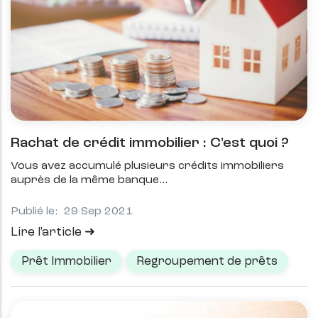
Rachat de crédit immobilier : C'est quoi ?
Vous avez accumulé plusieurs crédits immobiliers
auprès de la même banque
Publié le:
29 Sep 2021
Lire l'article
Prêt Immobilier
Regroupement de prêts