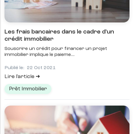
Les frais bancaires dans le cadre d'un
crédit immobilier
Souscrire un crédit pour financer un projet
immobilier implique le paieme
Publié le:
22 Oct 2021
Lire l'article
Prêt Immobilier