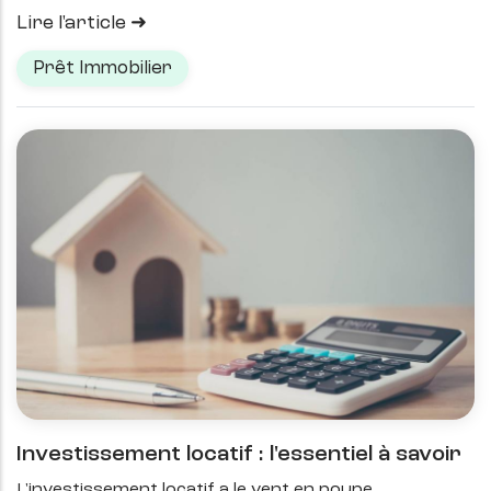
Lire l'article
Prêt Immobilier
Investissement locatif : l'essentiel à savoir
L'investissement locatif a le vent en poupe