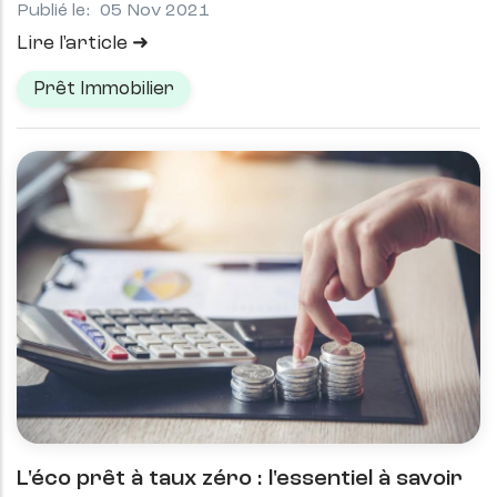
Publié le:
05 Nov 2021
Lire l'article
Prêt Immobilier
L'éco prêt à taux zéro : l'essentiel à savoir