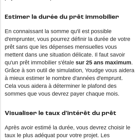
Estimer la durée du prêt immobilier
En connaissant la somme qu'il est possible
d'emprunter, vous pourrez définir la durée de votre
prêt sans que les dépenses mensuelles vous
mettent dans une situation délicate. Il faut savoir
qu'un prêt immobilier s'étale
sur 25 ans maximum
.
Grâce à son outil de simulation, Youdge vous aidera
à mieux estimer le nombre d'années d'emprunt.
Cela vous aidera à déterminer le plafond des
sommes que vous devrez payer chaque mois.
Visualiser le taux d'intérêt du prêt
Après avoir estimé la durée, vous devrez choisir le
taux le plus adéquat pour votre projet. Les