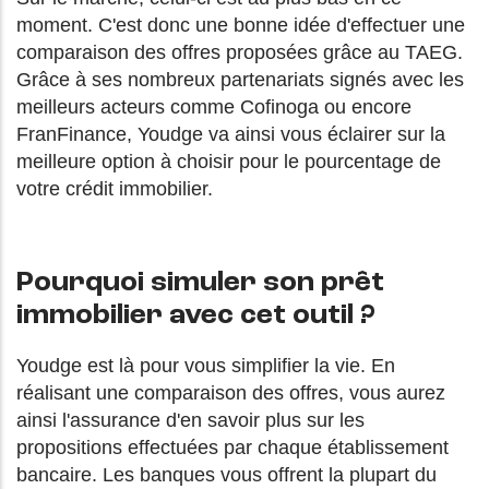
moment. C'est donc une bonne idée d'effectuer une
comparaison des offres proposées grâce au TAEG.
Grâce à ses nombreux partenariats signés avec les
meilleurs acteurs comme Cofinoga ou encore
FranFinance, Youdge va ainsi vous éclairer sur la
meilleure option à choisir pour le pourcentage de
votre crédit immobilier.
Pourquoi simuler son prêt
immobilier avec cet outil ?
Youdge est là pour vous simplifier la vie. En
réalisant une comparaison des offres, vous aurez
ainsi l'assurance d'en savoir plus sur les
propositions effectuées par chaque établissement
bancaire. Les banques vous offrent la plupart du