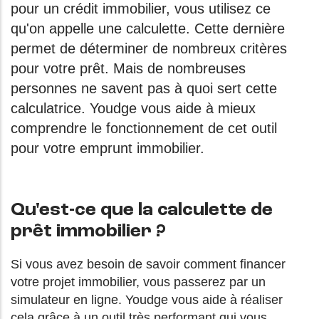
pour un crédit immobilier, vous utilisez ce
qu'on appelle une calculette. Cette dernière
permet de déterminer de nombreux critères
pour votre prêt. Mais de nombreuses
personnes ne savent pas à quoi sert cette
calculatrice. Youdge vous aide à mieux
comprendre le fonctionnement de cet outil
pour votre emprunt immobilier.
Qu'est-ce que la calculette de
prêt immobilier ?
Si vous avez besoin de savoir comment financer
votre projet immobilier, vous passerez par un
simulateur en ligne. Youdge vous aide à réaliser
cela grâce à un outil très performant qui vous