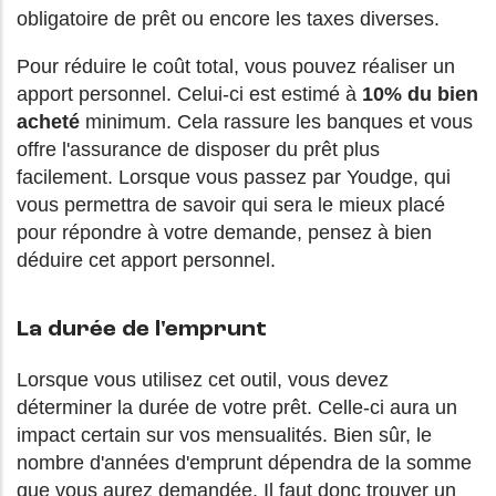
obligatoire de prêt ou encore les taxes diverses.
Pour réduire le coût total, vous pouvez réaliser un
apport personnel. Celui-ci est estimé à
10% du bien
acheté
minimum. Cela rassure les banques et vous
offre l'assurance de disposer du prêt plus
facilement. Lorsque vous passez par Youdge, qui
vous permettra de savoir qui sera le mieux placé
pour répondre à votre demande, pensez à bien
déduire cet apport personnel.
La durée de l'emprunt
Lorsque vous utilisez cet outil, vous devez
déterminer la durée de votre prêt. Celle-ci aura un
impact certain sur vos mensualités. Bien sûr, le
nombre d'années d'emprunt dépendra de la somme
que vous aurez demandée. Il faut donc trouver un