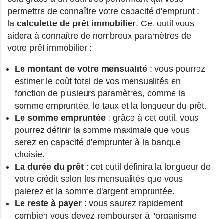
permettra de connaître votre capacité d'emprunt :
la
calculette de prêt immobilier
. Cet outil vous
aidera à connaître de nombreux paramètres de
votre prêt immobilier :
Le montant de votre mensualité
: vous pourrez
estimer le coût total de vos mensualités en
fonction de plusieurs paramètres, comme la
somme empruntée, le taux et la longueur du prêt.
Le somme empruntée
: grâce à cet outil, vous
pourrez définir la somme maximale que vous
serez en capacité d'emprunter à la banque
choisie.
La durée du prêt
: cet outil définira la longueur de
votre crédit selon les mensualités que vous
paierez et la somme d'argent empruntée.
Le reste à payer
: vous saurez rapidement
combien vous devez rembourser à l'organisme