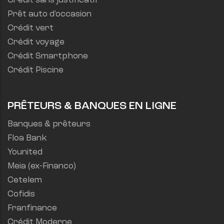
Crédit sans justificatif
Prêt auto d'occasion
Crédit vert
Crédit voyage
Crédit Smartphone
Crédit Piscine
PRÊTEURS & BANQUES EN LIGNE
Banques & prêteurs
Floa Bank
Younited
Meia (ex-Financo)
Cetelem
Cofidis
Franfinance
Crédit Moderne