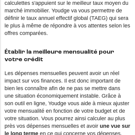
calculettes s'appuient sur le meilleur taux moyen du
marché immobilier. Youdge va vous permettre de
définir le taux annuel effectif global (TAEG) qui sera
le plus à même de répondre à vos attentes selon les
offres comparées.
Établir la meilleure mensualité pour
votre crédit
Les dépenses mensuelles peuvent avoir un réel
impact sur vos finances. Il est donc important de
bien les connaître afin de ne pas se mettre dans
une situation économiquement instable. Grâce à
son outil en ligne, Youdge vous aide à mieux ajuster
votre mensualité en fonction de votre budget et de
votre situation. Vous pourrez ainsi calculer au plus
près vos dépenses mensuelles et avoir
une vue sur
le long terme
en ce qui concerne vos dépenses.