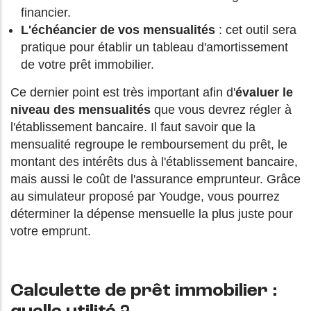
financier.
L'échéancier de vos mensualités
: cet outil sera
pratique pour établir un tableau d'amortissement
de votre prêt immobilier.
Ce dernier point est très important afin d'
évaluer le
niveau des mensualités
que vous devrez régler à
l'établissement bancaire. Il faut savoir que la
mensualité regroupe le remboursement du prêt, le
montant des intérêts dus à l'établissement bancaire,
mais aussi le coût de l'assurance emprunteur. Grâce
au simulateur proposé par Youdge, vous pourrez
déterminer la dépense mensuelle la plus juste pour
votre emprunt.
Calculette de prêt immobilier :