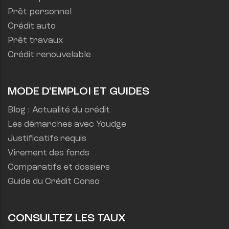
Prêt personnel
Crédit auto
Prêt travaux
Crédit renouvelable
MODE D'EMPLOI ET GUIDES
Blog : Actualité du crédit
Les démarches avec Youdge
Justificatifs requis
Virement des fonds
Comparatifs et dossiers
Guide du Crédit Conso
CONSULTEZ LES TAUX