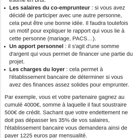
estimé en brut.
Les salaires du co-emprunteur
: si vous avez
décidé de participer avec une autre personne,
cela peut être une bonne idée. Il faudra toutefois
un motif pour expliquer le rapport qui vous lie à
cette personne (mariage, PACS…).
Un apport personnel
: il s'agit d'une somme
d'argent qui vous permet de financer une partie du
projet.
Les charges du loyer
: cela permet à
l'établissement bancaire de déterminer si vous
avez des finances assez solides pour emprunter.
Par exemple, vous et votre partenaire gagnez au
cumulé 4000€, somme à laquelle il faut soustraire
500€ de crédit. Sachant que votre endettement ne
doit pas dépasser les 35% de vos salaires,
l'établissement bancaire vous demandera ainsi de
payer 1225 euros par mensualité.