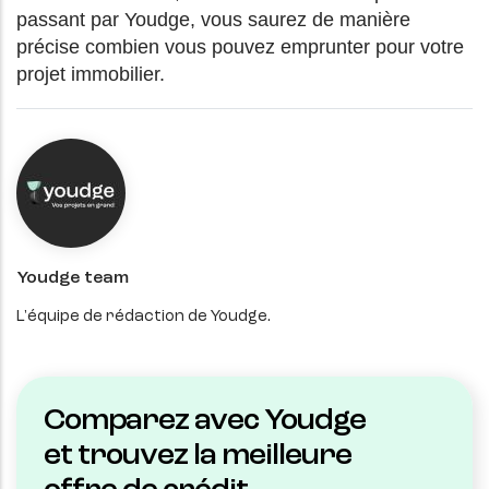
passant par Youdge, vous saurez de manière
précise combien vous pouvez emprunter pour votre
projet immobilier.
Youdge team
L'équipe de rédaction de Youdge.
Comparez avec Youdge
et trouvez la meilleure