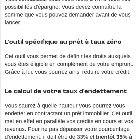
possibilités d'épargne. Vous devez connaître la
somme que vous pouvez demander avant de vous
lancer.
L'outil spécifique au prêt à taux zéro
Cet outil vous permet de définir les droits auxquels
vous êtes éligible en complément de votre emprunt.
Grâce à lui, vous pourrez ainsi réduire votre crédit.
Le calcul de votre taux d'endettement
Vous saurez à quelle hauteur vous pourrez vous
endetter en contractant un prêt immobilier. Cet outil
met en effet en parallèle vos crédits en cours et vos
revenus. Pour ne pas dépasser votre pourcentage
d'endettement, il doit être de 33% et
bientôt 35% à