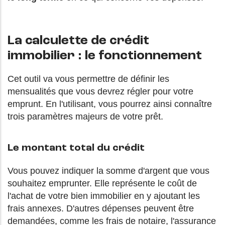
La calculette de crédit
immobilier : le fonctionnement
Cet outil va vous permettre de définir les
mensualités que vous devrez régler pour votre
emprunt. En l'utilisant, vous pourrez ainsi connaître
trois paramètres majeurs de votre prêt.
Le montant total du crédit
Vous pouvez indiquer la somme d'argent que vous
souhaitez emprunter. Elle représente le coût de
l'achat de votre bien immobilier en y ajoutant les
frais annexes. D'autres dépenses peuvent être
demandées, comme les frais de notaire, l'assurance