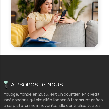
À PROPOS DE NOUS
Youdge, fondé en 2015, est un courtier en crédit 
indépendant qui simplifie l'accès à l'emprunt grâce 
à sa plateforme innovante. Elle centralise toutes 