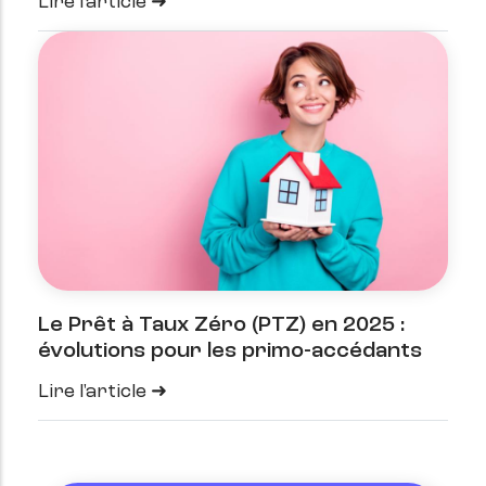
Lire l'article
Le Prêt à Taux Zéro (PTZ) en 2025 :
évolutions pour les primo-accédants
Lire l'article