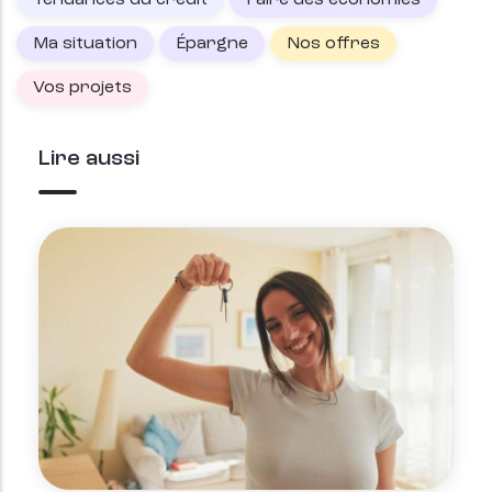
Tendances du crédit
Faire des économies
Ma situation
Épargne
Nos offres
Vos projets
Lire aussi