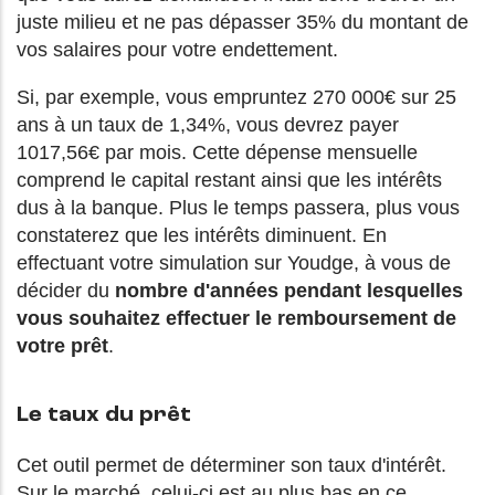
juste milieu et ne pas dépasser 35% du montant de
vos salaires pour votre endettement.
Si, par exemple, vous empruntez 270 000€ sur 25
ans à un taux de 1,34%, vous devrez payer
1017,56€ par mois. Cette dépense mensuelle
comprend le capital restant ainsi que les intérêts
dus à la banque. Plus le temps passera, plus vous
constaterez que les intérêts diminuent. En
effectuant votre simulation sur Youdge, à vous de
décider du
nombre d'années pendant lesquelles
vous souhaitez effectuer le remboursement de
votre prêt
.
Le taux du prêt
Cet outil permet de déterminer son taux d'intérêt.
Sur le marché, celui-ci est au plus bas en ce