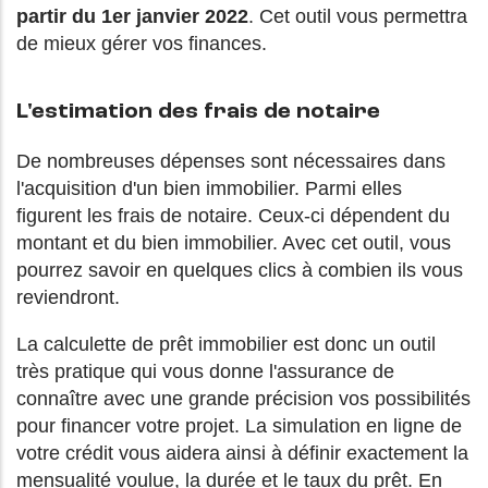
partir du 1er janvier 2022
. Cet outil vous permettra
de mieux gérer vos finances.
L'estimation des frais de notaire
De nombreuses dépenses sont nécessaires dans
l'acquisition d'un bien immobilier. Parmi elles
figurent les frais de notaire. Ceux-ci dépendent du
montant et du bien immobilier. Avec cet outil, vous
pourrez savoir en quelques clics à combien ils vous
reviendront.
La calculette de prêt immobilier est donc un outil
très pratique qui vous donne l'assurance de
connaître avec une grande précision vos possibilités
pour financer votre projet. La simulation en ligne de
votre crédit vous aidera ainsi à définir exactement la
mensualité voulue, la durée et le taux du prêt. En