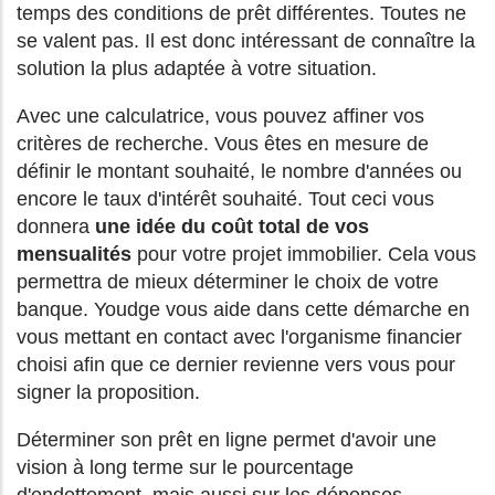
temps des conditions de prêt différentes. Toutes ne
se valent pas. Il est donc intéressant de connaître la
solution la plus adaptée à votre situation.
Avec une calculatrice, vous pouvez affiner vos
critères de recherche. Vous êtes en mesure de
définir le montant souhaité, le nombre d'années ou
encore le taux d'intérêt souhaité. Tout ceci vous
donnera
une idée du coût total de vos
mensualités
pour votre projet immobilier. Cela vous
permettra de mieux déterminer le choix de votre
banque. Youdge vous aide dans cette démarche en
vous mettant en contact avec l'organisme financier
choisi afin que ce dernier revienne vers vous pour
signer la proposition.
Déterminer son prêt en ligne permet d'avoir une
vision à long terme sur le pourcentage