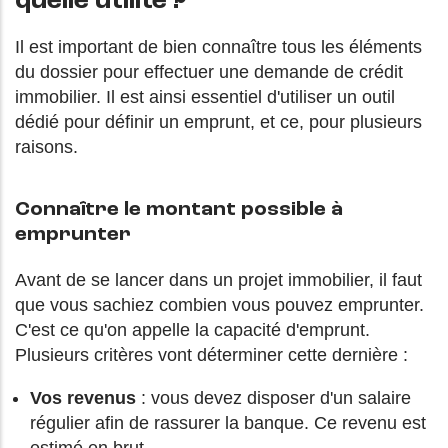
quelle utilité ?
Il est important de bien connaître tous les éléments
du dossier pour effectuer une demande de crédit
immobilier. Il est ainsi essentiel d'utiliser un outil
dédié pour définir un emprunt, et ce, pour plusieurs
raisons.
Connaître le montant possible à
emprunter
Avant de se lancer dans un projet immobilier, il faut
que vous sachiez combien vous pouvez emprunter.
C'est ce qu'on appelle la capacité d'emprunt.
Plusieurs critères vont déterminer cette dernière :
Vos revenus
: vous devez disposer d'un salaire
régulier afin de rassurer la banque. Ce revenu est