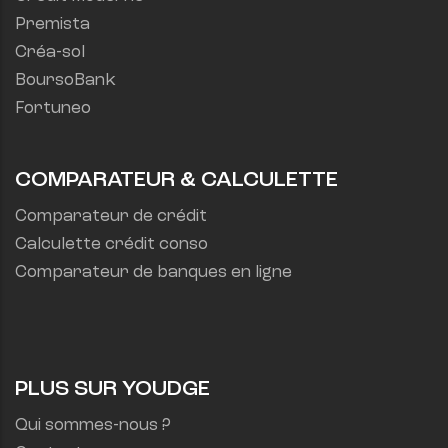
Premista
Créa-sol
BoursoBank
Fortuneo
COMPARATEUR & CALCULETTE
Comparateur de crédit
Calculette crédit conso
Comparateur de banques en ligne
PLUS SUR YOUDGE
Qui sommes-nous ?