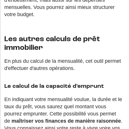
d'endettement, mais aussi sur les dépenses
mensuelles. Vous pourrez ainsi mieux structurer
votre budget.
Les autres calculs de prêt
immobilier
En plus du calcul de la mensualité, cet outil permet
d'effectuer d'autres opérations.
Le calcul de la capacité d'emprunt
En indiquant votre mensualité voulue, la durée et le
taux du prêt, vous saurez quel montant vous
pourrez emprunter. Cette possibilité vous permet
de
maîtriser vos finances de manière raisonnée
.
Vous connaissez ainsi votre reste à vivre voire vos