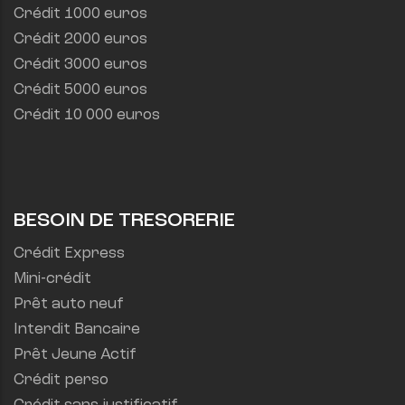
Crédit 1000 euros
Crédit 2000 euros
Crédit 3000 euros
Crédit 5000 euros
Crédit 10 000 euros
BESOIN DE TRESORERIE
Crédit Express
Mini-crédit
Prêt auto neuf
Interdit Bancaire
Prêt Jeune Actif
Crédit perso