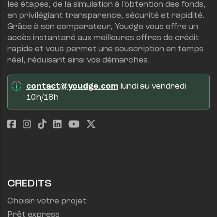
les étapes, de la simulation à l'obtention des fonds, 
en privilégiant transparence, sécurité et rapidité.
Grâce à son comparateur, Youdge vous offre un 
accès instantané aux meilleures offres de crédit 
rapide et vous permet une souscription en temps 
réel, réduisant ainsi vos démarches.
contact@youdge.com
 lundi au vendredi 
10h/18h
CREDITS
Choisir votre projet
Prêt express