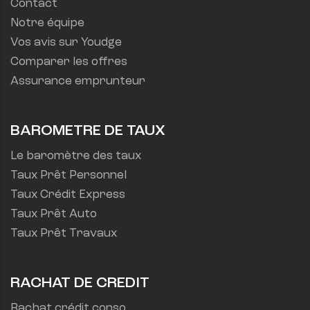
Contact
Notre équipe
Vos avis sur Youdge
Comparer les offres
Assurance emprunteur
BAROMETRE DE TAUX
Le baromètre des taux
Taux Prêt Personnel
Taux Crédit Express
Taux Prêt Auto
Taux Prêt Travaux
RACHAT DE CREDIT
Rachat crédit conso