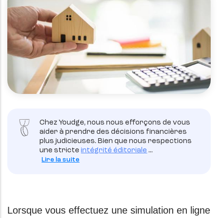
Chez Youdge, nous nous efforçons de vous
aider à prendre des décisions financières
plus judicieuses. Bien que nous respections
une stricte
intégrité éditoriale
...
Lire la suite
Lorsque vous effectuez une simulation en ligne