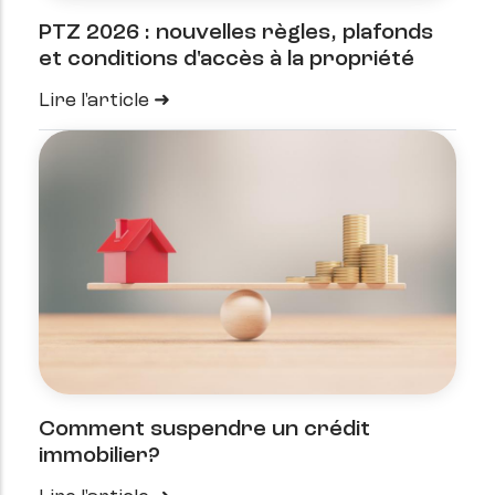
PTZ 2026 : nouvelles règles, plafonds
et conditions d'accès à la propriété
Lire l'article
Comment suspendre un crédit
immobilier?