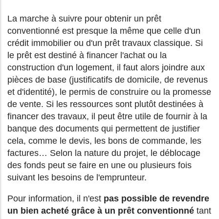
La marche à suivre pour obtenir un prêt
conventionné est presque la même que celle d'un
crédit immobilier ou d'un prêt travaux classique. Si
le prêt est destiné à financer l'achat ou la
construction d'un logement, il faut alors joindre aux
pièces de base (justificatifs de domicile, de revenus
et d'identité), le permis de construire ou la promesse
de vente. Si les ressources sont plutôt destinées à
financer des travaux, il peut être utile de fournir à la
banque des documents qui permettent de justifier
cela, comme le devis, les bons de commande, les
factures… Selon la nature du projet, le déblocage
des fonds peut se faire en une ou plusieurs fois
suivant les besoins de l'emprunteur.
Pour information, il n'est
pas possible de revendre
un bien acheté grâce à un prêt conventionné
tant