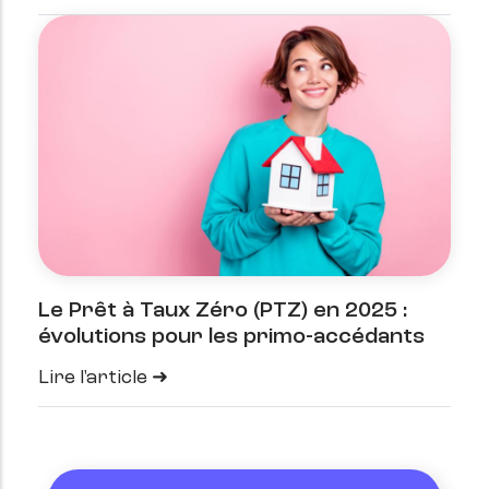
Le Prêt à Taux Zéro (PTZ) en 2025 :
évolutions pour les primo-accédants
Lire l'article