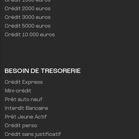
Crédit 1000 euros
Crédit 2000 euros
Crédit 3000 euros
Crédit 5000 euros
Crédit 10 000 euros
BESOIN DE TRESORERIE
Crédit Express
Mini-crédit
Prêt auto neuf
Interdit Bancaire
Prêt Jeune Actif
Crédit perso
Crédit sans justificatif