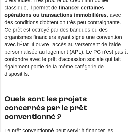
prêts aidés. Très proche du crédit immobilier
classique, il permet de
financer certaines
opérations ou transactions immobilières
, avec
des conditions d'obtention très peu contraignante.
Ce prêt est octroyé par des banques ou des
organismes financiers ayant signé une convention
avec l'État. Il ouvre l'accès au versement de l'aide
personnalisée au logement (APL). Le PC n'est pas à
confondre avec le prêt d'accession sociale qui fait
également partie de la même catégorie de
dispositifs.
Quels sont les projets
concernés par le prêt
conventionné ?
Le prêt conventionné peut servir à financer les