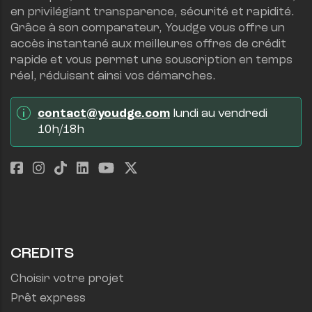
en privilégiant transparence, sécurité et rapidité.
Grâce à son comparateur, Youdge vous offre un 
accès instantané aux meilleures offres de crédit 
rapide et vous permet une souscription en temps 
réel, réduisant ainsi vos démarches.
contact@youdge.com
 lundi au vendredi 
10h/18h
CREDITS
Choisir votre projet
Prêt express