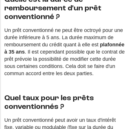
remboursement d'un prêt
conventionné ?
Un prêt conventionné ne peut être octroyé pour une
durée inférieure à 5 ans. La durée maximum de
remboursement du crédit quant à elle est
plafonnée
à 35 ans
. Il est cependant possible que le contrat de
prêt prévoie la possibilité de modifier cette durée
sous certaines conditions. Cela doit se faire d'un
commun accord entre les deux parties.
Quel taux pour les prêts
conventionnés ?
Un prêt conventionné peut avoir un taux d'intérêt
fixe, variable ou modulable (fixe sur la durée du