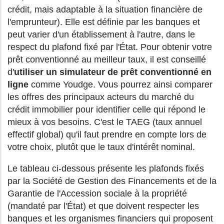
crédit, mais adaptable à la situation financière de
l'emprunteur). Elle est définie par les banques et
peut varier d'un établissement à l'autre, dans le
respect du plafond fixé par l'État. Pour obtenir votre
prêt conventionné au meilleur taux, il est conseillé
d'
utiliser un simulateur de prêt conventionné en
ligne
comme Youdge. Vous pourrez ainsi comparer
les offres des principaux acteurs du marché du
crédit immobilier pour identifier celle qui répond le
mieux à vos besoins. C'est le TAEG (taux annuel
effectif global) qu'il faut prendre en compte lors de
votre choix, plutôt que le taux d'intérêt nominal.
Le tableau ci-dessous présente les plafonds fixés
par la Société de Gestion des Financements et de la
Garantie de l'Accession sociale à la propriété
(mandaté par l'État) et que doivent respecter les
banques et les organismes financiers qui proposent