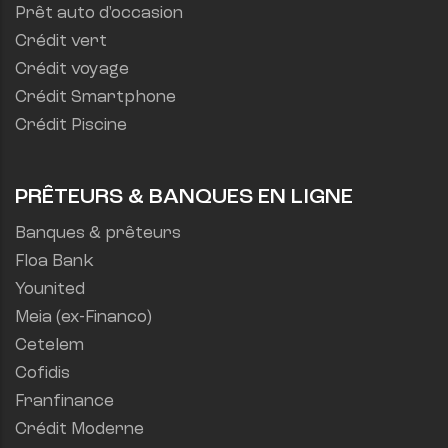
Prêt auto d'occasion
Crédit vert
Crédit voyage
Crédit Smartphone
Crédit Piscine
PRÊTEURS & BANQUES EN LIGNE
Banques & prêteurs
Floa Bank
Younited
Meia (ex-Financo)
Cetelem
Cofidis
Franfinance
Crédit Moderne