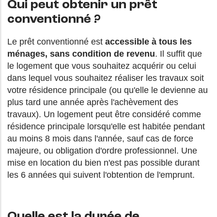
Qui peut obtenir un prêt
conventionné ?
Le prêt conventionné est
accessible à tous les
ménages, sans condition de revenu
. Il suffit que
le logement que vous souhaitez acquérir ou celui
dans lequel vous souhaitez réaliser les travaux soit
votre résidence principale (ou qu'elle le devienne au
plus tard une année après l'achèvement des
travaux). Un logement peut être considéré comme
résidence principale lorsqu'elle est habitée pendant
au moins 8 mois dans l'année, sauf cas de force
majeure, ou obligation d'ordre professionnel. Une
mise en location du bien n'est pas possible durant
les 6 années qui suivent l'obtention de l'emprunt.
Quelle est la durée de