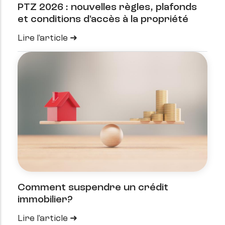
PTZ 2026 : nouvelles règles, plafonds
et conditions d'accès à la propriété
Lire l'article
Comment suspendre un crédit
immobilier?
Lire l'article