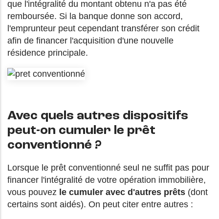
que l'intégralité du montant obtenu n'a pas été
remboursée. Si la banque donne son accord,
l'emprunteur peut cependant transférer son crédit
afin de financer l'acquisition d'une nouvelle
résidence principale.
Avec quels autres dispositifs
peut-on cumuler le prêt
conventionné ?
Lorsque le prêt conventionné seul ne suffit pas pour
financer l'intégralité de votre opération immobilière,
vous pouvez
le cumuler avec d'autres prêts
(dont
certains sont aidés). On peut citer entre autres :