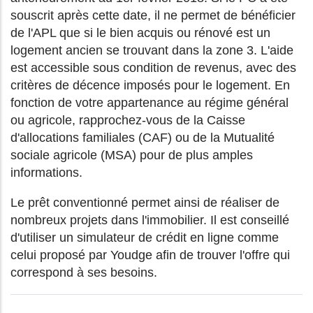
souscrit après cette date, il ne permet de bénéficier
de l'APL que si le bien acquis ou rénové est un
logement ancien se trouvant dans la zone 3. L'aide
est accessible sous condition de revenus, avec des
critères de décence imposés pour le logement. En
fonction de votre appartenance au régime général
ou agricole, rapprochez-vous de la Caisse
d'allocations familiales (CAF) ou de la Mutualité
sociale agricole (MSA) pour de plus amples
informations.
Le prêt conventionné permet ainsi de réaliser de
nombreux projets dans l'immobilier. Il est conseillé
d'utiliser un simulateur de crédit en ligne comme
celui proposé par Youdge afin de trouver l'offre qui
correspond à ses besoins.