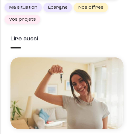
Ma situation
Épargne
Nos offres
Vos projets
Lire aussi