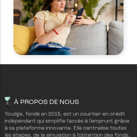
À PROPOS DE NOUS
Youdge, fondé en 2015, est un courtier en crédit 
indépendant qui simplifie l'accès à l'emprunt grâce 
à sa plateforme innovante. Elle centralise toutes 
les étapes, de la simulation à l'obtention des fonds, 