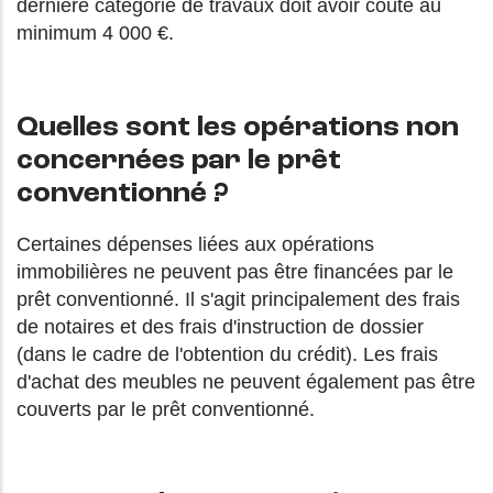
dernière catégorie de travaux doit avoir coûté au
minimum 4 000 €.
Quelles sont les opérations non
concernées par le prêt
conventionné ?
Certaines dépenses liées aux opérations
immobilières ne peuvent pas être financées par le
prêt conventionné. Il s'agit principalement des frais
de notaires et des frais d'instruction de dossier
(dans le cadre de l'obtention du crédit). Les frais
d'achat des meubles ne peuvent également pas être
couverts par le prêt conventionné.