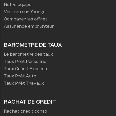
Notre équipe
Vos avis sur Youdge
Comparer les offres
Assurance emprunteur
BAROMETRE DE TAUX
Le baromètre des taux
Taux Prêt Personnel
Taux Crédit Express
Taux Prêt Auto
Taux Prêt Travaux
RACHAT DE CREDIT
Rachat crédit conso