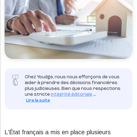
Chez Youdge, nous nous efforçons de vous
aider à prendre des décisions financières
plus judicieuses. Bien que nous respections
une stricte
intégrité éditoriale
...
Lire la suite
L'État français a mis en place plusieurs