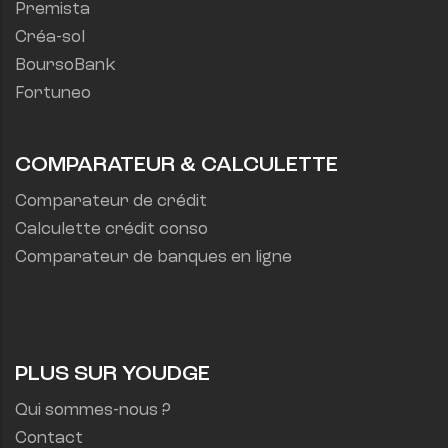
Premista
Créa-sol
BoursoBank
Fortuneo
COMPARATEUR & CALCULETTE
Comparateur de crédit
Calculette crédit conso
Comparateur de banques en ligne
PLUS SUR YOUDGE
Qui sommes-nous ?
Contact