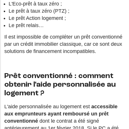
L'Eco-prêt à taux zéro ;
Le prêt à taux zéro (PTZ) ;
Le prêt Action logement ;
Le prêt relais…
Il est impossible de compléter un prêt conventionné
par un crédit immobilier classique, car ce sont deux
solutions de financement incompatibles.
Prêt conventionné : comment
obtenir l'aide personnalisée au
logement ?
L'aide personnalisée au logement est
accessible
aux emprunteurs ayant remboursé un prêt
conventionné
dont le contrat a été signé
antérieurement au 1er février 2018. Si le PC a été