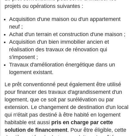
projets ou opérations suivantes :
Acquisition d'une maison ou d'un appartement
neuf ;
Achat d'un terrain et construction d'une maison ;
Acquisition d'un bien immobilier ancien et
réalisation des travaux de rénovation qui
s'imposent ;
Travaux d'amélioration énergétique dans un
logement existant.
Le prêt conventionné peut également être utilisé
pour financer des travaux d'agrandissement d'un
logement, que ce soit par surélévation ou par
extension. Le changement de destination d'un local
qui n'était pas destiné à être habité en logement
habitable est aussi
pris en charge par cette
solution de financement
. Pour être éligible, cette