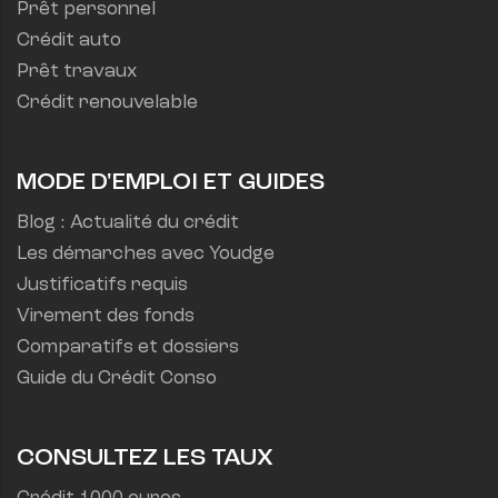
Prêt personnel
Crédit auto
Prêt travaux
Crédit renouvelable
MODE D'EMPLOI ET GUIDES
Blog : Actualité du crédit
Les démarches avec Youdge
Justificatifs requis
Virement des fonds
Comparatifs et dossiers
Guide du Crédit Conso
CONSULTEZ LES TAUX