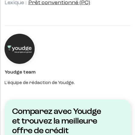
Lexique
Prêt conventionné (PC)
Youdge team
L'équipe de rédaction de Youdge.
Comparez avec Youdge
et trouvez la meilleure
offre de crédit