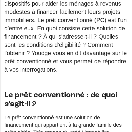
dispositifs pour aider les ménages à revenus
modestes à financer facilement leurs projets
immobiliers. Le prêt conventionné (PC) est l'un
d'entre eux. En quoi consiste cette solution de
financement ? À qui s'adresse-t-il ? Quelles
sont les conditions d'éligibilité ? Comment
l'obtenir ? Youdge vous en dit davantage sur le
prêt conventionné et vous permet de répondre
à vos interrogations.
Le prêt conventionné : de quoi
s'agit-il ?
Le prêt conventionné est une solution de
financement qui appartient à la grande famille des