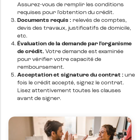
Assurez-vous de remplir les conditions
requises pour l'obtention du crédit.
Documents requis :
relevés de comptes,
devis des travaux, justificatifs de domicile,
etc.
Évaluation de la demande par l'organisme
de crédit.
Votre demande est examinée
pour vérifier votre capacité de
remboursement.
Acceptation et signature du contrat :
une
fois le crédit accepté, signez le contrat.
Lisez attentivement toutes les clauses
avant de signer.