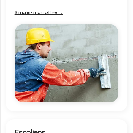
Simuler mon offre →
Escaliers