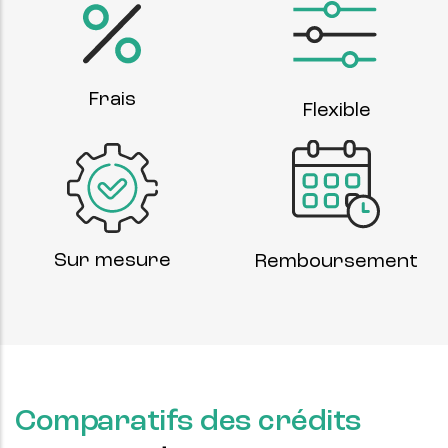
Frais
Flexible
Sur mesure
Remboursement
Comparatifs des crédits