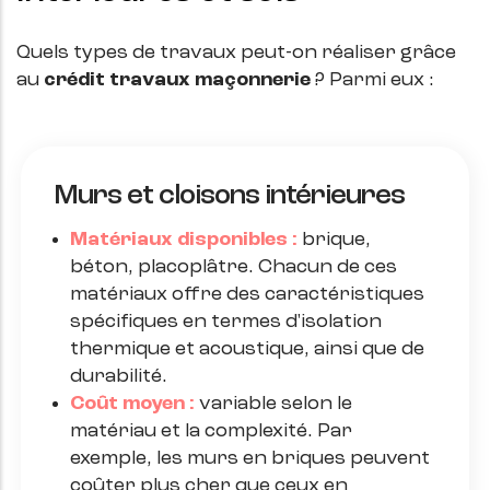
Quels types de travaux peut-on réaliser grâce
au
crédit travaux maçonnerie
? Parmi eux :
Murs et cloisons intérieures
Matériaux disponibles :
brique,
béton, placoplâtre. Chacun de ces
matériaux offre des caractéristiques
spécifiques en termes d'isolation
thermique et acoustique, ainsi que de
durabilité.
Coût moyen :
variable selon le
matériau et la complexité. Par
exemple, les murs en briques peuvent
coûter plus cher que ceux en