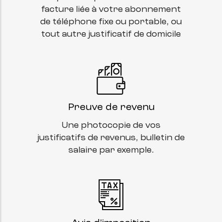
facture liée à votre abonnement
de téléphone fixe ou portable, ou
tout autre justificatif de domicile
Preuve de revenu
Une photocopie de vos
justificatifs de revenus, bulletin de
salaire par exemple.