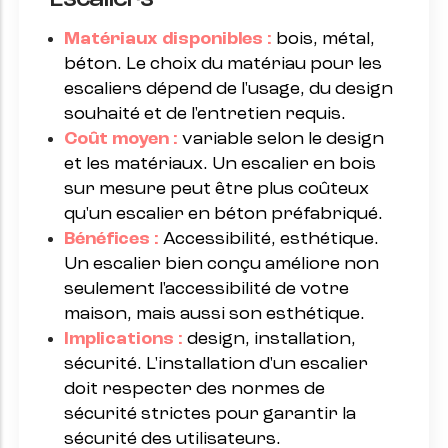
Matériaux disponibles :
bois, métal,
béton. Le choix du matériau pour les
escaliers dépend de l'usage, du design
souhaité et de l'entretien requis.
Coût moyen :
variable selon le design
et les matériaux. Un escalier en bois
sur mesure peut être plus coûteux
qu'un escalier en béton préfabriqué.
Bénéfices :
Accessibilité, esthétique.
Un escalier bien conçu améliore non
seulement l'accessibilité de votre
maison, mais aussi son esthétique.
Implications :
design, installation,
sécurité. L'installation d'un escalier
doit respecter des normes de
sécurité strictes pour garantir la
sécurité des utilisateurs.