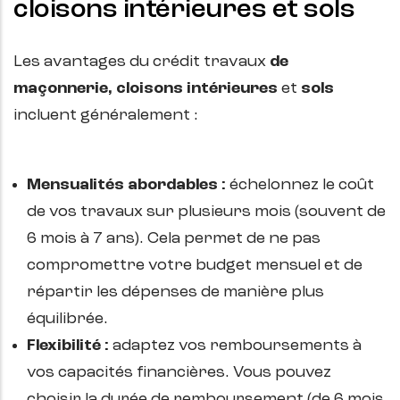
cloisons intérieures et sols
Les avantages du
crédit travaux
de
maçonnerie, cloisons intérieures
et
sols
incluent généralement :
Mensualités abordables :
échelonnez le coût
de vos travaux sur plusieurs mois (souvent de
6 mois à 7 ans). Cela permet de ne pas
compromettre votre budget mensuel et de
répartir les dépenses de manière plus
équilibrée.
Flexibilité :
adaptez vos remboursements à
vos capacités financières. Vous pouvez
choisir la durée de remboursement (de 6 mois