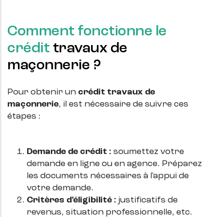
Comment fonctionne le
crédit
travaux de
maçonnerie ?
Pour obtenir un
crédit travaux de
maçonnerie
, il est nécessaire de suivre ces
étapes :
Demande de crédit :
soumettez votre
demande en ligne ou en agence. Préparez
les documents nécessaires à l'appui de
votre demande.
Critères d'éligibilité :
justificatifs de
revenus, situation professionnelle, etc.