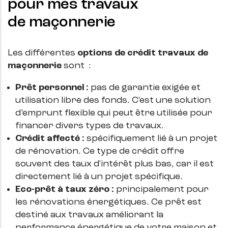
pour mes travaux
de maçonnerie
Les différentes
options de crédit travaux de
maçonnerie
sont :
Prêt personnel :
pas de garantie exigée et
utilisation libre des fonds. C'est une solution
d’emprunt flexible qui peut être utilisée pour
financer divers types de travaux.
Crédit affecté :
spécifiquement lié à un projet
de rénovation. Ce type de crédit offre
souvent des taux d'intérêt plus bas, car il est
directement lié à un projet spécifique.
Eco-prêt à taux zéro :
principalement pour
les rénovations énergétiques. Ce prêt est
destiné aux travaux améliorant la
performance énergétique de votre maison et