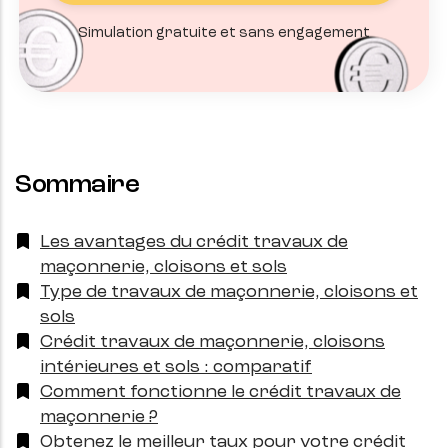
Simulation gratuite et sans engagement
Sommaire
Les avantages du crédit travaux de
maçonnerie, cloisons et sols
Type de travaux de maçonnerie, cloisons et
sols
Crédit travaux de maçonnerie, cloisons
intérieures et sols : comparatif
Comment fonctionne le crédit travaux de
maçonnerie ?
Obtenez le meilleur taux pour votre crédit