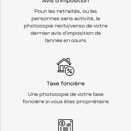
Avis d'imposition
Pour les retraités, ou les
personnes sans activité, la
photocopie recto/verso de votre
dernier avis d'imposition de
l'année en cours
Taxe foncière
Une photocopie de votre taxe
foncière si vous êtes propriétaire