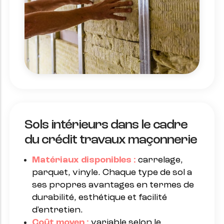
Sols intérieurs dans le cadre
du crédit travaux maçonnerie
Matériaux disponibles :
carrelage,
parquet, vinyle. Chaque type de sol a
ses propres avantages en termes de
durabilité, esthétique et facilité
d'entretien.
Coût moyen :
variable selon le