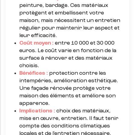
peinture, bardage. Ces matériaux
protègent et embellissent votre
maison, mais nécessitent un entretien
régulier pour maintenir leur aspect et
leur efficacité.
Coût moyen :
entre 10 000 et 30 000
euros. Le coût varie en fonction de la
surface à rénover et des matériaux
choisis.
Bénéfices :
protection contre les
intempéries, amélioration esthétique.
Une façade rénovée protège votre
maison des éléments et améliore son
apparence.
Implications :
choix des matériaux,
mise en œuvre, entretien. Il faut tenir
compte des conditions climatiques
locales et de l'entretien nécessaire.