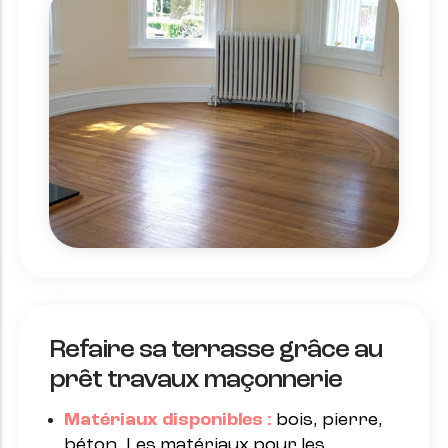
Refaire sa terrasse grâce au
prêt travaux maçonnerie
Matériaux disponibles :
bois, pierre,
béton. Les matériaux pour les