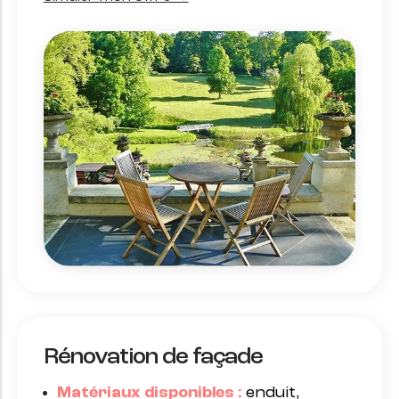
Rénovation de façade
Matériaux disponibles :
enduit,