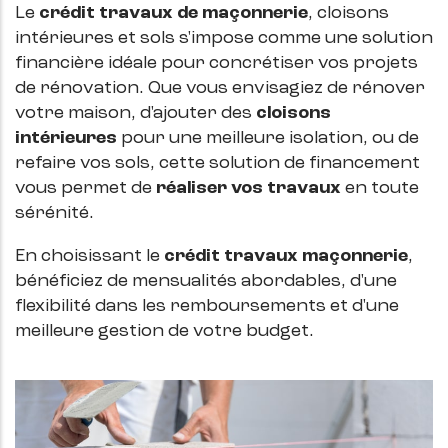
Le
crédit travaux de maçonnerie
, cloisons
intérieures et sols s'impose comme une solution
financière idéale pour concrétiser vos projets
de rénovation. Que vous envisagiez de rénover
votre maison, d'ajouter des
cloisons
intérieures
pour une meilleure isolation, ou de
refaire vos sols, cette solution de financement
vous permet de
réaliser vos travaux
en toute
sérénité.
En choisissant le
crédit travaux maçonnerie
,
bénéficiez de mensualités abordables, d'une
flexibilité dans les remboursements et d'une
meilleure gestion de votre budget.