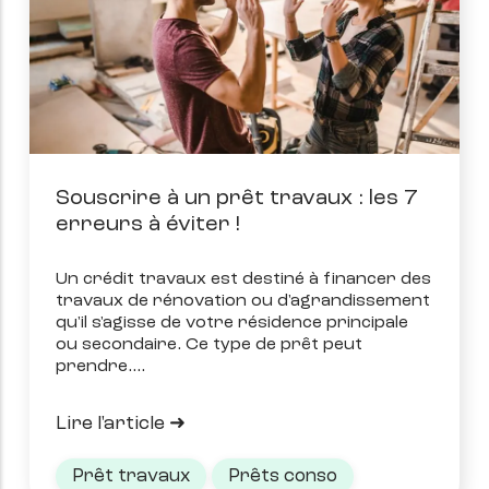
Souscrire à un prêt travaux : les 7
erreurs à éviter !
Un crédit travaux est destiné à financer des
travaux de rénovation ou d'agrandissement
qu'il s'agisse de votre résidence principale
ou secondaire. Ce type de prêt peut
prendre.
Lire l'article
Prêt travaux
Prêts conso