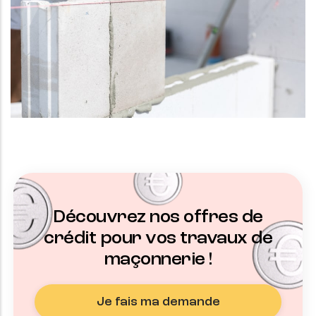
Découvrez nos offres de
crédit pour vos travaux de
maçonnerie !
Je fais ma demande