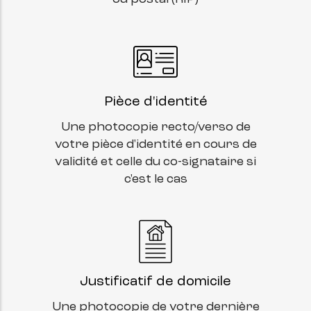
Pièce d'identité
Une photocopie recto/verso de
votre pièce d'identité en cours de
validité et celle du co-signataire si
c'est le cas
Justificatif de domicile
Une photocopie de votre dernière