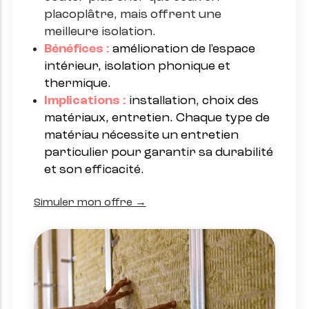
placoplâtre, mais offrent une
meilleure isolation.
Bénéfices :
amélioration de l'espace
intérieur, isolation phonique et
thermique.
Implications :
installation, choix des
matériaux, entretien. Chaque type de
matériau nécessite un entretien
particulier pour garantir sa durabilité
et son efficacité.
Simuler mon offre →