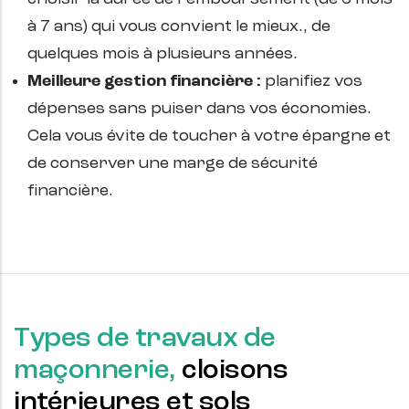
à 7 ans) qui vous convient le mieux., de
quelques mois à plusieurs années.
Meilleure gestion financière :
planifiez vos
dépenses sans puiser dans vos économies.
Cela vous évite de toucher à votre épargne et
de conserver une marge de sécurité
financière.
Types de travaux de
maçonnerie,
cloisons
intérieures et sols