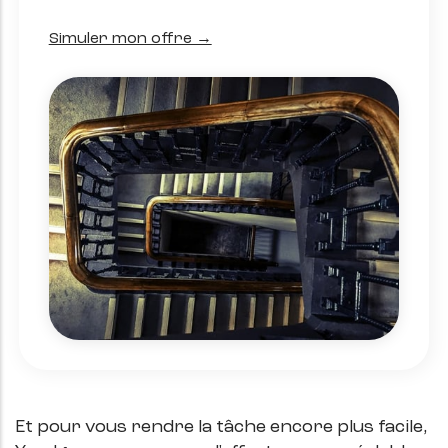
Simuler mon offre →
Et pour vous rendre la tâche encore plus facile,