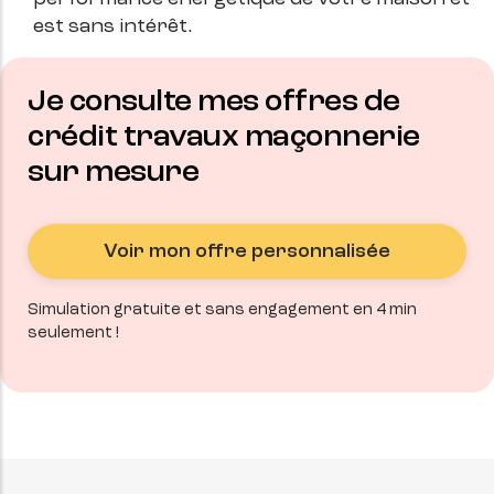
est sans intérêt.
Je consulte mes offres de
crédit travaux maçonnerie
sur mesure
Voir mon offre personnalisée
Simulation gratuite et sans engagement en 4 min
seulement !