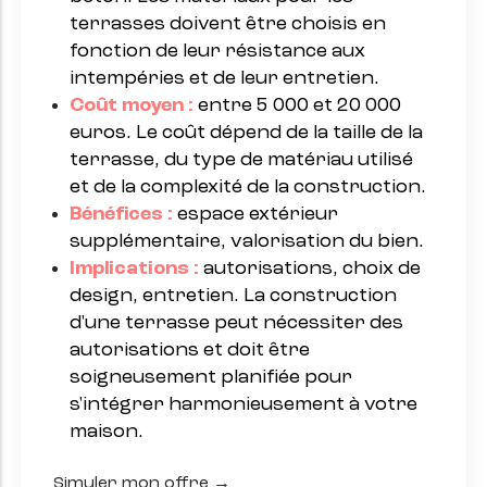
terrasses doivent être choisis en
fonction de leur résistance aux
intempéries et de leur entretien.
Coût moyen :
entre 5 000 et 20 000
euros. Le coût dépend de la taille de la
terrasse, du type de matériau utilisé
et de la complexité de la construction.
Bénéfices :
espace extérieur
supplémentaire, valorisation du bien.
Implications :
autorisations, choix de
design, entretien. La construction
d'une terrasse peut nécessiter des
autorisations et doit être
soigneusement planifiée pour
s'intégrer harmonieusement à votre
maison.
Simuler mon offre →