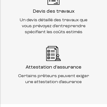
Devis des travaux
Un devis détaillé des travaux que
vous prévoyez d'entreprendre
spécifiant les coûts estimés
Attestation d'assurance
Certains prêteurs peuvent exiger
une attestation d'asurance