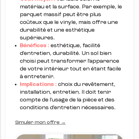
matériau et la surface. Par exemple, le
parquet massif peut être plus
coûteux que le vinyle, mais offre une
durabilité et une esthétique
supérieures.
Bénéfices :
esthétique, facilité
d'entretien, durabilité. Un sol bien
choisi peut transformer l'apparence
de votre intérieur tout en étant facile
à entretenir.
Implications :
choix du revêtement,
installation, entretien. Il doit tenir
compte de l'usage de la pièce et des
conditions d'entretien nécessaires.
Simuler mon offre →