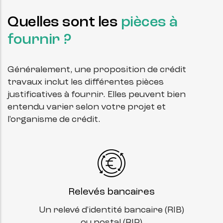
Quelles sont les
pièces à
fournir ?
Généralement, une proposition de crédit
travaux inclut les différentes pièces
justificatives à fournir. Elles peuvent bien
entendu varier selon votre projet et
l'organisme de crédit.
Relevés bancaires
Un relevé d'identité bancaire (RIB)
ou postal (RIP)