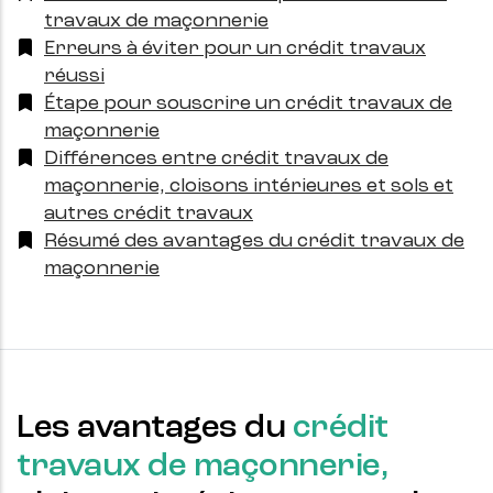
travaux de maçonnerie
Erreurs à éviter pour un crédit travaux
réussi
Étape pour souscrire un crédit travaux de
maçonnerie
Différences entre crédit travaux de
maçonnerie, cloisons intérieures et sols et
autres crédit travaux
Résumé des avantages du crédit travaux de
maçonnerie
Les avantages du
crédit
travaux de maçonnerie,