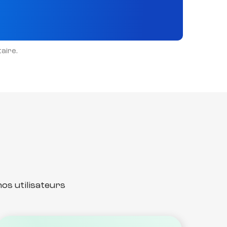
aire.
os utilisateurs