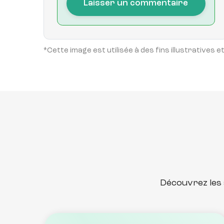
Laisser un commentaire
*Cette image est utilisée à des fins illustrative
Découvrez les 