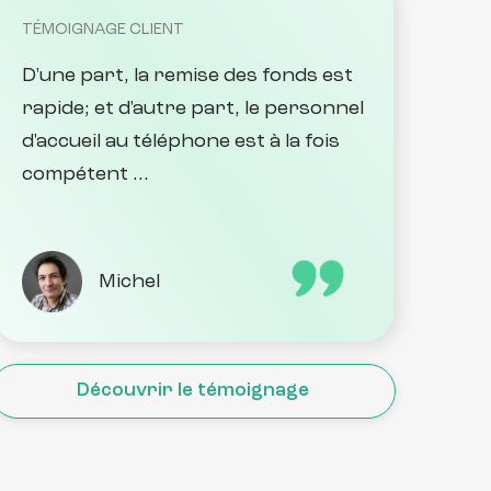
TÉMOIGNAGE CLIENT
D'une part, la remise des fonds est 
rapide; et d'autre part, le personnel 
d'accueil au téléphone est à la fois 
compétent ...
Michel
Découvrir le témoignage