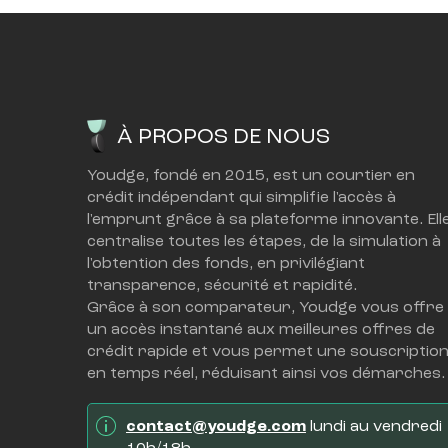
À PROPOS DE NOUS
Youdge, fondé en 2015, est un courtier en 
crédit indépendant qui simplifie l'accès à 
l'emprunt grâce à sa plateforme innovante. Elle
centralise toutes les étapes, de la simulation à 
l'obtention des fonds, en privilégiant 
transparence, sécurité et rapidité.
Grâce à son comparateur, Youdge vous offre 
un accès instantané aux meilleures offres de 
crédit rapide et vous permet une souscription
en temps réel, réduisant ainsi vos démarches.
contact@youdge.com
 lundi au vendredi 