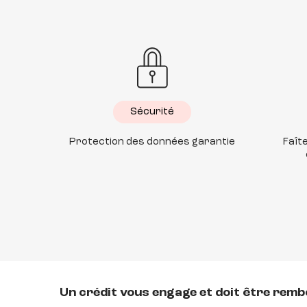
Sécurité
Protection des données garantie
Faît
Un crédit vous engage et doit être rem