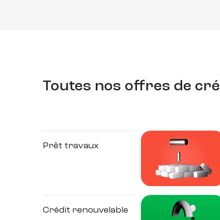
Toutes nos offres de cré
Prêt travaux
Crédit renouvelable