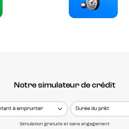
Notre simulateur de crédit
Simulation gratuite et sans engagement