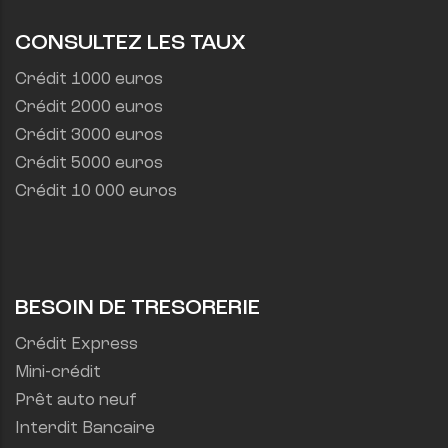
CONSULTEZ LES TAUX
Crédit 1000 euros
Crédit 2000 euros
Crédit 3000 euros
Crédit 5000 euros
Crédit 10 000 euros
BESOIN DE TRESORERIE
Crédit Express
Mini-crédit
Prêt auto neuf
Interdit Bancaire