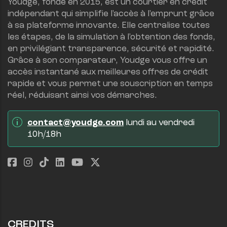
Youdge, fondé en 2015, est un courtier en crédit 
indépendant qui simplifie l'accès à l'emprunt grâce 
à sa plateforme innovante. Elle centralise toutes 
les étapes, de la simulation à l'obtention des fonds, 
en privilégiant transparence, sécurité et rapidité.
Grâce à son comparateur, Youdge vous offre un 
accès instantané aux meilleures offres de crédit 
rapide et vous permet une souscription en temps 
réel, réduisant ainsi vos démarches.
contact@youdge.com
 lundi au vendredi 
10h/18h
CREDITS