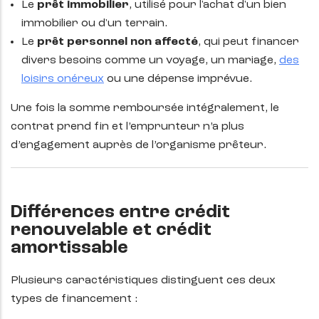
Le
prêt immobilier
, utilisé pour l'achat d'un bien
immobilier ou d'un terrain.
Le
prêt personnel non affecté
, qui peut financer
divers besoins comme un voyage, un mariage,
des
loisirs onéreux
ou une dépense imprévue.
Une fois la somme remboursée intégralement, le
contrat prend fin et l’emprunteur n’a plus
d’engagement auprès de l’organisme prêteur.
Différences entre crédit
renouvelable et crédit
amortissable
Plusieurs caractéristiques distinguent ces deux
types de financement :