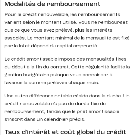
Modalités de remboursement
Pour le crédit renouvelable, les remboursements
varient selon le montant utilisé. Vous ne remboursez
que ce que vous avez prélevé, plus les intérêts
associés. Le montant minimal de la mensualité est fixé
par la loi et dépend du capital emprunté.
Le crédit amortissable impose des mensualités fixes
du début à la fin du contrat. Cette régularité facilite la
gestion budgétaire puisque vous connaissez à
l'avance la somme prélevée chaque mois.
Une autre différence notable réside dans la durée. Un
crédit renouvelable n'a pas de durée fixe de
remboursement, tandis que le prêt amortissable
s'inscrit dans un calendrier précis.
Taux d'intérêt et coût global du crédit