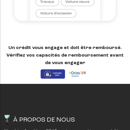
Un crédit vous engage et doit être remboursé.
Vérifiez vos capacités de remboursement avant
de vous engager
À PROPOS DE NOUS