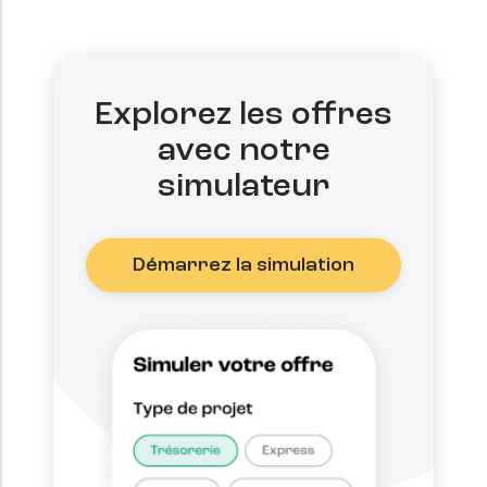
Explorez les offres
avec notre
simulateur
Démarrez la simulation