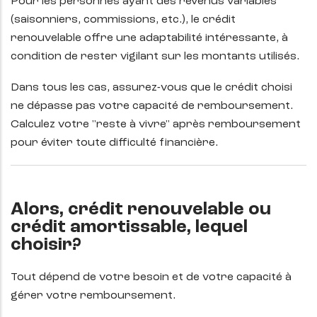
Pour les personnes ayant des revenus variables
(saisonniers, commissions, etc.), le crédit
renouvelable
offre une adaptabilité intéressante, à
condition de rester vigilant sur les montants utilisés.
Dans tous les cas, assurez-vous que le crédit choisi
ne dépasse pas votre capacité de remboursement.
Calculez votre "reste à vivre" après remboursement
pour éviter toute difficulté financière.
Alors, crédit renouvelable ou
crédit amortissable, lequel
choisir?
Tout dépend de votre besoin et de votre capacité à
gérer votre remboursement.