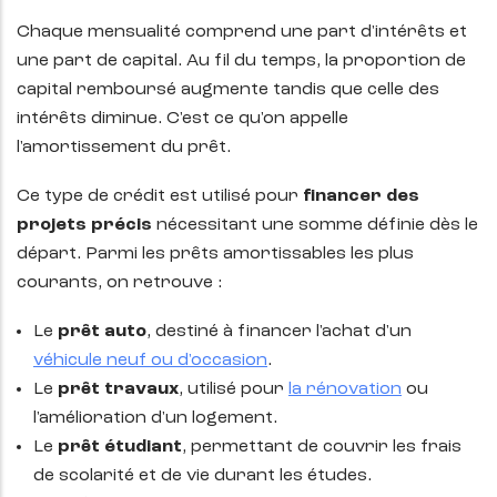
Chaque mensualité comprend une part d'intérêts et
une part de capital. Au fil du temps, la proportion de
capital remboursé augmente tandis que celle des
intérêts diminue. C'est ce qu'on appelle
l'amortissement du prêt.
Ce type de crédit est utilisé pour
financer des
projets précis
nécessitant une somme définie dès le
départ. Parmi les prêts amortissables les plus
courants, on retrouve :
Le
prêt auto
, destiné à financer l'achat d'un
véhicule neuf ou d'occasion
.
Le
prêt travaux
, utilisé pour
la rénovation
ou
l'amélioration d'un logement.
Le
prêt étudiant
, permettant de couvrir les frais
de scolarité et de vie durant les études.