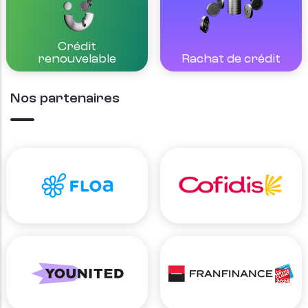
Crédit
Rachat de crédit
renouvelable
Nos partenaires