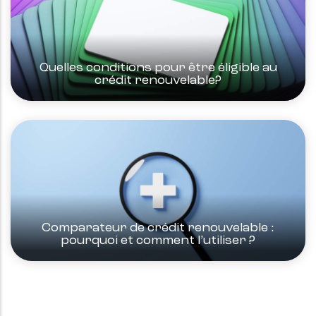
Quelles conditions pour être éligible au
crédit renouvelable?
Comparateur de crédit renouvelable :
pourquoi et comment l’utiliser ?