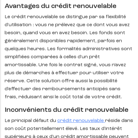
Avantages du crédit renouvelable
Le crédit renouvelable se distingue par sa flexibilité
d'utilisation : vous ne prélevez que ce dont vous avez
besoin, quand vous en avez besoin. Les fonds sont
généralement disponibles rapidement, parfois en
quelques heures. Les formalités administratives sont
simplifiées comparées à celles d'un prêt
amortissable. Une fois le contrat signé, vous n'avez
plus de démarches à effectuer pour utiliser votre
réserve. Cette solution offre aussi la possibilité
d'effectuer des remboursements anticipés sans
frais, réduisant ainsi le coût total de votre crédit.
Inconvénients du crédit renouvelable
Le principal défaut du
crédit renouvelable
réside dans
son coût potentiellement élevé. Les taux d'intérêt
supérieurs à ceux d'un crédit amortissable peuvent