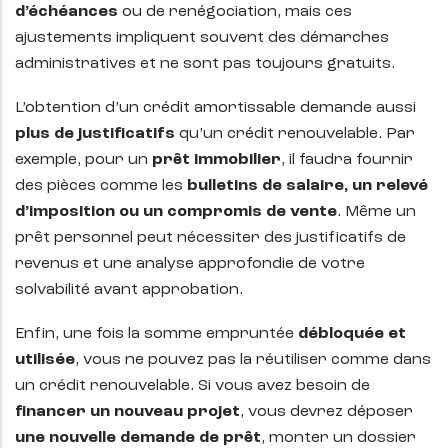
d’échéances
ou de renégociation, mais ces
ajustements impliquent souvent des démarches
administratives et ne sont pas toujours gratuits.
L’obtention d’un crédit amortissable demande aussi
plus de justificatifs
qu’un crédit renouvelable. Par
exemple, pour un
prêt immobilier
, il faudra fournir
des pièces comme les
bulletins de salaire, un relevé
d’imposition ou un compromis de vente
. Même un
prêt personnel peut nécessiter des justificatifs de
revenus et une analyse approfondie de votre
solvabilité avant approbation.
Enfin, une fois la somme empruntée
débloquée et
utilisée
, vous ne pouvez pas la réutiliser comme dans
un crédit renouvelable. Si vous avez besoin de
financer un nouveau projet
, vous devrez déposer
une nouvelle demande de prêt
, monter un dossier