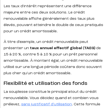
Les taux d'intérêt représentent une différence
majeure entre ces deux solutions. Le crédit
renouvelable affiche généralement des taux plus
élevés, pouvant atteindre le double de ceux pratiqués
pour un crédit amortissable.
À titre d'exemple, un crédit renouvelable peut
présenter un
taux annuel effectif global (TAEG)
de
15 à 20 %, contre 5 à 10 % pour un prêt personnel
amortissable. À montant égal, un crédit renouvelable
utilisé sur une longue période coûtera donc souvent
plus cher qu'un crédit amortissable.
Flexibilité et utilisation des fonds
La souplesse constitue le principal atout du crédit
renouvelable. Vous décidez quand et combien vous
prélevez,
sans justificatif d'utilisation
. Cette formule