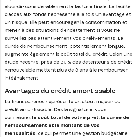
alourdir considérablement la facture finale. La facilité
d'accès aux fonds représente à la fois un avantage et
un risque. Elle peut encourager la consommation et
mener à des situations d'endettement si vous ne
surveillez pas attentivement vos prélèvements. La
durée de remboursement, potentiellement longue,
augmente également le coût total du crédit. Selon une
étude récente, près de 30 % des détenteurs de crédit
renouvelable mettent plus de 3 ans à le rembourser
intégralement.
Avantages du crédit amortissable
La transparence représente un atout majeur du
crédit amortissable. Dès la signature, vous
connaissez
le coût total de votre prêt, la durée de
remboursement et le montant de vos
mensualités
, ce qui permet une gestion budgétaire