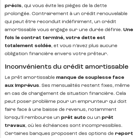
précis
, qui vous évite les pièges de la dette
prolongée. Contrairement à un crédit renouvelable
qui peut être reconduit indéfiniment, un crédit
amortissable vous engage sur une durée définie.
Une
fois le contrat terminé, votre dette est
totalement soldée
, et vous n’avez plus aucune
obligation financière envers votre prêteur.
Inconvénients du crédit amortissable
Le prêt amortissable
manque de souplesse face
aux imprévus
. Ses mensualités restent fixes, même
en cas de changement de situation financière. Cela
peut poser problème pour un emprunteur qui doit
faire face à une baisse de revenus, notamment
lorsqu’il rembourse un
prêt auto
ou un
prêt
travaux
, où les échéances sont incompressibles.
Certaines banques proposent des options de
report