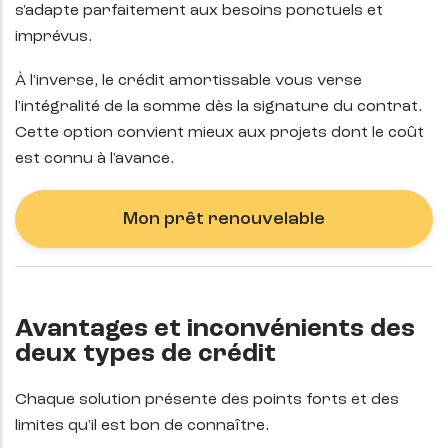
s'adapte parfaitement aux besoins ponctuels et
imprévus.
À l'inverse, le crédit amortissable vous verse
l'intégralité de la somme dès la signature du contrat.
Cette option convient mieux aux projets dont le coût
est connu à l'avance.
Mon prêt renouvelable
Avantages et inconvénients des
deux types de crédit
Chaque solution présente des points forts et des
limites qu'il est bon de connaître.