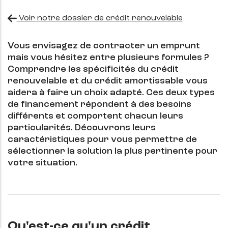
Voir notre dossier de crédit renouvelable
Vous envisagez de contracter un emprunt
mais vous hésitez entre plusieurs formules ?
Comprendre les spécificités du crédit
renouvelable et du crédit amortissable vous
aidera à faire un choix adapté. Ces deux types
de financement répondent à des besoins
différents et comportent chacun leurs
particularités. Découvrons leurs
caractéristiques pour vous permettre de
sélectionner la solution la plus pertinente pour
votre situation.
Qu'est-ce qu'un crédit