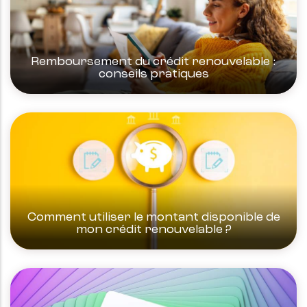
Remboursement du crédit renouvelable :
conseils pratiques
Comment utiliser le montant disponible de
mon crédit renouvelable ?