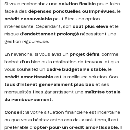
Si vous recherchez une
solution flexible
pour faire
face à des
dépenses ponctuelles ou imprévues
, le
crédit renouvelable
peut être une option
intéressante. Cependant, son
coût plus élevé
et le
risque d’
endettement prolongé
nécessitent une
gestion rigoureuse.
En revanche, si vous avez un
projet défini
, comme
l’achat d’un bien ou la réalisation de travaux, et que
vous souhaitez un
cadre budgétaire stable
, le
crédit amortissable
est la meilleure solution. Son
taux d’intérêt généralement plus bas
et ses
mensualités fixes garantissent une
maîtrise totale
du remboursement
.
Conseil :
Si votre situation financière est incertaine
ou que vous hésitez entre ces deux solutions, il est
préférable d’
opter pour un crédit amortissable
. Il