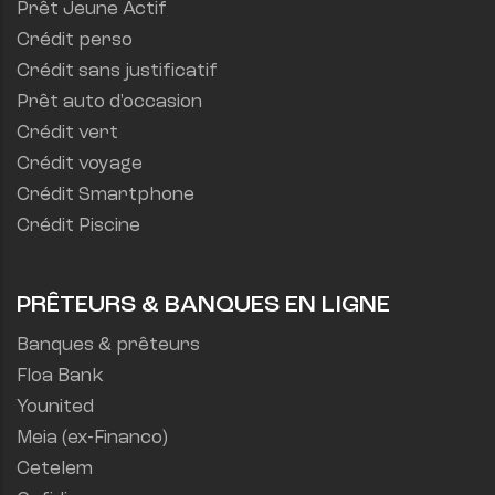
Prêt Jeune Actif
Crédit perso
Crédit sans justificatif
Prêt auto d'occasion
Crédit vert
Crédit voyage
Crédit Smartphone
Crédit Piscine
PRÊTEURS & BANQUES EN LIGNE
Banques & prêteurs
Floa Bank
Younited
Meia (ex-Financo)
Cetelem