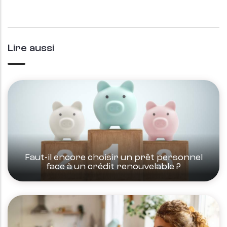
Lire aussi
Faut-il encore choisir un prêt personnel
face à un crédit renouvelable ?