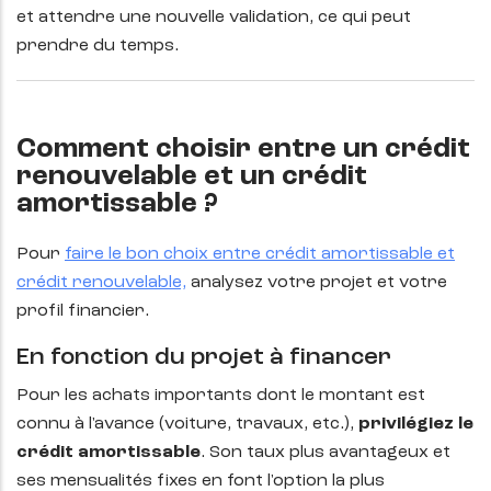
et attendre une nouvelle validation, ce qui peut
prendre du temps.
Comment choisir entre un crédit
renouvelable et un crédit
amortissable ?
Pour
faire le bon choix entre crédit amortissable et
crédit renouvelable,
analysez votre projet et votre
profil financier.
En fonction du projet à financer
Pour les achats importants dont le montant est
connu à l'avance (voiture, travaux, etc.),
privilégiez le
crédit amortissable
. Son taux plus avantageux et
ses mensualités fixes en font l'option la plus