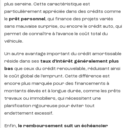
plus sereine. Cette caractéristique est
particulièrement appréciée dans des crédits comme
le
prêt personnel
, qui finance des projets variés
sans mauvaise surprise, ou encore le crédit auto, qui
permet de connaître à l’avance le coût total du
véhicule.
Un autre avantage important du crédit amortissable
réside dans ses
taux d’intérêt généralement plus
bas
que ceux du crédit renouvelable, réduisant ainsi
le coût global de l’emprunt. Cette différence est
encore plus marquée pour des financements à
montants élevés et à longue durée, comme les prêts
travaux ou immobiliers, qui nécessitent une
planification rigoureuse pour éviter tout
endettement excessif.
Enfin,
le remboursement suit un échéancier