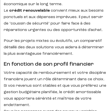
économique sur le long terme.
Le
crédit renouvelable
convient mieux aux besoins
ponctuels et aux dépenses imprévues. Il peut servir
de "coussin de sécurité" pour faire face à des
réparations urgentes ou des opportunités d'achat.
Pour les projets mixtes ou évolutifs, un comparatif
détaillé des deux solutions vous aidera à déterminer
la plus avantageuse financièrement.
En fonction de son profil financier
Votre capacité de remboursement et votre discipline
financière jouent un rôle déterminant dans ce choix.
Si vos revenus sont stables et que vous préférez une
gestion budgétaire planifiée, le
crédit amortissable
vous apportera sérénité et maîtrise de votre
endettement.