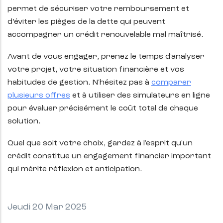
permet de sécuriser votre remboursement et
d’éviter les pièges de la dette qui peuvent
accompagner un crédit renouvelable mal maîtrisé.
Avant de vous engager, prenez le temps d'analyser
votre projet, votre situation financière et vos
habitudes de gestion. N'hésitez pas à
comparer
plusieurs offres
et à utiliser des simulateurs en ligne
pour évaluer précisément le coût total de chaque
solution.
Quel que soit votre choix, gardez à l'esprit qu'un
crédit constitue un engagement financier important
qui mérite réflexion et anticipation.
Jeudi 20 Mar 2025