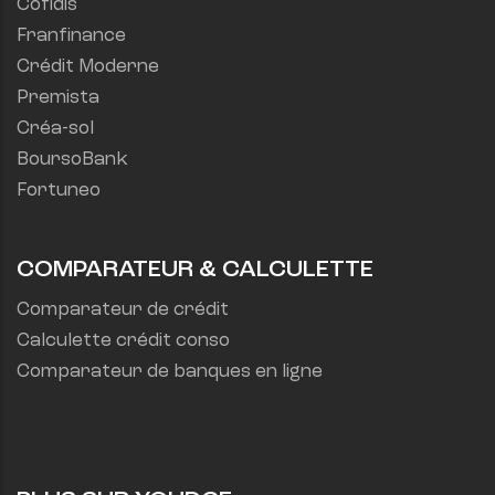
Cofidis
Franfinance
Crédit Moderne
Premista
Créa-sol
BoursoBank
Fortuneo
COMPARATEUR & CALCULETTE
Comparateur de crédit
Calculette crédit conso
Comparateur de banques en ligne