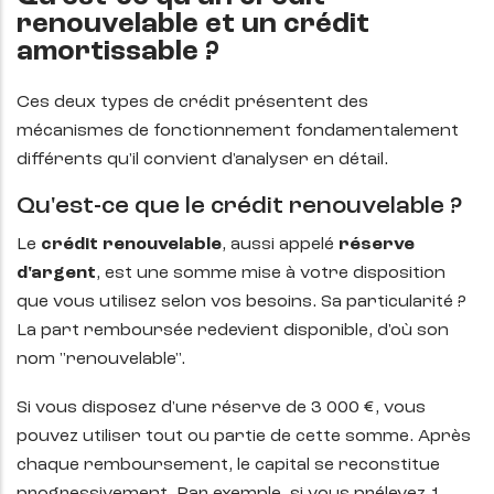
renouvelable et un crédit
amortissable ?
Ces deux types de crédit présentent des
mécanismes de fonctionnement fondamentalement
différents qu'il convient d'analyser en détail.
Qu'est-ce que le crédit renouvelable ?
Le
crédit renouvelable
, aussi appelé
réserve
d'argent
, est une somme mise à votre disposition
que vous utilisez selon vos besoins. Sa particularité ?
La part remboursée redevient disponible, d'où son
nom "renouvelable".
Si vous disposez d'une réserve de 3 000 €, vous
pouvez utiliser tout ou partie de cette somme. Après
chaque remboursement, le capital se reconstitue