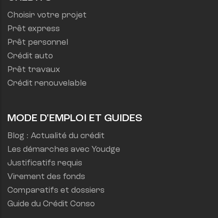
Choisir votre projet
Prêt express
Prêt personnel
Crédit auto
Prêt travaux
Crédit renouvelable
MODE D'EMPLOI ET GUIDES
Blog : Actualité du crédit
Les démarches avec Youdge
Justificatifs requis
Virement des fonds
Comparatifs et dossiers
Guide du Crédit Conso