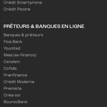
Crédit Smartphone
Crédit Piscine
PRÊTEURS & BANQUES EN LIGNE
Banques & prêteurs
Floa Bank
Younited
Meia (ex-Financo)
Cetelem
Cofidis
Franfinance
Crédit Moderne
Premista
Créa-sol
BoursoBank