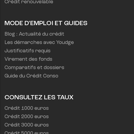
Crédit renouvelable
MODE D'EMPLOI ET GUIDES
Blog : Actualité du crédit
Les démarches avec Youdge
Justificatifs requis
Virement des fonds
Comparatifs et dossiers
Guide du Crédit Conso
CONSULTEZ LES TAUX
Crédit 1000 euros
Crédit 2000 euros
Crédit 3000 euros
Crédit 5000 euros