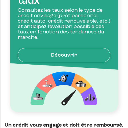
taux
Consultez les taux selon le type de
crédit envisagé (prêt personnel,
crédit auto, crédit renouvelable, etc.)
et anticipez l'évolution possible des
taux en fonction des tendances du
marché.
Découvrir
Un crédit vous engage et doit être remboursé.