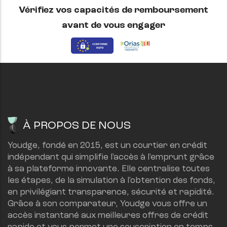
Vérifiez vos capacités de remboursement
avant de vous engager
À PROPOS DE NOUS
Youdge, fondé en 2015, est un courtier en crédit 
indépendant qui simplifie l'accès à l'emprunt grâce 
à sa plateforme innovante. Elle centralise toutes 
les étapes, de la simulation à l'obtention des fonds, 
en privilégiant transparence, sécurité et rapidité.
Grâce à son comparateur, Youdge vous offre un 
accès instantané aux meilleures offres de crédit 