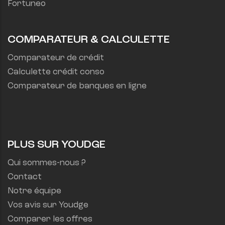
Fortuneo
COMPARATEUR & CALCULETTE
Comparateur de crédit
Calculette crédit conso
Comparateur de banques en ligne
PLUS SUR YOUDGE
Qui sommes-nous ?
Contact
Notre équipe
Vos avis sur Youdge
Comparer les offres