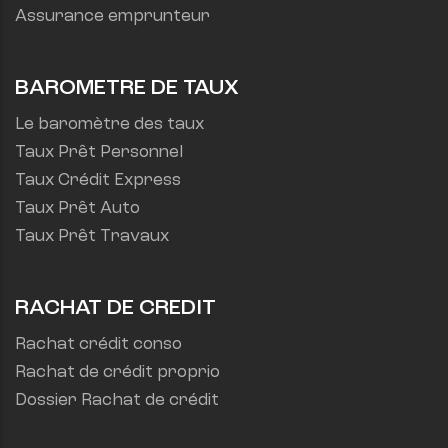
Assurance emprunteur
BAROMETRE DE TAUX
Le baromètre des taux
Taux Prêt Personnel
Taux Crédit Express
Taux Prêt Auto
Taux Prêt Travaux
RACHAT DE CREDIT
Rachat crédit conso
Rachat de crédit proprio
Dossier Rachat de crédit