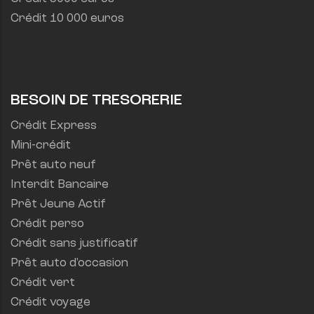
Crédit 10 000 euros
BESOIN DE TRESORERIE
Crédit Express
Mini-crédit
Prêt auto neuf
Interdit Bancaire
Prêt Jeune Actif
Crédit perso
Crédit sans justificatif
Prêt auto d'occasion
Crédit vert
Crédit voyage