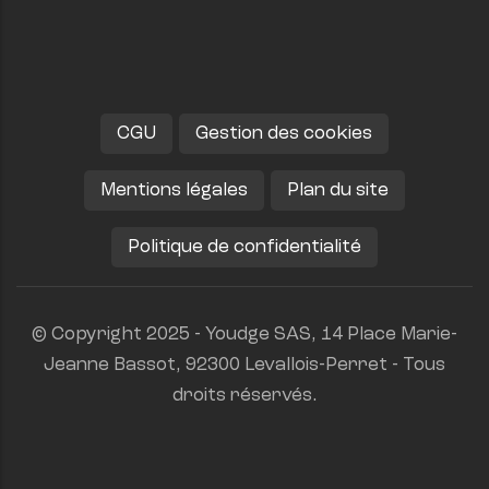
CGU
Gestion des cookies
Mentions légales
Plan du site
Politique de confidentialité
© Copyright 2025 - Youdge SAS, 14 Place Marie-
Jeanne Bassot, 92300 Levallois-Perret - Tous
droits réservés.