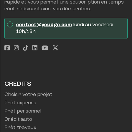
rapide et vous permet une souscription en temps 
réel, réduisant ainsi vos démarches.
contact@youdge.com
 lundi au vendredi 
10h/18h
CREDITS
Choisir votre projet
Prêt express
Prêt personnel
Crédit auto
Prêt travaux