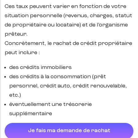
Ces taux peuvent varier en fonction de votre
situation personnelle (revenus, charges, statut
de propriétaire ou locataire) et de l’organisme
prêteur.
Concrètement, le rachat de crédit propriétaire
peut inclure :
des crédits immobiliers
des crédits à la consommation (prêt
personnel, crédit auto, crédit renouvelable,
etc.)
éventuellement une trésorerie
supplémentaire
Je fais ma demande de rachat