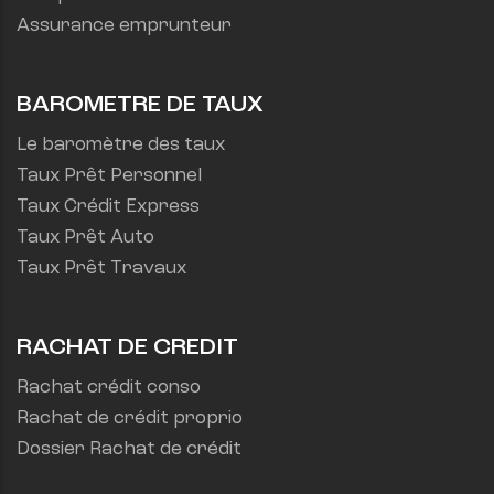
Assurance emprunteur
BAROMETRE DE TAUX
Le baromètre des taux
Taux Prêt Personnel
Taux Crédit Express
Taux Prêt Auto
Taux Prêt Travaux
RACHAT DE CREDIT
Rachat crédit conso
Rachat de crédit proprio
Dossier Rachat de crédit