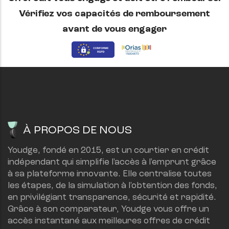
Vérifiez vos capacités de remboursement
avant de vous engager
À PROPOS DE NOUS
Youdge, fondé en 2015, est un courtier en crédit 
indépendant qui simplifie l'accès à l'emprunt grâce 
à sa plateforme innovante. Elle centralise toutes 
les étapes, de la simulation à l'obtention des fonds, 
en privilégiant transparence, sécurité et rapidité.
Grâce à son comparateur, Youdge vous offre un 
accès instantané aux meilleures offres de crédit 