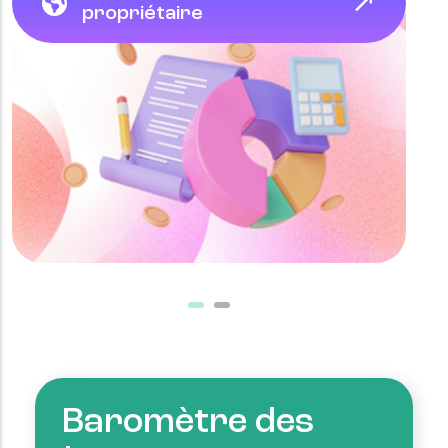
propriétaire
Baromètre des