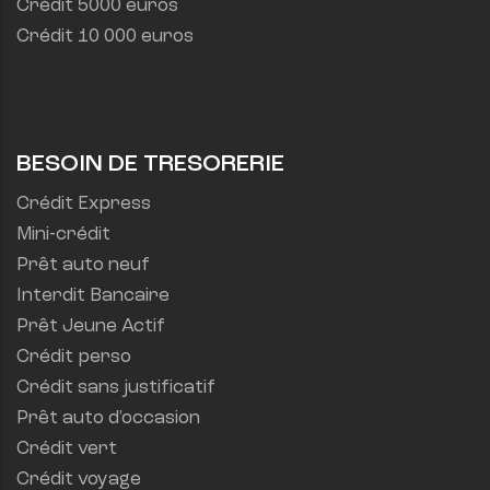
Crédit 5000 euros
Crédit 10 000 euros
BESOIN DE TRESORERIE
Crédit Express
Mini-crédit
Prêt auto neuf
Interdit Bancaire
Prêt Jeune Actif
Crédit perso
Crédit sans justificatif
Prêt auto d'occasion
Crédit vert
Crédit voyage