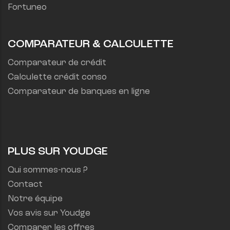
Fortuneo
COMPARATEUR & CALCULETTE
Comparateur de crédit
Calculette crédit conso
Comparateur de banques en ligne
PLUS SUR YOUDGE
Qui sommes-nous ?
Contact
Notre équipe
Vos avis sur Youdge
Comparer les offres