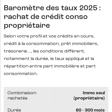
Baromètre des taux 2025 :
rachat de crédit conso
propriétaire
Selon votre profil et vos crédits en cours,
crédit à la consommation, prêt immobiliers,
trésorerie…, les conditions diffèrent,
notamment la durée, le taux appliqué et la
répartition entre part immobilière et part
consommation.
Combinaison
Immo seul
rachetée
(propriétaire)
Durée
60 - 300 mois