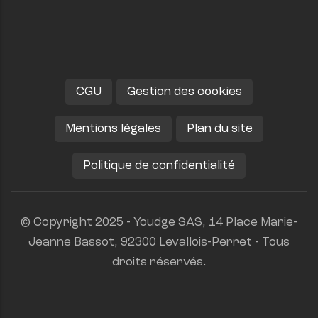
CGU
Gestion des cookies
Mentions légales
Plan du site
Politique de confidentialité
© Copyright 2025 - Youdge SAS, 14 Place Marie-
Jeanne Bassot, 92300 Levallois-Perret - Tous
droits réservés.