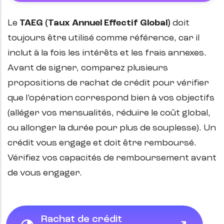
Le
TAEG (Taux Annuel Effectif Global)
doit
toujours être utilisé comme référence, car il
inclut à la fois les intérêts et les frais annexes.
Avant de signer, comparez plusieurs
propositions de rachat de crédit pour vérifier
que l’opération correspond bien à vos objectifs
(alléger vos mensualités, réduire le coût global,
ou allonger la durée pour plus de souplesse). Un
crédit vous engage et doit être remboursé.
Vérifiez vos capacités de remboursement avant
de vous engager.
Rachat de crédit