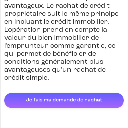
avantageux. Le rachat de crédit
propriétaire suit le même principe
en incluant le crédit immobilier.
L’opération prend en compte la
valeur du bien immobilier de
l'emprunteur comme garantie, ce
qui permet de bénéficier de
conditions généralement plus
avantageuses qu’un rachat de
crédit simple.
Je fais ma demande de rachat