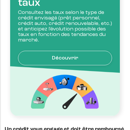
taux
Consultez les taux selon le type de
crédit envisagé (prêt personnel,
crédit auto, crédit renouvelable, etc.)
et anticipez l'évolution possible des
taux en fonction des tendances du
marché.
Découvrir
Un crédit vous engage et doit être remboursé.