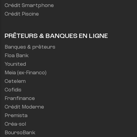
Crédit Smartphone
Crédit Piscine
PRÊTEURS & BANQUES EN LIGNE
Banques & prêteurs
Floa Bank
Younited
Meia (ex-Financo)
Cetelem
Cofidis
Franfinance
Crédit Moderne
Premista
Créa-sol
BoursoBank