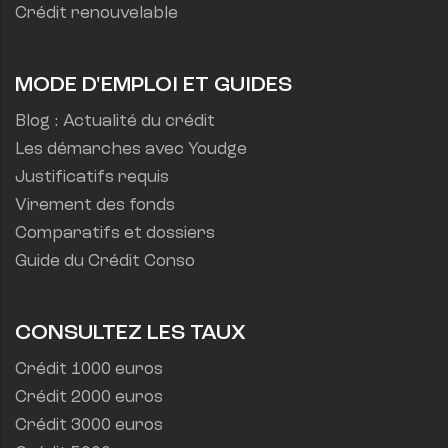
Crédit renouvelable
MODE D'EMPLOI ET GUIDES
Blog : Actualité du crédit
Les démarches avec Youdge
Justificatifs requis
Virement des fonds
Comparatifs et dossiers
Guide du Crédit Conso
CONSULTEZ LES TAUX
Crédit 1000 euros
Crédit 2000 euros
Crédit 3000 euros