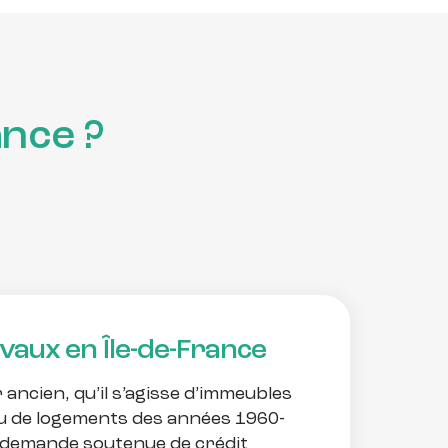
ance ?
avaux en Île-de-France
 ancien, qu’il s’agisse d’immeubles
 de logements des années 1960-
 demande soutenue de crédit