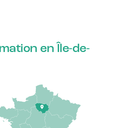
tion en Île-de-