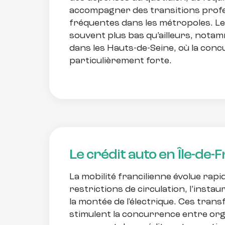
accompagner des transitions profe
fréquentes dans les métropoles. Le
souvent plus bas qu’ailleurs, notam
dans les Hauts-de-Seine, où la con
particulièrement forte.
Le crédit auto en Île-de-
La mobilité francilienne évolue rap
restrictions de circulation, l’instau
la montée de l'électrique. Ces tran
stimulent la concurrence entre or