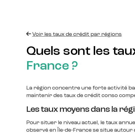
Voir les taux de crédit par régions
Quels sont les taux
France ?
La région concentre une forte activité ba
maintenir des taux de crédit conso compé
Les taux moyens dans la rég
Pour situer le niveau actuel, le taux annue
observé en Île-de-France se situe autour 