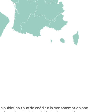
ne publie les taux de crédit à la consommation par