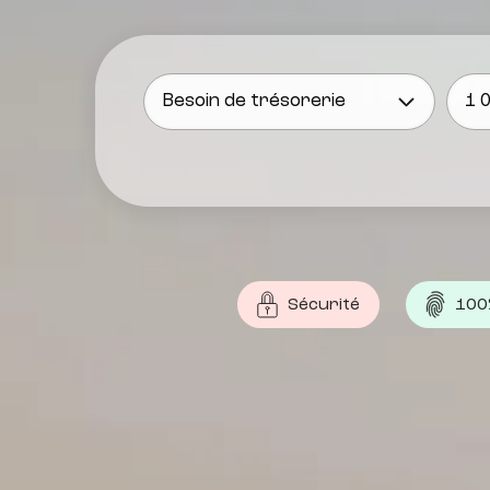
Sécurité
100%