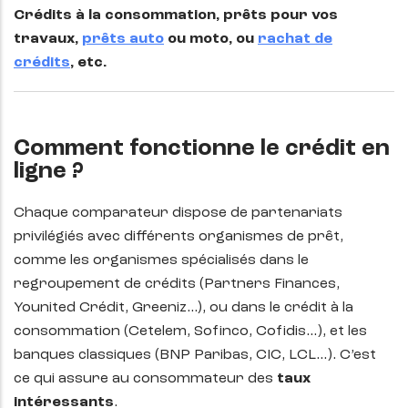
Crédits à la consommation, prêts pour vos
travaux,
prêts auto
ou moto, ou
rachat de
crédits
, etc.
Comment fonctionne le crédit en
ligne ?
Chaque comparateur dispose de partenariats
privilégiés avec différents organismes de prêt,
comme les organismes spécialisés dans le
regroupement de crédits (Partners Finances,
Younited Crédit, Greeniz...), ou dans le crédit à la
consommation (Cetelem, Sofinco, Cofidis…), et les
banques classiques (BNP Paribas, CIC, LCL…). C’est
ce qui assure au consommateur des
taux
intéressants
.