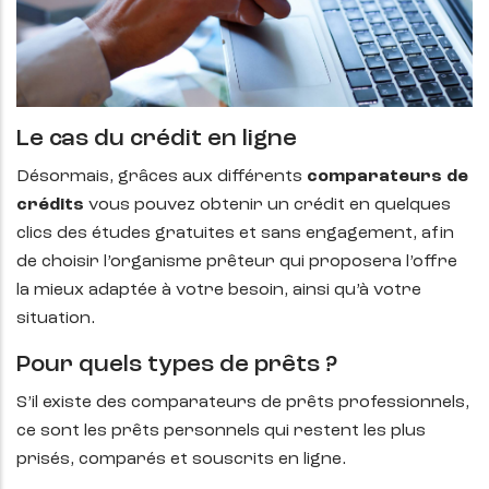
Le cas du crédit en ligne
Désormais, grâces aux différents
comparateurs de
crédits
vous pouvez obtenir un crédit en quelques
clics des études gratuites et sans engagement, afin
de choisir l’organisme prêteur qui proposera l’offre
la mieux adaptée à votre besoin, ainsi qu’à votre
situation.
Pour quels types de prêts ?
S’il existe des comparateurs de prêts professionnels,
ce sont les prêts personnels qui restent les plus
prisés, comparés et souscrits en ligne.