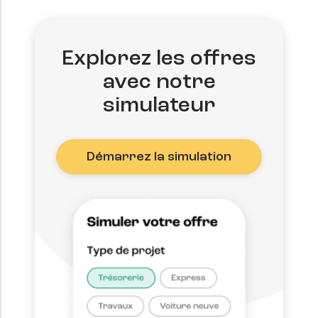
Explorez les offres
avec notre
simulateur
Démarrez la simulation