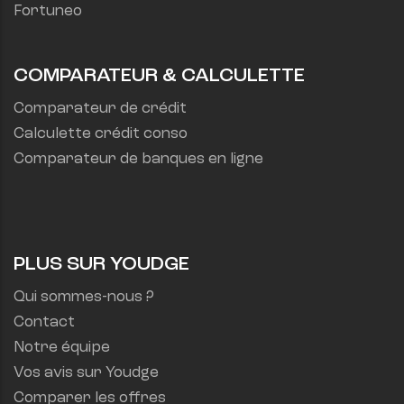
Fortuneo
COMPARATEUR & CALCULETTE
Comparateur de crédit
Calculette crédit conso
Comparateur de banques en ligne
PLUS SUR YOUDGE
Qui sommes-nous ?
Contact
Notre équipe
Vos avis sur Youdge
Comparer les offres