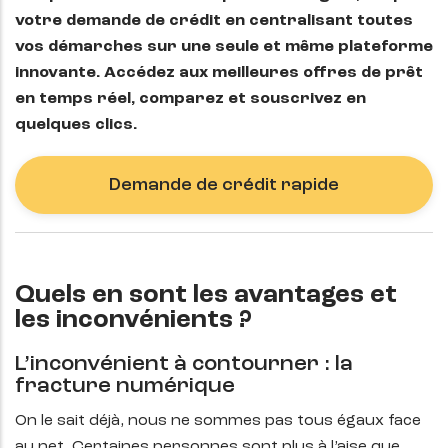
votre demande de crédit en centralisant toutes
vos démarches sur une seule et même plateforme
innovante. Accédez aux meilleures offres de prêt
en temps réel, comparez et souscrivez en
quelques clics.
Demande de crédit rapide
Quels en sont les avantages et
les inconvénients ?
L’inconvénient à contourner : la
fracture numérique
On le sait déjà, nous ne sommes pas tous égaux face
au net. Certaines personnes sont plus à l’aise que