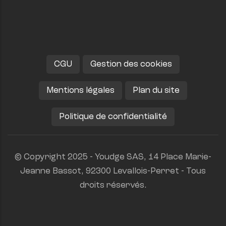
CGU
Gestion des cookies
Mentions légales
Plan du site
Politique de confidentialité
© Copyright 2025 - Youdge SAS, 14 Place Marie-
Jeanne Bassot, 92300 Levallois-Perret - Tous
droits réservés.