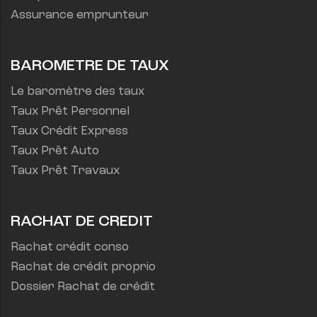
Assurance emprunteur
BAROMETRE DE TAUX
Le baromètre des taux
Taux Prêt Personnel
Taux Crédit Express
Taux Prêt Auto
Taux Prêt Travaux
RACHAT DE CREDIT
Rachat crédit conso
Rachat de crédit proprio
Dossier Rachat de crédit