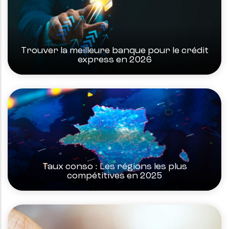
Trouver la meilleure banque pour le crédit
express en 2026
Taux conso : Les régions les plus
compétitives en 2025