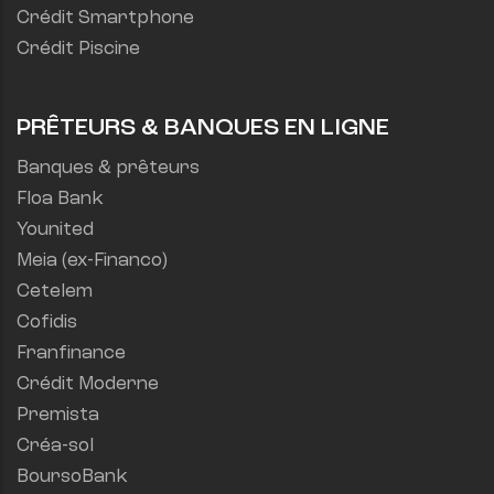
Crédit Smartphone
Crédit Piscine
PRÊTEURS & BANQUES EN LIGNE
Banques & prêteurs
Floa Bank
Younited
Meia (ex-Financo)
Cetelem
Cofidis
Franfinance
Crédit Moderne
Premista
Créa-sol
BoursoBank