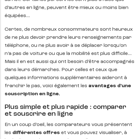
d’autres en ligne, peuvent être mieux ou moins bien
équipées…
Certes, de nombreux consommateurs sont heureux
de ne plus devoir prendre leurs renseignements par
téléphone, ou ne plus avoir à se déplacer lorsqu’on
n’a pas de voiture ou que la mobilité est plus difficile…
Mais il en est aussi qui ont besoin d’être accompagnés
dans leurs démarches. Pour celles et ceux que
quelques informations supplémentaires aideront à
franchir le pas, voici également les
avantages d’une
souscription en ligne.
Plus simple et plus rapide : comparer
et souscrire en ligne
En un coup d’oeil, les comparateurs vous présentent
les
différentes offres
et vous pouvez visualiser, à