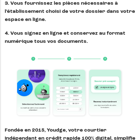
3. Vous fournissez les pièces nécessaires à
l’établissement choisi de votre dossier dans votre
espace en ligne.
4. Vous signez en ligne et conservez au format
numérique tous vos documents.
Fondée en 2015, Youdge, votre courtier
indépendant en crédit rapide 100% digital, simplifie