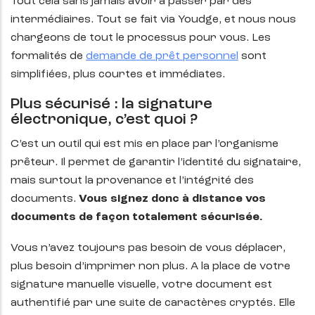
Tout cela sans jamais avoir à passer par des
intermédiaires. Tout se fait via Youdge, et nous nous
chargeons de tout le processus pour vous. Les
formalités de
demande de prêt personnel
sont
simplifiées, plus courtes et immédiates.
Plus sécurisé : la signature
électronique, c’est quoi ?
C’est un outil qui est mis en place par l’organisme
prêteur. Il permet de garantir l’identité du signataire,
mais surtout la provenance et l’intégrité des
documents.
Vous signez donc à distance vos
documents de façon totalement sécurisée.
Vous n’avez toujours pas besoin de vous déplacer,
plus besoin d’imprimer non plus. A la place de votre
signature manuelle visuelle, votre document est
authentifié par une suite de caractères cryptés. Elle