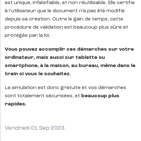
est unique, infalsifiable, et non réutilisable. Elle certifie
à l’utilisateur que le document n’a pas été modifié
depuis sa création. Outre le gain de temps, cette
procédure de validation est beaucoup plus sûre et
protégée par la loi.
Vous pouvez accomplir ces démarches sur votre
ordinateur, mais aussi sur tablette ou
smartphone, à la maison, au bureau, même dans le
train si vous le souhaitez.
La simulation est donc gratuite et vos démarches
sont totalement sécurisées, et
beaucoup plus
rapides.
Vendredi 01 Sep 2023