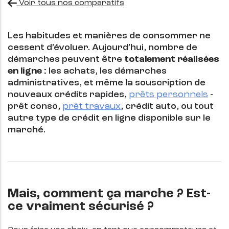
Voir tous nos comparatifs
Les habitudes et manières de consommer ne
cessent d’évoluer. Aujourd’hui, nombre de
démarches peuvent être
totalement réalisées
en ligne :
les achats, les démarches
administratives, et même la souscription de
nouveaux crédits rapides,
prêts personnels
-
prêt conso,
prêt travaux
, crédit auto, ou tout
autre type de crédit en ligne disponible sur le
marché.
Mais, comment ça marche ? Est-
ce vraiment sécurisé ?