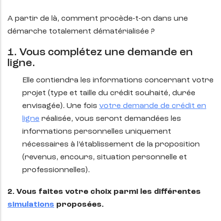
A partir de là, comment procède-t-on dans une
démarche totalement dématérialisée ?
1. Vous complétez une demande en
ligne.
Elle contiendra les informations concernant votre
projet (type et taille du crédit souhaité, durée
envisagée). Une fois
votre demande de crédit en
ligne
réalisée, vous seront demandées les
informations personnelles uniquement
nécessaires à l’établissement de la proposition
(revenus, encours, situation personnelle et
professionnelles).
2. Vous faites votre choix parmi les différentes
simulations
proposées.