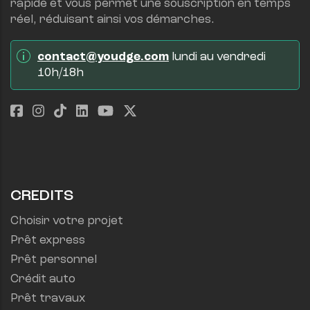
rapide et vous permet une souscription en temps 
réel, réduisant ainsi vos démarches.
contact@youdge.com
 lundi au vendredi 
10h/18h
CREDITS
Choisir votre projet
Prêt express
Prêt personnel
Crédit auto
Prêt travaux