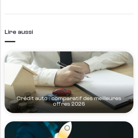
Lire aussi
Crédit auto : comparatif des meilleures
offres 2026