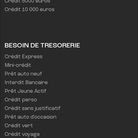
Crédit 5000 euros
Crédit 10 000 euros
BESOIN DE TRESORERIE
Crédit Express
Mini-crédit
Prêt auto neuf
Interdit Bancaire
Prêt Jeune Actif
Crédit perso
Crédit sans justificatif
Prêt auto d'occasion
Crédit vert
Crédit voyage