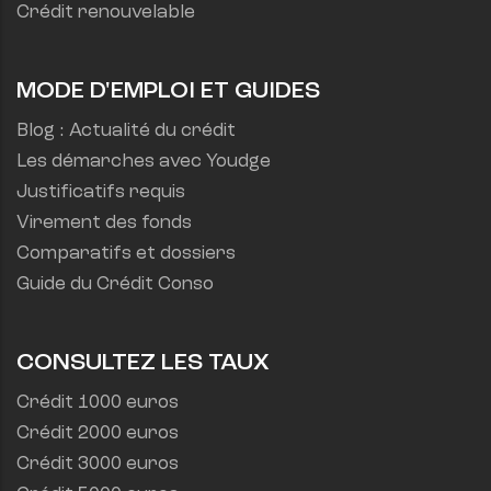
Crédit renouvelable
MODE D'EMPLOI ET GUIDES
Blog : Actualité du crédit
Les démarches avec Youdge
Justificatifs requis
Virement des fonds
Comparatifs et dossiers
Guide du Crédit Conso
CONSULTEZ LES TAUX
Crédit 1000 euros
Crédit 2000 euros
Crédit 3000 euros