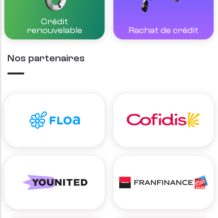
Crédit
Rachat de crédit
renouvelable
Nos partenaires