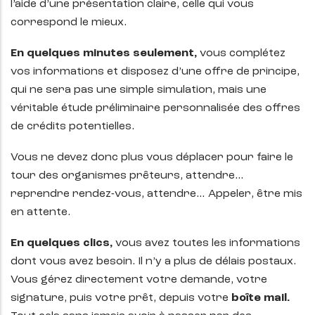
l’aide d’une présentation claire, celle qui vous
correspond le mieux.
En quelques minutes seulement,
vous complétez
vos informations et disposez d’une offre de principe,
qui ne sera pas une simple simulation, mais une
véritable étude préliminaire personnalisée des offres
de crédits potentielles.
Vous ne devez donc plus vous déplacer pour faire le
tour des organismes prêteurs, attendre…
reprendre rendez-vous, attendre… Appeler, être mis
en attente.
En quelques clics,
vous avez toutes les informations
dont vous avez besoin. Il n’y a plus de délais postaux.
Vous gérez directement votre demande, votre
signature, puis votre prêt, depuis votre
boîte mail.