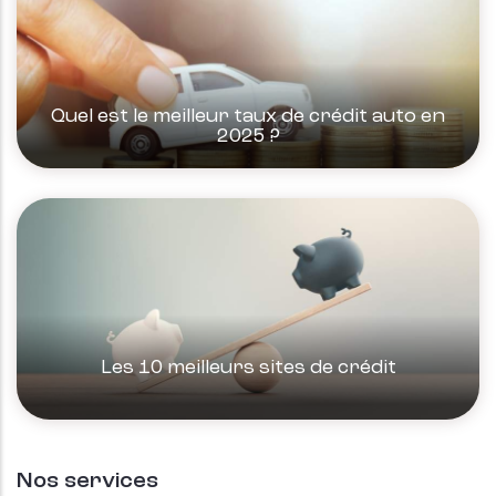
Quel est le meilleur taux de crédit auto en
2025 ?
Les 10 meilleurs sites de crédit
Nos services