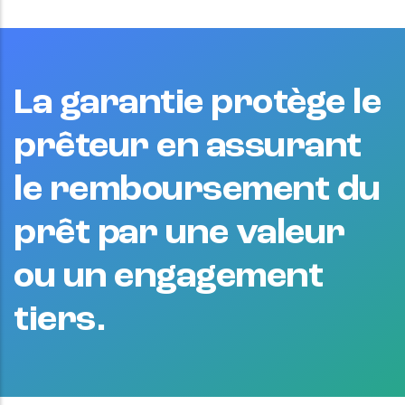
La garantie protège le
prêteur en assurant
le remboursement du
prêt par une valeur
ou un engagement
tiers.