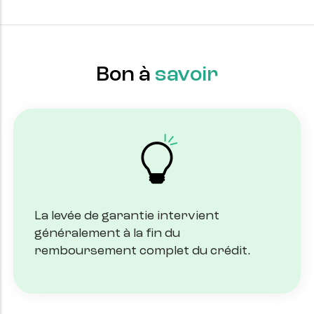
Bon à
savoir
La levée de garantie intervient
généralement à la fin du
remboursement complet du crédit.