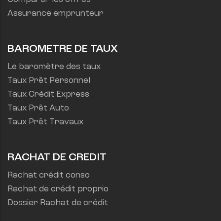
Assurance emprunteur
BAROMETRE DE TAUX
Le baromètre des taux
Taux Prêt Personnel
Taux Crédit Express
Taux Prêt Auto
Taux Prêt Travaux
RACHAT DE CREDIT
Rachat crédit conso
Rachat de crédit proprio
Dossier Rachat de crédit