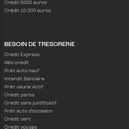
Crédit 5000 euros
Crédit 10 000 euros
BESOIN DE TRESORERIE
Crédit Express
Mini-crédit
Prêt auto neuf
Interdit Bancaire
Prêt Jeune Actif
Crédit perso
Crédit sans justificatif
Prêt auto d'occasion
Crédit vert
Crédit voyage