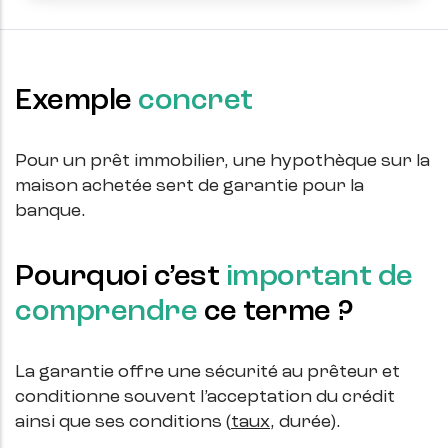
Exemple
concret
Pour un prêt immobilier, une hypothèque sur la
maison achetée sert de garantie pour la
banque.
Pourquoi c’est
important de
comprendre
ce terme ?
La garantie offre une sécurité au prêteur et
conditionne souvent l’acceptation du crédit
ainsi que ses conditions (
taux
, durée).