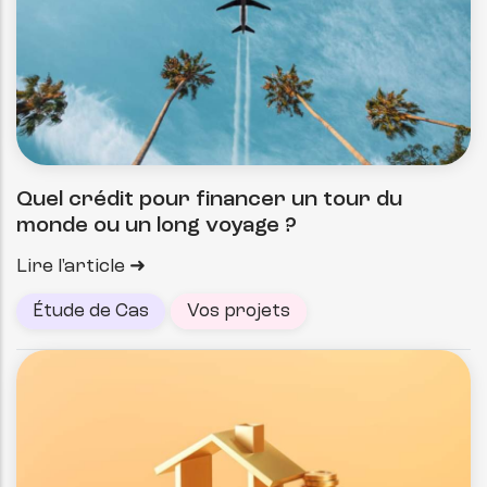
Quel crédit pour financer un tour du
monde ou un long voyage ?
Lire l'article
Étude de Cas
Vos projets