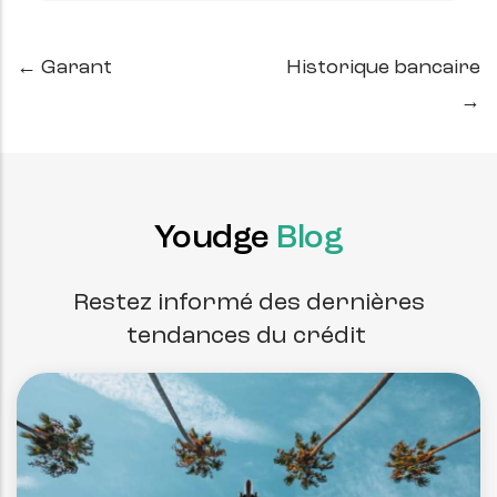
← Garant
Historique bancaire
→
Youdge
Blog
Restez informé des dernières
tendances du crédit