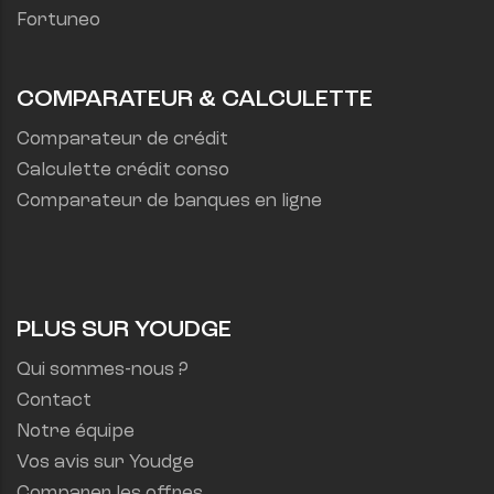
Fortuneo
COMPARATEUR & CALCULETTE
Comparateur de crédit
Calculette crédit conso
Comparateur de banques en ligne
PLUS SUR YOUDGE
Qui sommes-nous ?
Contact
Notre équipe
Vos avis sur Youdge
Comparer les offres