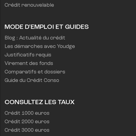
Crédit renouvelable
MODE D'EMPLOI ET GUIDES
Blog : Actualité du crédit
Les démarches avec Youdge
Justificatifs requis
Virement des fonds
Comparatifs et dossiers
Guide du Crédit Conso
CONSULTEZ LES TAUX
Crédit 1000 euros
Crédit 2000 euros
Crédit 3000 euros