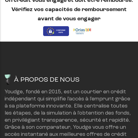
Un crédit vous engage et doit être remboursé.
Vérifiez vos capacités de remboursement
avant de vous engager
À PROPOS DE NOUS
Youdge, fondé en 2015, est un courtier en crédit 
indépendant qui simplifie l'accès à l'emprunt grâce 
à sa plateforme innovante. Elle centralise toutes 
les étapes, de la simulation à l'obtention des fonds, 
en privilégiant transparence, sécurité et rapidité.
Grâce à son comparateur, Youdge vous offre un 
accès instantané aux meilleures offres de crédit 