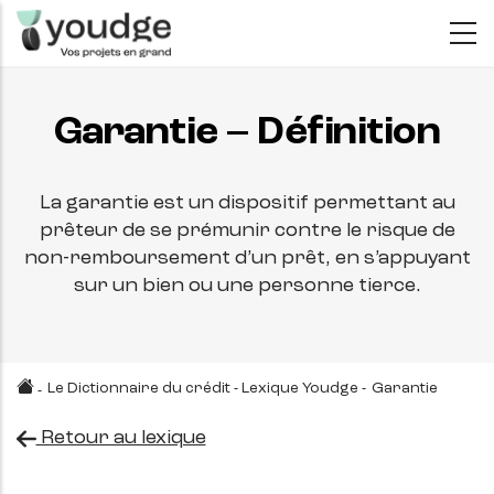
Aller
au
contenu
principal
Garantie – Définition
La garantie est un dispositif permettant au
prêteur de se prémunir contre le risque de
non-remboursement d’un prêt, en s’appuyant
sur un bien ou une personne tierce.
Le Dictionnaire du crédit - Lexique Youdge
-
Garantie
-
Retour au lexique