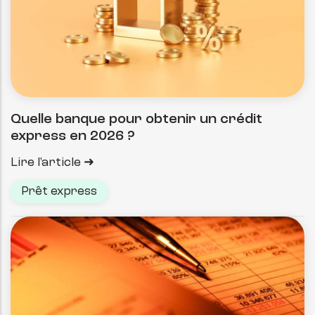
Quelle banque pour obtenir un crédit
express en 2026 ?
Lire l'article
Prêt express