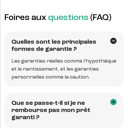
Foires aux
questions
(FAQ)
Quelles sont les principales
formes de garantie ?
Les garanties réelles comme l’hypothèque
et le nantissement, et les garanties
personnelles comme la caution.
Que se passe-t-il si je ne
rembourse pas mon prêt
garanti ?