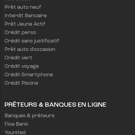
Prêt auto neuf
Interdit Bancaire
Prêt Jeune Actif
Crédit perso
Crédit sans justificatif
Prêt auto d'occasion
Crédit vert
Crédit voyage
Crédit Smartphone
Crédit Piscine
PRÊTEURS & BANQUES EN LIGNE
Banques & prêteurs
Floa Bank
Younited