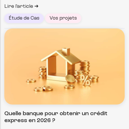
Lire l'article
Étude de Cas
Vos projets
Quelle banque pour obtenir un crédit
express en 2026 ?