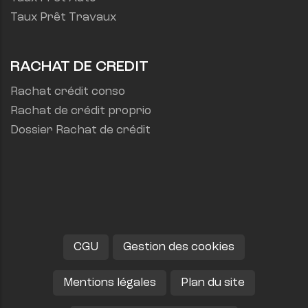
Taux Prêt Travaux
RACHAT DE CREDIT
Rachat crédit conso
Rachat de crédit proprio
Dossier Rachat de crédit
CGU
Gestion des cookies
Mentions légales
Plan du site