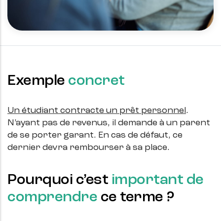
Exemple
concret
Un étudiant contracte un prêt personnel
.
N’ayant pas de revenus, il demande à un parent
de se porter garant. En cas de défaut, ce
dernier devra rembourser à sa place.
Pourquoi c’est
important de
comprendre
ce terme ?