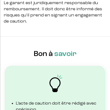
Le garant est juridiquement responsable du
remboursement. Il doit donc être informé des
risques qu’il prend en signant un engagement
de caution.
Bon à
savoir
L’acte de caution doit être rédigé avec
précision