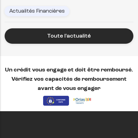
Actualités Financières
Toute l'actualité
Un crédit vous engage et doit être remboursé.
Vérifiez vos capacités de remboursement
avant de vous engager