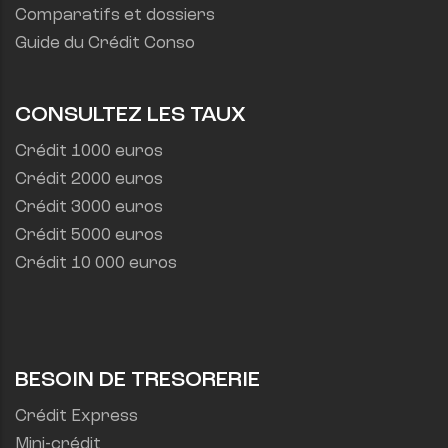
Comparatifs et dossiers
Guide du Crédit Conso
CONSULTEZ LES TAUX
Crédit 1000 euros
Crédit 2000 euros
Crédit 3000 euros
Crédit 5000 euros
Crédit 10 000 euros
BESOIN DE TRESORERIE
Crédit Express
Mini-crédit