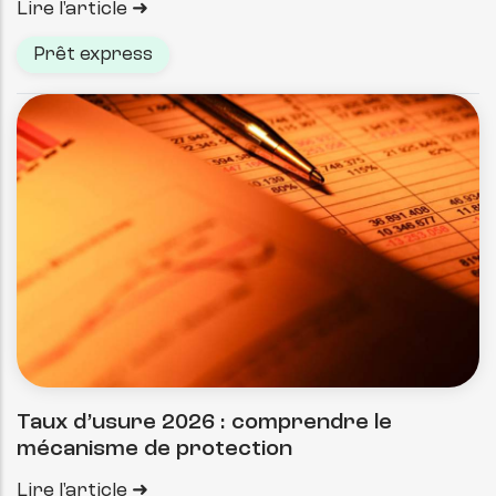
Lire l'article
Prêt express
Taux d’usure 2026 : comprendre le
mécanisme de protection
Lire l'article