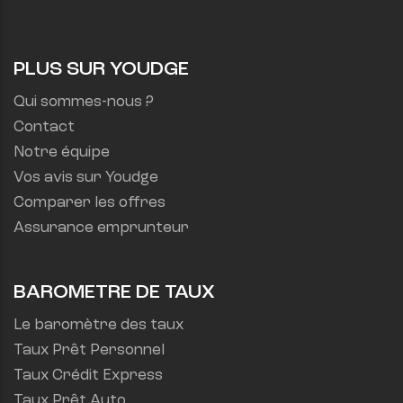
PLUS SUR YOUDGE
Qui sommes-nous ?
Contact
Notre équipe
Vos avis sur Youdge
Comparer les offres
Assurance emprunteur
BAROMETRE DE TAUX
Le baromètre des taux
Taux Prêt Personnel
Taux Crédit Express
Taux Prêt Auto