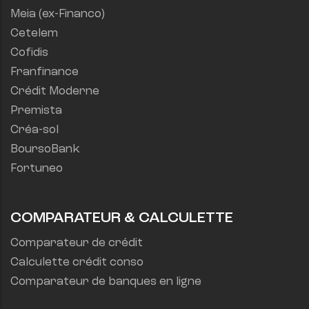
Meia (ex-Financo)
Cetelem
Cofidis
Franfinance
Crédit Moderne
Premista
Créa-sol
BoursoBank
Fortuneo
COMPARATEUR & CALCULETTE
Comparateur de crédit
Calculette crédit conso
Comparateur de banques en ligne