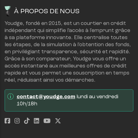
À PROPOS DE NOUS
Youdge, fondé en 2015, est un courtier en crédit 
indépendant qui simplifie l'accès à l'emprunt grâce 
à sa plateforme innovante. Elle centralise toutes 
les étapes, de la simulation à l'obtention des fonds, 
en privilégiant transparence, sécurité et rapidité.
Grâce à son comparateur, Youdge vous offre un 
accès instantané aux meilleures offres de crédit 
rapide et vous permet une souscription en temps 
réel, réduisant ainsi vos démarches.
contact@youdge.com
 lundi au vendredi 
10h/18h