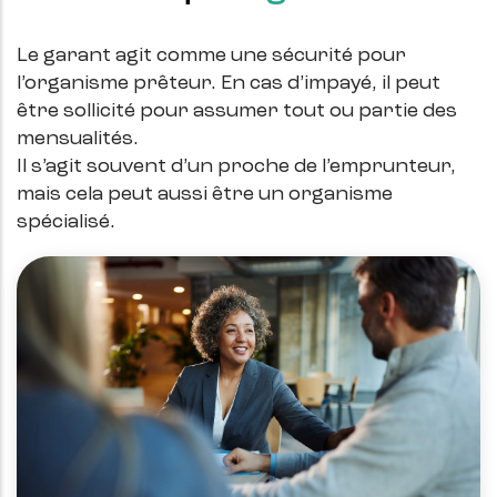
Le garant agit comme une sécurité pour
l’organisme prêteur. En cas d’impayé, il peut
être sollicité pour assumer tout ou partie des
mensualités.
Il s’agit souvent d’un proche de l’emprunteur,
mais cela peut aussi être un organisme
spécialisé.