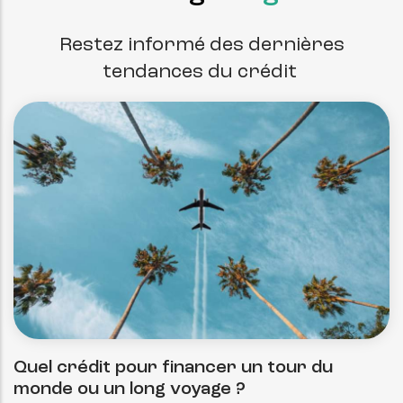
Restez informé des dernières
tendances du crédit
Quel crédit pour financer un tour du
monde ou un long voyage ?