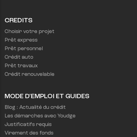
CREDITS
Choisir votre projet
Prêt express
Prêt personnel
Crédit auto
Prêt travaux
Crédit renouvelable
MODE D'EMPLOI ET GUIDES
Blog : Actualité du crédit
Les démarches avec Youdge
Justificatifs requis
Virement des fonds