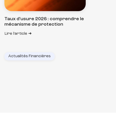
Taux d’usure 2026 : comprendre le
mécanisme de protection
Lire l'article
Actualités Financières