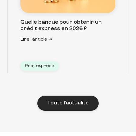
Quelle banque pour obtenir un
crédit express en 2026 ?
Lire l'article
Prêt express
Toute l'actualité