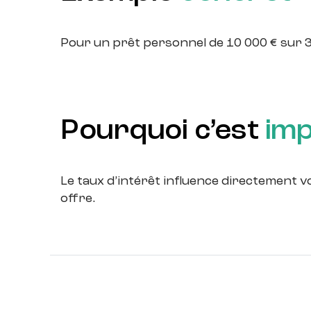
Pour un prêt personnel de 10 000 € sur 3 a
Pourquoi c’est
im
Le taux d’intérêt influence directement v
offre.