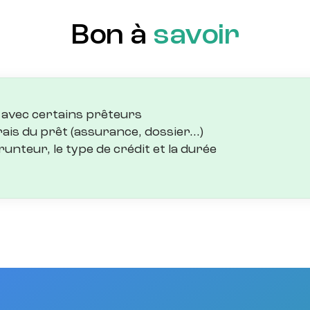
Bon à
savoir
 avec certains prêteurs
 frais du prêt (assurance, dossier…)
prunteur, le type de crédit et la durée