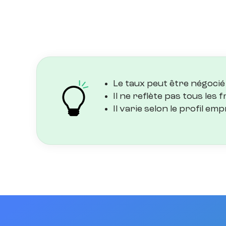
Le taux peut être négocié
Il ne reflète pas tous les
Il varie selon le profil em