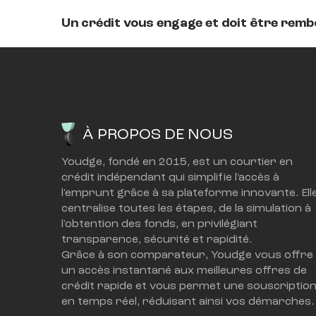
Un crédit vous engage et doit être rem
À PROPOS DE NOUS
Youdge, fondé en 2015, est un courtier en 
crédit indépendant qui simplifie l'accès à 
l'emprunt grâce à sa plateforme innovante. Elle
centralise toutes les étapes, de la simulation à 
l'obtention des fonds, en privilégiant 
transparence, sécurité et rapidité.
Grâce à son comparateur, Youdge vous offre 
un accès instantané aux meilleures offres de 
crédit rapide et vous permet une souscription
en temps réel, réduisant ainsi vos démarches.