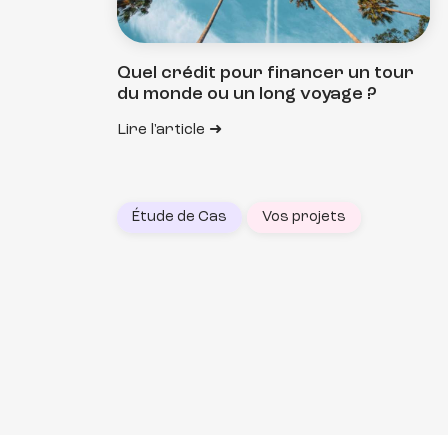
Quel crédit pour financer un tour
du monde ou un long voyage ?
Lire l'article
Étude de Cas
Vos projets