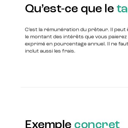
Qu’est-ce que le
ta
C’est la rémunération du prêteur. Il peut 
le montant des intérêts que vous paierez s
exprimé en pourcentage annuel. Il ne faut
inclut aussi les frais.
Exemple
concret