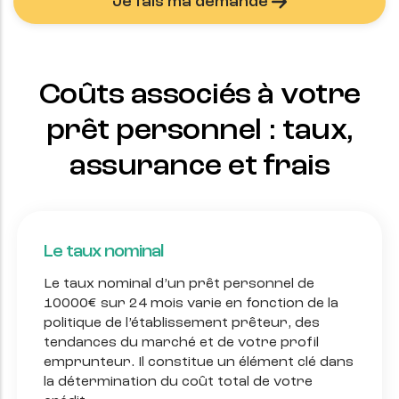
Je fais ma demande
Coûts associés à votre
prêt personnel : taux,
assurance et frais
Le taux nominal
Le taux nominal d’un prêt personnel de
10000
€ sur
24
mois varie en fonction de la
politique de l’établissement prêteur, des
tendances du marché et de votre profil
emprunteur. Il constitue un élément clé dans
la détermination du coût total de votre