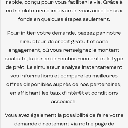
rapide, conçu pour vous faciliter la vie. Grâce à
notre plateforme innovante, vous accéder aux
fonds en quelques étapes seulement.
Pour initier votre demande, passez par
notre
simulateur de crédit
gratuit et sans
engagement, où vous renseignez le montant
souhaité, la durée de remboursement et le type
de prêt. Le simulateur analyse instantanément
vos informations et compare les meilleures
offres disponibles auprès de nos partenaires,
en affichant les taux d’intérêt et conditions
associées.
Vous avez également la possibilité de faire votre
demande directement via notre page de