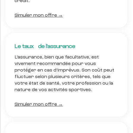
crédit.
Simuler mon offre →
Le taux de l'assurance
L’assurance, bien que facultative, est
vivement recommandée pour vous
protéger en cas d’imprévus. Son coût peut
fluctuer selon plusieurs critères, tels que
votre état de santé, votre profession ou la
nature de vos activités sportives.
Simuler mon offre →