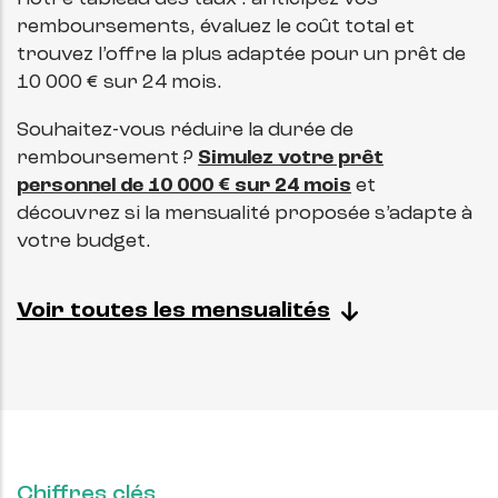
remboursements, évaluez le coût total et
trouvez l’offre la plus adaptée pour un prêt de
10 000 € sur 24 mois.
Souhaitez-vous réduire la durée de
remboursement ?
Simulez votre prêt
personnel de 10 000 € sur 24 mois
et
découvrez si la mensualité proposée s’adapte à
votre budget.
Voir toutes les mensualités
Chiffres clés