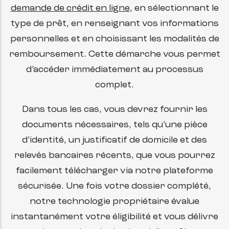
demande de crédit en ligne
, en sélectionnant le
type de prêt, en renseignant vos informations
personnelles et en choisissant les modalités de
remboursement. Cette démarche vous permet
d’accéder immédiatement au processus
complet.
Dans tous les cas, vous devrez fournir les
documents nécessaires, tels qu’une pièce
d’identité, un justificatif de domicile et des
relevés bancaires récents, que vous pourrez
facilement télécharger via notre plateforme
sécurisée. Une fois votre dossier complété,
notre technologie propriétaire évalue
instantanément votre éligibilité et vous délivre