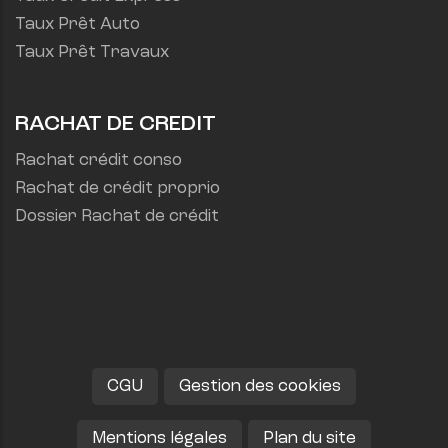
Taux Prêt Auto
Taux Prêt Travaux
RACHAT DE CREDIT
Rachat crédit conso
Rachat de crédit proprio
Dossier Rachat de crédit
CGU
Gestion des cookies
Mentions légales
Plan du site