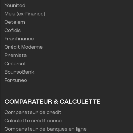
Younited
Meia (ex-Financo)
Cetelem
Cofidis
Franfinance
Crédit Moderne
Premista
Créa-sol
BoursoBank
Fortuneo
COMPARATEUR & CALCULETTE
Comparateur de crédit
Calculette crédit conso
Comparateur de banques en ligne