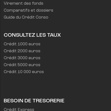
Virement des fonds
Comparatifs et dossiers
Guide du Crédit Conso
CONSULTEZ LES TAUX
Crédit 1000 euros
Crédit 2000 euros
Crédit 3000 euros
Crédit 5000 euros
Crédit 10 000 euros
BESOIN DE TRESORERIE
Crédit Express