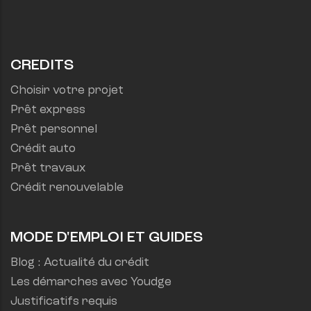
CREDITS
Choisir votre projet
Prêt express
Prêt personnel
Crédit auto
Prêt travaux
Crédit renouvelable
MODE D'EMPLOI ET GUIDES
Blog : Actualité du crédit
Les démarches avec Youdge
Justificatifs requis