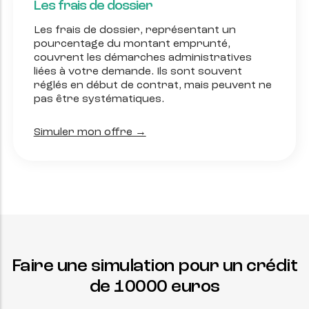
Les frais de dossier
Les frais de dossier, représentant un
pourcentage du montant emprunté,
couvrent les démarches administratives
liées à votre demande. Ils sont souvent
réglés en début de contrat, mais peuvent ne
pas être systématiques.
Simuler mon offre →
Faire une simulation pour un crédit
de
10000
euros