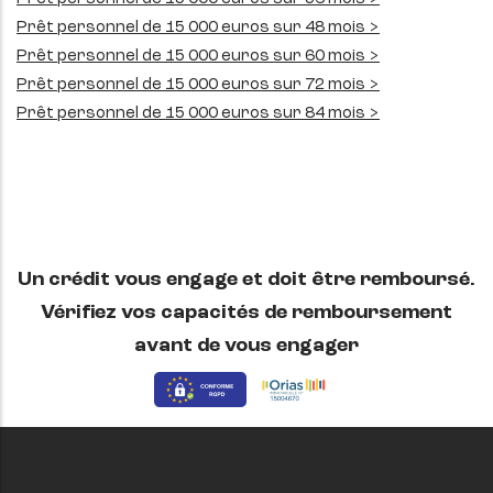
Prêt personnel de 15 000 euros sur 48 mois >
Prêt personnel de 15 000 euros sur 60 mois >
Prêt personnel de 15 000 euros sur 72 mois >
Prêt personnel de 15 000 euros sur 84 mois >
Un crédit vous engage et doit être remboursé.
Vérifiez vos capacités de remboursement
avant de vous engager