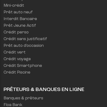
Mini-crédit
Prêt auto neuf
Interdit Bancaire
Prêt Jeune Actif
Crédit perso
Crédit sans justificatif
Prêt auto d'occasion
Crédit vert
Crédit voyage
Crédit Smartphone
Crédit Piscine
PRÊTEURS & BANQUES EN LIGNE
Banques & prêteurs
Floa Bank