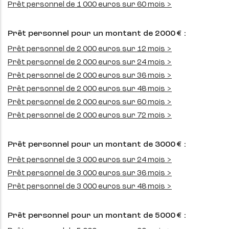
Prêt personnel de 1 000 euros sur 60 mois >
Prêt personnel pour un montant de 2000 € :
Prêt personnel de 2 000 euros sur 12 mois >
Prêt personnel de 2 000 euros sur 24 mois >
Prêt personnel de 2 000 euros sur 36 mois >
Prêt personnel de 2 000 euros sur 48 mois >
Prêt personnel de 2 000 euros sur 60 mois >
Prêt personnel de 2 000 euros sur 72 mois >
Prêt personnel pour un montant de 3000 € :
Prêt personnel de 3 000 euros sur 24 mois >
Prêt personnel de 3 000 euros sur 36 mois >
Prêt personnel de 3 000 euros sur 48 mois >
Prêt personnel pour un montant de 5000 € :