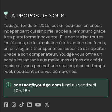
À PROPOS DE NOUS
Youdge, fondé en 2015, est un courtier en crédit 
indépendant qui simplifie l'accès à l'emprunt grâce 
à sa plateforme innovante. Elle centralise toutes 
les étapes, de la simulation à l'obtention des fonds, 
en privilégiant transparence, sécurité et rapidité.
Grâce à son comparateur, Youdge vous offre un 
accès instantané aux meilleures offres de crédit 
rapide et vous permet une souscription en temps 
réel, réduisant ainsi vos démarches.
contact@youdge.com
 lundi au vendredi 
10h/18h