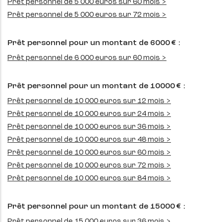
Prêt personnel de 5 000 euros sur 60 mois >
Prêt personnel de 5 000 euros sur 72 mois >
Prêt personnel pour un montant de 6000 € :
Prêt personnel de 6 000 euros sur 60 mois >
Prêt personnel pour un montant de 10000 € :
Prêt personnel de 10 000 euros sur 12 mois >
Prêt personnel de 10 000 euros sur 24 mois >
Prêt personnel de 10 000 euros sur 36 mois >
Prêt personnel de 10 000 euros sur 48 mois >
Prêt personnel de 10 000 euros sur 60 mois >
Prêt personnel de 10 000 euros sur 72 mois >
Prêt personnel de 10 000 euros sur 84 mois >
Prêt personnel pour un montant de 15000 € :
Prêt personnel de 15 000 euros sur 36 mois >