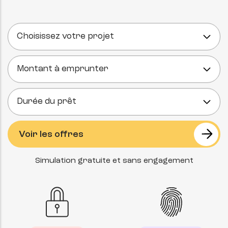
Simulation gratuite et sans engagement