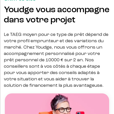
Youdge vous accompagne
dans votre projet
Le TAEG moyen pour ce type de prêt dépend de
votre profil emprunteur et des variations du
marché. Chez Youdge, nous vous offrons un
accompagnement personnalisé pour votre
prêt personnel de
10000
€ sur 2 an. Nos
conseillers sont à vos côtés à chaque étape
pour vous apporter des conseils adaptés à
votre situation et vous aider à trouver la
solution de financement la plus avantageuse.