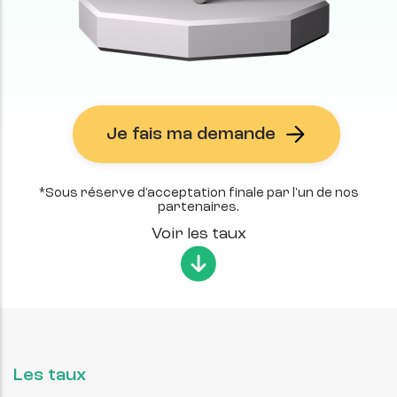
Je fais ma demande
*Sous réserve d'acceptation finale par l'un de nos
partenaires.
Voir les taux
Les taux