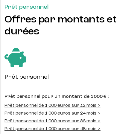
Prêt personnel
Offres par montants et
durées
Prêt personnel
Prêt personnel pour un montant de 1000 € :
Prêt personnel de 1 000 euros sur 12 mois >
Prêt personnel de 1 000 euros sur 24 mois >
Prêt personnel de 1 000 euros sur 36 mois >
Prêt personnel de 1 000 euros sur 48 mois >