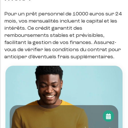
Pour un prêt personnel de
10000
euros sur
24
mois, vos mensualités incluent le capital et les
intérêts. Ce crédit garantit des
remboursements stables et prévisibles,
facilitant la gestion de vos finances. Assurez-
vous de vérifier les conditions du contrat pour
anticiper d’éventuels frais supplémentaires.