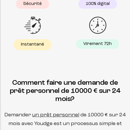
Sécurité
100% digital
Virement 72h
Instantané
Comment faire une demande de
prêt personnel de
10000
€ sur
24
mois?
Demander
un prêt personnel
de
10000
€ sur
24
mois avec Youdge est un processus simple et