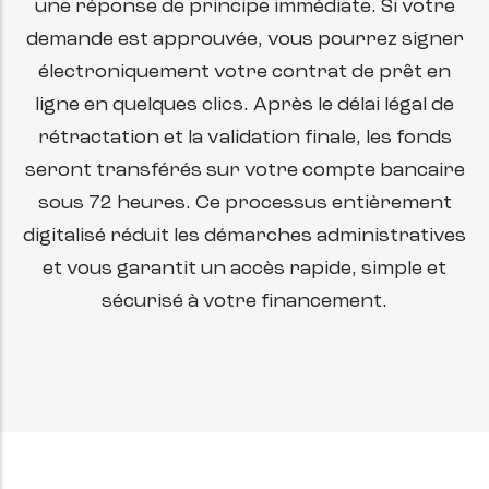
une réponse de principe immédiate. Si votre
demande est approuvée, vous pourrez signer
électroniquement votre contrat de prêt en
ligne en quelques clics. Après le délai légal de
rétractation et la validation finale, les fonds
seront transférés sur votre compte bancaire
sous 72 heures. Ce processus entièrement
digitalisé réduit les démarches administratives
et vous garantit un accès rapide, simple et
sécurisé à votre financement.