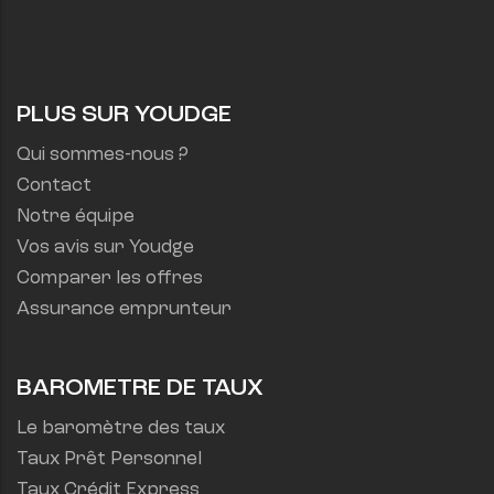
PLUS SUR YOUDGE
Qui sommes-nous ?
Contact
Notre équipe
Vos avis sur Youdge
Comparer les offres
Assurance emprunteur
BAROMETRE DE TAUX
Le baromètre des taux
Taux Prêt Personnel
Taux Crédit Express