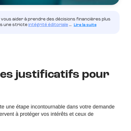
vous aider à prendre des décisions financières plus
ns une stricte
intégrité éditoriale
...
Lire la suite
s justificatifs pour
ente une étape incontournable dans votre demande
vent à protéger vos intérêts et ceux de