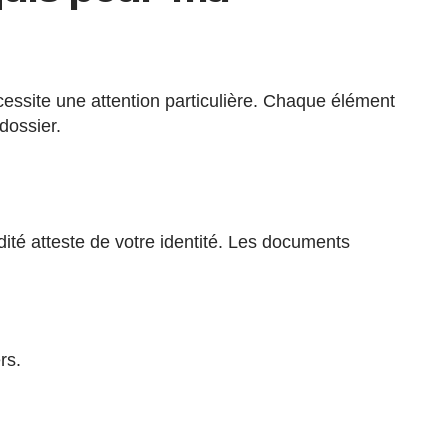
essite une attention particulière. Chaque élément
dossier.
idité atteste de votre identité. Les documents
rs.