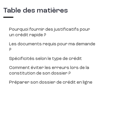
Table des matières
Pourquoi fournir des justificatifs pour
un crédit rapide ?
Les documents requis pour ma demande
?
Spécificités selon le type de crédit
Comment éviter les erreurs lors de la
constitution de son dossier ?
Préparer son dossier de crédit en ligne