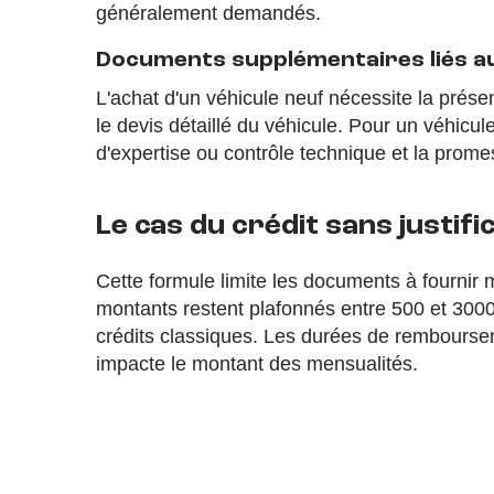
généralement demandés.
Documents supplémentaires liés au
L'achat d'un véhicule neuf nécessite la pré
le devis détaillé du véhicule. Pour un véhicule
d'expertise ou contrôle technique et la pro
Le cas du crédit sans justific
Cette formule limite les documents à fournir 
montants restent plafonnés entre 500 et 3000 
crédits classiques. Les durées de rembourse
impacte le montant des mensualités.