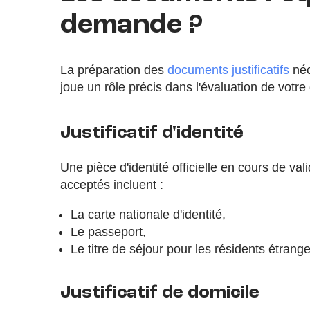
demande ?
La préparation des
documents justificatifs
néc
joue un rôle précis dans l'évaluation de votre 
Justificatif d'identité
Une pièce d'identité officielle en cours de val
acceptés incluent :
La carte nationale d'identité,
Le passeport,
Le titre de séjour pour les résidents étrange
Justificatif de domicile