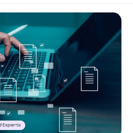
d'Experts