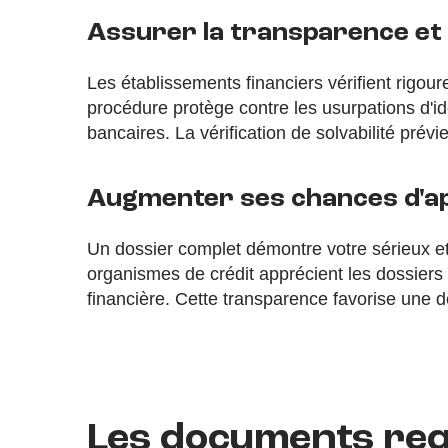
Assurer la transparence et 
Les établissements financiers vérifient rigou
procédure protège contre les usurpations d'ide
bancaires. La vérification de solvabilité prév
Augmenter ses chances d'a
Un dossier complet démontre votre sérieux et
organismes de crédit apprécient les dossiers 
financière. Cette transparence favorise une dé
Les documents req