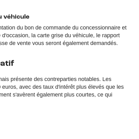
 véhicule
sentation du bon de commande du concessionnaire et
 d'occasion, la carte grise du véhicule, le rapport
messe de vente vous seront également demandés.
atif
mais présente des contreparties notables. Les
euros, avec des taux d'intérêt plus élevés que les
ment s'avèrent également plus courtes, ce qui