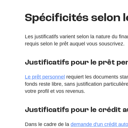
Spécificités selon 
Les justificatifs varient selon la nature du 
requis selon le prêt auquel vous souscrivez.
Justificatifs pour le prêt p
Le prêt personnel
requiert les documents stand
fonds reste libre, sans justification particuli
votre profil et vos revenus.
Justificatifs pour le crédit 
Dans le cadre de la
demande d'un crédit aut