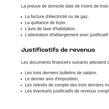
La preuve de domicile date de moins de troi
La facture d'électricité ou de gaz,
La quittance de loyer,
L'avis de taxe d'habitation,
L'attestation d'hébergement avec justificati
Justificatifs de revenus
Les documents financiers suivants attestent 
Les trois derniers bulletins de salaire,
Le dernier avis d'imposition,
Les relevés de compte des trois derniers m
Les éventuels justificatifs de revenus comp