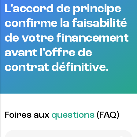
L'accord de principe
confirme la faisabilité
de votre financement
avant l'offre de
contrat définitive.
Foires aux
questions
(FAQ)