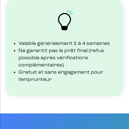
Valable généralement 2 à 4 semaines
Ne garantit pas le prêt final (refus
possible après vérifications
complémentaires)
Gratuit et sans engagement pour
l'emprunteur