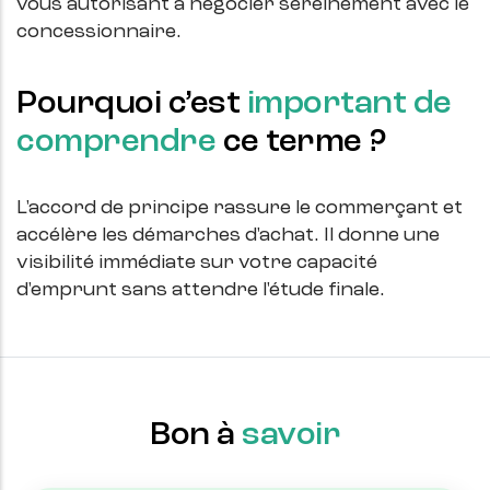
vous autorisant à négocier sereinement avec le
concessionnaire.
Pourquoi c’est
important de
comprendre
ce terme ?
L'accord de principe rassure le commerçant et
accélère les démarches d'achat. Il donne une
visibilité immédiate sur votre capacité
d'emprunt sans attendre l'étude finale.
Bon à
savoir