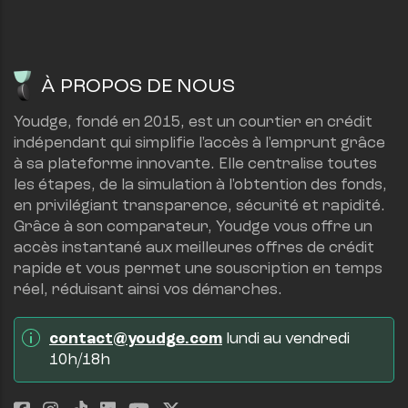
À PROPOS DE NOUS
Youdge, fondé en 2015, est un courtier en crédit 
indépendant qui simplifie l'accès à l'emprunt grâce 
à sa plateforme innovante. Elle centralise toutes 
les étapes, de la simulation à l'obtention des fonds, 
en privilégiant transparence, sécurité et rapidité.
Grâce à son comparateur, Youdge vous offre un 
accès instantané aux meilleures offres de crédit 
rapide et vous permet une souscription en temps 
réel, réduisant ainsi vos démarches.
contact@youdge.com
 lundi au vendredi 
10h/18h