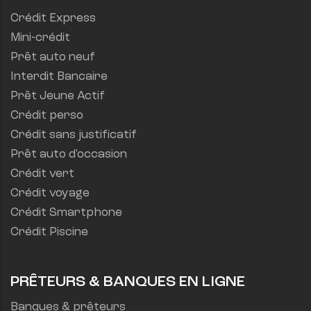
Crédit Express
Mini-crédit
Prêt auto neuf
Interdit Bancaire
Prêt Jeune Actif
Crédit perso
Crédit sans justificatif
Prêt auto d'occasion
Crédit vert
Crédit voyage
Crédit Smartphone
Crédit Piscine
PRÊTEURS & BANQUES EN LIGNE
Banques & prêteurs