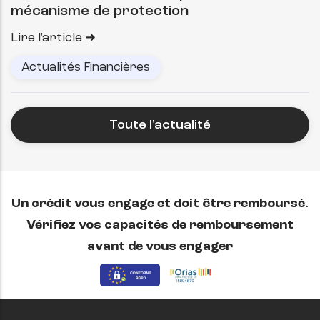
mécanisme de protection
Lire l'article
Actualités Financières
Toute l'actualité
Un crédit vous engage et doit être remboursé.
Vérifiez vos capacités de remboursement
avant de vous engager