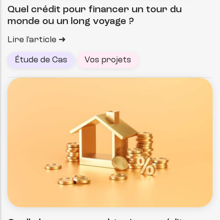
Quel crédit pour financer un tour du
monde ou un long voyage ?
Lire l'article
Étude de Cas
Vos projets