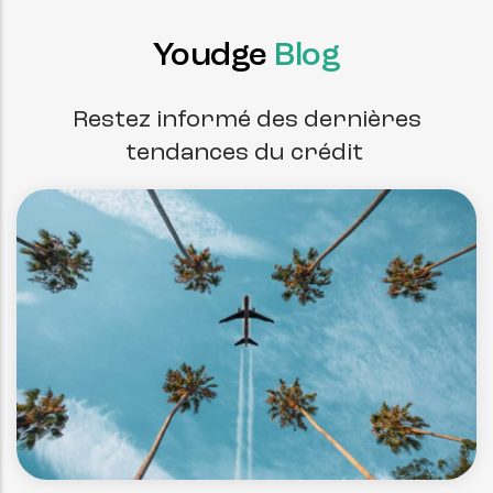
Youdge
Blog
Restez informé des dernières
tendances du crédit