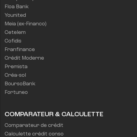
Floa Bank
Younited
Meia (ex-Financo)
Cetelem
Cofidis
Franfinance
Crédit Moderne
Premista
Créa-sol
BoursoBank
Fortuneo
COMPARATEUR & CALCULETTE
Comparateur de crédit
Calculette crédit conso