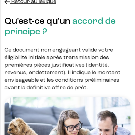
Retour au lexique
Qu’est-ce qu'un
accord de
principe ?
Ce document non engageant valide votre
éligibilité initiale après transmission des
premières pièces justificatives (identité,
revenus, endettement). Il indique le montant
envisageable et les conditions préliminaires
avant la definitive offre de prêt.