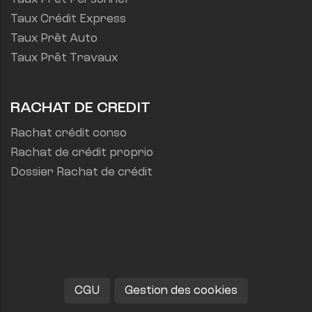
Taux Crédit Express
Taux Prêt Auto
Taux Prêt Travaux
RACHAT DE CREDIT
Rachat crédit conso
Rachat de crédit proprio
Dossier Rachat de crédit
CGU
Gestion des cookies