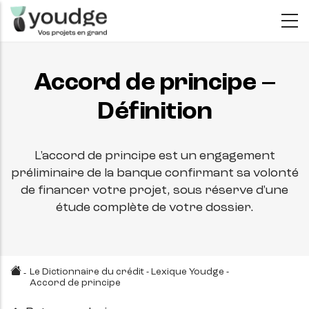
Aller
au
contenu
principal
Accord de principe –
Définition
L'accord de principe est un engagement
préliminaire de la banque confirmant sa volonté
de financer votre projet, sous réserve d'une
étude complète de votre dossier.
Le Dictionnaire du crédit - Lexique Youdge
-
-
Accord de principe