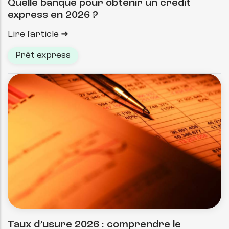
Quelle banque pour obtenir un crédit
express en 2026 ?
Lire l'article
Prêt express
Taux d’usure 2026 : comprendre le