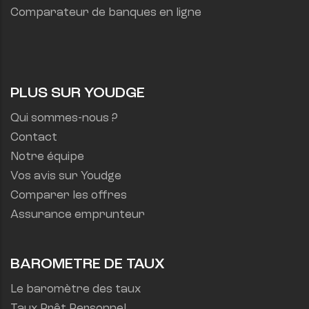
Comparateur de banques en ligne
PLUS SUR YOUDGE
Qui sommes-nous ?
Contact
Notre équipe
Vos avis sur Youdge
Comparer les offres
Assurance emprunteur
BAROMETRE DE TAUX
Le baromètre des taux
Taux Prêt Personnel