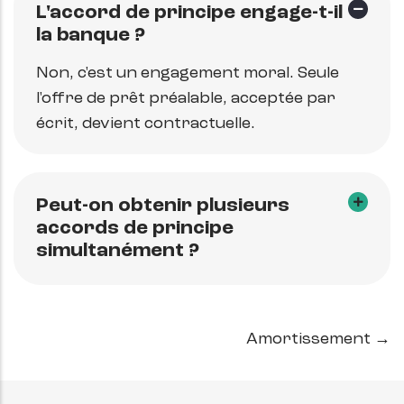
L'accord de principe engage-t-il
la banque ?
Non, c'est un engagement moral. Seule
l'offre de prêt préalable, acceptée par
écrit, devient contractuelle.
Peut-on obtenir plusieurs
accords de principe
simultanément ?
Amortissement →