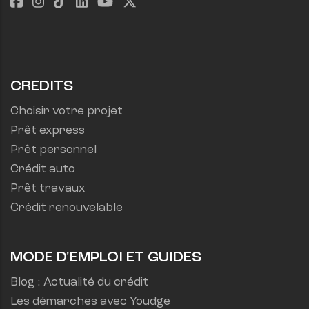
CREDITS
Choisir votre projet
Prêt express
Prêt personnel
Crédit auto
Prêt travaux
Crédit renouvelable
MODE D'EMPLOI ET GUIDES
Blog : Actualité du crédit
Les démarches avec Youdge