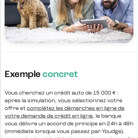
Exemple
concret
Vous cherchez un crédit auto de 15 000 € :
après la simulation, vous sélectionnez votre
offre et
complétez les démarches en ligne de
votre demande de crédit en ligne
, la banque
vous délivre un accord de principe en 24h à 48h
(immédiate lorsque vous passez par Youdge),