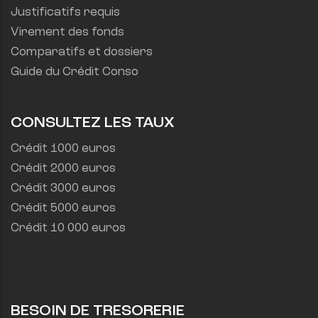
Justificatifs requis
Virement des fonds
Comparatifs et dossiers
Guide du Crédit Conso
CONSULTEZ LES TAUX
Crédit 1000 euros
Crédit 2000 euros
Crédit 3000 euros
Crédit 5000 euros
Crédit 10 000 euros
BESOIN DE TRESORERIE