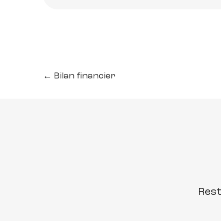
← Bilan financier
Rest