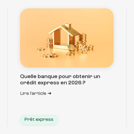
Quelle banque pour obtenir un
crédit express en 2026 ?
Lire l'article
Prêt express