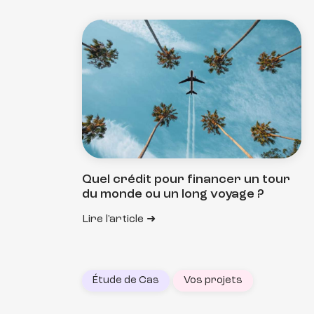
Quel crédit pour financer un tour
du monde ou un long voyage ?
Lire l'article
Étude de Cas
Vos projets