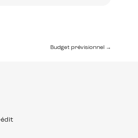
Budget prévisionnel →
rédit