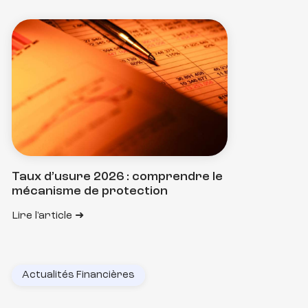
Taux d’usure 2026 : comprendre le
mécanisme de protection
Lire l'article
Actualités Financières