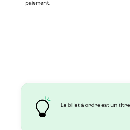
paiement.
Le billet à ordre est un ti