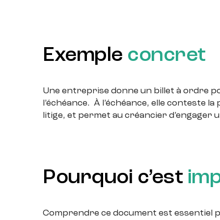
Exemple
concret
Une entreprise donne un billet à ordre po
l’échéance. À l’échéance, elle conteste la
litige, et permet au créancier d’engager
Pourquoi c’est
im
Comprendre ce document est essentiel po