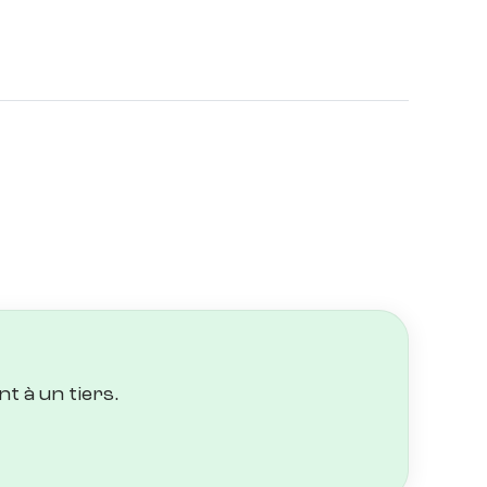
t à un tiers.