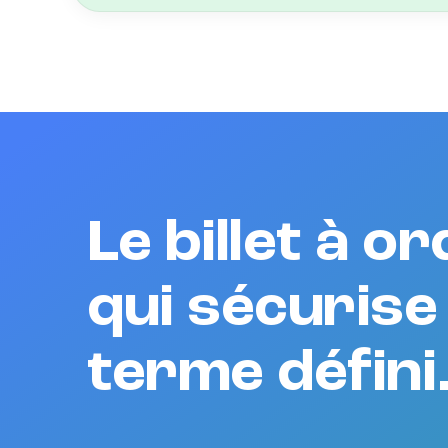
Le billet à 
qui sécurise
terme défini