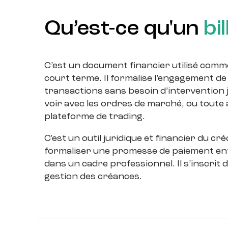
Qu’est-ce qu'un
bi
C’est un document financier utilisé comm
court terme. Il formalise l’engagement de 
transactions sans besoin d’intervention jud
voir avec les ordres de marché, ou toute
plateforme de trading.
C'est un outil juridique et financier du cr
formaliser une promesse de paiement ent
dans un cadre professionnel. Il s’inscrit d
gestion des créances.