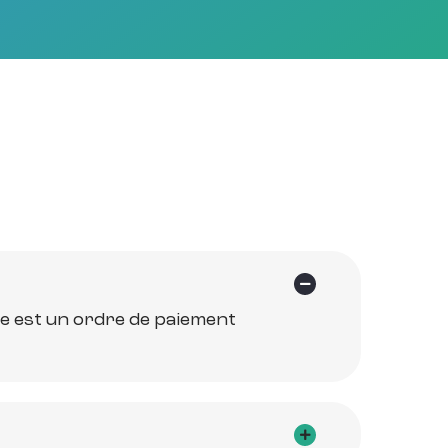
ue est un ordre de paiement