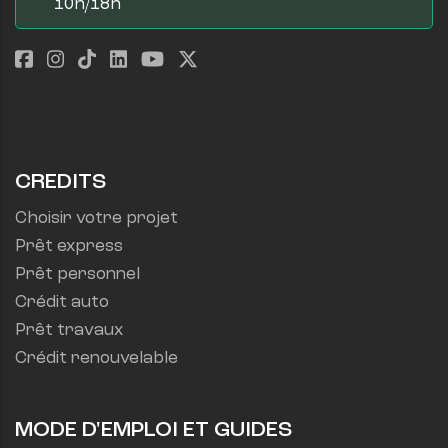
10h/18h
CREDITS
Choisir votre projet
Prêt express
Prêt personnel
Crédit auto
Prêt travaux
Crédit renouvelable
MODE D'EMPLOI ET GUIDES