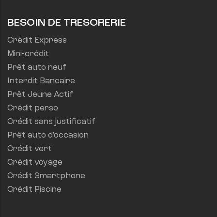
BESOIN DE TRESORERIE
Crédit Express
Mini-crédit
Prêt auto neuf
Interdit Bancaire
Prêt Jeune Actif
Crédit perso
Crédit sans justificatif
Prêt auto d'occasion
Crédit vert
Crédit voyage
Crédit Smartphone
Crédit Piscine