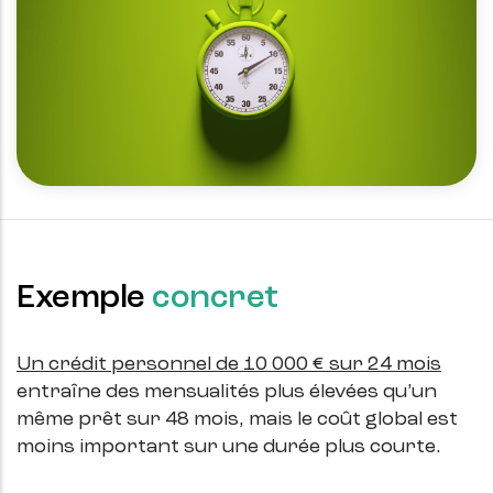
Exemple
concret
Un crédit personnel de 10 000 € sur 24 mois
entraîne des mensualités plus élevées qu’un
même prêt sur 48 mois, mais le coût global est
moins important sur une durée plus courte.