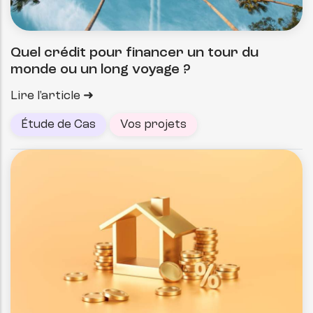
Quel crédit pour financer un tour du
monde ou un long voyage ?
Lire l'article
Étude de Cas
Vos projets