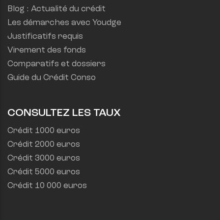
Blog : Actualité du crédit
Les démarches avec Youdge
Justificatifs requis
Virement des fonds
Comparatifs et dossiers
Guide du Crédit Conso
CONSULTEZ LES TAUX
Crédit 1000 euros
Crédit 2000 euros
Crédit 3000 euros
Crédit 5000 euros
Crédit 10 000 euros