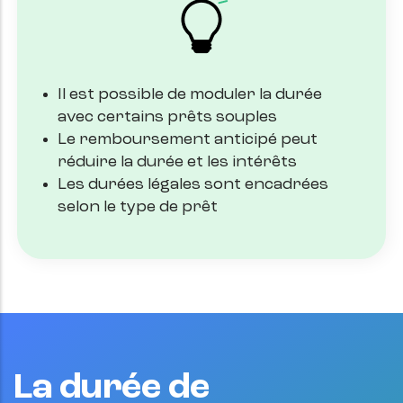
Il est possible de moduler la durée
avec certains prêts souples
Le remboursement anticipé peut
réduire la durée et les intérêts
Les durées légales sont encadrées
selon le type de prêt
La durée de