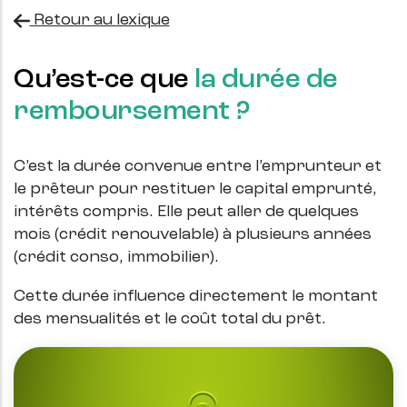
Retour au lexique
Qu’est-ce que
la durée de
remboursement ?
C’est la durée convenue entre l’emprunteur et
le prêteur pour restituer le capital emprunté,
intérêts compris. Elle peut aller de quelques
mois (crédit renouvelable) à plusieurs années
(crédit conso, immobilier).
Cette durée influence directement le montant
des mensualités et le coût total du prêt.