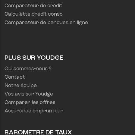
Comparateur de crédit
Calculette crédit conso
Comparateur de banques en ligne
PLUS SUR YOUDGE
Qui sommes-nous ?
Contact
Notre équipe
Vos avis sur Youdge
Comparer les offres
Assurance emprunteur
BAROMETRE DE TAUX