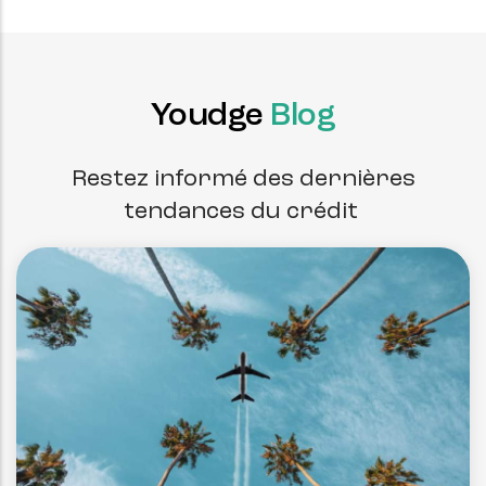
Youdge
Blog
Restez informé des dernières
tendances du crédit