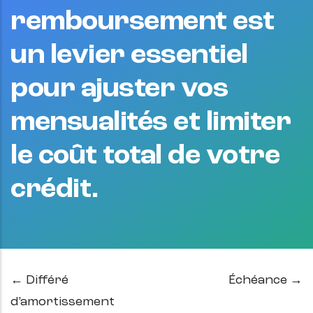
remboursement est
un levier essentiel
pour ajuster vos
mensualités et limiter
le coût total de votre
crédit.
← Différé
Échéance →
d’amortissement