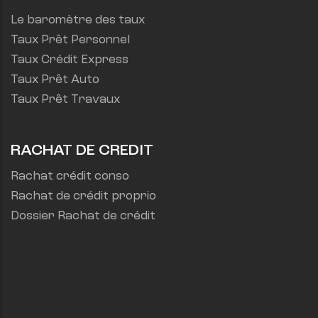
Le baromètre des taux
Taux Prêt Personnel
Taux Crédit Express
Taux Prêt Auto
Taux Prêt Travaux
RACHAT DE CREDIT
Rachat crédit conso
Rachat de crédit proprio
Dossier Rachat de crédit