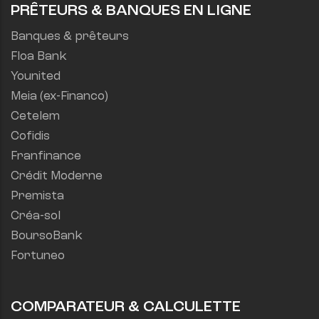
PRÊTEURS & BANQUES EN LIGNE
Banques & prêteurs
Floa Bank
Younited
Meia (ex-Financo)
Cetelem
Cofidis
Franfinance
Crédit Moderne
Premista
Créa-sol
BoursoBank
Fortuneo
COMPARATEUR & CALCULETTE