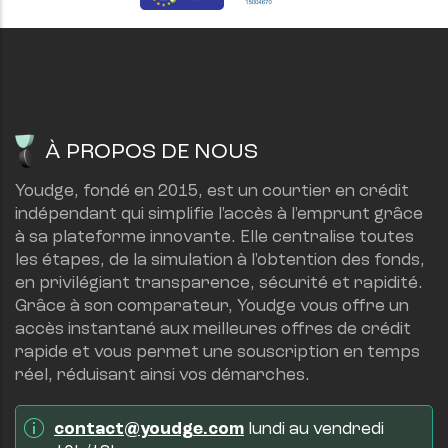
À PROPOS DE NOUS
Youdge, fondé en 2015, est un courtier en crédit 
indépendant qui simplifie l'accès à l'emprunt grâce 
à sa plateforme innovante. Elle centralise toutes 
les étapes, de la simulation à l'obtention des fonds, 
en privilégiant transparence, sécurité et rapidité.
Grâce à son comparateur, Youdge vous offre un 
accès instantané aux meilleures offres de crédit 
rapide et vous permet une souscription en temps 
réel, réduisant ainsi vos démarches.
contact@youdge.com
 lundi au vendredi 