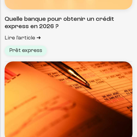
Quelle banque pour obtenir un crédit
express en 2026 ?
Lire l'article
Prêt express