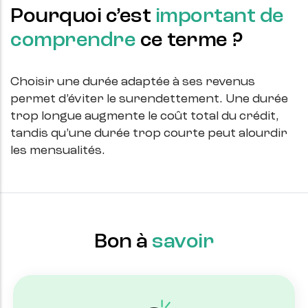
Pourquoi c’est
important de
comprendre
ce terme ?
Choisir une durée adaptée à ses revenus
permet d’éviter le surendettement. Une durée
trop longue augmente le coût total du crédit,
tandis qu’une durée trop courte peut alourdir
les mensualités.
Bon à
savoir