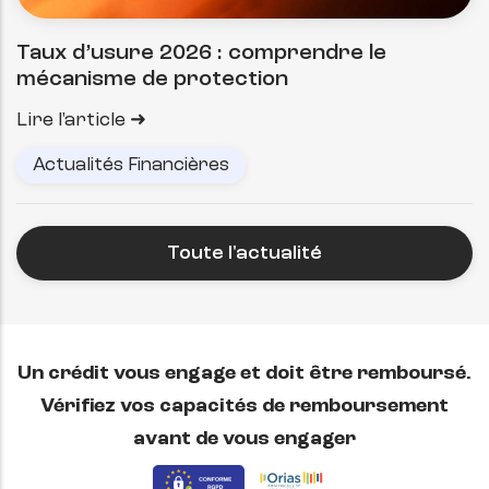
Taux d’usure 2026 : comprendre le
mécanisme de protection
Lire l'article
Actualités Financières
Toute l'actualité
Un crédit vous engage et doit être remboursé.
Vérifiez vos capacités de remboursement
avant de vous engager