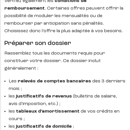
Vérifiez également les
conditions de
remboursement
. Certaines offres peuvent offrir la
possibilité de moduler les mensualités ou de
rembourser par anticipation sans pénalités.
Choisissez donc l’offre la plus adaptée à vos besoins.
Préparer son dossier
Rassemblez tous les documents requis pour
constituer votre dossier. Ce dossier inclut
généralement :
Les
relevés de comptes bancaires
des 3 derniers
mois ;
les
justificatifs de revenus
(bulletins de salaire,
avis d’imposition, etc.) ;
les
tableaux d’amortissement
de vos crédits en
cours ;
les
justificatifs de domicile
;