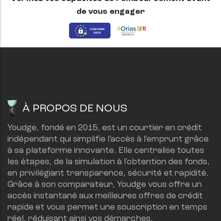
de vous engager
À PROPOS DE NOUS
Youdge, fondé en 2015, est un courtier en crédit 
indépendant qui simplifie l'accès à l'emprunt grâce 
à sa plateforme innovante. Elle centralise toutes 
les étapes, de la simulation à l'obtention des fonds, 
en privilégiant transparence, sécurité et rapidité.
Grâce à son comparateur, Youdge vous offre un 
accès instantané aux meilleures offres de crédit 
rapide et vous permet une souscription en temps 
réel, réduisant ainsi vos démarches.