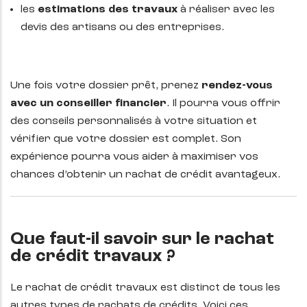
les
estimations des travaux
à réaliser avec les
devis des artisans ou des entreprises.
Une fois votre dossier prêt, prenez
rendez-vous
avec un conseiller financier
. Il pourra vous offrir
des conseils personnalisés à votre situation et
vérifier que votre dossier est complet. Son
expérience pourra vous aider à maximiser vos
chances d’obtenir un rachat de crédit avantageux.
Que faut-il savoir sur le rachat
de crédit travaux ?
Le rachat de crédit travaux est distinct de tous les
autres types de rachats de crédits. Voici ces