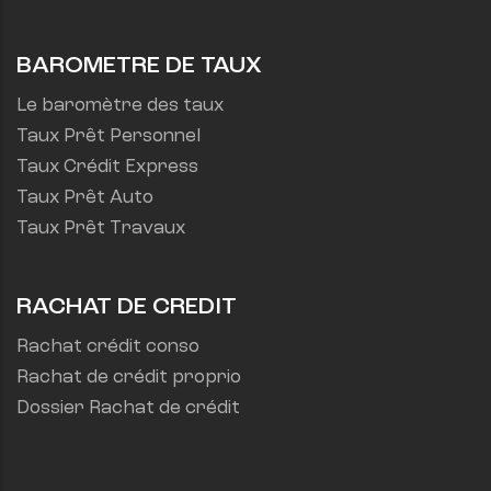
BAROMETRE DE TAUX
Le baromètre des taux
Taux Prêt Personnel
Taux Crédit Express
Taux Prêt Auto
Taux Prêt Travaux
RACHAT DE CREDIT
Rachat crédit conso
Rachat de crédit proprio
Dossier Rachat de crédit