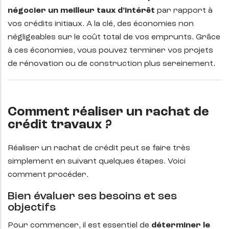
négocier un meilleur taux d’intérêt
par rapport à
vos crédits initiaux. A la clé, des économies non
négligeables sur le coût total de vos emprunts. Grâce
à ces économies, vous pouvez terminer vos projets
de rénovation ou de construction plus sereinement.
Comment réaliser un rachat de
crédit travaux ?
Réaliser un rachat de crédit peut se faire très
simplement en suivant quelques étapes. Voici
comment procéder.
Bien évaluer ses besoins et ses
objectifs
Pour commencer, il est essentiel de
déterminer le