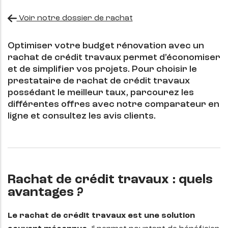
Voir notre dossier de rachat
Optimiser votre budget rénovation avec un
rachat de crédit travaux permet d’économiser
et de simplifier vos projets. Pour choisir le
prestataire de rachat de crédit travaux
possédant le meilleur taux, parcourez les
différentes offres avec notre comparateur en
ligne et consultez les avis clients.
Rachat de crédit travaux : quels
avantages ?
Le rachat de crédit travaux est une solution