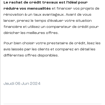
Le rachat de crédit travaux est l’idéal pour
réduire vos mensualités
et financer vos projets de
rénovation à un taux avantageux. Avant de vous
lancer, prenez le temps d’évaluer votre situation
financière et utilisez un comparateur de crédit pour
dénicher les meilleures offres.
Pour bien choisir votre prestataire de crédit, lisez les
avis laissés par les clients et comparez en détail les
différentes offres disponibles.
Jeudi 06 Jun 2024