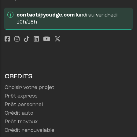
contact@youdge.com
 lundi au vendredi 
10h/18h
CREDITS
Choisir votre projet
Prêt express
Prêt personnel
Crédit auto
Prêt travaux
Crédit renouvelable