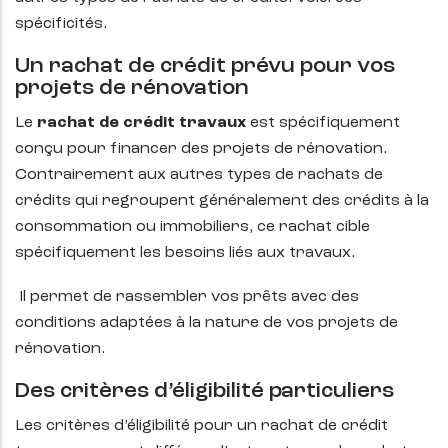
spécificités.
Un rachat de crédit prévu pour vos
projets de rénovation
Le
rachat de crédit travaux
est spécifiquement
conçu pour financer des projets de rénovation.
Contrairement aux autres types de rachats de
crédits qui regroupent généralement des crédits à la
consommation ou immobiliers, ce rachat cible
spécifiquement les besoins liés aux travaux.
Il permet de rassembler vos prêts avec des
conditions adaptées à la nature de vos projets de
rénovation.
Des critères d’éligibilité particuliers
Les critères d’éligibilité pour un rachat de crédit