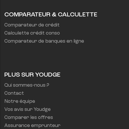
COMPARATEUR & CALCULETTE
Comparateur de crédit
Calculette crédit conso
Comparateur de banques en ligne
PLUS SUR YOUDGE
Qui sommes-nous ?
Contact
Notre équipe
Vos avis sur Youdge
Comparer les offres
Assurance emprunteur