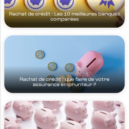
Rachat de crédit : Les 10 meilleures banques
comparées
Rachat de crédit : que faire de votre
assurance emprunteur ?