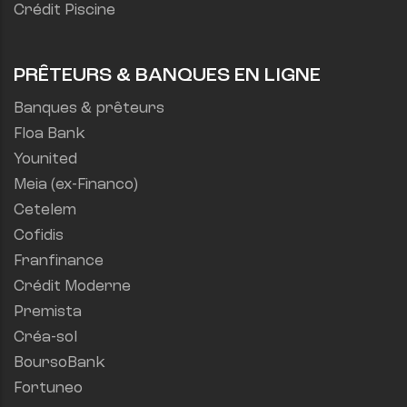
Crédit Piscine
PRÊTEURS & BANQUES EN LIGNE
Banques & prêteurs
Floa Bank
Younited
Meia (ex-Financo)
Cetelem
Cofidis
Franfinance
Crédit Moderne
Premista
Créa-sol
BoursoBank
Fortuneo