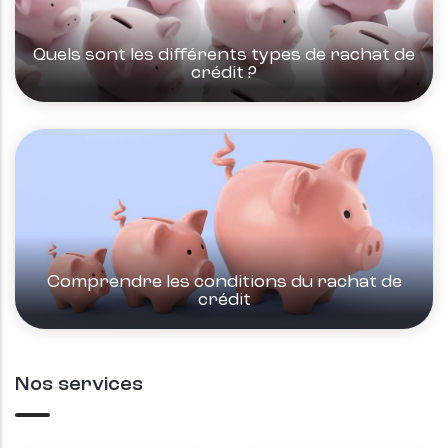
Quels sont les différents types de rachat de
crédit ?
Comprendre les conditions du rachat de
crédit
Nos services