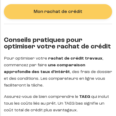
Mon rachat de crédit
Conseils pratiques pour
optimiser votre rachat de crédit
Pour optimiser votre
rachat de crédit travaux
,
commencez par faire
une comparaison
approfondie des taux d’intérêt
, des frais de dossier
et des conditions. Les comparateurs en ligne vous
faciliteront la tâche.
Assurez-vous de bien comprendre le
TAEG
qui inclut
tous les coûts liés au prêt. Un TAEG bas signifie un
coût total de crédit plus avantageux.