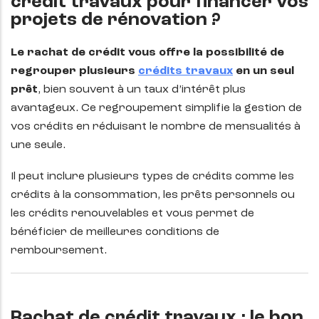
crédit travaux pour financer vos
projets de rénovation ?
Le rachat de crédit vous offre la possibilité de
regrouper plusieurs
crédits travaux
en un seul
prêt
, bien souvent à un taux d’intérêt plus
avantageux. Ce regroupement simplifie la gestion de
vos crédits en réduisant le nombre de mensualités à
une seule.
Il peut inclure plusieurs types de crédits comme les
crédits à la consommation, les prêts personnels ou
les crédits renouvelables et vous permet de
bénéficier de meilleures conditions de
remboursement.
Rachat de crédit travaux : le bon