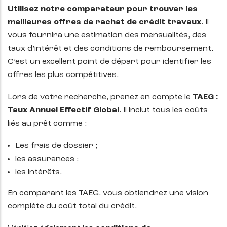
Utilisez notre comparateur pour trouver les
meilleures offres de rachat de crédit travaux
. Il
vous fournira une estimation des mensualités, des
taux d’intérêt et des conditions de remboursement.
C’est un excellent point de départ pour identifier les
offres les plus compétitives.
Lors de votre recherche, prenez en compte le
TAEG :
Taux Annuel Effectif Global.
Il inclut tous les coûts
liés au prêt comme :
Les frais de dossier ;
les assurances ;
les intérêts.
En comparant les TAEG, vous obtiendrez une vision
complète du coût total du crédit.