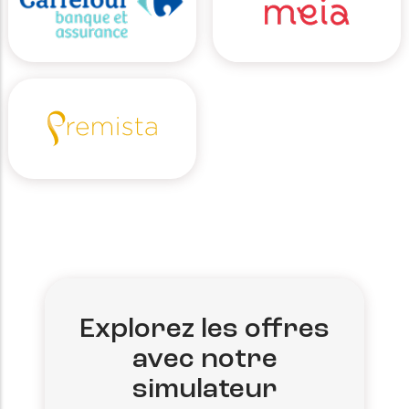
Explorez les offres
avec notre
simulateur