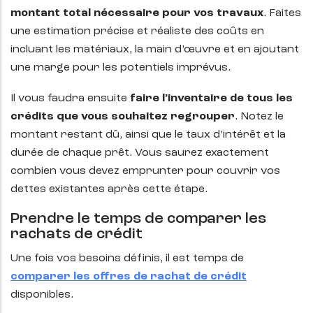
montant total nécessaire
pour vos travaux
. Faites
une estimation précise et réaliste des coûts en
incluant les matériaux, la main d’œuvre et en ajoutant
une marge pour les potentiels imprévus.
Il vous faudra ensuite
faire l’inventaire de tous les
crédits que vous souhaitez regrouper
. Notez le
montant restant dû, ainsi que le taux d’intérêt et la
durée de chaque prêt. Vous saurez exactement
combien vous devez emprunter pour couvrir vos
dettes existantes après cette étape.
Prendre le temps de comparer les
rachats de crédit
Une fois vos besoins définis, il est temps de
comparer les offres de
rachat de crédit
disponibles.