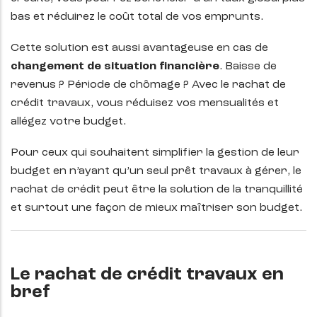
bas et réduirez le coût total de vos emprunts.
Cette solution est aussi avantageuse en cas de
changement de situation financière
. Baisse de
revenus ? Période de chômage ? Avec le rachat de
crédit travaux, vous réduisez vos mensualités et
allégez votre budget.
Pour ceux qui souhaitent simplifier la gestion de leur
budget en n’ayant qu’un seul prêt travaux à gérer, le
rachat de crédit peut être la solution de la tranquillité
et surtout une façon de mieux maîtriser son budget.
Le rachat de crédit travaux en
bref