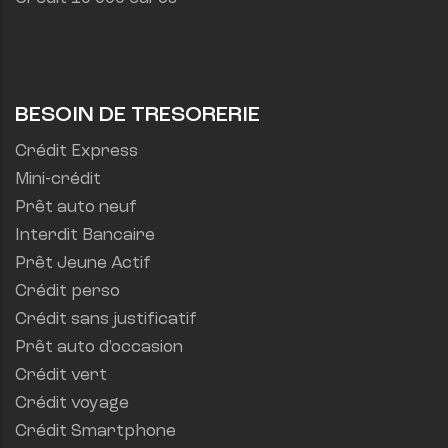
BESOIN DE TRESORERIE
Crédit Express
Mini-crédit
Prêt auto neuf
Interdit Bancaire
Prêt Jeune Actif
Crédit perso
Crédit sans justificatif
Prêt auto d'occasion
Crédit vert
Crédit voyage
Crédit Smartphone