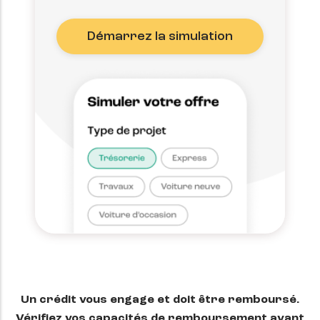
Démarrez la simulation
Un crédit vous engage et doit être remboursé.
Vérifiez vos capacités de remboursement avant