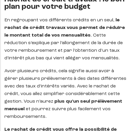
plan pour votre budget
En regroupant vos différents crédits en un seul,
le
rachat de crédit travaux vous permet de réduire
le montant total de vos mensualités
. Cette
réduction s’explique par l’allongement de la durée de
votre remboursement et par l’obtention d’un taux
d’intérêt plus bas qui vient alléger vos mensualités.
Avoir plusieurs crédits, cela signifie aussi avoir à
gérer plusieurs prélèvements à des dates différentes
avec des taux d’intérêts variés. Avec le rachat de
crédit, vous allez simplifier considérablement cette
gestion. Vous n’aurez
plus qu’un seul prélèvement
mensuel
et pourrez suivre plus facilement vos
remboursements.
Le rachat de crédit vous offre la possibilité de