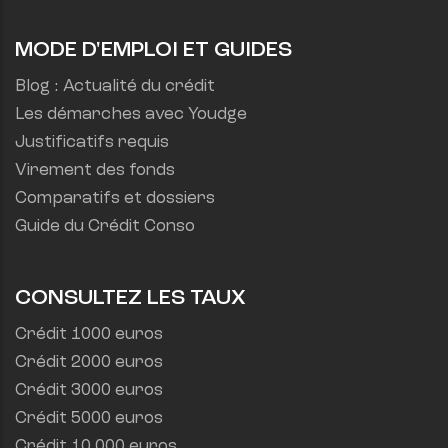
MODE D'EMPLOI ET GUIDES
Blog : Actualité du crédit
Les démarches avec Youdge
Justificatifs requis
Virement des fonds
Comparatifs et dossiers
Guide du Crédit Conso
CONSULTEZ LES TAUX
Crédit 1000 euros
Crédit 2000 euros
Crédit 3000 euros
Crédit 5000 euros
Crédit 10 000 euros