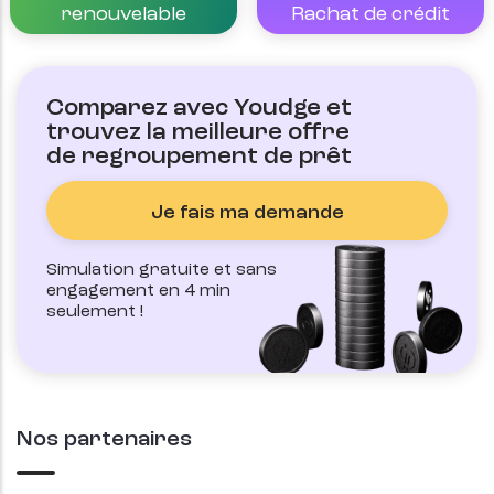
Rachat de crédit
renouvelable
Comparez avec Youdge et
trouvez la meilleure offre
de regroupement de prêt
Je fais ma demande
Simulation gratuite et sans 
engagement en 4 min 
seulement !
Nos partenaires