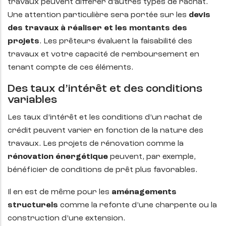
travaux peuvent différer d’autres types de rachat.
Une attention particulière sera portée sur les
devis
des travaux à réaliser et les montants des
projets
. Les prêteurs évaluent la faisabilité des
travaux et votre capacité de remboursement en
tenant compte de ces éléments.
Des taux d’intérêt et des conditions
variables
Les taux d’intérêt et les conditions d’un rachat de
crédit peuvent varier en fonction de la nature des
travaux. Les projets de rénovation comme la
rénovation énergétique
peuvent, par exemple,
bénéficier de conditions de prêt plus favorables.
Il en est de même pour les
aménagements
structurels
comme la refonte d’une charpente ou la
construction d’une extension.