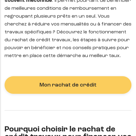
souvent méconnue
. Il permet pourtant de bénéficier
de meilleures conditions de remboursement en
regroupant plusieurs prêts en un seul. Vous
cherchez à réduire vos mensualités ou à financer des
travaux spécifiques ? Découvrez le fonctionnement
du rachat de crédit travaux, les étapes à suivre pour
pouvoir en bénéficier et nos conseils pratiques pour
mettre en place cette démarche au meilleur taux.
Mon rachat de crédit
Pourquoi choisir le rachat de