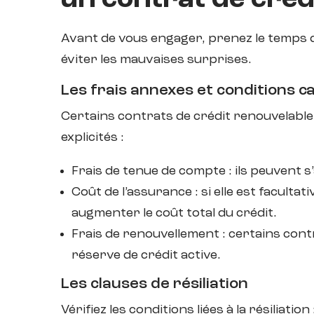
un contrat de créd
Avant de vous engager, prenez le temps 
éviter les mauvaises surprises.
Les frais annexes et conditions 
Certains contrats de crédit renouvelable 
explicités :
Frais de tenue de compte : ils peuvent 
Coût de l’assurance : si elle est faculta
augmenter le coût total du crédit.
Frais de renouvellement : certains cont
réserve de crédit active.
Les clauses de résiliation
Vérifiez les conditions liées à la résiliation 