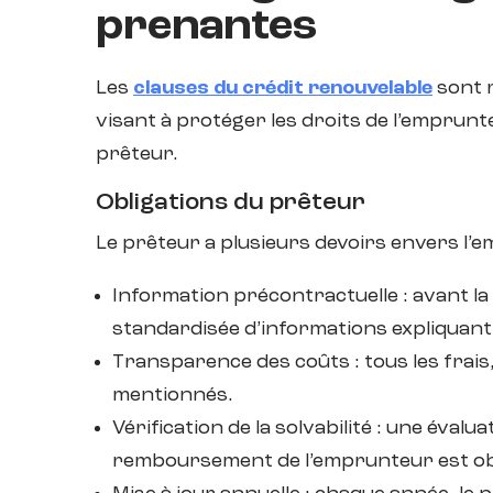
prenantes
Les
clauses du crédit renouvelable
sont 
visant à protéger les droits de l’emprunt
prêteur.
Obligations du prêteur
Le prêteur a plusieurs devoirs envers l’
Information précontractuelle : avant la 
standardisée d’informations expliquant 
Transparence des coûts : tous les frais
mentionnés.
Vérification de la solvabilité : une évalu
remboursement de l’emprunteur est obl