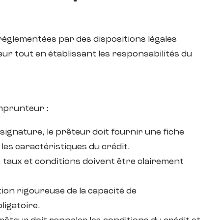
réglementées par des dispositions légales
eur tout en établissant les responsabilités du
emprunteur :
signature, le prêteur doit fournir une fiche
les caractéristiques du crédit.
, taux et conditions doivent être clairement
ation rigoureuse de la capacité de
igatoire.