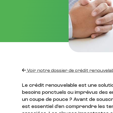
Voir notre dossier de crédit renouvela
Le crédit renouvelable
est une soluti
besoins ponctuels ou imprévus des 
un coupe de pouce ? Avant de sousc
est essentiel d'en comprendre les ter