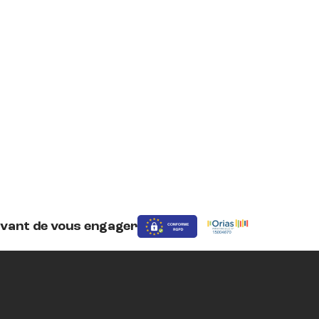
avant de vous engager