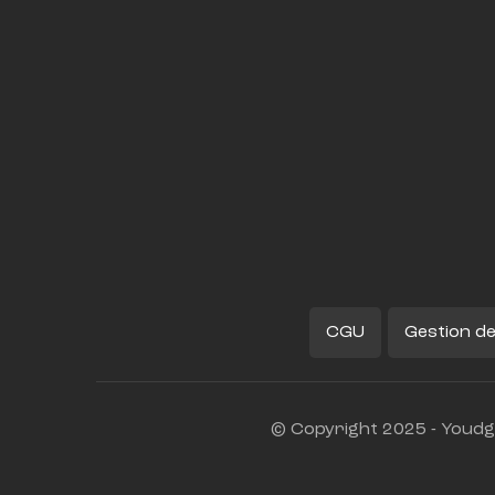
CGU
Gestion de
© Copyright 2025 - Youdge