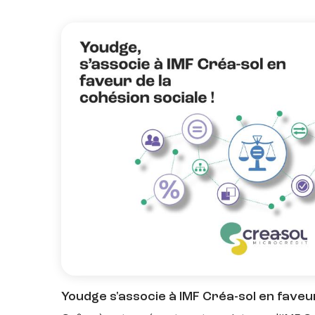
Youdge s'associe à IMF Créa-sol en faveur