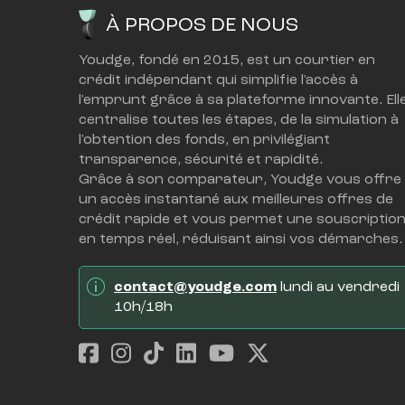
À PROPOS DE NOUS
Youdge, fondé en 2015, est un courtier en 
crédit indépendant qui simplifie l'accès à 
l'emprunt grâce à sa plateforme innovante. Elle
centralise toutes les étapes, de la simulation à 
l'obtention des fonds, en privilégiant 
transparence, sécurité et rapidité.
Grâce à son comparateur, Youdge vous offre 
un accès instantané aux meilleures offres de 
crédit rapide et vous permet une souscription
en temps réel, réduisant ainsi vos démarches.
contact@youdge.com
 lundi au vendredi 
10h/18h