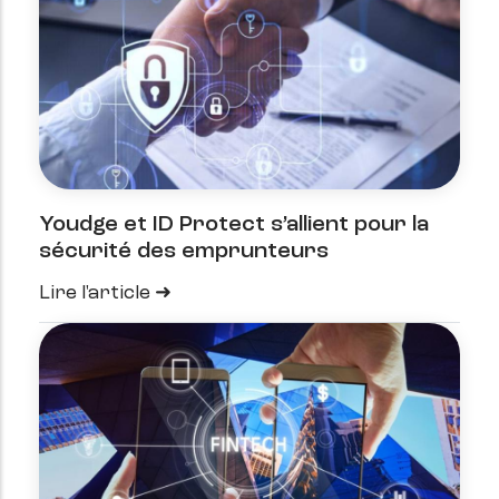
Youdge et ID Protect s’allient pour la
sécurité des emprunteurs
Lire l'article