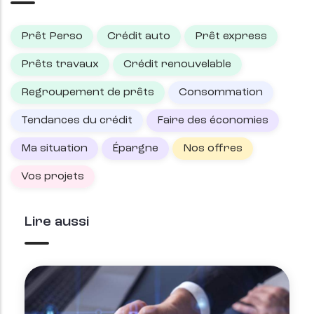
Prêt Perso
Crédit auto
Prêt express
Prêts travaux
Crédit renouvelable
Regroupement de prêts
Consommation
Tendances du crédit
Faire des économies
Ma situation
Épargne
Nos offres
Vos projets
Lire aussi