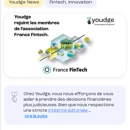
Youdge News
Fintech, Innovation
Chez Youdge, nous nous efforçons de vous
aider à prendre des décisions financières
plus judicieuses. Bien que nous respections
une stricte
intégrité éditoriale
...
Lire la suite