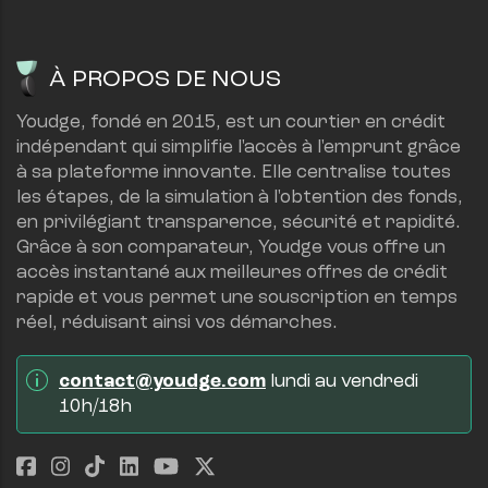
À PROPOS DE NOUS
Youdge, fondé en 2015, est un courtier en crédit 
indépendant qui simplifie l'accès à l'emprunt grâce 
à sa plateforme innovante. Elle centralise toutes 
les étapes, de la simulation à l'obtention des fonds, 
en privilégiant transparence, sécurité et rapidité.
Grâce à son comparateur, Youdge vous offre un 
accès instantané aux meilleures offres de crédit 
rapide et vous permet une souscription en temps 
réel, réduisant ainsi vos démarches.
contact@youdge.com
 lundi au vendredi 
10h/18h