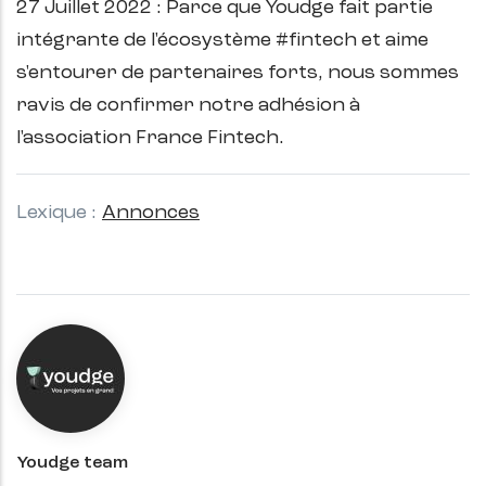
27 Juillet 2022 : Parce que Youdge fait partie
intégrante de l'écosystème #fintech et aime
s'entourer de partenaires forts, nous sommes
ravis de confirmer notre adhésion à
l'association France Fintech.
Lexique
Annonces
Youdge team