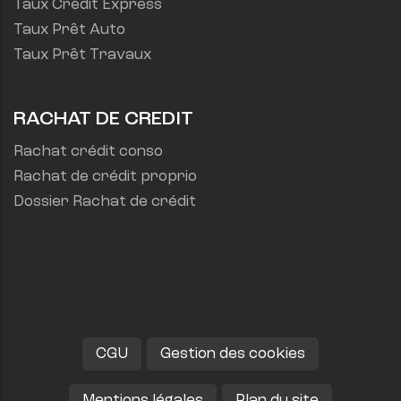
Taux Crédit Express
Taux Prêt Auto
Taux Prêt Travaux
RACHAT DE CREDIT
Rachat crédit conso
Rachat de crédit proprio
Dossier Rachat de crédit
CGU
Gestion des cookies
Mentions légales
Plan du site