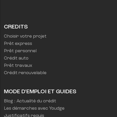
CREDITS
Choisir votre projet
Prêt express
Prêt personnel
Crédit auto
Prêt travaux
Crédit renouvelable
MODE D'EMPLOI ET GUIDES
Blog : Actualité du crédit
Les démarches avec Youdge
Justificatifs requis