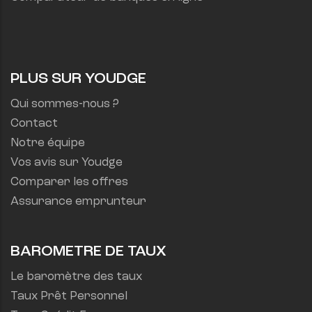
PLUS SUR YOUDGE
Qui sommes-nous ?
Contact
Notre équipe
Vos avis sur Youdge
Comparer les offres
Assurance emprunteur
BAROMETRE DE TAUX
Le baromètre des taux
Taux Prêt Personnel