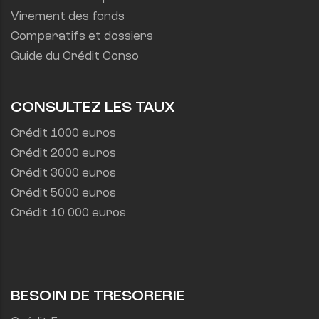
Virement des fonds
Comparatifs et dossiers
Guide du Crédit Conso
CONSULTEZ LES TAUX
Crédit 1000 euros
Crédit 2000 euros
Crédit 3000 euros
Crédit 5000 euros
Crédit 10 000 euros
BESOIN DE TRESORERIE