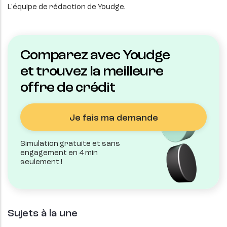
L'équipe de rédaction de Youdge.
Comparez avec Youdge
et trouvez la meilleure
offre de crédit
Je fais ma demande
Simulation gratuite et sans
engagement en 4 min
seulement !
Sujets à la une