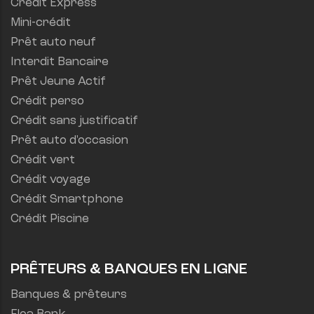
Crédit Express
Mini-crédit
Prêt auto neuf
Interdit Bancaire
Prêt Jeune Actif
Crédit perso
Crédit sans justificatif
Prêt auto d'occasion
Crédit vert
Crédit voyage
Crédit Smartphone
Crédit Piscine
PRÊTEURS & BANQUES EN LIGNE
Banques & prêteurs