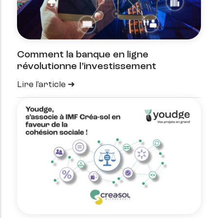
Comment la banque en ligne
révolutionne l’investissement
Lire l'article