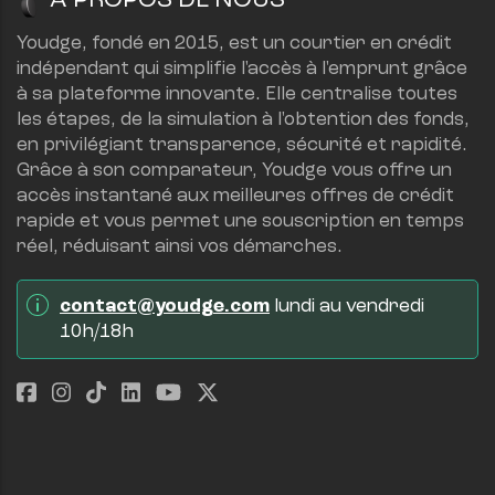
À PROPOS DE NOUS
Youdge, fondé en 2015, est un courtier en crédit 
indépendant qui simplifie l'accès à l'emprunt grâce 
à sa plateforme innovante. Elle centralise toutes 
les étapes, de la simulation à l'obtention des fonds, 
en privilégiant transparence, sécurité et rapidité.
Grâce à son comparateur, Youdge vous offre un 
accès instantané aux meilleures offres de crédit 
rapide et vous permet une souscription en temps 
réel, réduisant ainsi vos démarches.
contact@youdge.com
 lundi au vendredi 
10h/18h