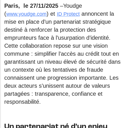
Paris, le 27/11/2025
–Youdge
(
) et
annoncent la
www.youdge.com
ID Protect
mise en place d’un partenariat stratégique
destiné à renforcer la protection des
emprunteurs face à l’usurpation d’identité.
Cette collaboration repose sur une vision
commune : simplifier l’accès au crédit tout en
garantissant un niveau élevé de sécurité dans
un contexte où les tentatives de fraude
connaissent une progression importante. Les
deux acteurs s’unissent autour de valeurs
partagées : transparence, confiance et
responsabilité.
Un partenariat né d’un enjeu