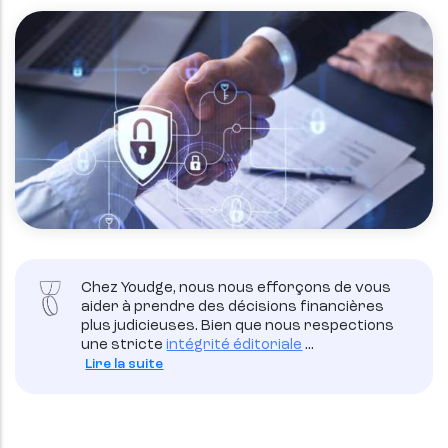
Chez Youdge, nous nous efforçons de vous
aider à prendre des décisions financières
plus judicieuses. Bien que nous respections
une stricte
intégrité éditoriale
...
Lire la suite