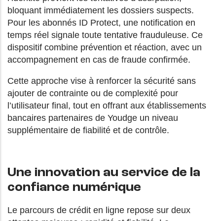
bloquant immédiatement les dossiers suspects.
Pour les abonnés ID Protect, une notification en
temps réel signale toute tentative frauduleuse. Ce
dispositif combine prévention et réaction, avec un
accompagnement en cas de fraude confirmée.
Cette approche vise à renforcer la sécurité sans
ajouter de contrainte ou de complexité pour
l’utilisateur final, tout en offrant aux établissements
bancaires partenaires de Youdge un niveau
supplémentaire de fiabilité et de contrôle.
Une innovation au service de la
confiance numérique
Le parcours de crédit en ligne repose sur deux