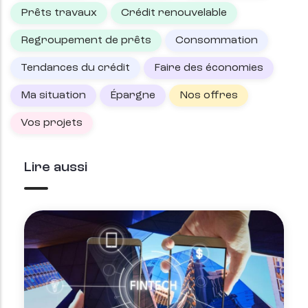
Prêts travaux
Crédit renouvelable
Regroupement de prêts
Consommation
Tendances du crédit
Faire des économies
Ma situation
Épargne
Nos offres
Vos projets
Lire aussi