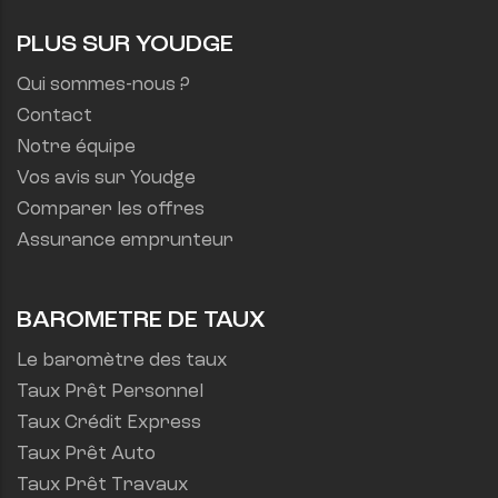
PLUS SUR YOUDGE
Qui sommes-nous ?
Contact
Notre équipe
Vos avis sur Youdge
Comparer les offres
Assurance emprunteur
BAROMETRE DE TAUX
Le baromètre des taux
Taux Prêt Personnel
Taux Crédit Express
Taux Prêt Auto
Taux Prêt Travaux