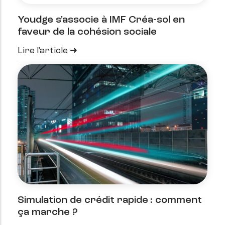
Youdge s'associe à IMF Créa-sol en
faveur de la cohésion sociale
Lire l'article
Simulation de crédit rapide : comment
ça marche ?