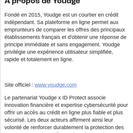
À propos de Youdge
Fondé en 2015, Youdge est un courtier en crédit
indépendant. Sa plateforme en ligne permet aux
emprunteurs de comparer les offres des principaux
établissements français et d'obtenir une réponse de
principe immédiate et sans engagement. Youdge
privilégie une expérience utilisateur simplifiée,
rapide et totalement en ligne.
Site officiel :
www.youdge.com
Le partenariat Youdge x ID Protect associe
innovation financière et expertise cybersécurité pour
offrir un accès au crédit en ligne plus fiable et plus
sécurisé. Les deux acteurs affirment ainsi leur
volonté de renforcer durablement la protection des