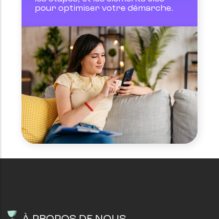
pour optimiser votre démarche.