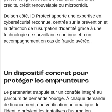
crédits, crédit renouvelable ou microcrédit.
De son côté, ID Protect apporte une expertise en
cybersécurité reconnue, centrée sur la prévention et
la détection de l’usurpation d’identité grâce à une
technologie de surveillance continue et à un
accompagnement en cas de fraude avérée.
Un dispositif concret pour
protéger les emprunteurs
Le partenariat s’appuie sur un contrôle intégré au
parcours de demande Youdge. À chaque demande
de financement, une vérification automatique de
l’identité prévient les tentatives d’usurpation,