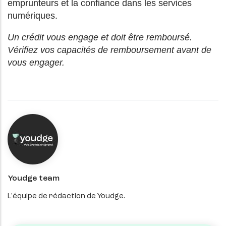
emprunteurs et la confiance dans les services
numériques.
Un crédit vous engage et doit être remboursé.
Vérifiez vos capacités de remboursement avant de
vous engager.
Youdge team
L'équipe de rédaction de Youdge.