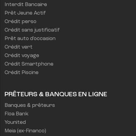
Interdit Bancaire
Prêt Jeune Actif
Crédit perso
Crédit sans justificatif
Prêt auto d'occasion
Crédit vert
Crédit voyage
Crédit Smartphone
Crédit Piscine
PRÊTEURS & BANQUES EN LIGNE
Banques & prêteurs
Floa Bank
Younited
Meia (ex-Financo)