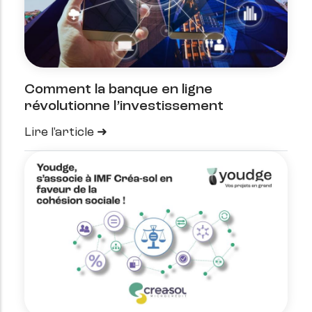
Comment la banque en ligne
révolutionne l’investissement
Lire l'article