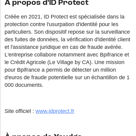
À propos d’ID Protect
Créée en 2021, ID Protect est spécialisée dans la
protection contre l'usurpation d'identité pour les
particuliers. Son dispositif repose sur la surveillance
des fuites de données, la vérification d'identité client
et l'assistance juridique en cas de fraude avérée.
L'entreprise collabore notamment avec Bpifrance et
le Crédit Agricole (Le Village by CA). Une mission
pour Bpifrance a permis de détecter un million
d'euros de fraude potentielle sur un échantillon de 1
000 documents.
Site officiel :
www.idprotect.fr