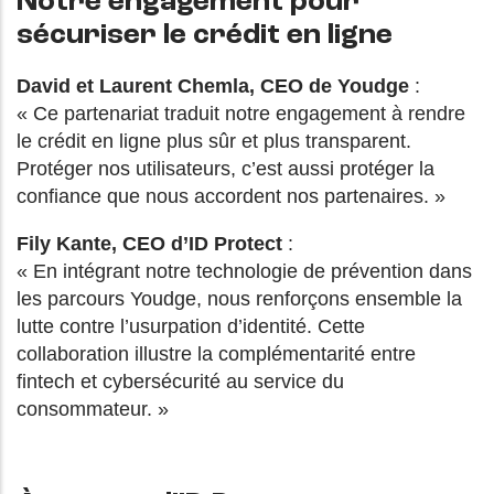
Notre engagement pour
sécuriser le crédit en ligne
David et Laurent Chemla, CEO de Youdge
:
« Ce partenariat traduit notre engagement à rendre
le crédit en ligne plus sûr et plus transparent.
Protéger nos utilisateurs, c’est aussi protéger la
confiance que nous accordent nos partenaires. »
Fily Kante, CEO d’ID Protect
:
« En intégrant notre technologie de prévention dans
les parcours Youdge, nous renforçons ensemble la
lutte contre l’usurpation d’identité. Cette
collaboration illustre la complémentarité entre
fintech et cybersécurité au service du
consommateur. »