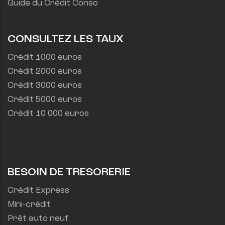
Guide du Crédit Conso
CONSULTEZ LES TAUX
Crédit 1000 euros
Crédit 2000 euros
Crédit 3000 euros
Crédit 5000 euros
Crédit 10 000 euros
BESOIN DE TRESORERIE
Crédit Express
Mini-crédit
Prêt auto neuf