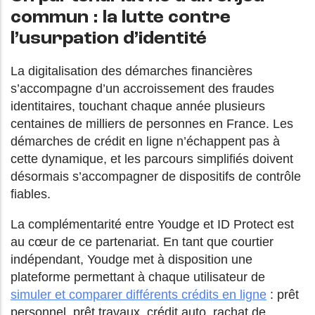
commun : la lutte contre
l’usurpation d’identité
La digitalisation des démarches financières
s’accompagne d’un accroissement des fraudes
identitaires, touchant chaque année plusieurs
centaines de milliers de personnes en France. Les
démarches de crédit en ligne n’échappent pas à
cette dynamique, et les parcours simplifiés doivent
désormais s’accompagner de dispositifs de contrôle
fiables.
La complémentarité entre Youdge et ID Protect est
au cœur de ce partenariat. En tant que courtier
indépendant, Youdge met à disposition une
plateforme permettant à chaque utilisateur de
simuler et comparer différents crédits en ligne
: prêt
personnel, prêt travaux, crédit auto, rachat de