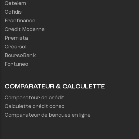
Cetelem
Cofidis
Franfinance
Crédit Moderne
Premista
Créa-sol
BoursoBank
Fortuneo
COMPARATEUR & CALCULETTE
Comparateur de crédit
Calculette crédit conso
Comparateur de banques en ligne