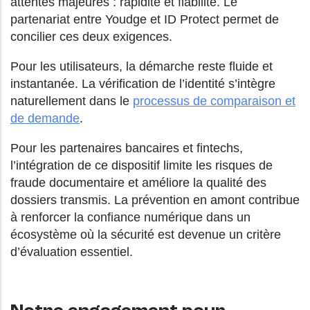
attentes majeures : rapidité et fiabilité. Le
partenariat entre Youdge et ID Protect permet de
concilier ces deux exigences.
Pour les utilisateurs, la démarche reste fluide et
instantanée. La vérification de l’identité s’intègre
naturellement dans le
processus de comparaison et
de demande
.
Pour les partenaires bancaires et fintechs,
l’intégration de ce dispositif limite les risques de
fraude documentaire et améliore la qualité des
dossiers transmis. La prévention en amont contribue
à renforcer la confiance numérique dans un
écosystème où la sécurité est devenue un critère
d’évaluation essentiel.