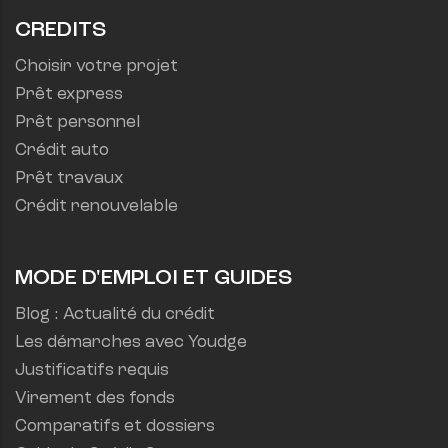
CREDITS
Choisir votre projet
Prêt express
Prêt personnel
Crédit auto
Prêt travaux
Crédit renouvelable
MODE D'EMPLOI ET GUIDES
Blog : Actualité du crédit
Les démarches avec Youdge
Justificatifs requis
Virement des fonds
Comparatifs et dossiers