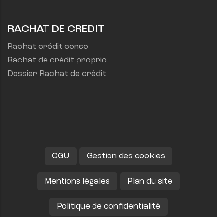
RACHAT DE CREDIT
Rachat crédit conso
Rachat de crédit proprio
Dossier Rachat de crédit
CGU
Gestion des cookies
Mentions légales
Plan du site
Politique de confidentialité