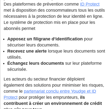
Des
plateformes de prévention comme
ID Protect
met à disposition des consommateurs tous les outils
nécessaires à la protection de leur identité en ligne.
Le système de protection mis en place pour les
abonnés permet
Apposez un filigrane d’identification
pour
sécuriser leurs documents.
Recevez une alerte
lorsque leurs documents sont
utilisés.
Échangez leurs documents
sur leur plateforme
sécurisée.
Les acteurs du secteur financier déploient
également des solutions pour minimiser les risques,
comme le
partenariat conclu entre Youdge et ID
Protect
pour protéger les emprunteurs
,
ils
contribuent à créer un environnement de crédit