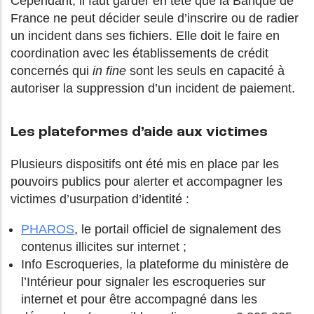
Cependant, il faut garder en tête que la Banque de
France ne peut décider seule d’inscrire ou de radier
un incident dans ses fichiers. Elle doit le faire en
coordination avec les établissements de crédit
concernés qui
in fine
sont les seuls en capacité à
autoriser la suppression d’un incident de paiement.
Les plateformes d’aide aux victimes
Plusieurs dispositifs ont été mis en place par les
pouvoirs publics pour alerter et accompagner les
victimes d’usurpation d’identité :
PHAROS
, le portail officiel de signalement des
contenus illicites sur internet ;
Info Escroqueries, la plateforme du ministère de
l’Intérieur pour signaler les escroqueries sur
internet et pour être accompagné dans les