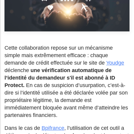
Cette collaboration repose sur un mécanisme
simple mais extrêmement efficace : chaque
demande de crédit effectuée sur le site de
Youdge
déclenche
une vérification automatique de
l’identité du demandeur s'il est abonné à ID
Protect.
En cas de suspicion d’usurpation, c’est-à-
dire si l’identité utilisée a été déclarée volée par son
propriétaire légitime, la demande est
immédiatement bloquée avant même d’atteindre les
partenaires financiers.
Dans le cas de
Bpifrance
, l’utilisation de cet outil a