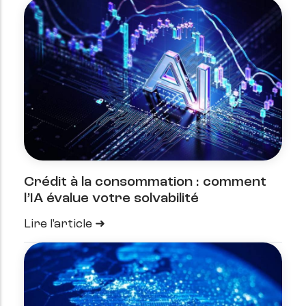
Crédit à la consommation : comment
l’IA évalue votre solvabilité
Lire l'article