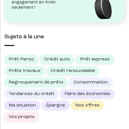
engagement en 4 min
seulement !
Sujets à la une
Prêt Perso
Crédit auto
Prêt express
Prêts travaux
Crédit renouvelable
Regroupement de prêts
Consommation
Tendances du crédit
Faire des économies
Ma situation
Épargne
Nos offres
Vos projets