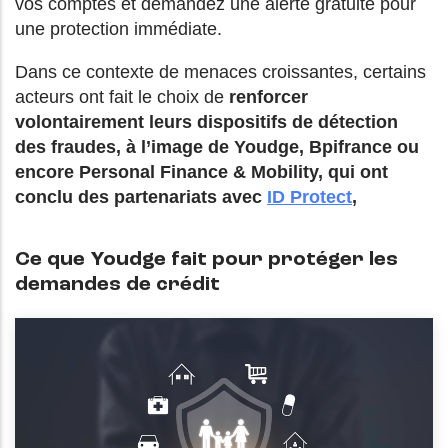
vos comptes et demandez une alerte gratuite pour
une protection immédiate.
Dans ce contexte de menaces croissantes, certains
acteurs ont fait le choix de
renforcer
volontairement leurs dispositifs de détection
des fraudes, à l’image de Youdge, Bpifrance ou
encore Personal Finance & Mobility, qui ont
conclu des partenariats avec
ID Protect
,
Ce que Youdge fait pour protéger les
demandes de crédit