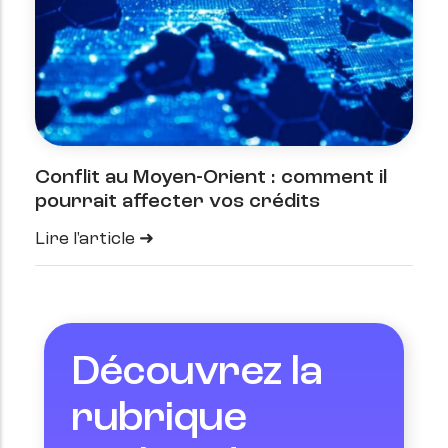
Conflit au Moyen-Orient : comment il
pourrait affecter vos crédits
Lire l'article
Découvrez la
rubrique