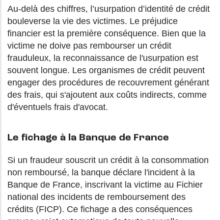
Au-delà des chiffres, l’usurpation d’identité de crédit
bouleverse la vie des victimes.
Le préjudice
financier est la première conséquence. Bien que la
victime ne doive pas rembourser un crédit
frauduleux, la reconnaissance de l'usurpation est
souvent longue. Les organismes de crédit peuvent
engager des procédures de recouvrement générant
des frais, qui s'ajoutent aux coûts indirects, comme
d'éventuels frais d'avocat.
Le fichage à la Banque de France
Si un fraudeur souscrit un crédit à la consommation
non remboursé, la banque déclare l'incident à la
Banque de France, inscrivant la victime au Fichier
national des incidents de remboursement des
crédits (FICP). Ce fichage a des conséquences