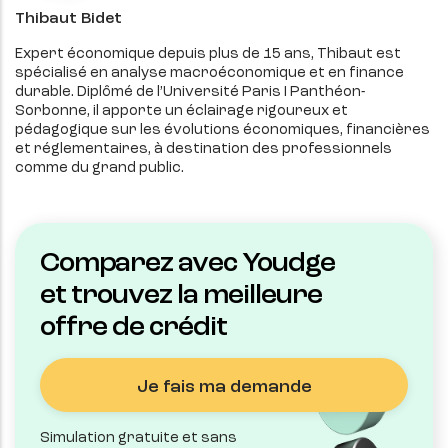
Thibaut Bidet
Expert économique depuis plus de 15 ans, Thibaut est
spécialisé en analyse macroéconomique et en finance
durable. Diplômé de l’Université Paris I Panthéon-
Sorbonne, il apporte un éclairage rigoureux et
pédagogique sur les évolutions économiques, financières
et réglementaires, à destination des professionnels
comme du grand public.
Comparez avec Youdge
et trouvez la meilleure
offre de crédit
Je fais ma demande
Simulation gratuite et sans