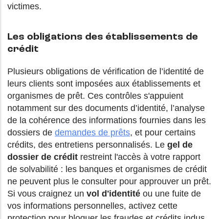
victimes.
Les obligations des établissements de
crédit
Plusieurs obligations de vérification de l’identité de
leurs clients sont imposées aux établissements et
organismes de prêt. Ces contrôles s'appuient
notamment sur des documents d’identité, l’analyse
de la cohérence des informations fournies dans les
dossiers de
demandes de prêts
, et pour certains
crédits, des entretiens personnalisés.
Le
gel de
dossier de crédit
restreint l'accès à votre rapport
de solvabilité : les banques et organismes de crédit
ne peuvent plus le consulter pour approuver un prêt.
Si vous craignez un
vol d'identité
ou une fuite de
vos informations personnelles, activez cette
protection pour bloquer les fraudes et crédits indus