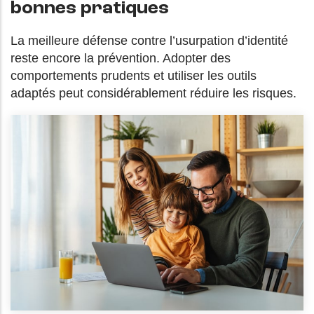
bonnes pratiques
La meilleure défense contre l’usurpation d’identité
reste encore la prévention. Adopter des
comportements prudents et utiliser les outils
adaptés peut considérablement réduire les risques.