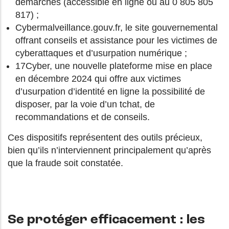
démarches (accessible en ligne ou au 0 805 805
817) ;
Cybermalveillance.gouv.fr, le site gouvernemental
offrant conseils et assistance pour les victimes de
cyberattaques et d’usurpation numérique ;
17Cyber, une nouvelle plateforme mise en place
en décembre 2024 qui offre aux victimes
d’usurpation d’identité en ligne la possibilité de
disposer, par la voie d’un tchat, de
recommandations et de conseils.
Ces dispositifs représentent des outils précieux,
bien qu’ils n’interviennent principalement qu’après
que la fraude soit constatée.
Se protéger efficacement : les