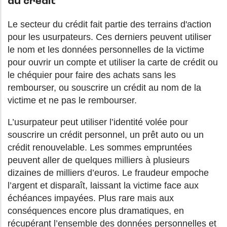
du crédit
Le secteur du crédit fait partie des terrains d'action
pour les usurpateurs. Ces derniers peuvent utiliser
le nom et les données personnelles de la victime
pour ouvrir un compte et utiliser la carte de crédit ou
le chéquier pour faire des achats sans les
rembourser, ou souscrire un crédit au nom de la
victime et ne pas le rembourser.
L’usurpateur peut utiliser l’identité volée pour
souscrire un crédit personnel, un prêt auto ou un
crédit renouvelable. Les sommes empruntées
peuvent aller de quelques milliers à plusieurs
dizaines de milliers d’euros. Le fraudeur empoche
l’argent et disparaît, laissant la victime face aux
échéances impayées. Plus rare mais aux
conséquences encore plus dramatiques, en
récupérant l’ensemble des données personnelles et