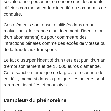
sociale d’une personne, ou encore des documents
officiels comme sa carte d’identité ou son permis de
conduire.
Ces éléments sont ensuite utilisés dans un but
malveillant (délivrance d’un document d’identité ou
d’un abonnement) ou pour commettre des
infractions pénales comme des excès de vitesse ou
de la fraude aux transports.
Le fait d’usurper l’identité d’un tiers est puni d’un an
d’emprisonnement et de 15 000 euros d’amende.
Cette sanction témoigne de la gravité reconnue de
ce délit, même si dans la pratique, les auteurs sont
rarement identifiés et poursuivis.
L’ampleur du phénomène