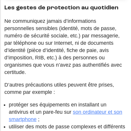
Les gestes de protection au quotidien
Ne communiquez jamais d’informations
personnelles sensibles (identité, mots de passe,
numéro de sécurité sociale, etc.) par messagerie,
par téléphone ou sur Internet, ni de documents
d’identité (pièce d’identité, fiche de paie, avis
d’imposition, RIB, etc.) à des personnes ou
organismes que vous n’avez pas authentifiés avec
certitude.
D’autres précautions utiles peuvent être prises,
comme par exemple :
protéger ses équipements en installant un
antivirus et un pare-feu sur
son ordinateur et son
smartphone
;
utiliser des mots de passe complexes et différents