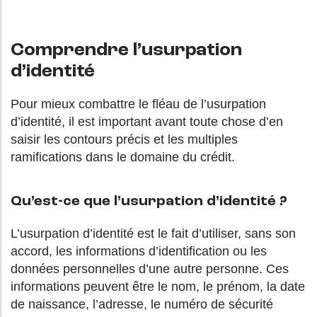
Comprendre l’usurpation
d’identité
Pour mieux combattre le fléau de l’usurpation
d’identité, il est important avant toute chose d’en
saisir les contours précis et les multiples
ramifications dans le domaine du crédit.
Qu’est-ce que l’usurpation d’identité ?
L’usurpation d’identité est le fait d’utiliser, sans son
accord, les informations d’identification ou les
données personnelles d’une autre personne. Ces
informations peuvent être le nom, le prénom, la date
de naissance, l’adresse, le numéro de sécurité