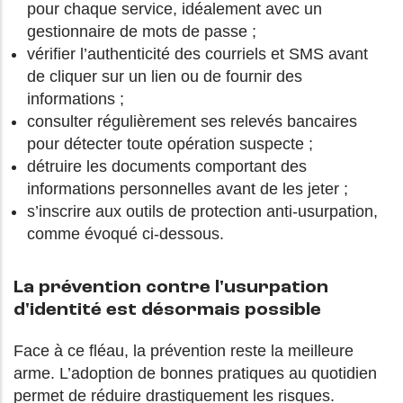
pour chaque service, idéalement avec un
gestionnaire de mots de passe ;
vérifier l’authenticité des courriels et SMS avant
de cliquer sur un lien ou de fournir des
informations ;
consulter régulièrement ses relevés bancaires
pour détecter toute opération suspecte ;
détruire les documents comportant des
informations personnelles avant de les jeter ;
s’inscrire aux outils de protection anti-usurpation,
comme évoqué ci-dessous.
La prévention contre l'usurpation
d'identité est désormais possible
Face à ce fléau, la prévention reste la meilleure
arme. L’adoption de bonnes pratiques au quotidien
permet de réduire drastiquement les risques.