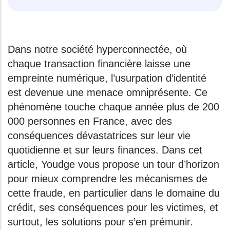
Dans notre société hyperconnectée, où
chaque transaction financière laisse une
empreinte numérique, l’usurpation d’identité
est devenue une menace omniprésente. Ce
phénomène touche chaque année plus de 200
000 personnes en France, avec des
conséquences dévastatrices sur leur vie
quotidienne et sur leurs finances. Dans cet
article, Youdge vous propose un tour d’horizon
pour mieux comprendre les mécanismes de
cette fraude, en particulier dans le domaine du
crédit, ses conséquences pour les victimes, et
surtout, les solutions pour s’en prémunir.