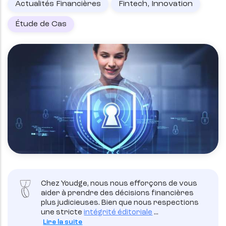
Actualités Financières
Fintech, Innovation
Étude de Cas
Chez Youdge, nous nous efforçons de vous
aider à prendre des décisions financières
plus judicieuses. Bien que nous respections
une stricte
intégrité éditoriale
...
Lire la suite