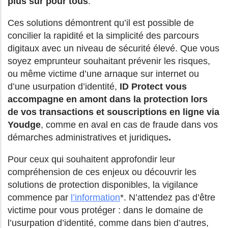
plus sûr pour tous
.
Ces solutions démontrent qu’il est possible de
concilier la rapidité et la simplicité des parcours
digitaux avec un niveau de sécurité élevé.
Que vous
soyez emprunteur souhaitant prévenir les risques,
ou même victime d’une arnaque sur internet ou
d’une usurpation d’identité,
ID Protect vous
accompagne en amont dans la protection lors
de vos transactions et souscriptions en ligne via
Youdge
, comme en aval en cas de fraude dans vos
démarches administratives et juridiques
.
Pour ceux qui souhaitent approfondir leur
compréhension de ces enjeux ou découvrir les
solutions de protection disponibles, la vigilance
commence par
l’information
*. N’attendez pas d’être
victime pour vous protéger : dans le domaine de
l’usurpation d’identité, comme dans bien d’autres,