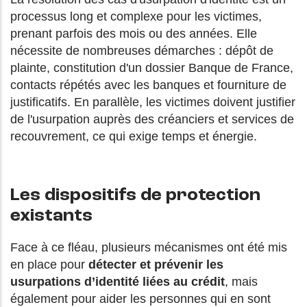
processus long et complexe pour les victimes,
prenant parfois des mois ou des années. Elle
nécessite de nombreuses démarches : dépôt de
plainte, constitution d'un dossier Banque de France,
contacts répétés avec les banques et fourniture de
justificatifs. En parallèle, les victimes doivent justifier
de l'usurpation auprès des créanciers et services de
recouvrement, ce qui exige temps et énergie.
Les dispositifs de protection
existants
Face à ce fléau, plusieurs mécanismes ont été mis
en place pour
détecter et prévenir les
usurpations d’identité liées au crédit
, mais
également pour aider les personnes qui en sont