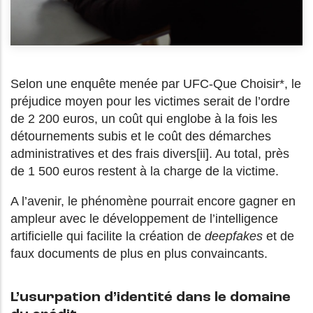
Selon une enquête menée par UFC-Que Choisir*, le
préjudice moyen pour les victimes serait de l’ordre
de 2 200 euros, un coût qui englobe à la fois les
détournements subis et le coût des démarches
administratives et des frais divers[ii]. Au total, près
de 1 500 euros restent à la charge de la victime.
A l’avenir, le phénomène pourrait encore gagner en
ampleur avec le développement de l’intelligence
artificielle qui facilite la création de
deepfakes
et de
faux documents de plus en plus convaincants.
L’usurpation d’identité dans le domaine