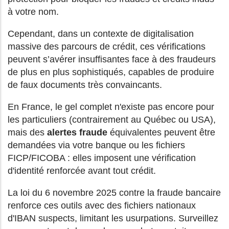
à votre nom.
Cependant, dans un contexte de digitalisation
massive des parcours de crédit, ces vérifications
peuvent s’avérer insuffisantes face à des fraudeurs
de plus en plus sophistiqués, capables de produire
de faux documents très convaincants.
En France, le gel complet n'existe pas encore pour
les particuliers (contrairement au Québec ou USA),
mais des
alertes fraude
équivalentes peuvent être
demandées via votre banque ou les fichiers
FICP/FICOBA : elles imposent une vérification
d'identité renforcée avant tout crédit.
La loi du 6 novembre 2025 contre la fraude bancaire
renforce ces outils avec des fichiers nationaux
d'IBAN suspects, limitant les usurpations. Surveillez