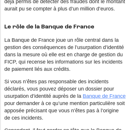
déjà permis de détecter des fraudes dont le montant
aurait pu se compter à plus d’un million d’euros.
Le rôle de la Banque de France
La Banque de France joue un rôle central dans la
gestion des conséquences de l’usurpation d’identité
dans la mesure où elle est en charge de gestion du
FICP, qui recense les informations sur les incidents
de paiement liés aux crédits.
Si vous n’êtes pas responsable des incidents
déclarés, vous pouvez déposer un dossier pour
usurpation d’identité auprès de la
Banque de France
pour demander à ce qu’une mention particulière soit
apposée précisant que vous n’êtes pas à l’origine
de ces incidents.