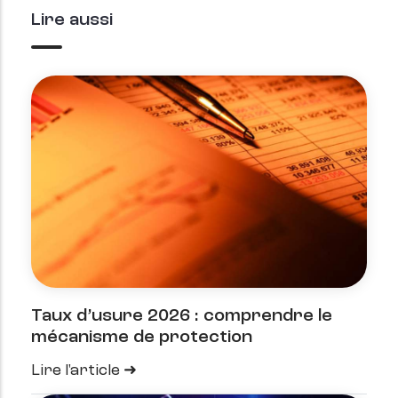
Lire aussi
Taux d’usure 2026 : comprendre le
mécanisme de protection
Lire l'article