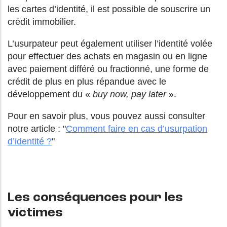
les cartes d’identité, il est possible de souscrire un
crédit immobilier.
L’usurpateur peut également utiliser l’identité volée
pour effectuer des achats en magasin ou en ligne
avec paiement différé ou fractionné, une forme de
crédit de plus en plus répandue avec le
développement du «
buy now, pay later
».
Pour en savoir plus, vous pouvez aussi consulter
notre article : "
Comment faire en cas d’usurpation
d’identité ?
"
Les conséquences pour les
victimes