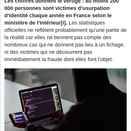
Les chiffres donnent le vertige : au moins 200
000 personnes sont victimes d’usurpation
d’identité chaque année en France selon le
ministère de l’Intérieur[i].
Les statistiques
officielles ne reflètent probablement qu’une partie de
la réalité car elles ne tiennent pas compte des
nombreux cas qui ne donnent pas lieu à un fichage,
ni des victimes qui ne découvrent pas
immédiatement la fraude dont elles font l’objet.