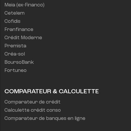
Meia (ex-Financo)
Cetelem
Cofidis
Franfinance
Crédit Moderne
Premista
Créa-sol
BoursoBank
Fortuneo
COMPARATEUR & CALCULETTE
Comparateur de crédit
Calculette crédit conso
Comparateur de banques en ligne