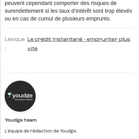
peuvent cependant comporter des risques de
surendettement si les taux d’intérêt sont trop élevés
ou en cas de cumul de plusieurs emprunts.
Lexique
Le crédit Instantané - emprunter plus
vite
Youdge team
L'équipe de rédaction de Youdge.