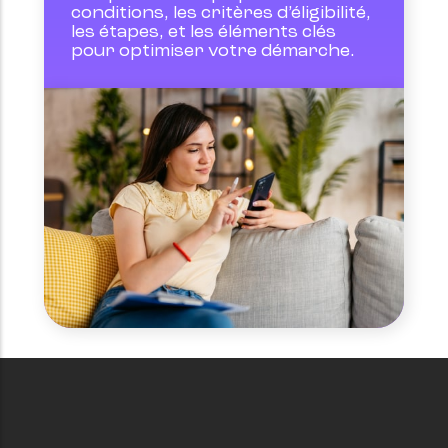
conditions, les critères d’éligibilité, 
les étapes, et les éléments clés 
pour optimiser votre démarche.