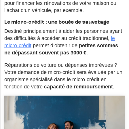
pour financer les rénovations de votre maison ou
l’achat d’un véhicule, par exemple.
Le micro-crédit : une bouée de sauvetage
Destiné principalement à aider les personnes ayant
des difficultés à accéder au crédit traditionnel,
le
micro-crédit
permet d’obtenir de
petites sommes
ne dépassant souvent pas 3000 €
.
Réparations de voiture ou dépenses imprévues ?
Votre demande de micro-crédit sera évaluée par un
organisme spécialisé dans le micro-crédit en
fonction de votre
capacité de remboursement
.