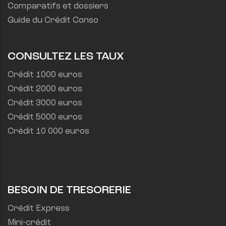
Comparatifs et dossiers
Guide du Crédit Conso
CONSULTEZ LES TAUX
Crédit 1000 euros
Crédit 2000 euros
Crédit 3000 euros
Crédit 5000 euros
Crédit 10 000 euros
BESOIN DE TRESORERIE
Crédit Express
Mini-crédit