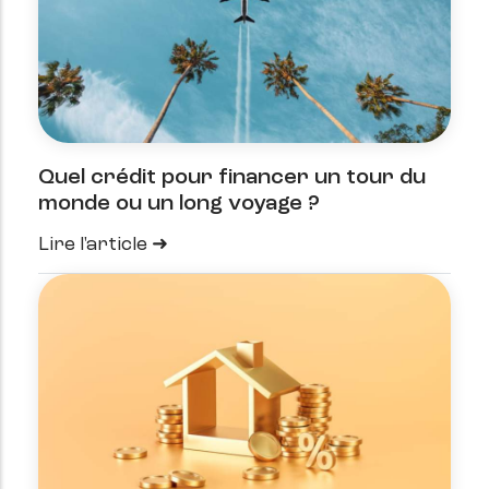
Quel crédit pour financer un tour du
monde ou un long voyage ?
Lire l'article