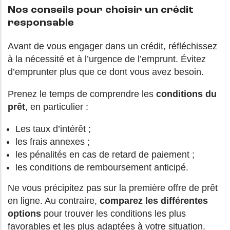
Nos conseils pour choisir un crédit
responsable
Avant de vous engager dans un crédit, réfléchissez
à la nécessité et à l’urgence de l’emprunt. Évitez
d’emprunter plus que ce dont vous avez besoin.
Prenez le temps de comprendre les
conditions du
prêt
, en particulier :
Les taux d’intérêt ;
les frais annexes ;
les pénalités en cas de retard de paiement ;
les conditions de remboursement anticipé.
Ne vous précipitez pas sur la première offre de prêt
en ligne. Au contraire,
comparez les différentes
options
pour trouver les conditions les plus
favorables et les plus adaptées à votre situation.