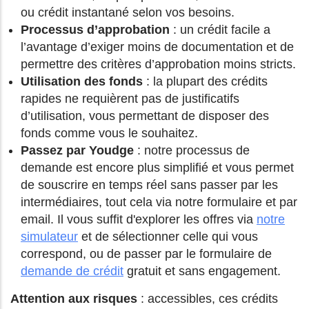
ou crédit instantané selon vos besoins.
Processus d’approbation
: un crédit facile a
l’avantage d’exiger moins de documentation et de
permettre des critères d’approbation moins stricts.
Utilisation des fonds
: la plupart des crédits
rapides ne requièrent pas de justificatifs
d’utilisation, vous permettant de disposer des
fonds comme vous le souhaitez.
Passez par Youdge
: notre processus de
demande est encore plus simplifié et vous permet
de souscrire en temps réel sans passer par les
intermédiaires, tout cela via notre formulaire et par
email. Il vous suffit d'explorer les offres via
notre
simulateur
et de sélectionner celle qui vous
correspond, ou de passer par le formulaire de
demande de crédit
gratuit et sans engagement.
Attention aux risques
: accessibles, ces crédits