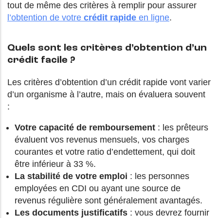
tout de même des critères à remplir pour assurer
l’obtention de votre
crédit rapide
en ligne
.
Quels sont les critères d’obtention d’un
crédit facile ?
Les critères d’obtention d’un crédit rapide vont varier
d’un organisme à l’autre, mais on évaluera souvent
:
Votre capacité de remboursement
: les prêteurs
évaluent vos revenus mensuels, vos charges
courantes et votre ratio d’endettement, qui doit
être inférieur à 33 %.
La stabilité de votre emploi
: les personnes
employées en CDI ou ayant une source de
revenus régulière sont généralement avantagés.
Les documents justificatifs
: vous devrez fournir