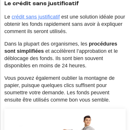
Le crédit sans justificatif
Le
crédit sans justificatif
est une solution idéale pour
obtenir les fonds rapidement sans avoir à expliquer
comment ils seront utilisés.
Dans la plupart des organismes, les
procédures
sont simplifiées
et accélèrent l’approbation et le
déblocage des fonds. Ils sont bien souvent
disponibles en moins de 24 heures.
Vous pouvez également oublier la montagne de
papier, puisque quelques clics suffisent pour
soumettre votre demande. Les fonds peuvent
ensuite être utilisés comme bon vous semble.