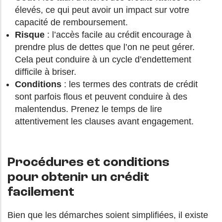
élevés, ce qui peut avoir un impact sur votre
capacité de remboursement.
Risque
: l’accès facile au crédit encourage à
prendre plus de dettes que l’on ne peut gérer.
Cela peut conduire à un cycle d’endettement
difficile à briser.
Conditions
: les termes des contrats de crédit
sont parfois flous et peuvent conduire à des
malentendus. Prenez le temps de lire
attentivement les clauses avant engagement.
Procédures et conditions
pour obtenir un crédit
facilement
Bien que les démarches soient simplifiées, il existe