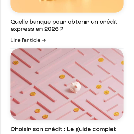
Quelle banque pour obtenir un crédit
express en 2026 ?
Lire l'article
Choisir son crédit : Le guide complet