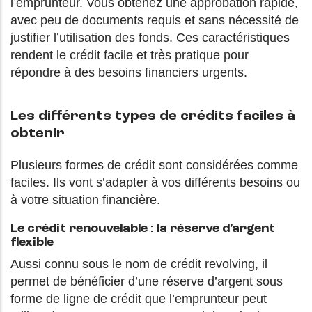
l’emprunteur. Vous obtenez une approbation rapide,
avec peu de documents requis et sans nécessité de
justifier l’utilisation des fonds. Ces caractéristiques
rendent le crédit facile et très pratique pour
répondre à des besoins financiers urgents.
Les différents types de crédits faciles à
obtenir
Plusieurs formes de crédit sont considérées comme
faciles. Ils vont s’adapter à vos différents besoins ou
à votre situation financière.
Le crédit renouvelable : la réserve d’argent
flexible
Aussi connu sous le nom de crédit revolving, il
permet de bénéficier d’une réserve d’argent sous
forme de ligne de crédit que l’emprunteur peut