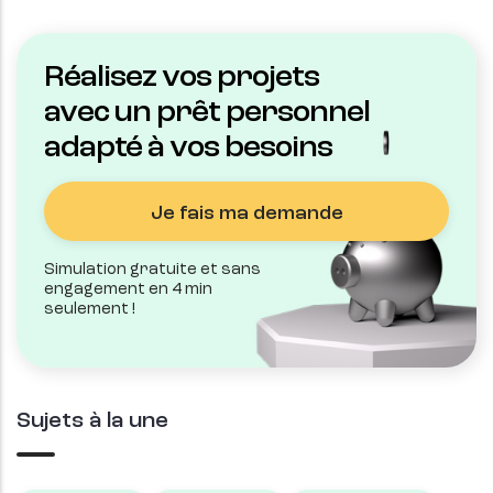
Réalisez vos projets
avec un prêt personnel
adapté à vos besoins
Je fais ma demande
Simulation gratuite et sans
engagement en 4 min
seulement !
Sujets à la une