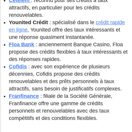
Cetelem
: reconnu pour ses crédits à taux
attractifs, en particulier pour les crédits
renouvelables.
Younited Crédit
: spécialisé dans le
crédit rapide
en ligne
, Younited offre des taux intéressants et
une réponse quasiment instantanée.
Floa Bank
: anciennement Banque Casino, Floa
propose des crédits flexibles à taux intéressants et
des réponses rapides.
Cofidis
: avec son expérience de plusieurs
décennies, Cofidis propose des crédits
renouvelables et des prêts personnels à taux
attractifs, sans besoin de justificatifs complexes.
Franfinance
: filiale de la Société Générale,
Franfinance offre une gamme de crédits
personnels et renouvelables avec des taux
compétitifs et des conditions flexibles.