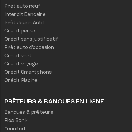
Prêt auto neuf
Interdit Bancaire
Prêt Jeune Actif
Crédit perso
Crédit sans justificatif
Prêt auto d'occasion
Crédit vert
Crédit voyage
Crédit Smartphone
Crédit Piscine
PRÊTEURS & BANQUES EN LIGNE
Banques & prêteurs
Floa Bank
Younited