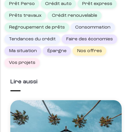
Prêt Perso
Crédit auto
Prêt express
Prêts travaux
Crédit renouvelable
Regroupement de prêts
Consommation
Tendances du crédit
Faire des économies
Ma situation
Épargne
Nos offres
Vos projets
Lire aussi