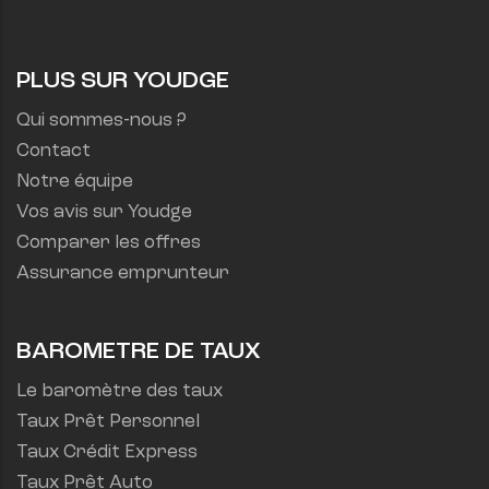
PLUS SUR YOUDGE
Qui sommes-nous ?
Contact
Notre équipe
Vos avis sur Youdge
Comparer les offres
Assurance emprunteur
BAROMETRE DE TAUX
Le baromètre des taux
Taux Prêt Personnel
Taux Crédit Express
Taux Prêt Auto