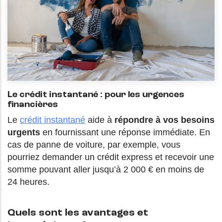
Le crédit instantané : pour les urgences
financières
Le
crédit instantané
aide à
répondre à vos besoins
urgents
en fournissant une réponse immédiate. En
cas de panne de voiture, par exemple, vous
pourriez demander un crédit express et recevoir une
somme pouvant aller jusqu’à 2 000 € en moins de
24 heures.
Quels sont les avantages et