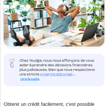
Chez Youdge, nous nous efforçons de vous
aider à prendre des décisions financières
plus judicieuses. Bien que nous respections
une stricte
intégrité éditoriale
...
Lire la suite
Obtenir un crédit facilement, c'est possible