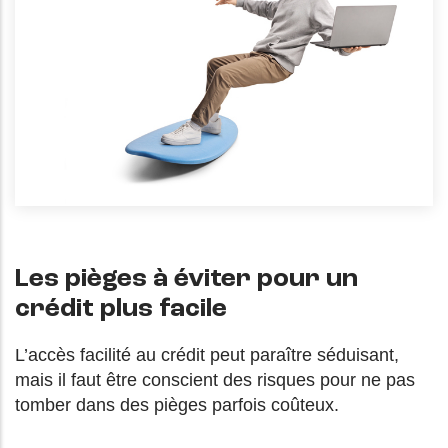
Les pièges à éviter pour un
crédit plus facile
L’accès facilité au crédit peut paraître séduisant,
mais il faut être conscient des risques pour ne pas
tomber dans des pièges parfois coûteux.