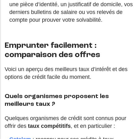
une pièce d’identité, un justificatif de domicile, vos
derniers bulletins de salaire ou vos relevés de
compte pour prouver votre solvabilité.
Emprunter facilement :
comparaison des offres
Voici un aperçu des meilleurs taux d’intérêt et des
options de crédit facile du moment.
Quels organismes proposent les
meilleurs taux ?
Quelques organismes de crédit sont connus pour
offrir des
taux compétitifs
, et en particulier :