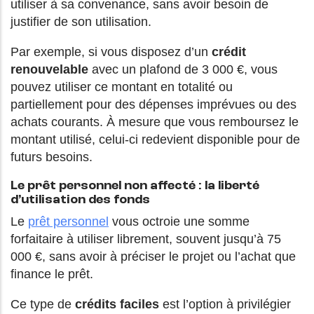
utiliser à sa convenance, sans avoir besoin de
justifier de son utilisation.
Par exemple, si vous disposez d’un
crédit
renouvelable
avec un plafond de 3 000 €, vous
pouvez utiliser ce montant en totalité ou
partiellement pour des dépenses imprévues ou des
achats courants. À mesure que vous remboursez le
montant utilisé, celui-ci redevient disponible pour de
futurs besoins.
Le prêt personnel non affecté : la liberté
d’utilisation des fonds
Le
prêt personnel
vous octroie une somme
forfaitaire à utiliser librement, souvent jusqu’à 75
000 €, sans avoir à préciser le projet ou l’achat que
finance le prêt.
Ce type de
crédits faciles
est l’option à privilégier