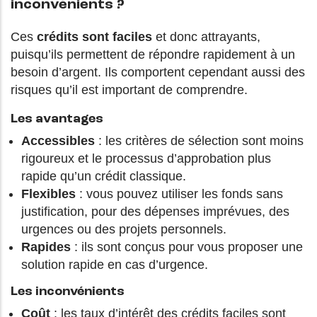
inconvénients ?
Ces
crédits sont faciles
et donc attrayants,
puisqu’ils permettent de répondre rapidement à un
besoin d’argent. Ils comportent cependant aussi des
risques qu’il est important de comprendre.
Les avantages
Accessibles
: les critères de sélection sont moins
rigoureux et le processus d’approbation plus
rapide qu’un crédit classique.
Flexibles
: vous pouvez utiliser les fonds sans
justification, pour des dépenses imprévues, des
urgences ou des projets personnels.
Rapides
: ils sont conçus pour vous proposer une
solution rapide en cas d’urgence.
Les inconvénients
Coût
: les taux d’intérêt des crédits faciles sont