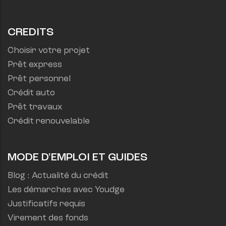
CREDITS
Choisir votre projet
Prêt express
Prêt personnel
Crédit auto
Prêt travaux
Crédit renouvelable
MODE D'EMPLOI ET GUIDES
Blog : Actualité du crédit
Les démarches avec Youdge
Justificatifs requis
Virement des fonds