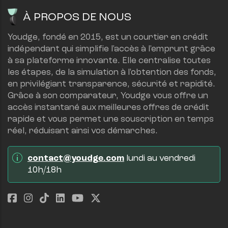
À PROPOS DE NOUS
Youdge, fondé en 2015, est un courtier en crédit 
indépendant qui simplifie l'accès à l'emprunt grâce 
à sa plateforme innovante. Elle centralise toutes 
les étapes, de la simulation à l'obtention des fonds, 
en privilégiant transparence, sécurité et rapidité.
Grâce à son comparateur, Youdge vous offre un 
accès instantané aux meilleures offres de crédit 
rapide et vous permet une souscription en temps 
réel, réduisant ainsi vos démarches.
contact@youdge.com
 lundi au vendredi 
10h/18h