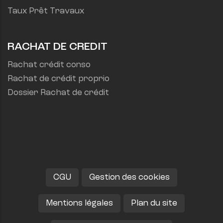
Taux Prêt Travaux
RACHAT DE CREDIT
Rachat crédit conso
Rachat de crédit proprio
Dossier Rachat de crédit
CGU
Gestion des cookies
Mentions légales
Plan du site