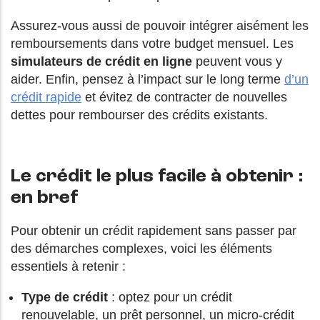
Assurez-vous aussi de pouvoir intégrer aisément les
remboursements dans votre budget mensuel. Les
simulateurs de crédit en ligne
peuvent vous y
aider. Enfin, pensez à l’impact sur le long terme
d’un
crédit rapide
et évitez de contracter de nouvelles
dettes pour rembourser des crédits existants.
Le crédit le plus facile à obtenir :
en bref
Pour obtenir un crédit rapidement sans passer par
des démarches complexes, voici les éléments
essentiels à retenir :
Type de crédit
: optez pour un crédit
renouvelable, un prêt personnel, un micro-crédit