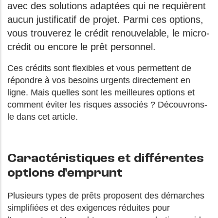
avec des solutions adaptées qui ne requièrent
aucun justificatif de projet. Parmi ces options,
vous trouverez le crédit renouvelable, le micro-
crédit ou encore le prêt personnel.
Ces crédits sont flexibles et vous permettent de
répondre à vos besoins urgents directement en
ligne. Mais quelles sont les meilleures options et
comment éviter les risques associés ? Découvrons-
le dans cet article.
Caractéristiques et différentes
options d'emprunt
Plusieurs types de prêts proposent des démarches
simplifiées et des exigences réduites pour