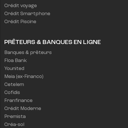
Crédit voyage
Crédit Smartphone
Crédit Piscine
PRÊTEURS & BANQUES EN LIGNE
Banques & prêteurs
Floa Bank
Younited
Meia (ex-Financo)
Cetelem
Cofidis
Franfinance
Crédit Moderne
Premista
Créa-sol