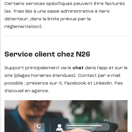
Certains services spécifiques peuvent être facturés
(ex. frais liés à une saisie administrative à tiers
détenteur, dans la limite prévue par la
réglementation).
Service client chez N26
Support principalement via le
chat
dans l’app et sur le
site (plages horaires étendues). Contact par e-mail
possible ; présence sur X, Facebook et LinkedIn. Pas
d’accueil en agence.