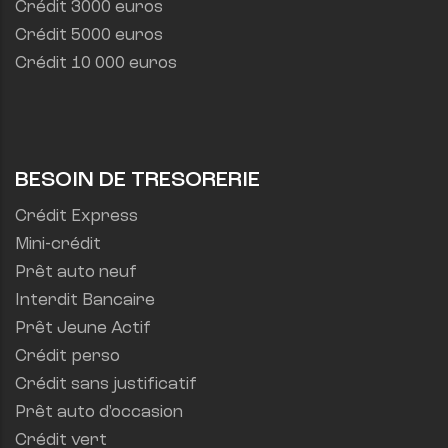
Crédit 3000 euros
Crédit 5000 euros
Crédit 10 000 euros
BESOIN DE TRESORERIE
Crédit Express
Mini-crédit
Prêt auto neuf
Interdit Bancaire
Prêt Jeune Actif
Crédit perso
Crédit sans justificatif
Prêt auto d'occasion
Crédit vert