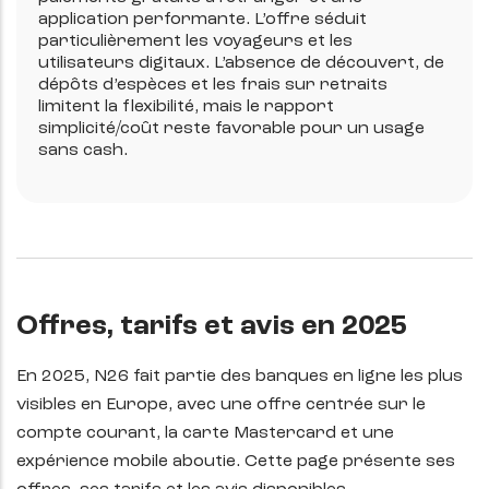
application performante. L’offre séduit
particulièrement les voyageurs et les
utilisateurs digitaux. L’absence de découvert, de
dépôts d’espèces et les frais sur retraits
limitent la flexibilité, mais le rapport
simplicité/coût reste favorable pour un usage
sans cash.
Offres, tarifs et avis en 2025
En 2025, N26 fait partie des banques en ligne les plus
visibles en Europe, avec une offre centrée sur le
compte courant, la carte Mastercard et une
expérience mobile aboutie. Cette page présente ses