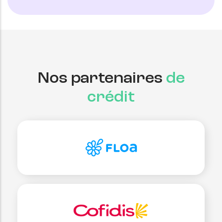
Nos partenaires
de
crédit