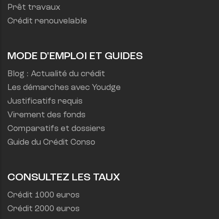
Prêt travaux
Crédit renouvelable
MODE D'EMPLOI ET GUIDES
Blog : Actualité du crédit
Les démarches avec Youdge
Justificatifs requis
Virement des fonds
Comparatifs et dossiers
Guide du Crédit Conso
CONSULTEZ LES TAUX
Crédit 1000 euros
Crédit 2000 euros