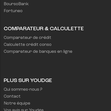
BoursoBank
Fortuneo
COMPARATEUR & CALCULETTE
Comparateur de crédit
Calculette crédit conso
Comparateur de banques en ligne
PLUS SUR YOUDGE
Qui sommes-nous ?
Contact
Notre équipe
Vos avis sur Youdge