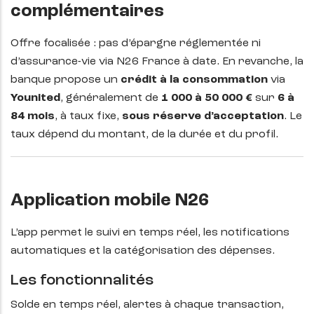
complémentaires
Offre focalisée : pas d’épargne réglementée ni
d’assurance-vie via N26 France à date. En revanche, la
banque propose un
crédit à la consommation
via
Younited
, généralement de
1 000 à 50 000 €
sur
6 à
84 mois
, à taux fixe,
sous réserve d’acceptation
. Le
taux dépend du montant, de la durée et du profil.
Application mobile N26
L’app permet le suivi en temps réel, les notifications
automatiques et la catégorisation des dépenses.
Les fonctionnalités
Solde en temps réel, alertes à chaque transaction,