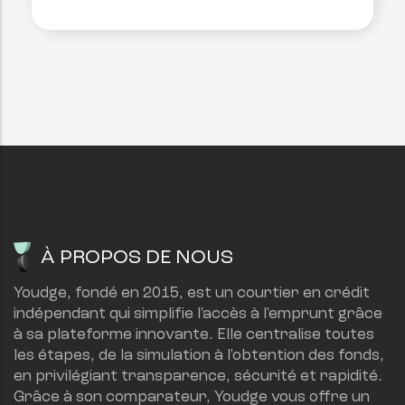
À PROPOS DE NOUS
Youdge, fondé en 2015, est un courtier en crédit 
indépendant qui simplifie l'accès à l'emprunt grâce 
à sa plateforme innovante. Elle centralise toutes 
les étapes, de la simulation à l'obtention des fonds, 
en privilégiant transparence, sécurité et rapidité.
Grâce à son comparateur, Youdge vous offre un 