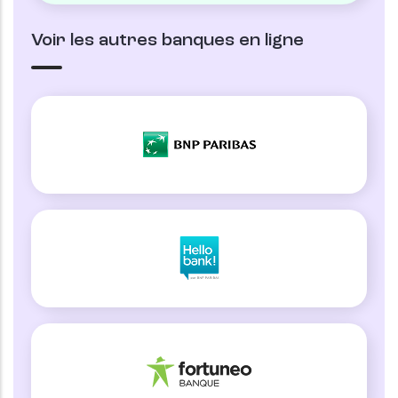
Voir les autres banques en ligne