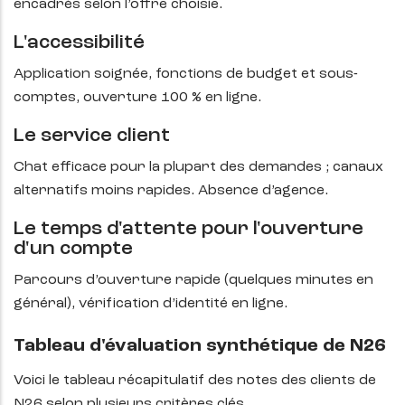
encadrés selon l’offre choisie.
L'accessibilité
Application soignée, fonctions de budget et sous-
comptes, ouverture 100 % en ligne.
Le service client
Chat efficace pour la plupart des demandes ; canaux
alternatifs moins rapides. Absence d’agence.
Le temps d'attente pour l'ouverture
d'un compte
Parcours d’ouverture rapide (quelques minutes en
général), vérification d’identité en ligne.
Tableau d'évaluation synthétique de N26
Voici le tableau récapitulatif des notes des clients de
N26 selon plusieurs critères clés.