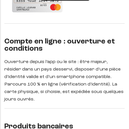
Compte en ligne : ouverture et
conditions
Ouverture depuis l’app ou le site : être majeur,
résider dans un pays desservi, disposer d’une pièce
d’identité valide et d’un smartphone compatible.
Parcours 100 % en ligne (vérification d’identité). La
carte physique, si choisie, est expédiée sous quelques
jours ouvrés.
Produits bancaires