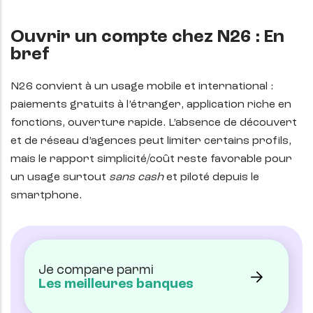
Ouvrir un compte chez N26 : En
bref
N26 convient à un usage mobile et international :
paiements gratuits à l’étranger, application riche en
fonctions, ouverture rapide. L’absence de découvert
et de réseau d’agences peut limiter certains profils,
mais le rapport simplicité/coût reste favorable pour
un usage surtout
sans cash
et piloté depuis le
smartphone.
Je compare parmi
Les meilleures banques