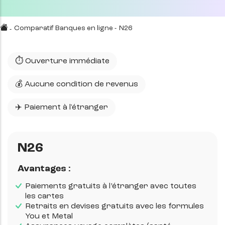
Comparatif Banques en ligne
-
N26
-
⏱️ Ouverture immédiate
💰 Aucune condition de revenus
✈️ Paiement à l'étranger
N26
Avantages :
Paiements gratuits à l’étranger avec toutes
les cartes
Retraits en devises gratuits avec les formules
You et Metal