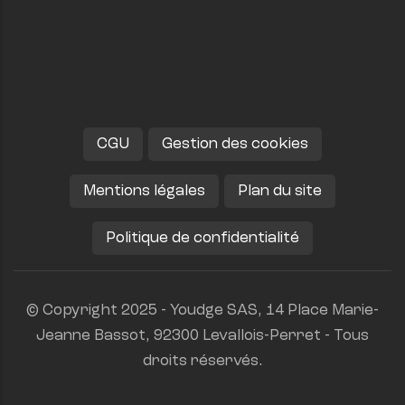
CGU
Gestion des cookies
Mentions légales
Plan du site
Politique de confidentialité
© Copyright 2025 - Youdge SAS, 14 Place Marie-
Jeanne Bassot, 92300 Levallois-Perret - Tous
droits réservés.