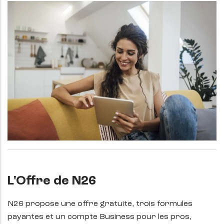
L'Offre de N26
N26 propose une offre gratuite, trois formules
payantes et un compte Business pour les pros,