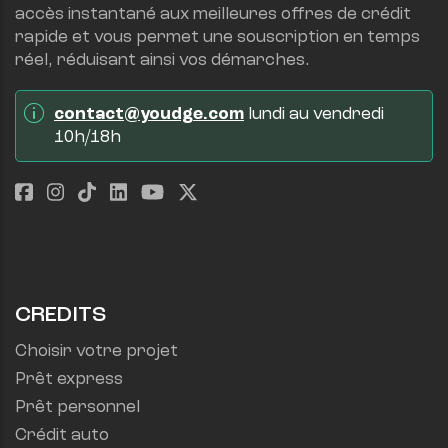
accès instantané aux meilleures offres de crédit 
rapide et vous permet une souscription en temps 
réel, réduisant ainsi vos démarches.
contact@youdge.com
 lundi au vendredi 
10h/18h
CREDITS
Choisir votre projet
Prêt express
Prêt personnel
Crédit auto