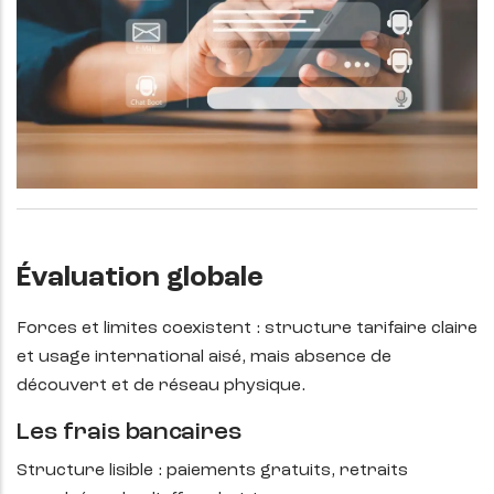
Évaluation globale
Forces et limites coexistent : structure tarifaire claire
et usage international aisé, mais absence de
découvert et de réseau physique.
Les frais bancaires
Structure lisible : paiements gratuits, retraits