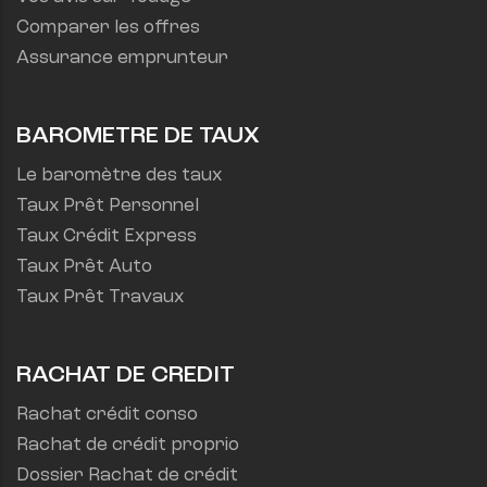
Comparer les offres
Assurance emprunteur
BAROMETRE DE TAUX
Le baromètre des taux
Taux Prêt Personnel
Taux Crédit Express
Taux Prêt Auto
Taux Prêt Travaux
RACHAT DE CREDIT
Rachat crédit conso
Rachat de crédit proprio
Dossier Rachat de crédit