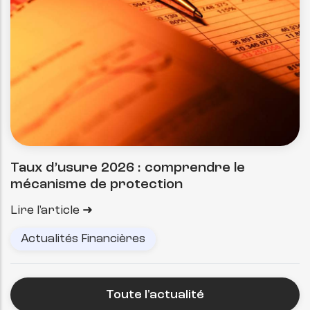
Taux d’usure 2026 : comprendre le
mécanisme de protection
Lire l'article
Actualités Financières
Toute l'actualité