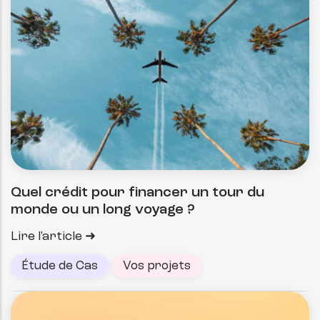
Quel crédit pour financer un tour du
monde ou un long voyage ?
Lire l'article
Étude de Cas
Vos projets