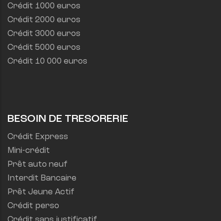
Crédit 1000 euros
Crédit 2000 euros
Crédit 3000 euros
Crédit 5000 euros
Crédit 10 000 euros
BESOIN DE TRESORERIE
Crédit Express
Mini-crédit
Prêt auto neuf
Interdit Bancaire
Prêt Jeune Actif
Crédit perso
Crédit sans justificatif