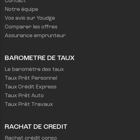
Contact
Notre équipe
Vos avis sur Youdge
Comparer les offres
Assurance emprunteur
BAROMETRE DE TAUX
Le baromètre des taux
Taux Prêt Personnel
Taux Crédit Express
Taux Prêt Auto
Taux Prêt Travaux
RACHAT DE CREDIT
Rachat crédit conso