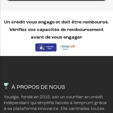
Un crédit vous engage et doit être remboursé.
Vérifiez vos capacités de remboursement
avant de vous engager
À PROPOS DE NOUS
Youdge, fondé en 2015, est un courtier en crédit 
indépendant qui simplifie l'accès à l'emprunt grâce 
à sa plateforme innovante. Elle centralise toutes 