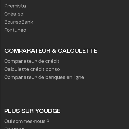
Premista
Créa-sol
BoursoBank
Fortuneo
COMPARATEUR & CALCULETTE
Comparateur de crédit
Calculette crédit conso
Comparateur de banques en ligne
PLUS SUR YOUDGE
Qui sommes-nous ?