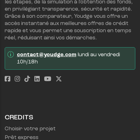
les étapes, de la simulation à l'obtention des fonds, 
en privilégiant transparence, sécurité et rapidité.
Grâce à son comparateur, Youdge vous offre un 
accès instantané aux meilleures offres de crédit 
rapide et vous permet une souscription en temps 
réel, réduisant ainsi vos démarches.
contact@youdge.com
 lundi au vendredi 
10h/18h
CREDITS
Choisir votre projet
Prêt express