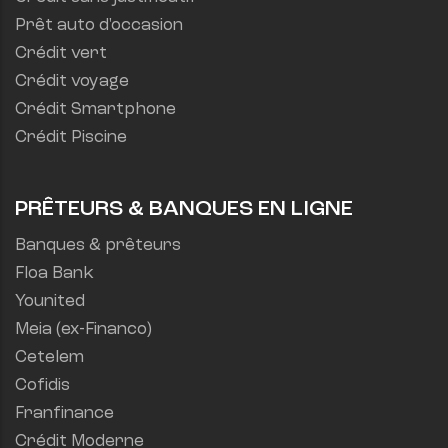
Prêt auto d'occasion
Crédit vert
Crédit voyage
Crédit Smartphone
Crédit Piscine
PRÊTEURS & BANQUES EN LIGNE
Banques & prêteurs
Floa Bank
Younited
Meia (ex-Financo)
Cetelem
Cofidis
Franfinance
Crédit Moderne