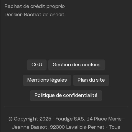
Rachat de crédit proprio
Dossier Rachat de crédit
CGU
Gestion des cookies
Mentions légales
Plan du site
Politique de confidentialité
© Copyright 2025 - Youdge SAS, 14 Place Marie-
Jeanne Bassot, 92300 Levallois-Perret - Tous