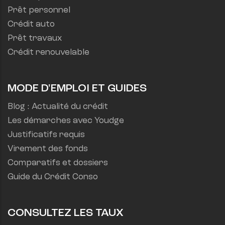
Prêt personnel
Crédit auto
Prêt travaux
Crédit renouvelable
MODE D'EMPLOI ET GUIDES
Blog : Actualité du crédit
Les démarches avec Youdge
Justificatifs requis
Virement des fonds
Comparatifs et dossiers
Guide du Crédit Conso
CONSULTEZ LES TAUX