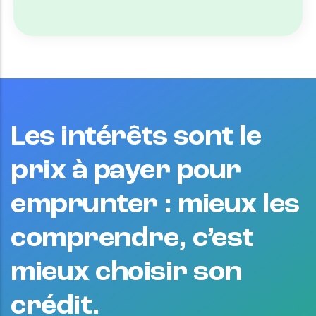
Les intérêts sont le
prix à payer pour
emprunter : mieux les
comprendre, c’est
mieux choisir son
crédit.