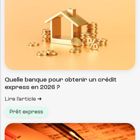
Quelle banque pour obtenir un crédit
express en 2026 ?
Lire l'article
Prêt express