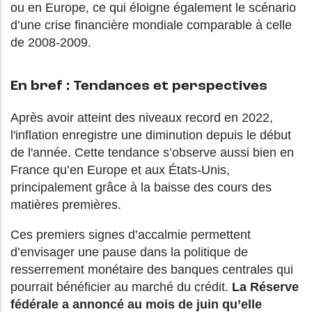
ou en Europe, ce qui éloigne également le scénario
d’une crise financière mondiale comparable à celle
de 2008-2009.
En bref : Tendances et perspectives
Après avoir atteint des niveaux record en 2022,
l'inflation enregistre une diminution depuis le début
de l'année. Cette tendance s’observe aussi bien en
France qu’en Europe et aux États-Unis,
principalement grâce à la baisse des cours des
matières premières.
Ces premiers signes d’accalmie permettent
d’envisager une pause dans la politique de
resserrement monétaire des banques centrales qui
pourrait bénéficier au marché du crédit.
La Réserve
fédérale a annoncé au mois de juin qu’elle