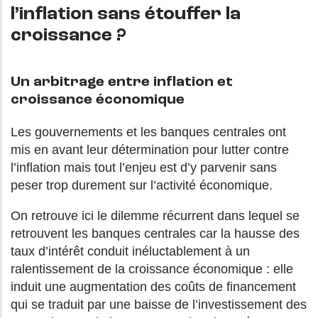
l’inflation sans étouffer la
croissance ?
Un arbitrage entre inflation et
croissance économique
Les gouvernements et les banques centrales ont
mis en avant leur détermination pour lutter contre
l’inflation mais tout l’enjeu est d’y parvenir sans
peser trop durement sur l’activité économique.
On retrouve ici le dilemme récurrent dans lequel se
retrouvent les banques centrales car la hausse des
taux d’intérêt conduit inéluctablement à un
ralentissement de la croissance économique : elle
induit une augmentation des coûts de financement
qui se traduit par une baisse de l’investissement des