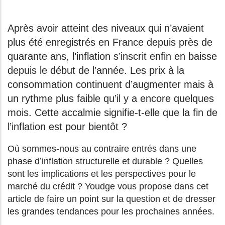
Après avoir atteint des niveaux qui n’avaient
plus été enregistrés en France depuis près de
quarante ans, l’inflation s’inscrit enfin en baisse
depuis le début de l’année. Les prix à la
consommation continuent d’augmenter mais à
un rythme plus faible qu’il y a encore quelques
mois. Cette accalmie signifie-t-elle que la fin de
l’inflation est pour bientôt ?
Où sommes-nous au contraire entrés dans une
phase d’inflation structurelle et durable ? Quelles
sont les implications et les perspectives pour le
marché du crédit ? Youdge vous propose dans cet
article de faire un point sur la question et de dresser
les grandes tendances pour les prochaines années.