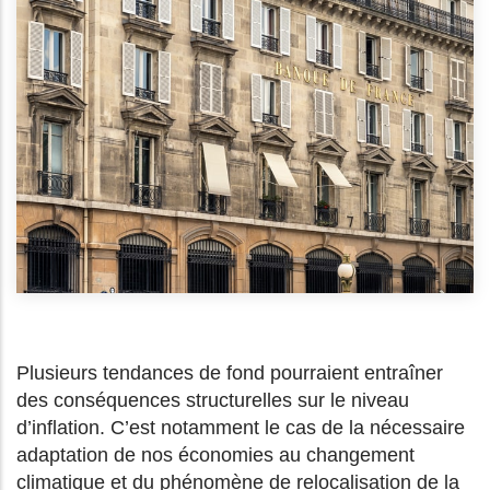
Plusieurs tendances de fond pourraient entraîner
des conséquences structurelles sur le niveau
d’inflation. C’est notamment le cas de la nécessaire
adaptation de nos économies au changement
climatique et du phénomène de relocalisation de la