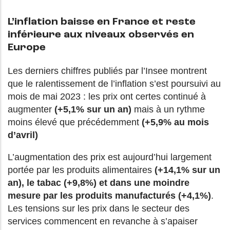
L’inflation baisse en France et reste
inférieure aux niveaux observés en
Europe
Les derniers chiffres publiés par l’Insee montrent
que le ralentissement de l’inflation s’est poursuivi au
mois de mai 2023 : les prix ont certes continué à
augmenter
(+5,1% sur un an)
mais à un rythme
moins élevé que précédemment
(+5,9% au mois
d’avril)
L’augmentation des prix est aujourd’hui largement
portée par les produits alimentaires
(+14,1% sur un
an), le tabac (+9,8%) et dans une moindre
mesure par les produits manufacturés (+4,1%)
.
Les tensions sur les prix dans le secteur des
services commencent en revanche à s’apaiser