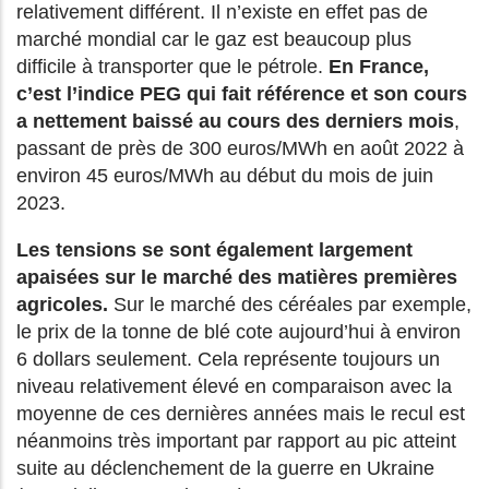
relativement différent. Il n’existe en effet pas de
marché mondial car le gaz est beaucoup plus
difficile à transporter que le pétrole.
En France,
c’est l’indice PEG qui fait référence et son cours
a nettement baissé au cours des derniers mois
,
passant de près de 300 euros/MWh en août 2022 à
environ 45 euros/MWh au début du mois de juin
2023.
Les tensions se sont également largement
apaisées sur le marché des matières premières
agricoles.
Sur le marché des céréales par exemple,
le prix de la tonne de blé cote aujourd’hui à environ
6 dollars seulement. Cela représente toujours un
niveau relativement élevé en comparaison avec la
moyenne de ces dernières années mais le recul est
néanmoins très important par rapport au pic atteint
suite au déclenchement de la guerre en Ukraine