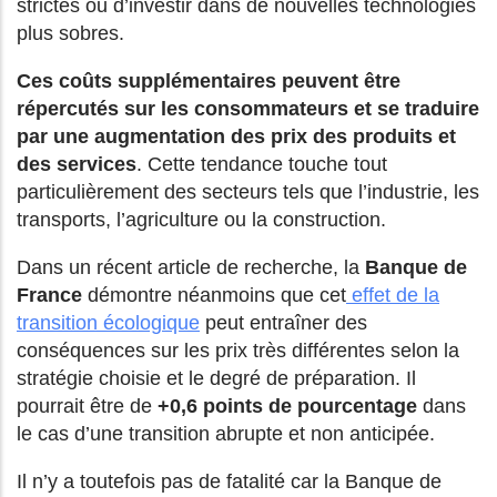
strictes ou d’investir dans de nouvelles technologies
plus sobres.
Ces coûts supplémentaires peuvent être
répercutés sur les consommateurs et se traduire
par une augmentation des prix des produits et
des services
. Cette tendance touche tout
particulièrement des secteurs tels que l’industrie, les
transports, l’agriculture ou la construction.
Dans un récent article de recherche, la
Banque de
France
démontre néanmoins que cet
effet de la
transition écologique
peut entraîner des
conséquences sur les prix très différentes selon la
stratégie choisie et le degré de préparation. Il
pourrait être de
+0,6 points de pourcentage
dans
le cas d’une transition abrupte et non anticipée.
Il n’y a toutefois pas de fatalité car la Banque de