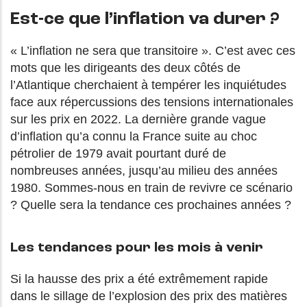
Est-ce que l’inflation va durer ?
« L’inflation ne sera que transitoire ». C’est avec ces
mots que les dirigeants des deux côtés de
l’Atlantique cherchaient à tempérer les inquiétudes
face aux répercussions des tensions internationales
sur les prix en 2022. La dernière grande vague
d’inflation qu’a connu la France suite au choc
pétrolier de 1979 avait pourtant duré de
nombreuses années, jusqu’au milieu des années
1980. Sommes-nous en train de revivre ce scénario
? Quelle sera la tendance ces prochaines années ?
Les tendances pour les mois à venir
Si la hausse des prix a été extrêmement rapide
dans le sillage de l’explosion des prix des matières