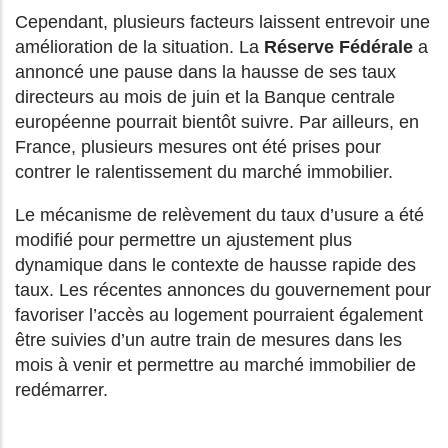
Cependant, plusieurs facteurs laissent entrevoir une
amélioration de la situation. La
Réserve Fédérale
a
annoncé une pause dans la hausse de ses taux
directeurs au mois de juin et la Banque centrale
européenne pourrait bientôt suivre. Par ailleurs, en
France, plusieurs mesures ont été prises pour
contrer le ralentissement du marché immobilier.
Le mécanisme de relèvement du taux d’usure a été
modifié pour permettre un ajustement plus
dynamique dans le contexte de hausse rapide des
taux. Les récentes annonces du gouvernement pour
favoriser l’accès au logement pourraient également
être suivies d’un autre train de mesures dans les
mois à venir et permettre au marché immobilier de
redémarrer.