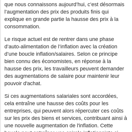
que nous connaissons aujourd’hui, c’est désormais
l’augmentation des prix des produits finis qui
explique en grande partie la hausse des prix à la
consommation.
Le risque actuel est de rentrer dans une phase
d’auto-alimentation de l’inflation avec la création
d’une boucle inflation/salaires. Selon ce principe
bien connu des économistes, en réponse à la
hausse des prix, les travailleurs peuvent demander
des augmentations de salaire pour maintenir leur
pouvoir d'achat.
Si ces augmentations salariales sont accordées,
cela entraîne une hausse des coûts pour les
entreprises, qui peuvent alors répercuter ces coûts
sur les prix des biens et services, contribuant ainsi à
une nouvelle augmentation de l'inflation. Cette