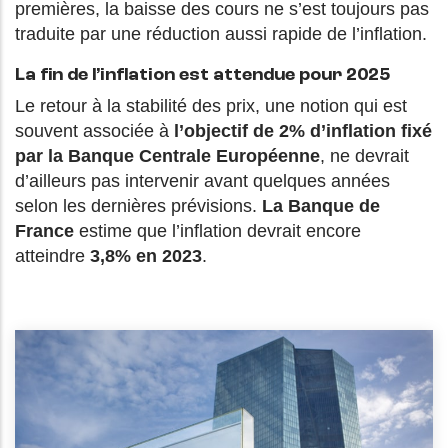
premières, la baisse des cours ne s’est toujours pas
traduite par une réduction aussi rapide de l’inflation.
La fin de l’inflation est attendue pour 2025
Le retour à la stabilité des prix, une notion qui est
souvent associée à
l’objectif de 2% d’inflation fixé
par la Banque Centrale Européenne
, ne devrait
d’ailleurs pas intervenir avant quelques années
selon les dernières prévisions.
La Banque de
France
estime que l’inflation devrait encore
atteindre
3,8% en 2023
.