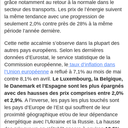
grâce notamment au retour à la normale dans le
secteur des transports. Les prix de l’énergie suivent
la même tendance avec une progression de
seulement 2,0% contre près de 28% à la même
période l’année dernière.
Cette nette accalmie s’observe dans la plupart des
autres pays européens. Selon les dernières
données d’Eurostat, le service statistique de la
Commission européenne, le
taux d’inflation dans
l’Union européenne
a reflué à 7,1% au mois de mai
contre 8,1% en avril.
Le Luxembourg, la Belgique,
le Danemark et l’Espagne sont les plus épargnés
avec des hausses des prix comprises entre 2,0%
et 2,9%
. A l’inverse, les pays les plus touchés sont
les pays d’Europe de l’Est qui souffrent de leur
proximité géographique et/ou de leur dépendance
énergétique avec l’Ukraine et la Russie.
La hausse