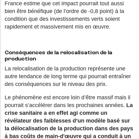
France estime que cet impact pourrait tout aussi
bien être bénéfique (de l’ordre de -0,8 point) à la
condition que des investissements verts soient
rapidement et massivement mis en œuvre.
Conséquences de la relocalisation de la
production
La relocalisation de la production représente une
autre tendance de long terme qui pourrait entraîner
des conséquences sur le niveau des prix.
Le phénomène est encore loin d’être massif mais il
pourrait s’accélérer dans les prochaines années.
La
crise sanitaire a en effet agi comme un
révélateur des faiblesses d’un modèle basé sur
la délocalisation de la production dans des pays
à bas coûts de main-d'œuvre qui a conduit à un