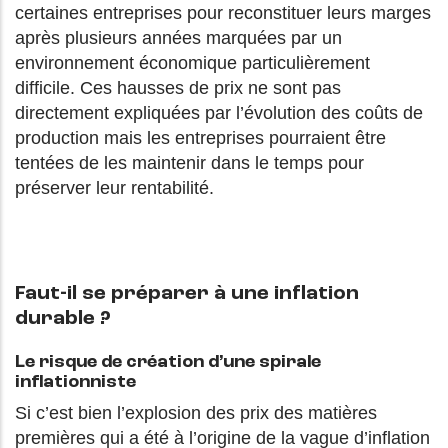
certaines entreprises pour reconstituer leurs marges
après plusieurs années marquées par un
environnement économique particulièrement
difficile. Ces hausses de prix ne sont pas
directement expliquées par l’évolution des coûts de
production mais les entreprises pourraient être
tentées de les maintenir dans le temps pour
préserver leur rentabilité.
Faut-il se préparer à une inflation
durable ?
Le risque de création d’une spirale
inflationniste
Si c’est bien l’explosion des prix des matières
premières qui a été à l’origine de la vague d’inflation