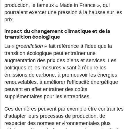
production, le fameux « Made in France », qui
pourraient exercer une pression à la hausse sur les
prix.
Impact du changement climatique et de la
transition écologique
La «
greenflation
» fait référence à l'idée que la
transition écologique peut entraîner une
augmentation des prix des biens et services. Les
politiques et les mesures visant à réduire les
émissions de carbone, à promouvoir les énergies
renouvelables, à améliorer l'efficacité énergétique
peuvent en effet entraîner des coûts
supplémentaires pour les entreprises.
Ces dernières peuvent par exemple être contraintes
d’adapter leurs processus de production, de
respecter des normes environnementales plus