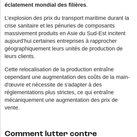
éclatement mondial des filières
.
L’explosion des prix du transport maritime durant la
crise sanitaire et les pénuries de composants
massivement produits en Asie du Sud-Est incitent
aujourd’hui certaines entreprises à rapprocher
géographiquement leurs unités de production de
leurs clients.
Cette relocalisation de la production entraîne
cependant une augmentation des coûts de la main-
d'œuvre et nécessite de s'adapter à des
réglementations plus strictes, ce qui entraîne
mécaniquement une augmentation des prix de
vente.
Comment lutter contre