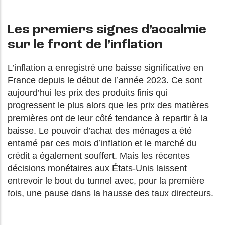
Les premiers signes d’accalmie
sur le front de l’inflation
L’inflation a enregistré une baisse significative en
France depuis le début de l’année 2023. Ce sont
aujourd’hui les prix des produits finis qui
progressent le plus alors que les prix des matières
premières ont de leur côté tendance à repartir à la
baisse. Le pouvoir d’achat des ménages a été
entamé par ces mois d’inflation et le marché du
crédit a également souffert. Mais les récentes
décisions monétaires aux États-Unis laissent
entrevoir le bout du tunnel avec, pour la première
fois, une pause dans la hausse des taux directeurs.