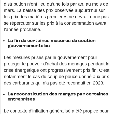
distribution n’ont lieu qu’une fois par an, au mois de
mars. La baisse des prix observée aujourd’hui sur
les prix des matières premières ne devrait donc pas
se répercuter sur les prix à la consommation avant
l’année prochaine.
La fin de certaines mesures de soutien
gouvernementales
Les mesures prises par le gouvernement pour
protéger le pouvoir d’achat des ménages pendant la
crise énergétique ont progressivement pris fin. C’est
notamment le cas du coup de pouce donné aux prix
des carburants qui n’a pas été reconduit en 2023.
La reconstitution des marges par certaines
entreprises
Le contexte d’inflation généralisé a été propice pour