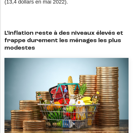
(13,4 dollars en mai 2022).
L’inflation reste à des niveaux élevés et
frappe durement les ménages les plus
modestes