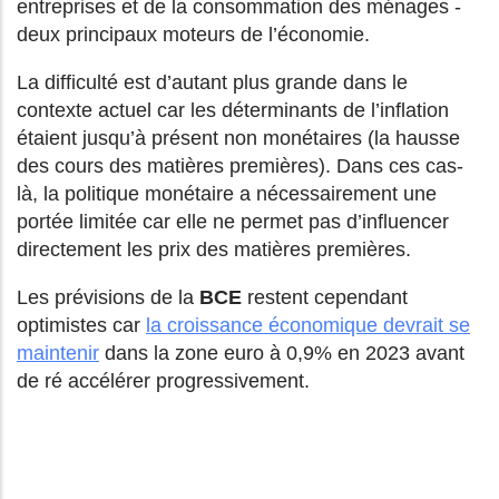
entreprises et de la consommation des ménages -
deux principaux moteurs de l’économie.
La difficulté est d’autant plus grande dans le
contexte actuel car les déterminants de l’inflation
étaient jusqu’à présent non monétaires (la hausse
des cours des matières premières). Dans ces cas-
là, la politique monétaire a nécessairement une
portée limitée car elle ne permet pas d’influencer
directement les prix des matières premières.
Les prévisions de la
BCE
restent cependant
optimistes car
la croissance économique devrait se
maintenir
dans la zone euro à 0,9% en 2023 avant
de ré accélérer progressivement.