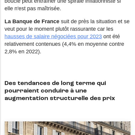
boucle peut entraîner une spirale inflationniste si
elle n'est pas maîtrisée.
La Banque de France
suit de près la situation et se
veut pour le moment plutôt rassurante car les
hausses de salaire négociées pour 2023
ont été
relativement contenues (4,4% en moyenne contre
2,8% en 2022).
Des tendances de long terme qui
pourraient conduire à une
augmentation structurelle des prix