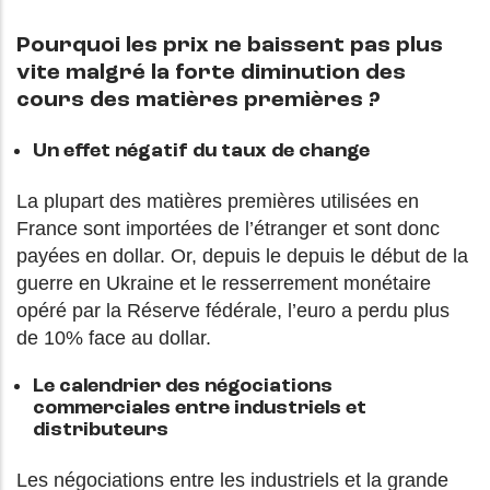
Pourquoi les prix ne baissent pas plus
vite malgré la forte diminution des
cours des matières premières ?
Un effet négatif du taux de change
La plupart des matières premières utilisées en
France sont importées de l’étranger et sont donc
payées en dollar. Or, depuis le depuis le début de la
guerre en Ukraine et le resserrement monétaire
opéré par la Réserve fédérale, l’euro a perdu plus
de 10% face au dollar.
Le calendrier des négociations
commerciales entre industriels et
distributeurs
Les négociations entre les industriels et la grande