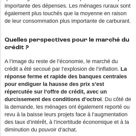
importante des dépenses. Les ménages ruraux sont
également plus touchés que la moyenne en raison
de leur consommation plus importante de carburant.
Quelles perspectives pour le marché du
crédit ?
A l’image du reste de l’économie, le marché du
crédit a été secoué par l’explosion de l’inflation.
La
réponse ferme et rapide des banques centrales
pour endiguer la hausse des prix s’est
répercutée sur l’offre de crédit, avec un
durcissement des conditions d’octroi
. Du côté de
la demande, les ménages ont également reporté ou
revu à la baisse leurs projets face à l’augmentation
des taux d’intérêt, à l’incertitude économique et à la
diminution du pouvoir d’achat.