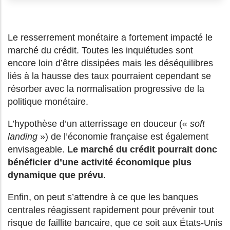
Le resserrement monétaire a fortement impacté le
marché du crédit. Toutes les inquiétudes sont
encore loin d’être dissipées mais les déséquilibres
liés à la hausse des taux pourraient cependant se
résorber avec la normalisation progressive de la
politique monétaire.
L’hypothèse d’un atterrissage en douceur («
soft
landing
») de l’économie française est également
envisageable.
Le marché du crédit pourrait donc
bénéficier d’une activité économique plus
dynamique que prévu
.
Enfin, on peut s’attendre à ce que les banques
centrales réagissent rapidement pour prévenir tout
risque de faillite bancaire, que ce soit aux États-Unis