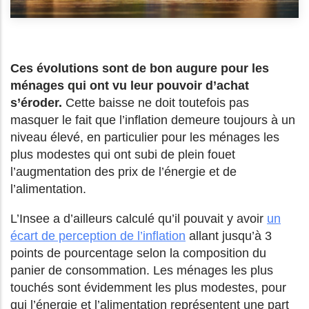
Ces évolutions sont de bon augure pour les
ménages qui ont vu leur pouvoir d’achat
s’éroder.
Cette baisse ne doit toutefois pas
masquer le fait que l’inflation demeure toujours à un
niveau élevé, en particulier pour les ménages les
plus modestes qui ont subi de plein fouet
l’augmentation des prix de l’énergie et de
l’alimentation.
L’Insee a d’ailleurs calculé qu’il pouvait y avoir
un
écart de perception de l’inflation
allant jusqu’à 3
points de pourcentage selon la composition du
panier de consommation. Les ménages les plus
touchés sont évidemment les plus modestes, pour
qui l’énergie et l’alimentation représentent une part