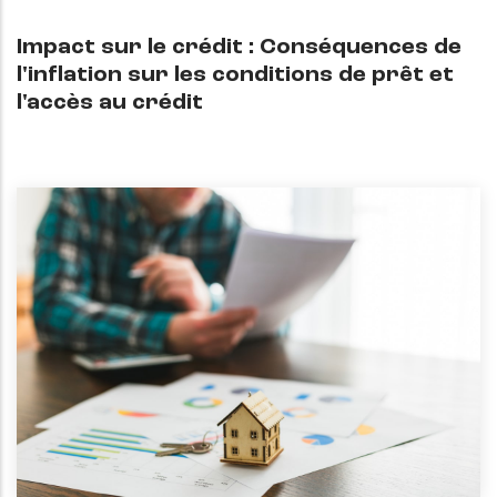
Impact sur le crédit : Conséquences de
l'inflation sur les conditions de prêt et
l'accès au crédit