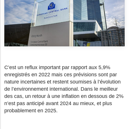
C’est un reflux important par rapport aux 5,9%
enregistrés en 2022 mais ces prévisions sont par
nature incertaines et restent soumises à l’évolution
de l’environnement international. Dans le meilleur
des cas, un retour à une inflation en dessous de 2%
n’est pas anticipé avant 2024 au mieux, et plus
probablement en 2025.