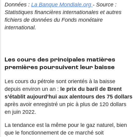
Données :
La Banque Mondiale.org
- Source :
Statistiques financières internationales et autres
fichiers de données du Fonds monétaire
international.
Les cours des principales matières
premières poursuivent leur baisse
Les cours du pétrole sont orientés à la baisse
depuis environ un an :
le prix du baril de Brent
s’établit aujourd’hui aux alentours des 75 dollars
après avoir enregistré un pic à plus de 120 dollars
en juin 2022.
La tendance est la même pour le gaz naturel, bien
que le fonctionnement de ce marché soit