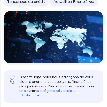
Tendances du crédit
Actualités Financières
Chez Youdge, nous nous efforçons de vous
aider à prendre des décisions financières
plus judicieuses. Bien que nous respections
une stricte
intégrité éditoriale
...
Lire la suite