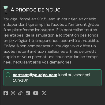
À PROPOS DE NOUS
Youdge, fondé en 2015, est un courtier en crédit 
indépendant qui simplifie l'accès à l'emprunt grâce 
à sa plateforme innovante. Elle centralise toutes 
les étapes, de la simulation à l'obtention des fonds, 
en privilégiant transparence, sécurité et rapidité.
Grâce à son comparateur, Youdge vous offre un 
accès instantané aux meilleures offres de crédit 
rapide et vous permet une souscription en temps 
réel, réduisant ainsi vos démarches.
contact@youdge.com
 lundi au vendredi 
10h/18h