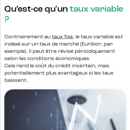
Qu’est-ce qu'un
taux variable
?
Contrairement au
taux fixe
, le taux variable est
indexé sur un taux de marché (Euribor, par
exemple). Il peut être révisé périodiquement
selon les conditions économiques.
Cela rend le coût du crédit incertain, mais
potentiellement plus avantageux si les taux
baissent.