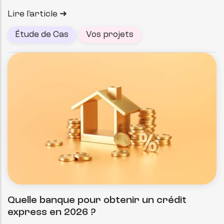
Lire l'article
Étude de Cas
Vos projets
Quelle banque pour obtenir un crédit
express en 2026 ?