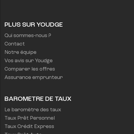
PLUS SUR YOUDGE
Qui sommes-nous ?
Contact
Notre équipe
Vos avis sur Youdge
Comparer les offres
Assurance emprunteur
BAROMETRE DE TAUX
Le baromètre des taux
Taux Prêt Personnel
Taux Crédit Express