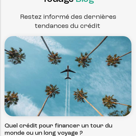
Restez informé des dernières
tendances du crédit
Quel crédit pour financer un tour du
monde ou un long voyage ?