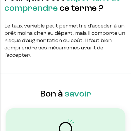
comprendre
ce terme ?
Le taux variable peut permettre d’accéder à un
prêt moins cher au départ, mais il comporte un
risque d’augmentation du coût. Il faut bien
comprendre ses mécanismes avant de
l’accepter.
Bon à
savoir