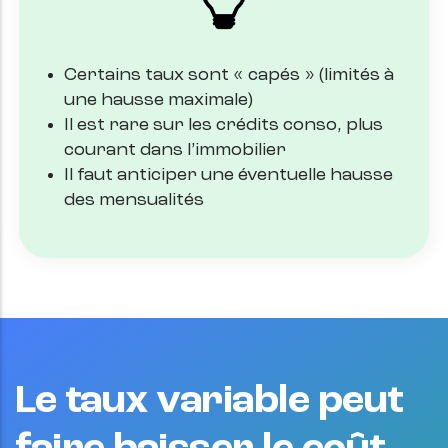
Certains taux sont « capés » (limités à
une hausse maximale)
Il est rare sur les crédits conso, plus
courant dans l’immobilier
Il faut anticiper une éventuelle hausse
des mensualités
Le taux variable peut