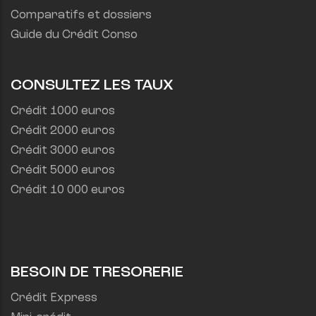
Comparatifs et dossiers
Guide du Crédit Conso
CONSULTEZ LES TAUX
Crédit 1000 euros
Crédit 2000 euros
Crédit 3000 euros
Crédit 5000 euros
Crédit 10 000 euros
BESOIN DE TRESORERIE
Crédit Express