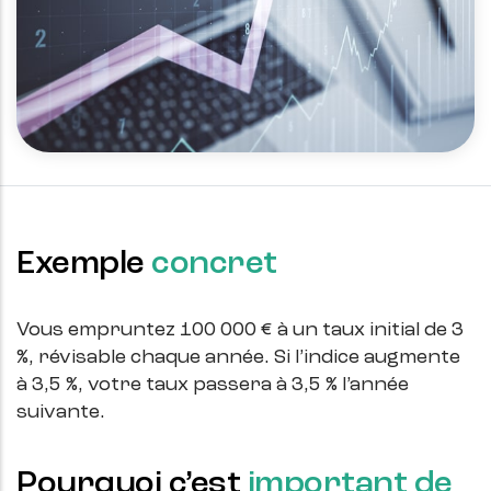
Exemple
concret
Vous empruntez 100 000 € à un taux initial de 3
%, révisable chaque année. Si l’indice augmente
à 3,5 %, votre taux passera à 3,5 % l’année
suivante.
Pourquoi c’est
important de