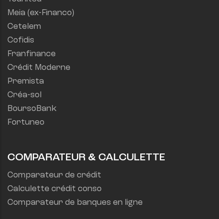
Meia (ex-Financo)
Cetelem
Cofidis
Franfinance
Crédit Moderne
Premista
Créa-sol
BoursoBank
Fortuneo
COMPARATEUR & CALCULETTE
Comparateur de crédit
Calculette crédit conso
Comparateur de banques en ligne