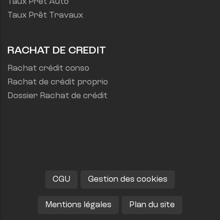
Taux Prêt Auto
Taux Prêt Travaux
RACHAT DE CREDIT
Rachat crédit conso
Rachat de crédit proprio
Dossier Rachat de crédit
CGU
Gestion des cookies
Mentions légales
Plan du site