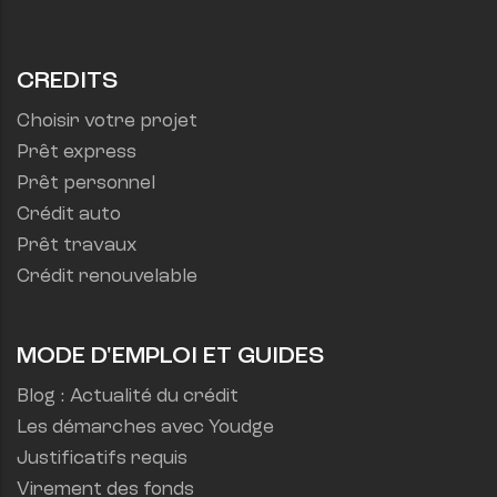
CREDITS
Choisir votre projet
Prêt express
Prêt personnel
Crédit auto
Prêt travaux
Crédit renouvelable
MODE D'EMPLOI ET GUIDES
Blog : Actualité du crédit
Les démarches avec Youdge
Justificatifs requis
Virement des fonds