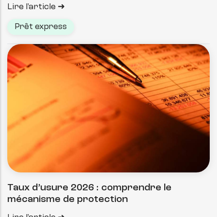
Lire l'article
Prêt express
Taux d’usure 2026 : comprendre le
mécanisme de protection