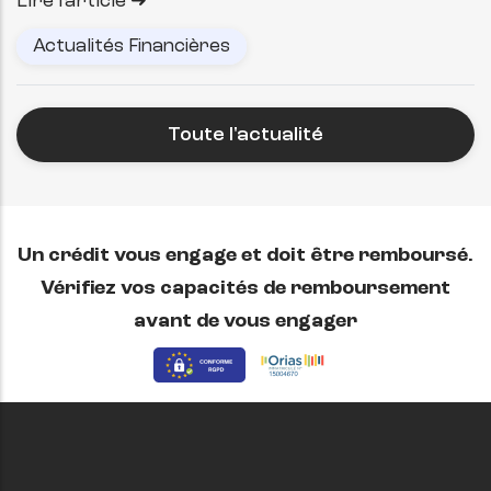
Lire l'article
Actualités Financières
Toute l'actualité
Un crédit vous engage et doit être remboursé.
Vérifiez vos capacités de remboursement
avant de vous engager