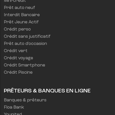
Mini-crédit
Prêt auto neuf
Interdit Bancaire
Prêt Jeune Actif
Crédit perso
Crédit sans justificatif
Prêt auto d'occasion
Crédit vert
Crédit voyage
Crédit Smartphone
Crédit Piscine
PRÊTEURS & BANQUES EN LIGNE
Banques & prêteurs
Floa Bank
Younited