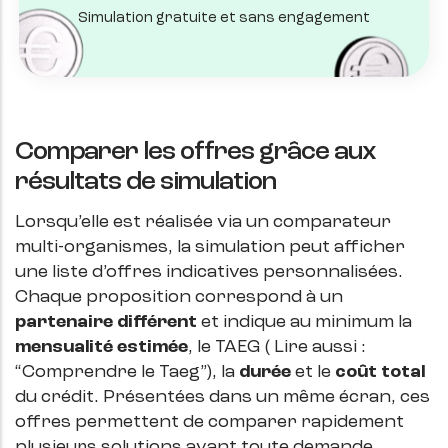
Simulation gratuite et sans engagement
Comparer les offres grâce aux
résultats de simulation
Lorsqu’elle est réalisée via un comparateur
multi-organismes, la simulation peut afficher
une liste d’offres indicatives personnalisées.
Chaque proposition correspond à un
partenaire différent
et indique au minimum la
mensualité estimée
, le TAEG ( Lire aussi :
“Comprendre le Taeg”), la
durée
et le
coût
total
du crédit. Présentées dans un même écran, ces
offres permettent de comparer rapidement
plusieurs solutions avant toute demande