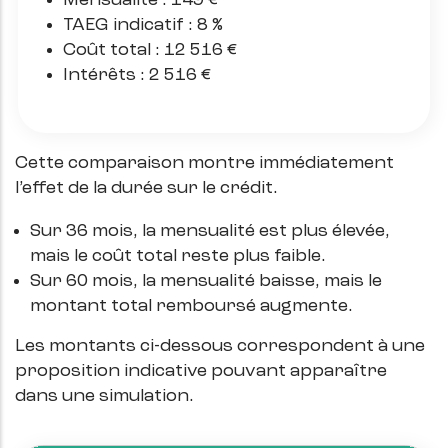
Mensualité : 149 €
TAEG indicatif : 8 %
Coût total : 12 516 €
Intérêts : 2 516 €
Cette comparaison montre immédiatement
l’effet de la durée sur le crédit.
Sur 36 mois, la mensualité est plus élevée,
mais le coût total reste plus faible.
Sur 60 mois, la mensualité baisse, mais le
montant total remboursé augmente.
Les montants ci-dessous correspondent à une
proposition indicative pouvant apparaître
dans une simulation.