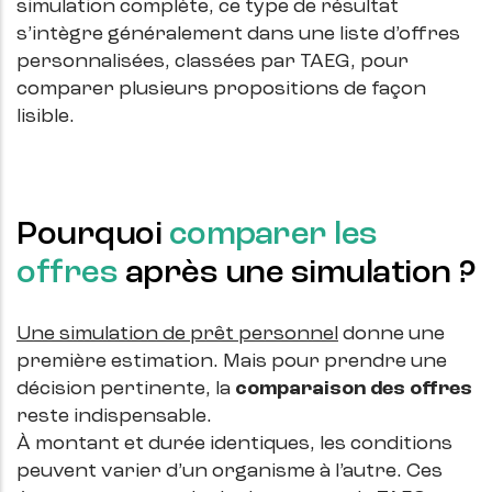
simulation complète, ce type de résultat
s’intègre généralement dans une liste d’offres
personnalisées, classées par TAEG, pour
comparer plusieurs propositions de façon
lisible.
Pourquoi
comparer les
offres
après une simulation ?
Une simulation de prêt personnel
donne une
première estimation. Mais pour prendre une
décision pertinente, la
comparaison des offres
reste indispensable.
À montant et durée identiques, les conditions
peuvent varier d’un organisme à l’autre. Ces