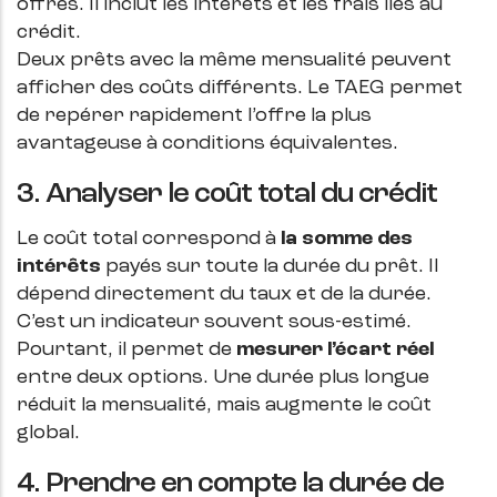
offres. Il inclut les intérêts et les frais liés au
crédit.
Deux prêts avec la même mensualité peuvent
afficher des coûts différents. Le TAEG permet
de repérer rapidement l’offre la plus
avantageuse à conditions équivalentes.
3. Analyser le coût total du crédit
Le coût total correspond à
la somme des
intérêts
payés sur toute la durée du prêt. Il
dépend directement du taux et de la durée.
C’est un indicateur souvent sous-estimé.
Pourtant, il permet de
mesurer l’écart réel
entre deux options. Une durée plus longue
réduit la mensualité, mais augmente le coût
global.
4. Prendre en compte la durée de