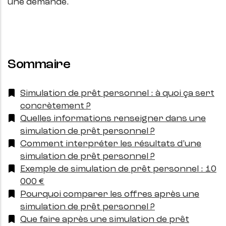
une demande.
Sommaire
Simulation de prêt personnel : à quoi ça sert
concrètement ?
Quelles informations renseigner dans une
simulation de prêt personnel ?
Comment interpréter les résultats d’une
simulation de prêt personnel ?
Exemple de simulation de prêt personnel : 10
000 €
Pourquoi comparer les offres après une
simulation de prêt personnel ?
Que faire après une simulation de prêt