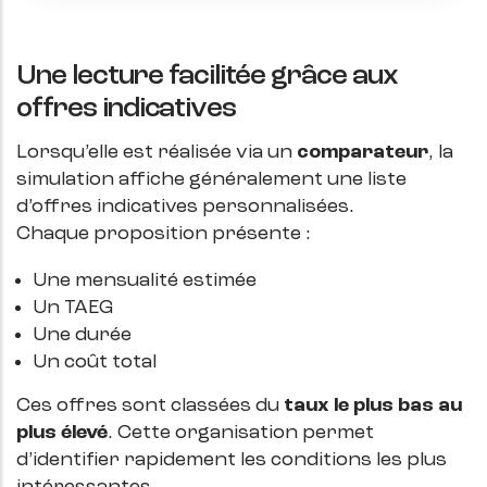
Une lecture facilitée grâce aux
offres indicatives
Lorsqu’elle est réalisée via un
comparateur
, la
simulation affiche généralement une liste
d’offres indicatives personnalisées.
Chaque proposition présente :
Une mensualité estimée
Un TAEG
Une durée
Un coût total
Ces offres sont classées du
taux le plus bas au
plus élevé
. Cette organisation permet
d’identifier rapidement les conditions les plus