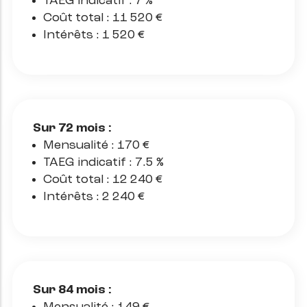
TAEG indicatif : 7 %
Coût total : 11 520 €
Intérêts : 1 520 €
Sur 72 mois :
Mensualité : 170 €
TAEG indicatif : 7.5 %
Coût total : 12 240 €
Intérêts : 2 240 €
Sur 84 mois :