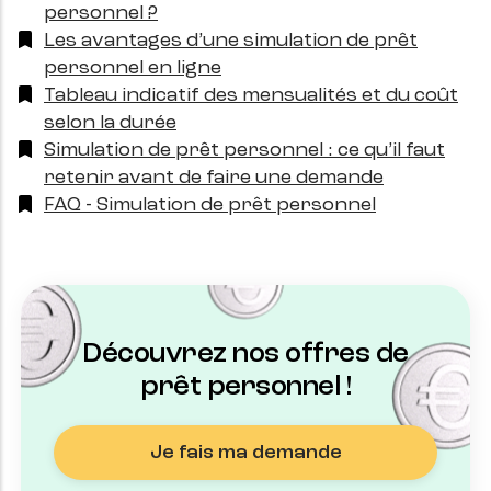
personnel ?
Les avantages d’une simulation de prêt
personnel en ligne
Tableau indicatif des mensualités et du coût
selon la durée
Simulation de prêt personnel : ce qu’il faut
retenir avant de faire une demande
FAQ - Simulation de prêt personnel
Découvrez nos offres de
prêt personnel !
Je fais ma demande