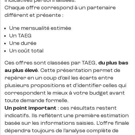
indicatives personnalisées.
Chaque offre correspond à un partenaire
différent et présente :
Une mensualité estimée
Un TAEG
Une durée
Un coût total
Ces offres sont classées par TAEG,
du plus bas
au plus élevé
. Cette présentation permet de
repérer en un coup d’œil les écarts entre
plusieurs propositions et d’identifier celles qui
correspondent le mieux à votre budget avant
toute demande formelle.
Un point important
: ces résultats restent
indicatifs. Ils reflètent une première estimation
basée sur les informations saisies. L’offre finale
dépendra toujours de l’analyse complète de