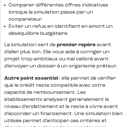
Comparer différentes offres indicatives
lorsque la simulation passe par un
comparateur
Éviter un refus en identifiant en amont un
déséquilibre budgétaire
La simulation sert de
premier repère
avant
d’aller plus loin. Elle vous aide à corriger un
projet trop ambitieux ou mal calibré avant
d’envoyer un dossier à un organisme prêteur.
Autre point essentiel
: elle permet de vérifier
que le crédit reste compatible avec votre
capacité de remboursement. Les
établissements analysent généralement le
niveau d’endettement et le reste à vivre avant
d’accorder un financement. Une simulation bien
utilisée permet d’anticiper ces critères et