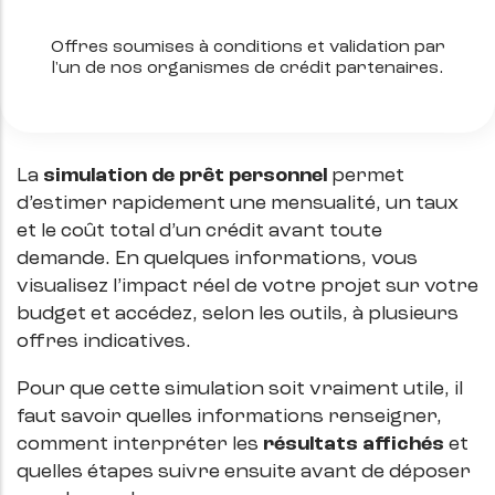
Offres soumises à conditions et validation par
l'un de nos organismes de crédit partenaires.
La
simulation de prêt personnel
permet
d’estimer rapidement une mensualité, un taux
et le coût total d’un crédit avant toute
demande. En quelques informations, vous
visualisez l’impact réel de votre projet sur votre
budget et accédez, selon les outils, à plusieurs
offres indicatives.
Pour que cette simulation soit vraiment utile, il
faut savoir quelles informations renseigner,
comment interpréter les
résultats affichés
et
quelles étapes suivre ensuite avant de déposer