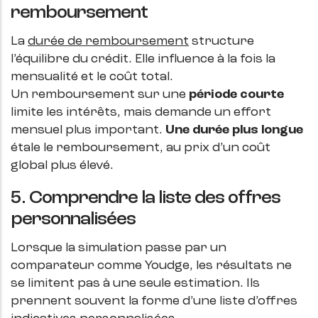
remboursement
La
durée de remboursement
structure
l’équilibre du crédit. Elle influence à la fois la
mensualité et le coût total.
Un remboursement sur une
période courte
limite les intérêts, mais demande un effort
mensuel plus important.
Une durée plus longue
étale le remboursement, au prix d’un coût
global plus élevé.
5. Comprendre la liste des offres
personnalisées
Lorsque la simulation passe par un
comparateur comme Youdge, les résultats ne
se limitent pas à une seule estimation. Ils
prennent souvent la forme d’une liste d’offres