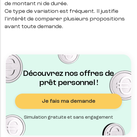
de montant ni de durée.
Ce type de variation est fréquent. Il justifie
l’intérêt de comparer plusieurs propositions
avant toute demande.
Découvrez nos offres de
prêt personnel !
Je fais ma demande
Simulation gratuite et sans engagement