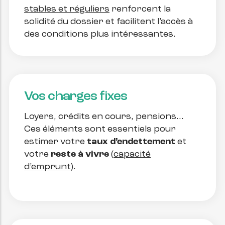
stables et réguliers
renforcent la
solidité du dossier et facilitent l’accès à
des conditions plus intéressantes.
Vos charges fixes
Loyers, crédits en cours, pensions…
Ces éléments sont essentiels pour
estimer votre
taux d’endettement
et
votre
reste à vivre
(
capacité
d’emprunt
).