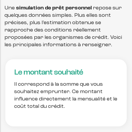
Une
simulation de prêt personnel
repose sur
quelques données simples. Plus elles sont
précises, plus l’estimation obtenue se
rapproche des conditions réellement
proposées par les organismes de crédit. Voici
les principales informations à renseigner.
Le montant souhaité
Il correspond à la somme que vous
souhaitez emprunter. Ce montant
influence directement la mensualité et le
coût total du crédit.