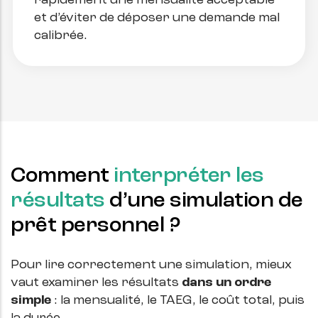
rapidement une mensualité acceptable
et d’éviter de déposer une demande mal
calibrée.
Comment
interpréter les
résultats
d’une simulation de
prêt personnel ?
Pour lire correctement une simulation, mieux
vaut examiner les résultats
dans un ordre
simple
: la mensualité, le TAEG, le coût total, puis