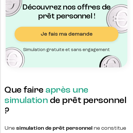
Découvrez nos offres de
prêt personnel !
Je fais ma demande
Simulation gratuite et sans engagement
Que faire
après une
simulation
de prêt personnel
?
Une
simulation de prêt personnel
ne constitue