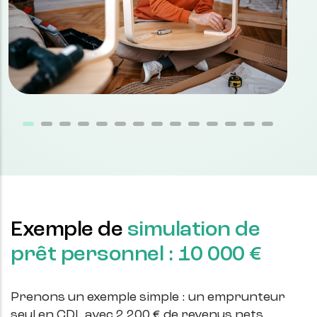
Exemple de
simulation de
prêt personnel : 10 000 €
Prenons un exemple simple : un emprunteur
seul en CDI, avec 2 200 € de revenus nets