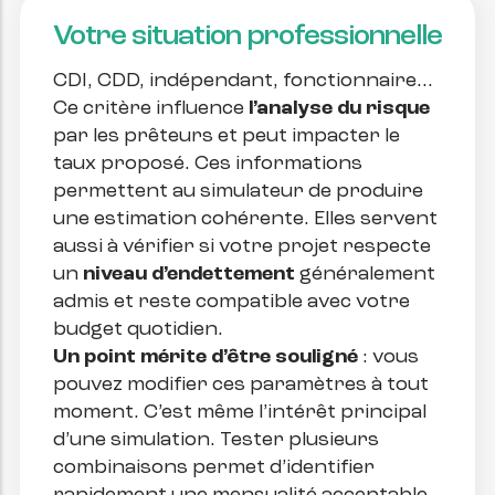
Votre situation professionnelle
CDI, CDD, indépendant, fonctionnaire…
Ce critère influence
l’analyse du risque
par les prêteurs et peut impacter le
taux proposé. Ces informations
permettent au simulateur de produire
une estimation cohérente. Elles servent
aussi à vérifier si votre projet respecte
un
niveau d’endettement
généralement
admis et reste compatible avec votre
budget quotidien.
Un point mérite d’être souligné
: vous
pouvez modifier ces paramètres à tout
moment. C’est même l’intérêt principal
d’une simulation. Tester plusieurs
combinaisons permet d’identifier