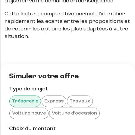
d’ajuster votre demande en conséquence.
Cette lecture comparative permet d’identifier
rapidement les écarts entre les propositions et
de retenir les options les plus adaptées à votre
situation.
Simuler votre offre
Type de projet
Trésorerie
Express
Travaux
Voiture neuve
Voiture d'occasion
Choix du montant