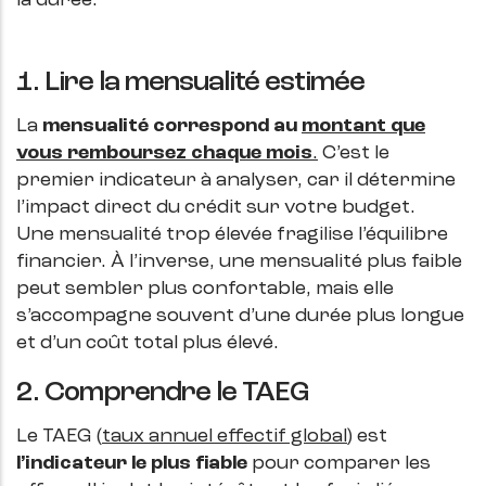
la durée.
1. Lire la mensualité estimée
La
mensualité correspond au
montant que
vous remboursez chaque mois
.
C’est le
premier indicateur à analyser, car il détermine
l’impact direct du crédit sur votre budget.
Une mensualité trop élevée fragilise l’équilibre
financier. À l’inverse, une mensualité plus faible
peut sembler plus confortable, mais elle
s’accompagne souvent d’une durée plus longue
et d’un coût total plus élevé.
2. Comprendre le TAEG
Le TAEG (
taux annuel effectif global
) est
l’indicateur le plus fiable
pour comparer les