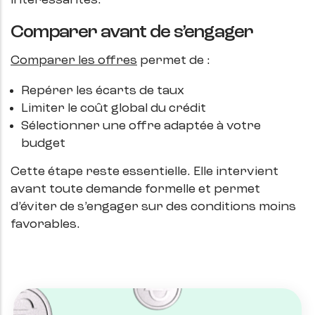
intéressantes.
Comparer avant de s’engager
Comparer les offres
permet de :
Repérer les écarts de taux
Limiter le coût global du crédit
Sélectionner une offre adaptée à votre
budget
Cette étape reste essentielle. Elle intervient
avant toute demande formelle et permet
d’éviter de s’engager sur des conditions moins
favorables.