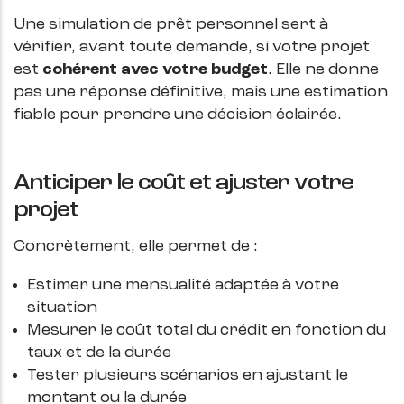
Une simulation de prêt personnel sert à
vérifier, avant toute demande, si votre projet
est
cohérent avec votre budget
. Elle ne donne
pas une réponse définitive, mais une estimation
fiable pour prendre une décision éclairée.
Anticiper le coût et ajuster votre
projet
Concrètement, elle permet de :
Estimer une mensualité adaptée à votre
situation
Mesurer le coût total du crédit en fonction du
taux et de la durée
Tester plusieurs scénarios en ajustant le
montant ou la durée