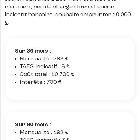
mensuels, peu de charges fixes et aucun
incident bancaire, souhaite
emprunter 10 000
€
.
Sur 36 mois :
Mensualité : 298 €
TAEG indicatif : 6 %
Coût total : 10 730 €
Intérêts : 730 €
Sur 60 mois :
Mensualité : 192 €