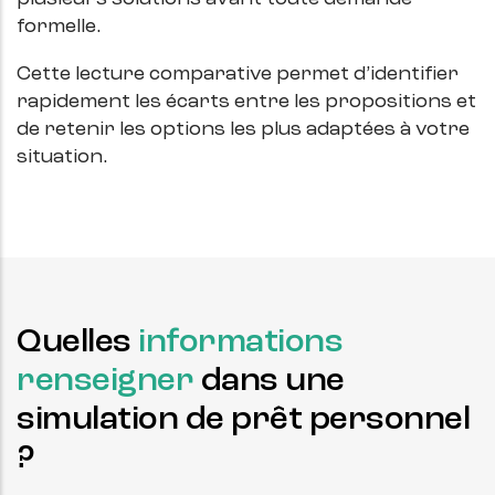
formelle.
Cette lecture comparative permet d’identifier
rapidement les écarts entre les propositions et
de retenir les options les plus adaptées à votre
situation.
Quelles
informations
renseigner
dans une
simulation de prêt personnel
?