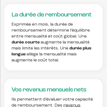
La durée de remboursement
Exprimée en mois, la durée de
remboursement détermine l’équilibre
entre mensualité et coût global. Une
durée courte
augmente la mensualité
mais limite les intérêts. Une
durée plus
longue
allège la mensualité mais
augmente le coût total.
Vos revenus mensuels nets
Ils permettent d’évaluer votre capacité
de remboursement. Des
revenus