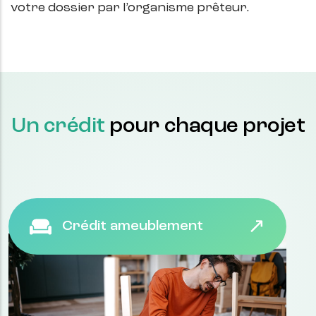
votre dossier par l’organisme prêteur.
Un crédit
pour chaque projet
Crédit ameublement