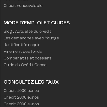
Crédit renouvelable
MODE D'EMPLOI ET GUIDES
Blog : Actualité du crédit
Les démarches avec Youdge
Justificatifs requis
Virement des fonds
Comparatifs et dossiers
Guide du Crédit Conso
CONSULTEZ LES TAUX
Crédit 1000 euros
Crédit 2000 euros
Crédit 3000 euros