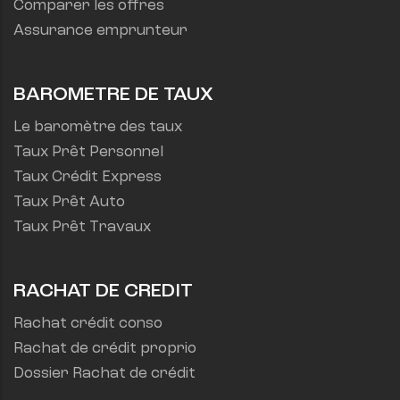
Comparer les offres
Assurance emprunteur
BAROMETRE DE TAUX
Le baromètre des taux
Taux Prêt Personnel
Taux Crédit Express
Taux Prêt Auto
Taux Prêt Travaux
RACHAT DE CREDIT
Rachat crédit conso
Rachat de crédit proprio
Dossier Rachat de crédit