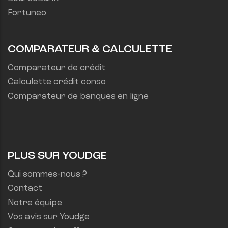
Fortuneo
COMPARATEUR & CALCULETTE
Comparateur de crédit
Calculette crédit conso
Comparateur de banques en ligne
PLUS SUR YOUDGE
Qui sommes-nous ?
Contact
Notre équipe
Vos avis sur Youdge