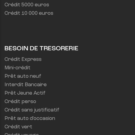
Crédit 5000 euros
Crédit 10 000 euros
BESOIN DE TRESORERIE
Crédit Express
Mini-crédit
Prêt auto neuf
Interdit Bancaire
Prêt Jeune Actif
Crédit perso
Crédit sans justificatif
Prêt auto d'occasion
Crédit vert