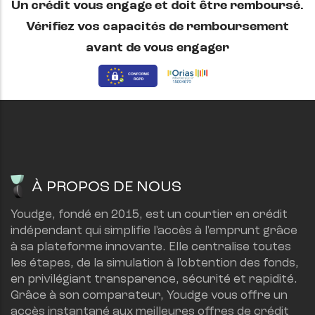
Un crédit vous engage et doit être remboursé.
Vérifiez vos capacités de remboursement
avant de vous engager
À PROPOS DE NOUS
Youdge, fondé en 2015, est un courtier en crédit 
indépendant qui simplifie l'accès à l'emprunt grâce 
à sa plateforme innovante. Elle centralise toutes 
les étapes, de la simulation à l'obtention des fonds, 
en privilégiant transparence, sécurité et rapidité.
Grâce à son comparateur, Youdge vous offre un 
accès instantané aux meilleures offres de crédit 