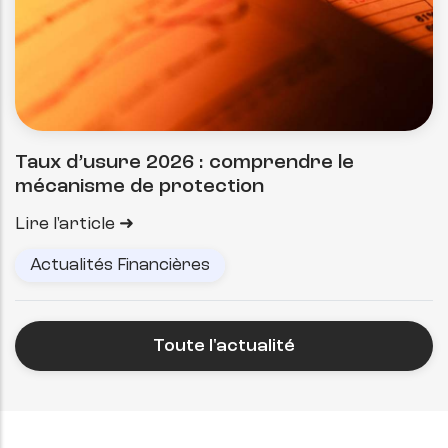
Taux d’usure 2026 : comprendre le
mécanisme de protection
Lire l'article
Actualités Financières
Toute l'actualité