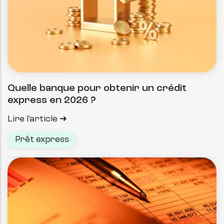
Quelle banque pour obtenir un crédit
express en 2026 ?
Lire l'article
Prêt express