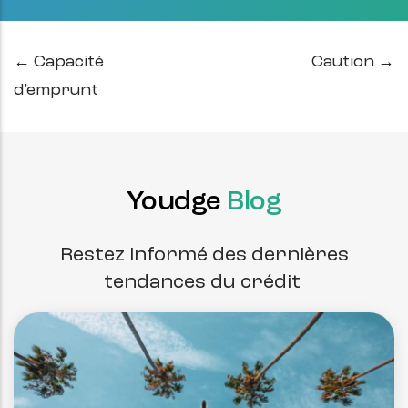
← Capacité
Caution →
d’emprunt
Youdge
Blog
Restez informé des dernières
tendances du crédit