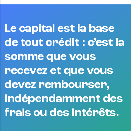
Le capital est la base
de tout crédit : c’est la
somme que vous
recevez et que vous
devez rembourser,
indépendamment des
frais ou des intérêts.