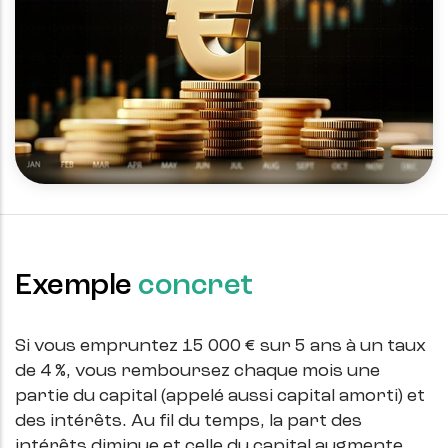
Exemple
concret
Si vous empruntez 15 000 € sur 5 ans à un taux 
de 4 %, vous remboursez chaque mois une 
partie du capital (appelé aussi capital amorti) et 
des intérêts. Au fil du temps, la part des 
intérêts diminue et celle du capital augmente.