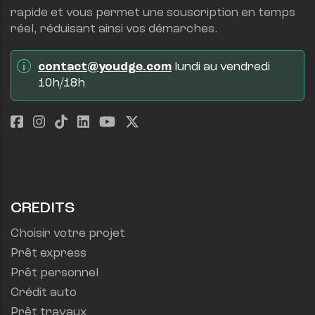
rapide et vous permet une souscription en temps 
réel, réduisant ainsi vos démarches.
contact@youdge.com
 lundi au vendredi 
10h/18h
CREDITS
Choisir votre projet
Prêt express
Prêt personnel
Crédit auto
Prêt travaux