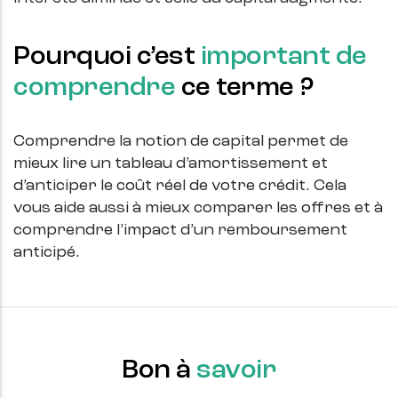
Pourquoi c’est
important de
comprendre
ce terme ?
Comprendre la notion de capital permet de 
mieux lire un tableau d’amortissement et 
d’anticiper le coût réel de votre crédit. Cela 
vous aide aussi à mieux comparer les offres et à 
comprendre l’impact d’un remboursement 
anticipé.
Bon à
savoir