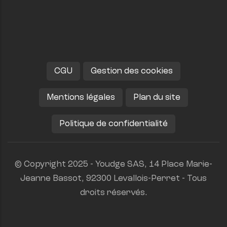
CGU
Gestion des cookies
Mentions légales
Plan du site
Politique de confidentialité
© Copyright 2025 - Youdge SAS, 14 Place Marie-
Jeanne Bassot, 92300 Levallois-Perret - Tous
droits réservés.