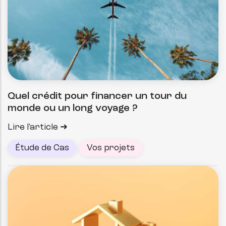
Quel crédit pour financer un tour du
monde ou un long voyage ?
Lire l'article
Étude de Cas
Vos projets