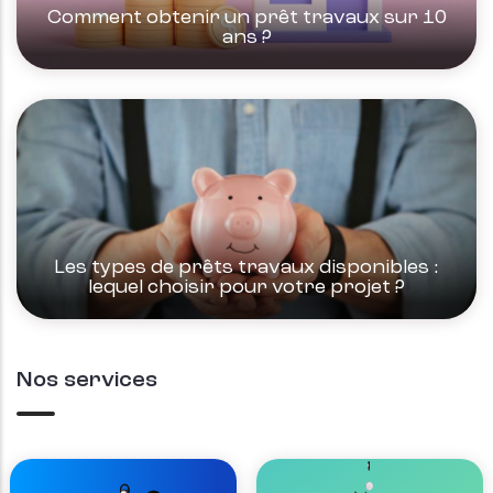
Comment obtenir un prêt travaux sur 10
ans ?
Les types de prêts travaux disponibles :
lequel choisir pour votre projet ?
Nos services