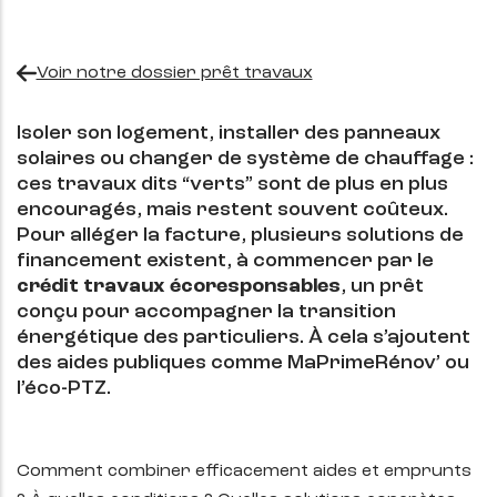
Voir notre dossier prêt travaux
Isoler son logement, installer des panneaux
solaires ou changer de système de chauffage :
ces travaux dits “verts” sont de plus en plus
encouragés, mais restent souvent coûteux.
Pour alléger la facture, plusieurs solutions de
financement existent, à commencer par le
crédit travaux écoresponsables
, un prêt
conçu pour accompagner la transition
énergétique des particuliers. À cela s’ajoutent
des aides publiques comme MaPrimeRénov’ ou
l’éco-PTZ.
Comment combiner efficacement aides et emprunts