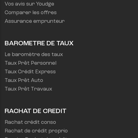
Vos avis sur Youdge
Comparer les offres
Assurance emprunteur
BAROMETRE DE TAUX
Le baromètre des taux
Taux Prêt Personnel
Taux Crédit Express
Taux Prêt Auto
Taux Prêt Travaux
RACHAT DE CREDIT
Rachat crédit conso
Rachat de crédit proprio