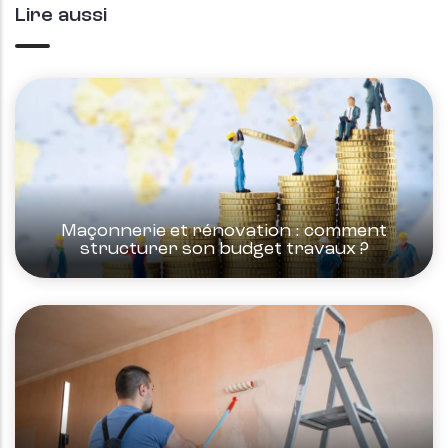
Lire aussi
Maçonnerie et rénovation : comment
structurer son budget travaux ?