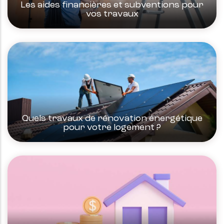
Les aides financières et subventions pour
vos travaux
Quels travaux de rénovation énergétique
pour votre logement ?