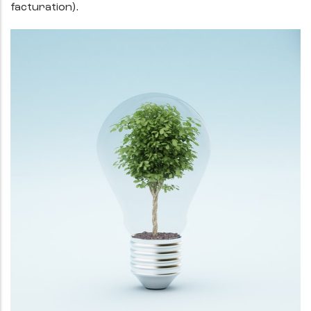
facturation).