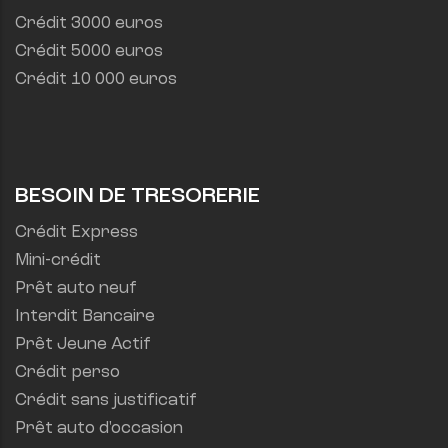
Crédit 3000 euros
Crédit 5000 euros
Crédit 10 000 euros
BESOIN DE TRESORERIE
Crédit Express
Mini-crédit
Prêt auto neuf
Interdit Bancaire
Prêt Jeune Actif
Crédit perso
Crédit sans justificatif
Prêt auto d'occasion