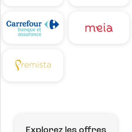
Explorez les offres