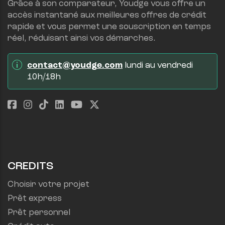
Grâce à son comparateur, Youdge vous offre un 
accès instantané aux meilleures offres de crédit 
rapide et vous permet une souscription en temps 
réel, réduisant ainsi vos démarches.
contact@youdge.com
 lundi au vendredi 
10h/18h
CREDITS
Choisir votre projet
Prêt express
Prêt personnel