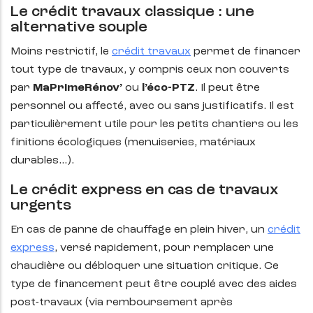
Le crédit travaux classique : une
alternative souple
Moins restrictif, le
crédit travaux
permet de financer
tout type de travaux, y compris ceux non couverts
par
MaPrimeRénov’
ou
l’éco-PTZ
. Il peut être
personnel ou affecté, avec ou sans justificatifs. Il est
particulièrement utile pour les petits chantiers ou les
finitions écologiques (menuiseries, matériaux
durables…).
Le crédit express en cas de travaux
urgents
En cas de panne de chauffage en plein hiver, un
crédit
express
, versé rapidement, pour remplacer une
chaudière ou débloquer une situation critique. Ce
type de financement peut être couplé avec des aides
post-travaux (via remboursement après