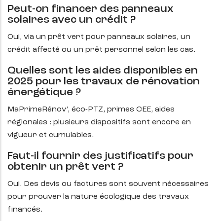
Peut-on financer des panneaux
solaires avec un crédit ?
Oui, via un prêt vert pour panneaux solaires, un
crédit affecté ou un prêt personnel selon les cas.
Quelles sont les aides disponibles en
2025 pour les travaux de rénovation
énergétique ?
MaPrimeRénov’, éco-PTZ, primes CEE, aides
régionales : plusieurs dispositifs sont encore en
vigueur et cumulables.
Faut-il fournir des justificatifs pour
obtenir un prêt vert ?
Oui. Des devis ou factures sont souvent nécessaires
pour prouver la nature écologique des travaux
financés.