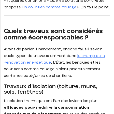
? À quelles conditions ? Quelles solutions concrètes
propose
un courtier comme Youdge
? On fait le point.
Quels travaux sont considérés
comme écoresponsables ?
Avant de parler financement, encore faut-il savoir
quels types de travaux entrent dans
le champ de la
rénovation énergétique
. L’État, les banques et les
courtiers comme Youdge ciblent prioritairement
certaines catégories de chantiers.
Travaux d’isolation (toiture, murs,
sols, fenêtres)
L’isolation thermique est l’un des leviers les plus
efficaces pour réduire la consommation