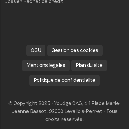
Dossier Rachat de crédit
CGU
Gestion des cookies
Mentions légales
Plan du site
Politique de confidentialité
© Copyright 2025 - Youdge SAS, 14 Place Marie-
Jeanne Bassot, 92300 Levallois-Perret - Tous
droits réservés.