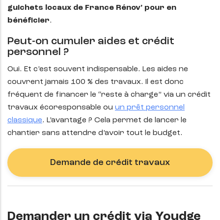
guichets locaux de France Rénov’ pour en
bénéficier
.
Peut-on cumuler aides et crédit
personnel ?
Oui. Et c’est souvent indispensable. Les aides ne
couvrent jamais 100 % des travaux. Il est donc
fréquent de financer le “reste à charge” via un crédit
travaux écoresponsable ou
un prêt personnel
classique
. L’avantage ? Cela permet de lancer le
chantier sans attendre d’avoir tout le budget.
Demande de crédit travaux
Demander un crédit via Youdge