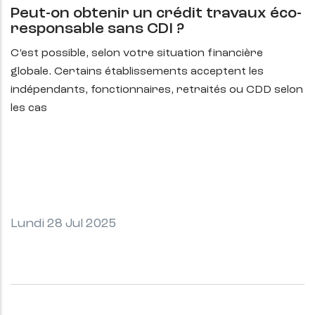
Peut-on obtenir un crédit travaux éco-
responsable sans CDI ?
C’est possible, selon votre situation financière
globale. Certains établissements acceptent les
indépendants, fonctionnaires, retraités ou CDD selon
les cas
Lundi 28 Jul 2025