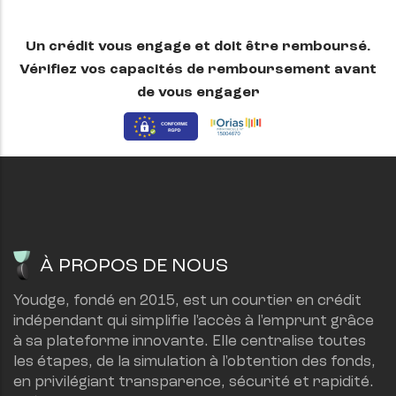
Un crédit vous engage et doit être remboursé.
Vérifiez vos capacités de remboursement avant
de vous engager
À PROPOS DE NOUS
Youdge, fondé en 2015, est un courtier en crédit 
indépendant qui simplifie l'accès à l'emprunt grâce 
à sa plateforme innovante. Elle centralise toutes 
les étapes, de la simulation à l'obtention des fonds, 
en privilégiant transparence, sécurité et rapidité.