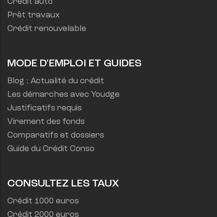
Crédit auto
Prêt travaux
Crédit renouvelable
MODE D'EMPLOI ET GUIDES
Blog : Actualité du crédit
Les démarches avec Youdge
Justificatifs requis
Virement des fonds
Comparatifs et dossiers
Guide du Crédit Conso
CONSULTEZ LES TAUX
Crédit 1000 euros
Crédit 2000 euros