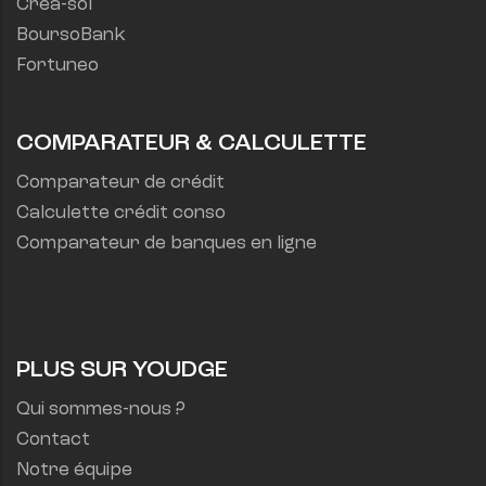
Créa-sol
BoursoBank
Fortuneo
COMPARATEUR & CALCULETTE
Comparateur de crédit
Calculette crédit conso
Comparateur de banques en ligne
PLUS SUR YOUDGE
Qui sommes-nous ?
Contact
Notre équipe