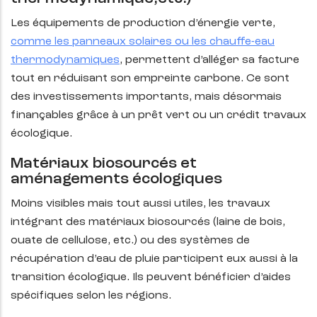
Les équipements de production d’énergie verte,
comme les panneaux solaires ou les chauffe-eau
thermodynamiques
, permettent d’alléger sa facture
tout en réduisant son empreinte carbone. Ce sont
des investissements importants, mais désormais
finançables grâce à un prêt vert ou un crédit travaux
écologique.
Matériaux biosourcés et
aménagements écologiques
Moins visibles mais tout aussi utiles, les travaux
intégrant des matériaux biosourcés (laine de bois,
ouate de cellulose, etc.) ou des systèmes de
récupération d’eau de pluie participent eux aussi à la
transition écologique. Ils peuvent bénéficier d’aides
spécifiques selon les régions.