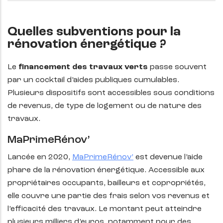
Quelles subventions pour la
rénovation énergétique ?
Le
financement des travaux verts
passe souvent
par un cocktail d’aides publiques cumulables.
Plusieurs dispositifs sont accessibles sous conditions
de revenus, de type de logement ou de nature des
travaux.
MaPrimeRénov’
Lancée en 2020,
MaPrimeRénov’
est devenue l’aide
phare de la rénovation énergétique. Accessible aux
propriétaires occupants, bailleurs et copropriétés,
elle couvre une partie des frais selon vos revenus et
l’efficacité des travaux. Le montant peut atteindre
plusieurs milliers d’euros, notamment pour des