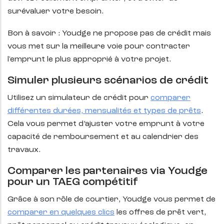
surévaluer votre besoin.
Bon à savoir : Youdge ne propose pas de crédit mais
vous met sur la meilleure voie pour contracter
l'emprunt le plus approprié à votre projet.
Simuler plusieurs scénarios de crédit
Utilisez un simulateur de crédit pour
comparer
différentes durées, mensualités et types de prêts
.
Cela vous permet d’ajuster votre emprunt à votre
capacité de remboursement et au calendrier des
travaux.
Comparer les partenaires via Youdge
pour un TAEG compétitif
Grâce à son rôle de courtier, Youdge vous permet de
comparer en quelques clics
les offres de prêt vert,