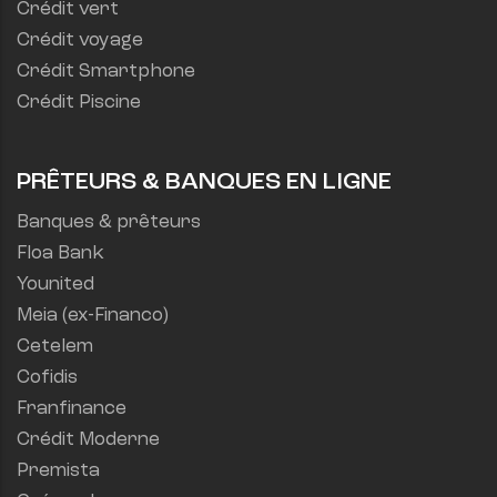
Crédit vert
Crédit voyage
Crédit Smartphone
Crédit Piscine
PRÊTEURS & BANQUES EN LIGNE
Banques & prêteurs
Floa Bank
Younited
Meia (ex-Financo)
Cetelem
Cofidis
Franfinance
Crédit Moderne
Premista