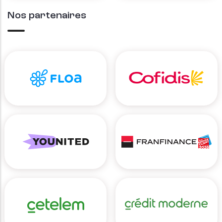
Nos partenaires