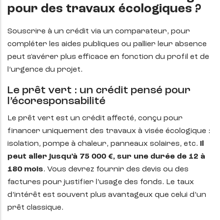
pour des travaux écologiques ?
Souscrire à un crédit via un comparateur, pour
compléter les aides publiques ou pallier leur absence
peut s'avérer plus efficace en fonction du profil et de
l’urgence du projet.
Le prêt vert : un crédit pensé pour
l’écoresponsabilité
Le prêt vert est un crédit affecté, conçu pour
financer uniquement des travaux à visée écologique :
isolation, pompe à chaleur, panneaux solaires, etc.
Il
peut aller jusqu’à 75 000 €, sur une durée de 12 à
180 mois
. Vous devrez fournir des devis ou des
factures pour justifier l’usage des fonds. Le taux
d’intérêt est souvent plus avantageux que celui d’un
prêt classique.