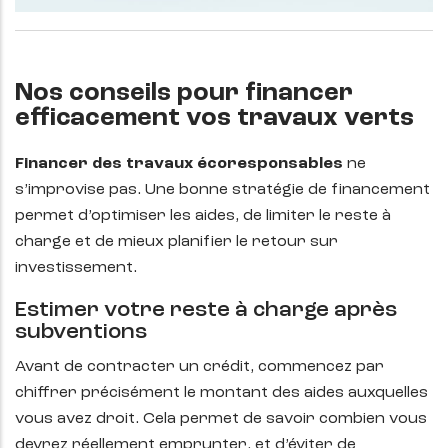
Nos conseils pour financer
efficacement vos travaux verts
Financer des travaux écoresponsables
ne
s’improvise pas. Une bonne stratégie de financement
permet d’optimiser les aides, de limiter le reste à
charge et de mieux planifier le retour sur
investissement.
Estimer votre reste à charge après
subventions
Avant de contracter un crédit, commencez par
chiffrer précisément le montant des aides auxquelles
vous avez droit. Cela permet de savoir combien vous
devrez réellement emprunter, et d’éviter de