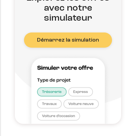
avec notre
simulateur
Démarrez la simulation