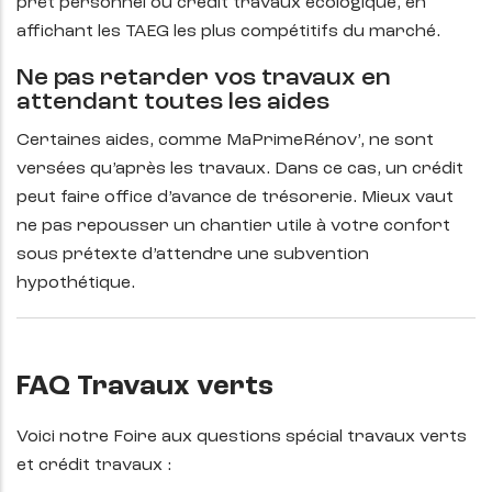
prêt personnel ou crédit travaux écologique, en
affichant les TAEG les plus compétitifs du marché.
Ne pas retarder vos travaux en
attendant toutes les aides
Certaines aides, comme MaPrimeRénov’, ne sont
versées qu’après les travaux. Dans ce cas, un crédit
peut faire office d’avance de trésorerie. Mieux vaut
ne pas repousser un chantier utile à votre confort
sous prétexte d’attendre une subvention
hypothétique.
FAQ Travaux verts
Voici notre Foire aux questions spécial travaux verts
et crédit travaux :