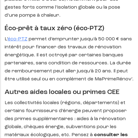
gestes forts comme l’isolation globale ou la pose
d’une pompe à chaleur.
Éco-prêt à taux zéro (éco-PTZ)
L’
éco-PTZ
permet d’emprunter jusqu’à 50 000 € sans
intérêt pour financer des travaux de rénovation
énergétique. Il est octroyé par certaines banques
partenaires, sans condition de ressources. La durée
de remboursement peut aller jusqu’à 20 ans. Il peut
être utilisé seul ou en complément de MaPrimeRénov’.
Autres aides locales ou primes CEE
Les collectivités locales (régions, départements) et
certains fournisseurs d’énergie peuvent proposer
des primes supplémentaires : aides à la rénovation
globale, chèques énergie, subventions pour les
matériaux écologiques, etc. Pensez à
consulter les